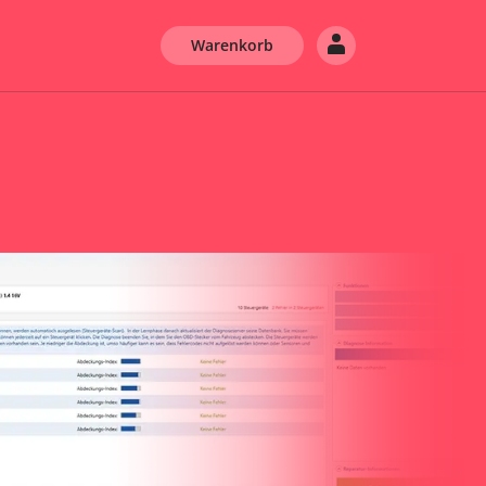
Warenkorb