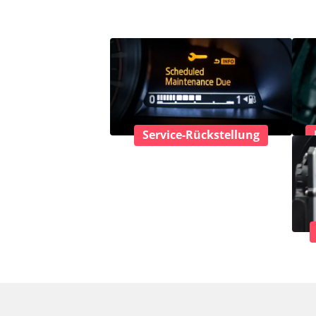
Service-Rückstellung