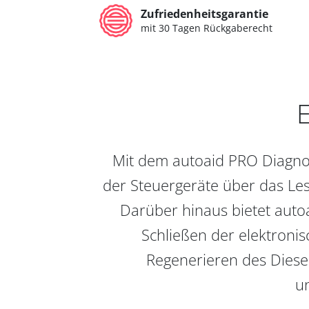
Zufriedenheitsgarantie
mit 30 Tagen Rückgaberecht
E
Mit dem autoaid PRO Diagnos
der Steuergeräte über das Les
Darüber hinaus bietet auto
Schließen der elektronis
Regenerieren des Diesel
un