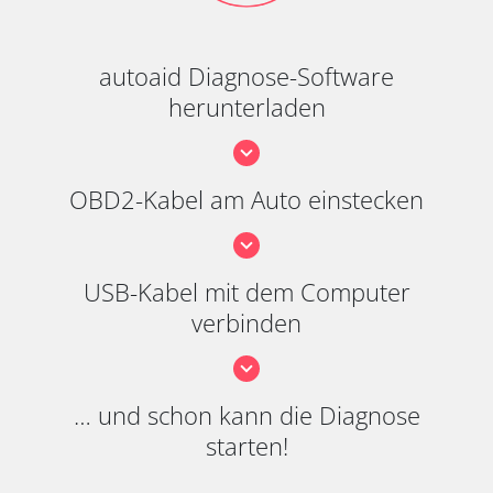
autoaid Diagnose-Software
herunterladen
OBD2-Kabel am Auto einstecken
USB-Kabel mit dem Computer
verbinden
… und schon kann die Diagnose
starten!