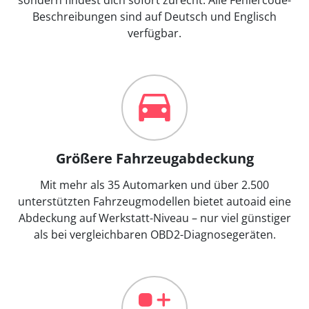
Beschreibungen sind auf Deutsch und Englisch
verfügbar.
Größere Fahrzeugabdeckung
Mit mehr als 35 Automarken und über 2.500
unterstützten Fahrzeugmodellen bietet autoaid eine
Abdeckung auf Werkstatt-Niveau – nur viel günstiger
als bei vergleichbaren OBD2-Diagnosegeräten.