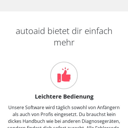
autoaid bietet dir einfach
mehr
Leichtere Bedienung
Unsere Software wird täglich sowohl von Anfängern
als auch von Profis eingesetzt. Du brauchst kein
dickes Handbuch wie bei anderen Diagnosegeräten,
sondern findest dich sofort zurecht. Alle Fehlercode-