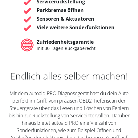
Servicerückstellung
Parkbremse öffnen
Sensoren & Aktuatoren
Viele weitere Sonderfunktionen
Zufriedenheitsgarantie
mit 30 Tagen Rückgaberecht
Endlich alles selber machen!
Mit dem autoaid PRO Diagnosegerät hast du dein Auto
perfekt im Griff: vom präzisen OBD2-Tiefenscan der
Steuergeräte über das Lesen und Löschen von Fehlern
bis hin zur Rückstellung von Serviceintervallen. Darüber
hinaus bietet autoaid PRO eine Vielzahl von
Sonderfunktionen, wie zum Beispiel Öffnen und
Schließen der elektronischen Parkbremse, Zugriff auf