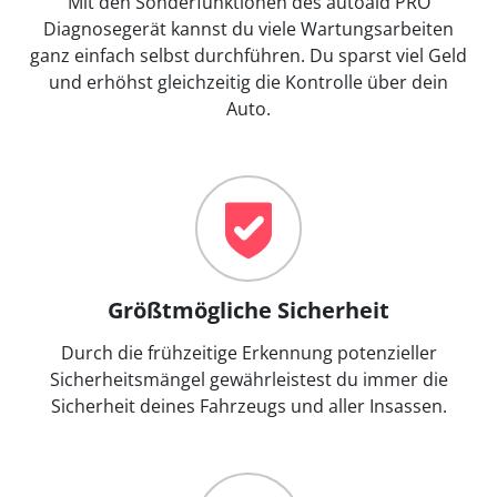
Mit den Sonderfunktionen des autoaid PRO
Diagnosegerät kannst du viele Wartungsarbeiten
ganz einfach selbst durchführen. Du sparst viel Geld
und erhöhst gleichzeitig die Kontrolle über dein
Auto.
Größtmögliche Sicherheit
Durch die frühzeitige Erkennung potenzieller
Sicherheitsmängel gewährleistest du immer die
Sicherheit deines Fahrzeugs und aller Insassen.