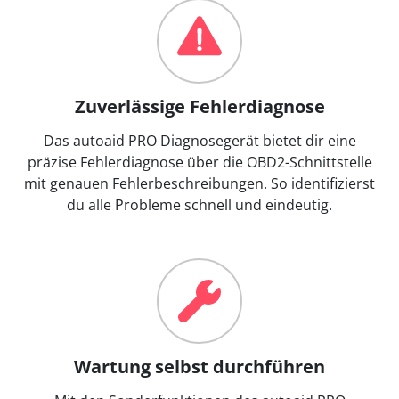
Zuverlässige Fehlerdiagnose
Das autoaid PRO Diagnosegerät bietet dir eine
präzise Fehlerdiagnose über die OBD2-Schnittstelle
mit genauen Fehlerbeschreibungen. So identifizierst
du alle Probleme schnell und eindeutig.
Wartung selbst durchführen