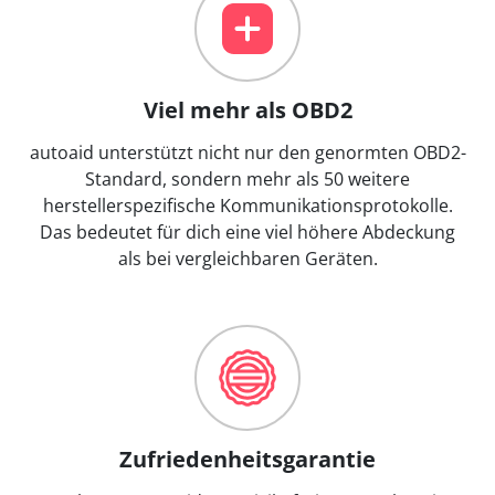
Viel mehr als OBD2
autoaid unterstützt nicht nur den genormten OBD2-
Standard, sondern mehr als 50 weitere
herstellerspezifische Kommunikationsprotokolle.
Das bedeutet für dich eine viel höhere Abdeckung
als bei vergleichbaren Geräten.
Zufriedenheitsgarantie