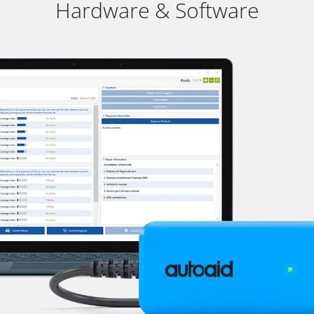
Hardware & Software