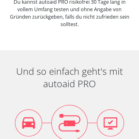
Du kannst autoaid PRO risikofrei 30 Tage lang in
vollem Umfang testen und ohne Angabe von
Gründen zurückgeben, falls du nicht zufrieden sein
solltest.
Und so einfach geht's mit
autoaid PRO