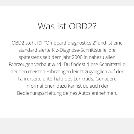
Was ist OBD2?
OBD2 steht für “On-board diagnostics 2” und ist eine
standardisierte Kfz-Diagnose-Schnittstelle, die
spätestens seit dem Jahr 2000 in nahezu allen
Fahrzeugen verbaut wird. Du findest diese Schnittstelle
bei den meisten Fahrzeugen leicht zugänglich auf der
Fahrerseite unterhalb des Lenkrads. Genauere
Informationen dazu kannst du auch der
Bedienungsanleitung deines Autos entnehmen.