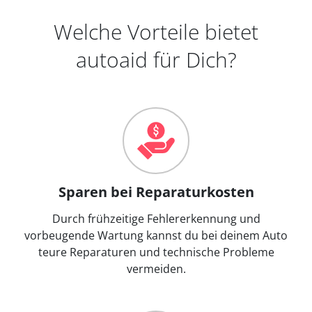
Welche Vorteile bietet
autoaid für Dich?
Sparen bei Reparaturkosten
Durch frühzeitige Fehlererkennung und
vorbeugende Wartung kannst du bei deinem Auto
teure Reparaturen und technische Probleme
vermeiden.