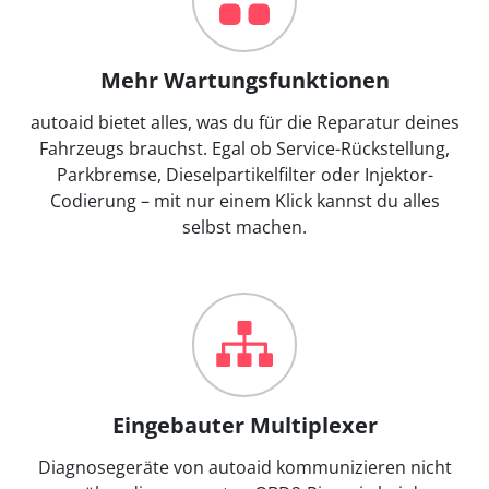
Mehr Wartungsfunktionen
autoaid bietet alles, was du für die Reparatur deines
Fahrzeugs brauchst. Egal ob Service-Rückstellung,
Parkbremse, Dieselpartikelfilter oder Injektor-
Codierung – mit nur einem Klick kannst du alles
selbst machen.
Eingebauter Multiplexer
Diagnosegeräte von autoaid kommunizieren nicht