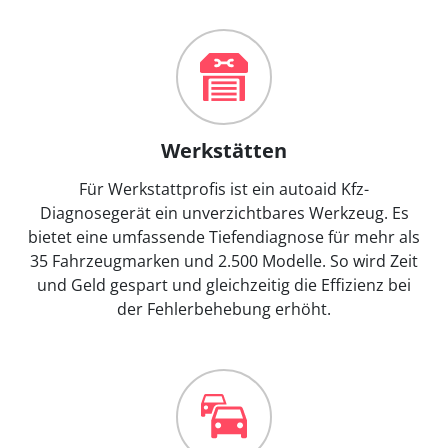
Werkstätten
Für Werkstattprofis ist ein autoaid Kfz-
Diagnosegerät ein unverzichtbares Werkzeug. Es
bietet eine umfassende Tiefendiagnose für mehr als
35 Fahrzeugmarken und 2.500 Modelle. So wird Zeit
und Geld gespart und gleichzeitig die Effizienz bei
der Fehlerbehebung erhöht.