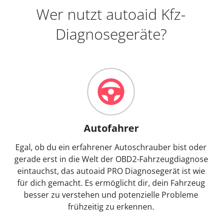
Wer nutzt autoaid Kfz-
Diagnosegeräte?
Autofahrer
Egal, ob du ein erfahrener Autoschrauber bist oder
gerade erst in die Welt der OBD2-Fahrzeugdiagnose
eintauchst, das autoaid PRO Diagnosegerät ist wie
für dich gemacht. Es ermöglicht dir, dein Fahrzeug
besser zu verstehen und potenzielle Probleme
frühzeitig zu erkennen.