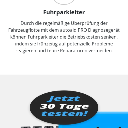
Fuhrparkleiter
Durch die regelmäßige Überprüfung der
Fahrzeugflotte mit dem autoaid PRO Diagnosegerät
können Fuhrparkleiter die Betriebskosten senken,
indem sie frühzeitig auf potenzielle Probleme
reagieren und teure Reparaturen vermeiden.