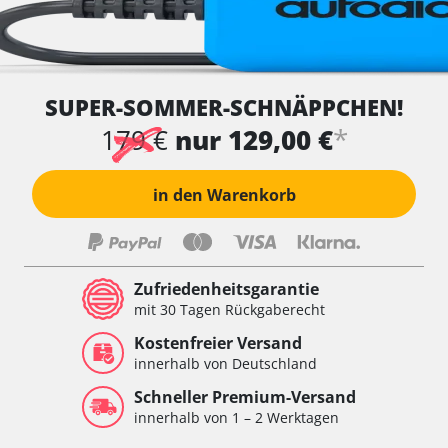
SUPER-SOMMER-SCHNÄPPCHEN!
*
179 €
nur 129,00 €
in den Warenkorb
Zufriedenheitsgarantie
mit 30 Tagen Rückgaberecht
Kostenfreier Versand
innerhalb von Deutschland
Schneller Premium-Versand
innerhalb von 1 – 2 Werktagen