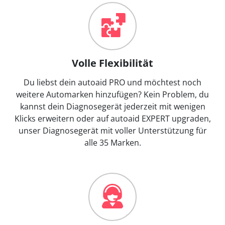
Volle Flexibilität
Du liebst dein autoaid PRO und möchtest noch
weitere Automarken hinzufügen? Kein Problem, du
kannst dein Diagnosegerät jederzeit mit wenigen
Klicks erweitern oder auf autoaid EXPERT upgraden,
unser Diagnosegerät mit voller Unterstützung für
alle 35 Marken.