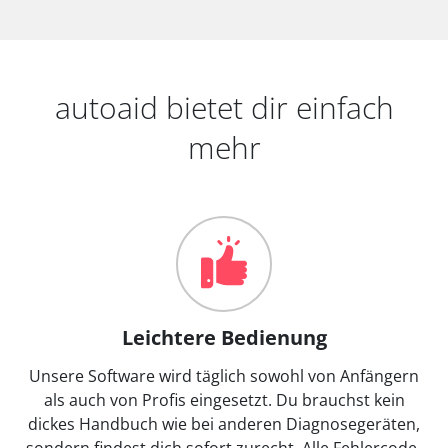
autoaid bietet dir einfach
mehr
Leichtere Bedienung
Unsere Software wird täglich sowohl von Anfängern
als auch von Profis eingesetzt. Du brauchst kein
dickes Handbuch wie bei anderen Diagnosegeräten,
sondern findest dich sofort zurecht. Alle Fehlercode-