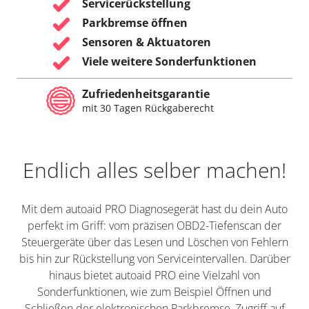
Servicerückstellung
Parkbremse öffnen
Sensoren & Aktuatoren
Viele weitere Sonderfunktionen
Zufriedenheitsgarantie
mit 30 Tagen Rückgaberecht
Endlich alles selber machen!
Mit dem autoaid PRO Diagnosegerät hast du dein Auto
perfekt im Griff: vom präzisen OBD2-Tiefenscan der
Steuergeräte über das Lesen und Löschen von Fehlern
bis hin zur Rückstellung von Serviceintervallen. Darüber
hinaus bietet autoaid PRO eine Vielzahl von
Sonderfunktionen, wie zum Beispiel Öffnen und
Schließen der elektronischen Parkbremse, Zugriff auf