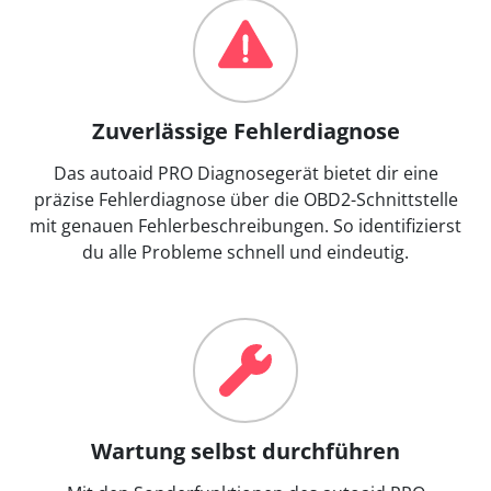
Zuverlässige Fehlerdiagnose
Das autoaid PRO Diagnosegerät bietet dir eine
präzise Fehlerdiagnose über die OBD2-Schnittstelle
mit genauen Fehlerbeschreibungen. So identifizierst
du alle Probleme schnell und eindeutig.
Wartung selbst durchführen