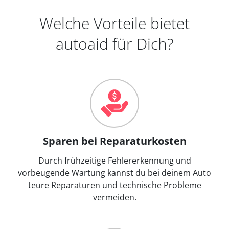
Welche Vorteile bietet
autoaid für Dich?
Sparen bei Reparaturkosten
Durch frühzeitige Fehlererkennung und
vorbeugende Wartung kannst du bei deinem Auto
teure Reparaturen und technische Probleme
vermeiden.