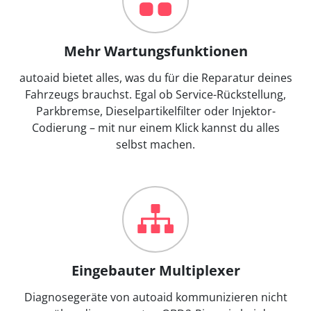
Mehr Wartungsfunktionen
autoaid bietet alles, was du für die Reparatur deines
Fahrzeugs brauchst. Egal ob Service-Rückstellung,
Parkbremse, Dieselpartikelfilter oder Injektor-
Codierung – mit nur einem Klick kannst du alles
selbst machen.
Eingebauter Multiplexer
Diagnosegeräte von autoaid kommunizieren nicht