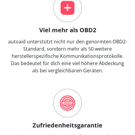
Viel mehr als OBD2
autoaid unterstützt nicht nur den genormten OBD2-
Standard, sondern mehr als 50 weitere
herstellerspezifische Kommunikationsprotokolle.
Das bedeutet für dich eine viel höhere Abdeckung
als bei vergleichbaren Geräten.
Zufriedenheitsgarantie