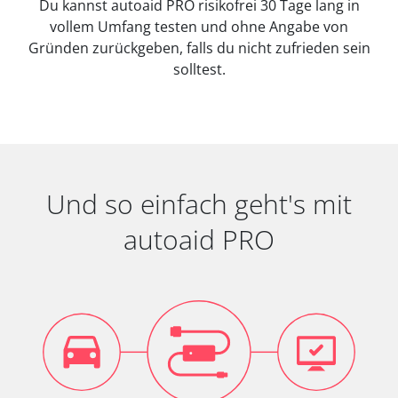
Du kannst autoaid PRO risikofrei 30 Tage lang in
vollem Umfang testen und ohne Angabe von
Gründen zurückgeben, falls du nicht zufrieden sein
solltest.
Und so einfach geht's mit
autoaid PRO