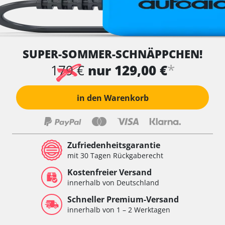
SUPER-SOMMER-SCHNÄPPCHEN!
*
179 €
nur 129,00 €
in den Warenkorb
Zufriedenheitsgarantie
mit 30 Tagen Rückgaberecht
Kostenfreier Versand
innerhalb von Deutschland
Schneller Premium-Versand
innerhalb von 1 – 2 Werktagen