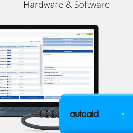
Hardware & Software