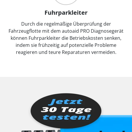
Fuhrparkleiter
Durch die regelmäßige Überprüfung der
Fahrzeugflotte mit dem autoaid PRO Diagnosegerät
können Fuhrparkleiter die Betriebskosten senken,
indem sie frühzeitig auf potenzielle Probleme
reagieren und teure Reparaturen vermeiden.