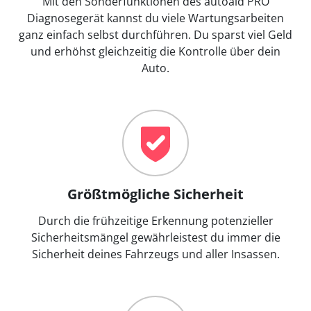
Mit den Sonderfunktionen des autoaid PRO
Diagnosegerät kannst du viele Wartungsarbeiten
ganz einfach selbst durchführen. Du sparst viel Geld
und erhöhst gleichzeitig die Kontrolle über dein
Auto.
Größtmögliche Sicherheit
Durch die frühzeitige Erkennung potenzieller
Sicherheitsmängel gewährleistest du immer die
Sicherheit deines Fahrzeugs und aller Insassen.