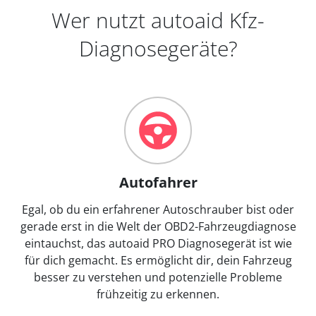
Wer nutzt autoaid Kfz-
Diagnosegeräte?
Autofahrer
Egal, ob du ein erfahrener Autoschrauber bist oder
gerade erst in die Welt der OBD2-Fahrzeugdiagnose
eintauchst, das autoaid PRO Diagnosegerät ist wie
für dich gemacht. Es ermöglicht dir, dein Fahrzeug
besser zu verstehen und potenzielle Probleme
frühzeitig zu erkennen.