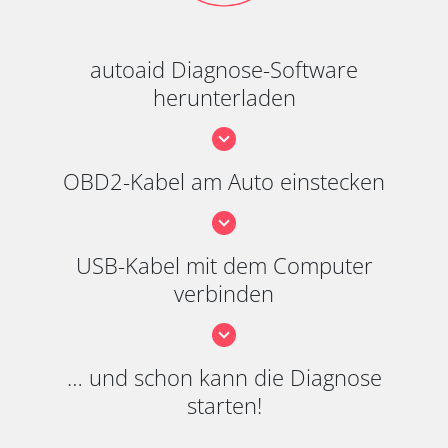
autoaid Diagnose-Software
herunterladen
OBD2-Kabel am Auto einstecken
USB-Kabel mit dem Computer
verbinden
… und schon kann die Diagnose
starten!