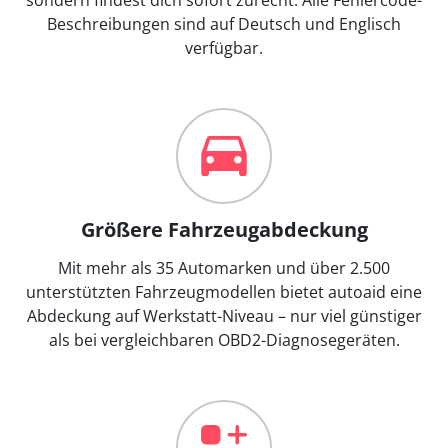
Beschreibungen sind auf Deutsch und Englisch
verfügbar.
Größere Fahrzeugabdeckung
Mit mehr als 35 Automarken und über 2.500
unterstützten Fahrzeugmodellen bietet autoaid eine
Abdeckung auf Werkstatt-Niveau – nur viel günstiger
als bei vergleichbaren OBD2-Diagnosegeräten.