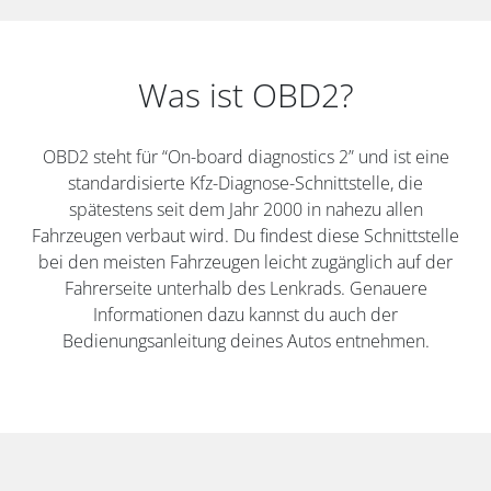
Was ist OBD2?
OBD2 steht für “On-board diagnostics 2” und ist eine
standardisierte Kfz-Diagnose-Schnittstelle, die
spätestens seit dem Jahr 2000 in nahezu allen
Fahrzeugen verbaut wird. Du findest diese Schnittstelle
bei den meisten Fahrzeugen leicht zugänglich auf der
Fahrerseite unterhalb des Lenkrads. Genauere
Informationen dazu kannst du auch der
Bedienungsanleitung deines Autos entnehmen.