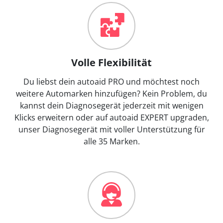
Volle Flexibilität
Du liebst dein autoaid PRO und möchtest noch
weitere Automarken hinzufügen? Kein Problem, du
kannst dein Diagnosegerät jederzeit mit wenigen
Klicks erweitern oder auf autoaid EXPERT upgraden,
unser Diagnosegerät mit voller Unterstützung für
alle 35 Marken.