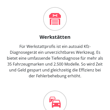
Werkstätten
Für Werkstattprofis ist ein autoaid Kfz-
Diagnosegerät ein unverzichtbares Werkzeug. Es
bietet eine umfassende Tiefendiagnose für mehr als
35 Fahrzeugmarken und 2.500 Modelle. So wird Zeit
und Geld gespart und gleichzeitig die Effizienz bei
der Fehlerbehebung erhöht.