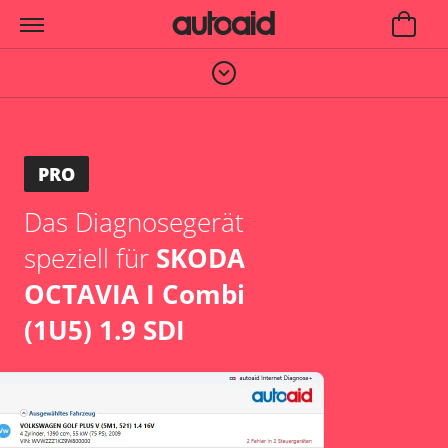
PRO
Das Diagnosegerät
speziell für
SKODA
OCTAVIA I Combi
(1U5) 1.9 SDI