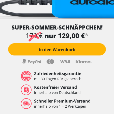
SUPER-SOMMER-SCHNÄPPCHEN!
*
179 €
nur 129,00 €
in den Warenkorb
Zufriedenheitsgarantie
mit 30 Tagen Rückgaberecht
Kostenfreier Versand
innerhalb von Deutschland
Schneller Premium-Versand
innerhalb von 1 – 2 Werktagen