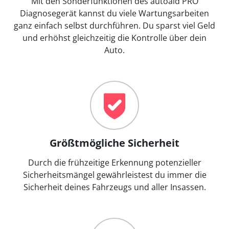
Mit den Sonderfunktionen des autoaid PRO
Diagnosegerät kannst du viele Wartungsarbeiten
ganz einfach selbst durchführen. Du sparst viel Geld
und erhöhst gleichzeitig die Kontrolle über dein
Auto.
Größtmögliche Sicherheit
Durch die frühzeitige Erkennung potenzieller
Sicherheitsmängel gewährleistest du immer die
Sicherheit deines Fahrzeugs und aller Insassen.