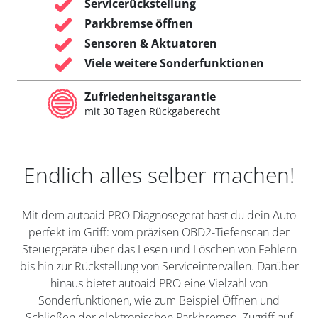
Servicerückstellung
Parkbremse öffnen
Sensoren & Aktuatoren
Viele weitere Sonderfunktionen
Zufriedenheitsgarantie
mit 30 Tagen Rückgaberecht
Endlich alles selber machen!
Mit dem autoaid PRO Diagnosegerät hast du dein Auto
perfekt im Griff: vom präzisen OBD2-Tiefenscan der
Steuergeräte über das Lesen und Löschen von Fehlern
bis hin zur Rückstellung von Serviceintervallen. Darüber
hinaus bietet autoaid PRO eine Vielzahl von
Sonderfunktionen, wie zum Beispiel Öffnen und
Schließen der elektronischen Parkbremse, Zugriff auf