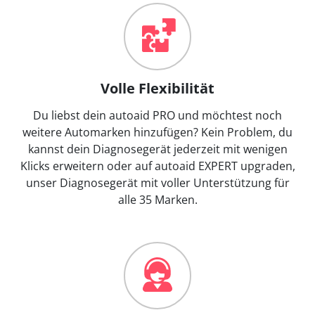
Volle Flexibilität
Du liebst dein autoaid PRO und möchtest noch
weitere Automarken hinzufügen? Kein Problem, du
kannst dein Diagnosegerät jederzeit mit wenigen
Klicks erweitern oder auf autoaid EXPERT upgraden,
unser Diagnosegerät mit voller Unterstützung für
alle 35 Marken.