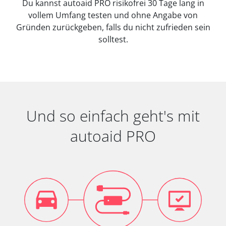
Du kannst autoaid PRO risikofrei 30 Tage lang in
vollem Umfang testen und ohne Angabe von
Gründen zurückgeben, falls du nicht zufrieden sein
solltest.
Und so einfach geht's mit
autoaid PRO