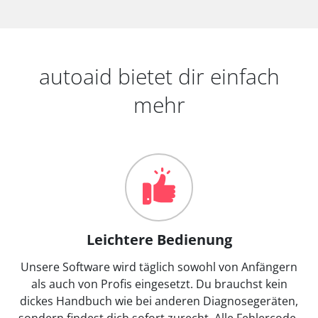
autoaid bietet dir einfach
mehr
Leichtere Bedienung
Unsere Software wird täglich sowohl von Anfängern
als auch von Profis eingesetzt. Du brauchst kein
dickes Handbuch wie bei anderen Diagnosegeräten,
sondern findest dich sofort zurecht. Alle Fehlercode-