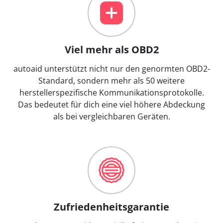
Viel mehr als OBD2
autoaid unterstützt nicht nur den genormten OBD2-
Standard, sondern mehr als 50 weitere
herstellerspezifische Kommunikationsprotokolle.
Das bedeutet für dich eine viel höhere Abdeckung
als bei vergleichbaren Geräten.
Zufriedenheitsgarantie