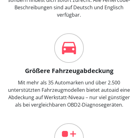
Beschreibungen sind auf Deutsch und Englisch
verfügbar.
Größere Fahrzeugabdeckung
Mit mehr als 35 Automarken und über 2.500
unterstützten Fahrzeugmodellen bietet autoaid eine
Abdeckung auf Werkstatt-Niveau – nur viel günstiger
als bei vergleichbaren OBD2-Diagnosegeräten.