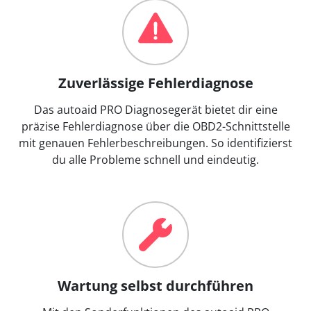
Zuverlässige Fehlerdiagnose
Das autoaid PRO Diagnosegerät bietet dir eine
präzise Fehlerdiagnose über die OBD2-Schnittstelle
mit genauen Fehlerbeschreibungen. So identifizierst
du alle Probleme schnell und eindeutig.
Wartung selbst durchführen