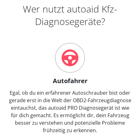
Wer nutzt autoaid Kfz-
Diagnosegeräte?
Autofahrer
Egal, ob du ein erfahrener Autoschrauber bist oder
gerade erst in die Welt der OBD2-Fahrzeugdiagnose
eintauchst, das autoaid PRO Diagnosegerät ist wie
für dich gemacht. Es ermöglicht dir, dein Fahrzeug
besser zu verstehen und potenzielle Probleme
frühzeitig zu erkennen.