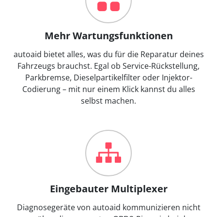
Mehr Wartungsfunktionen
autoaid bietet alles, was du für die Reparatur deines
Fahrzeugs brauchst. Egal ob Service-Rückstellung,
Parkbremse, Dieselpartikelfilter oder Injektor-
Codierung – mit nur einem Klick kannst du alles
selbst machen.
Eingebauter Multiplexer
Diagnosegeräte von autoaid kommunizieren nicht