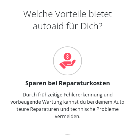
Welche Vorteile bietet
autoaid für Dich?
Sparen bei Reparaturkosten
Durch frühzeitige Fehlererkennung und
vorbeugende Wartung kannst du bei deinem Auto
teure Reparaturen und technische Probleme
vermeiden.