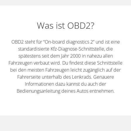
Was ist OBD2?
OBD2 steht für “On-board diagnostics 2” und ist eine
standardisierte Kfz-Diagnose-Schnittstelle, die
spätestens seit dem Jahr 2000 in nahezu allen
Fahrzeugen verbaut wird. Du findest diese Schnittstelle
bei den meisten Fahrzeugen leicht zugänglich auf der
Fahrerseite unterhalb des Lenkrads. Genauere
Informationen dazu kannst du auch der
Bedienungsanleitung deines Autos entnehmen.