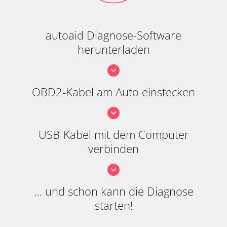
autoaid Diagnose-Software
herunterladen
OBD2-Kabel am Auto einstecken
USB-Kabel mit dem Computer
verbinden
… und schon kann die Diagnose
starten!