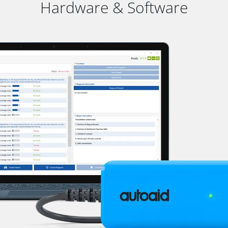
Hardware & Software