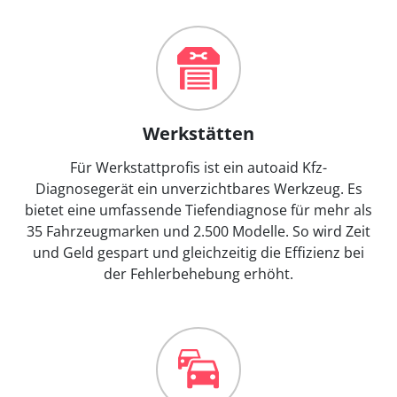
Werkstätten
Für Werkstattprofis ist ein autoaid Kfz-
Diagnosegerät ein unverzichtbares Werkzeug. Es
bietet eine umfassende Tiefendiagnose für mehr als
35 Fahrzeugmarken und 2.500 Modelle. So wird Zeit
und Geld gespart und gleichzeitig die Effizienz bei
der Fehlerbehebung erhöht.