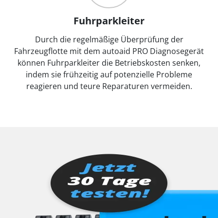
Fuhrparkleiter
Durch die regelmäßige Überprüfung der
Fahrzeugflotte mit dem autoaid PRO Diagnosegerät
können Fuhrparkleiter die Betriebskosten senken,
indem sie frühzeitig auf potenzielle Probleme
reagieren und teure Reparaturen vermeiden.