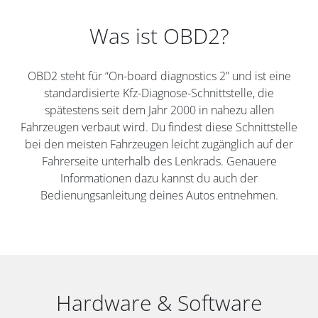
Was ist OBD2?
OBD2 steht für “On-board diagnostics 2” und ist eine
standardisierte Kfz-Diagnose-Schnittstelle, die
spätestens seit dem Jahr 2000 in nahezu allen
Fahrzeugen verbaut wird. Du findest diese Schnittstelle
bei den meisten Fahrzeugen leicht zugänglich auf der
Fahrerseite unterhalb des Lenkrads. Genauere
Informationen dazu kannst du auch der
Bedienungsanleitung deines Autos entnehmen.
Hardware & Software