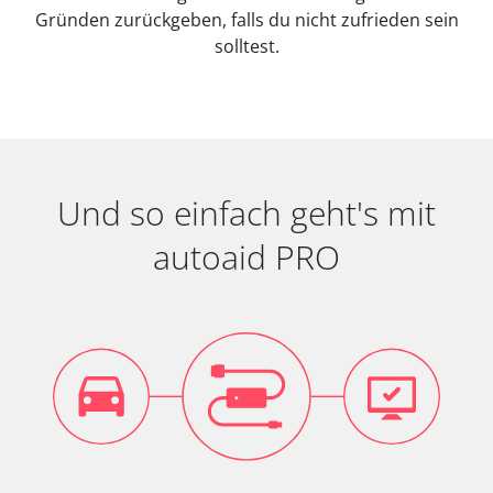
Gründen zurückgeben, falls du nicht zufrieden sein
solltest.
Und so einfach geht's mit
autoaid PRO