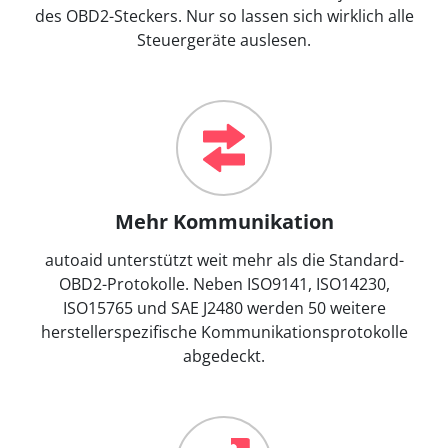
des OBD2-Steckers. Nur so lassen sich wirklich alle
Steuergeräte auslesen.
Mehr Kommunikation
autoaid unterstützt weit mehr als die Standard-
OBD2-Protokolle. Neben ISO9141, ISO14230,
ISO15765 und SAE J2480 werden 50 weitere
herstellerspezifische Kommunikationsprotokolle
abgedeckt.