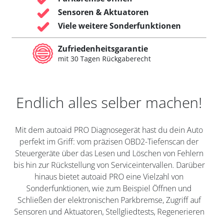
Sensoren & Aktuatoren
Viele weitere Sonderfunktionen
Zufriedenheitsgarantie
mit 30 Tagen Rückgaberecht
Endlich alles selber machen!
Mit dem autoaid PRO Diagnosegerät hast du dein Auto
perfekt im Griff: vom präzisen OBD2-Tiefenscan der
Steuergeräte über das Lesen und Löschen von Fehlern
bis hin zur Rückstellung von Serviceintervallen. Darüber
hinaus bietet autoaid PRO eine Vielzahl von
Sonderfunktionen, wie zum Beispiel Öffnen und
Schließen der elektronischen Parkbremse, Zugriff auf
Sensoren und Aktuatoren, Stellgliedtests, Regenerieren