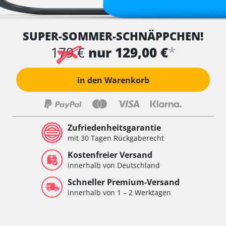
SUPER-SOMMER-SCHNÄPPCHEN!
*
179 €
nur 129,00 €
in den Warenkorb
Zufriedenheitsgarantie
mit 30 Tagen Rückgaberecht
Kostenfreier Versand
innerhalb von Deutschland
Schneller Premium-Versand
innerhalb von 1 – 2 Werktagen