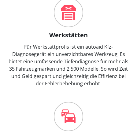
Werkstätten
Für Werkstattprofis ist ein autoaid Kfz-
Diagnosegerät ein unverzichtbares Werkzeug. Es
bietet eine umfassende Tiefendiagnose für mehr als
35 Fahrzeugmarken und 2.500 Modelle. So wird Zeit
und Geld gespart und gleichzeitig die Effizienz bei
der Fehlerbehebung erhöht.