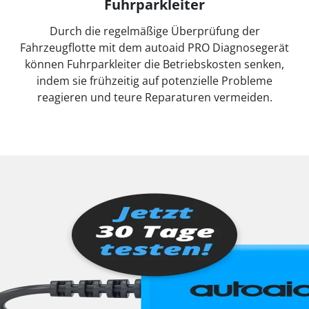
Fuhrparkleiter
Durch die regelmäßige Überprüfung der
Fahrzeugflotte mit dem autoaid PRO Diagnosegerät
können Fuhrparkleiter die Betriebskosten senken,
indem sie frühzeitig auf potenzielle Probleme
reagieren und teure Reparaturen vermeiden.