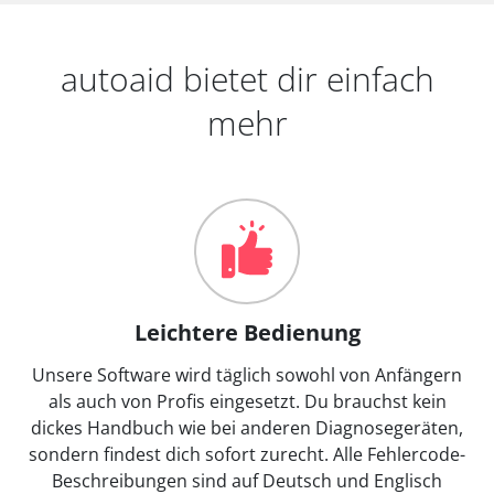
autoaid bietet dir einfach
mehr
Leichtere Bedienung
Unsere Software wird täglich sowohl von Anfängern
als auch von Profis eingesetzt. Du brauchst kein
dickes Handbuch wie bei anderen Diagnosegeräten,
sondern findest dich sofort zurecht. Alle Fehlercode-
Beschreibungen sind auf Deutsch und Englisch