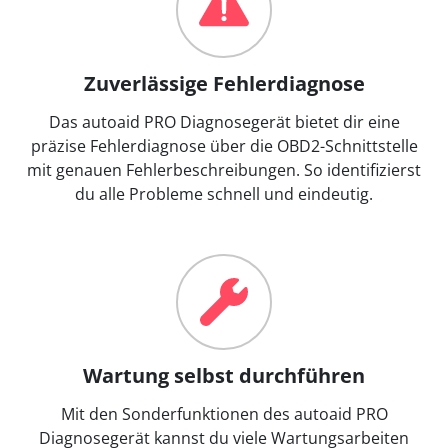
Zuverlässige Fehlerdiagnose
Das autoaid PRO Diagnosegerät bietet dir eine
präzise Fehlerdiagnose über die OBD2-Schnittstelle
mit genauen Fehlerbeschreibungen. So identifizierst
du alle Probleme schnell und eindeutig.
Wartung selbst durchführen
Mit den Sonderfunktionen des autoaid PRO
Diagnosegerät kannst du viele Wartungsarbeiten