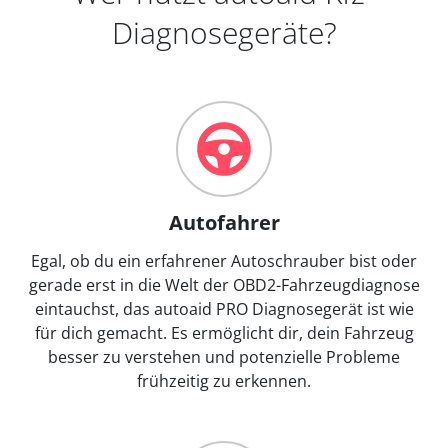
Diagnosegeräte?
Autofahrer
Egal, ob du ein erfahrener Autoschrauber bist oder
gerade erst in die Welt der OBD2-Fahrzeugdiagnose
eintauchst, das autoaid PRO Diagnosegerät ist wie
für dich gemacht. Es ermöglicht dir, dein Fahrzeug
besser zu verstehen und potenzielle Probleme
frühzeitig zu erkennen.