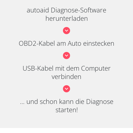
autoaid Diagnose-Software
herunterladen
OBD2-Kabel am Auto einstecken
USB-Kabel mit dem Computer
verbinden
… und schon kann die Diagnose
starten!