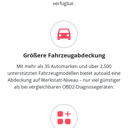
verfügbar.
Größere Fahrzeugabdeckung
Mit mehr als 35 Automarken und über 2.500
unterstützten Fahrzeugmodellen bietet autoaid eine
Abdeckung auf Werkstatt-Niveau – nur viel günstiger
als bei vergleichbaren OBD2-Diagnosegeräten.