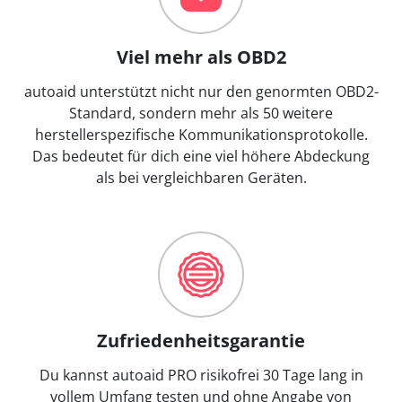
Viel mehr als OBD2
autoaid unterstützt nicht nur den genormten OBD2-
Standard, sondern mehr als 50 weitere
herstellerspezifische Kommunikationsprotokolle.
Das bedeutet für dich eine viel höhere Abdeckung
als bei vergleichbaren Geräten.
Zufriedenheitsgarantie
Du kannst autoaid PRO risikofrei 30 Tage lang in
vollem Umfang testen und ohne Angabe von