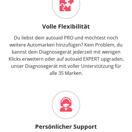
Volle Flexibilität
Du liebst dein autoaid PRO und möchtest noch
weitere Automarken hinzufügen? Kein Problem, du
kannst dein Diagnosegerät jederzeit mit wenigen
Klicks erweitern oder auf autoaid EXPERT upgraden,
unser Diagnosegerät mit voller Unterstützung für
alle 35 Marken.
Persönlicher Support