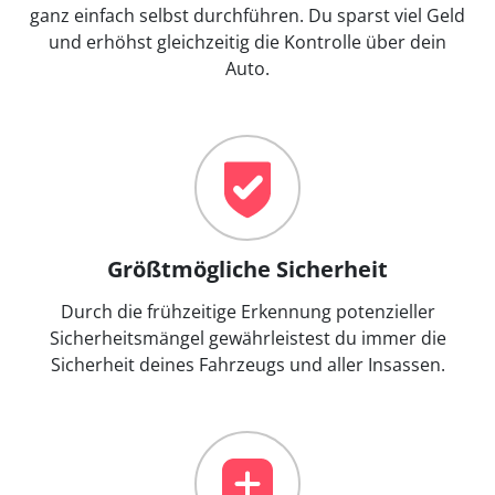
ganz einfach selbst durchführen. Du sparst viel Geld
und erhöhst gleichzeitig die Kontrolle über dein
Auto.
Größtmögliche Sicherheit
Durch die frühzeitige Erkennung potenzieller
Sicherheitsmängel gewährleistest du immer die
Sicherheit deines Fahrzeugs und aller Insassen.