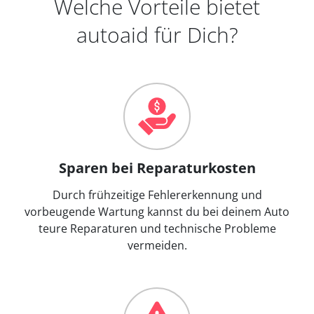
Welche Vorteile bietet
autoaid für Dich?
Sparen bei Reparaturkosten
Durch frühzeitige Fehlererkennung und
vorbeugende Wartung kannst du bei deinem Auto
teure Reparaturen und technische Probleme
vermeiden.