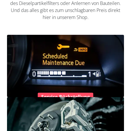
des Dieselpartikelfilters oder Anlernen von Bauteilen.
Und das alles gibt es zum unschlagbaren Preis direkt
hier in unserem Shop.
Service-Rückstellung