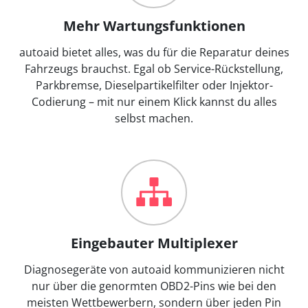
Mehr Wartungsfunktionen
autoaid bietet alles, was du für die Reparatur deines
Fahrzeugs brauchst. Egal ob Service-Rückstellung,
Parkbremse, Dieselpartikelfilter oder Injektor-
Codierung – mit nur einem Klick kannst du alles
selbst machen.
Eingebauter Multiplexer
Diagnosegeräte von autoaid kommunizieren nicht
nur über die genormten OBD2-Pins wie bei den
meisten Wettbewerbern, sondern über jeden Pin