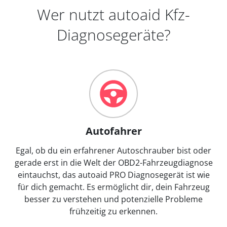
Wer nutzt autoaid Kfz-
Diagnosegeräte?
Autofahrer
Egal, ob du ein erfahrener Autoschrauber bist oder
gerade erst in die Welt der OBD2-Fahrzeugdiagnose
eintauchst, das autoaid PRO Diagnosegerät ist wie
für dich gemacht. Es ermöglicht dir, dein Fahrzeug
besser zu verstehen und potenzielle Probleme
frühzeitig zu erkennen.