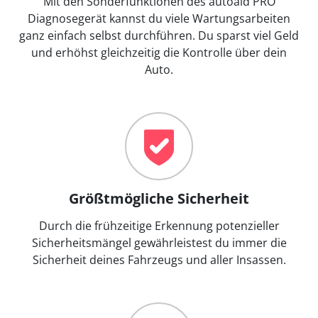
Mit den Sonderfunktionen des autoaid PRO
Diagnosegerät kannst du viele Wartungsarbeiten
ganz einfach selbst durchführen. Du sparst viel Geld
und erhöhst gleichzeitig die Kontrolle über dein
Auto.
Größtmögliche Sicherheit
Durch die frühzeitige Erkennung potenzieller
Sicherheitsmängel gewährleistest du immer die
Sicherheit deines Fahrzeugs und aller Insassen.