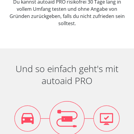
Du kannst autoaid PRO risikofrei 30 Tage lang in
vollem Umfang testen und ohne Angabe von
Gründen zurückgeben, falls du nicht zufrieden sein
solltest.
Und so einfach geht's mit
autoaid PRO