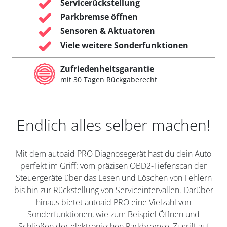
Servicerückstellung
Parkbremse öffnen
Sensoren & Aktuatoren
Viele weitere Sonderfunktionen
Zufriedenheitsgarantie
mit 30 Tagen Rückgaberecht
Endlich alles selber machen!
Mit dem autoaid PRO Diagnosegerät hast du dein Auto
perfekt im Griff: vom präzisen OBD2-Tiefenscan der
Steuergeräte über das Lesen und Löschen von Fehlern
bis hin zur Rückstellung von Serviceintervallen. Darüber
hinaus bietet autoaid PRO eine Vielzahl von
Sonderfunktionen, wie zum Beispiel Öffnen und
Schließen der elektronischen Parkbremse, Zugriff auf