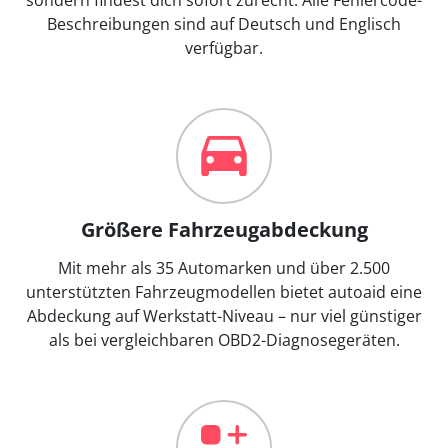
Beschreibungen sind auf Deutsch und Englisch
verfügbar.
Größere Fahrzeugabdeckung
Mit mehr als 35 Automarken und über 2.500
unterstützten Fahrzeugmodellen bietet autoaid eine
Abdeckung auf Werkstatt-Niveau – nur viel günstiger
als bei vergleichbaren OBD2-Diagnosegeräten.