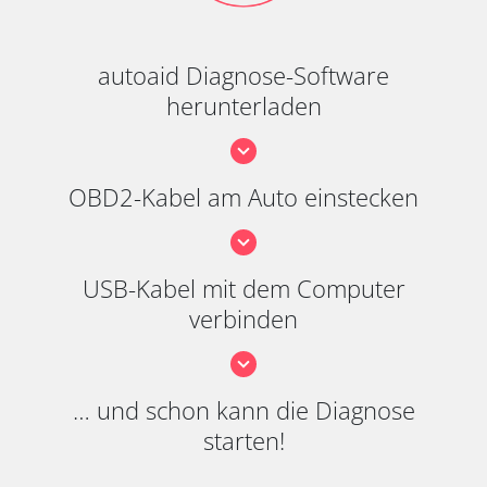
autoaid Diagnose-Software
herunterladen
OBD2-Kabel am Auto einstecken
USB-Kabel mit dem Computer
verbinden
… und schon kann die Diagnose
starten!