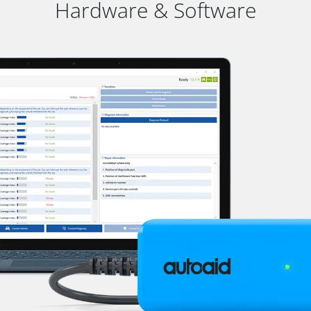
Hardware & Software