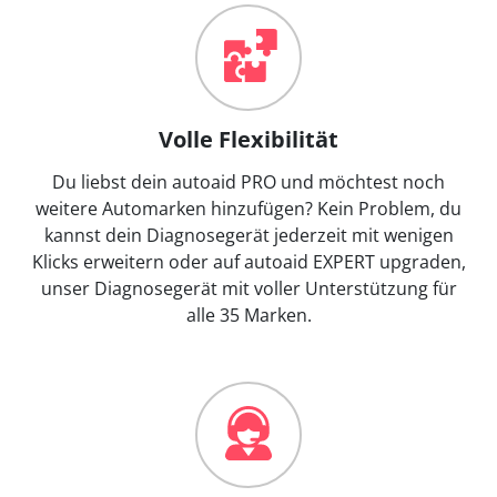
Volle Flexibilität
Du liebst dein autoaid PRO und möchtest noch
weitere Automarken hinzufügen? Kein Problem, du
kannst dein Diagnosegerät jederzeit mit wenigen
Klicks erweitern oder auf autoaid EXPERT upgraden,
unser Diagnosegerät mit voller Unterstützung für
alle 35 Marken.