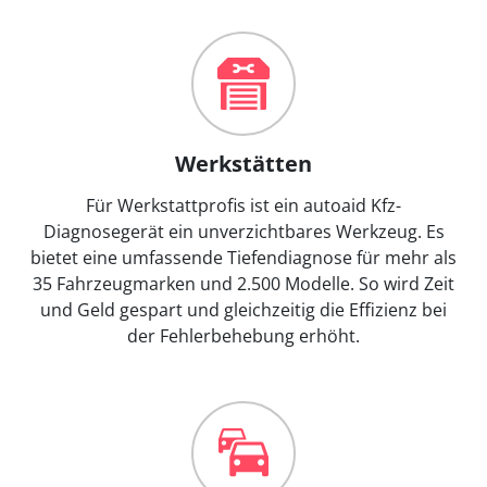
Werkstätten
Für Werkstattprofis ist ein autoaid Kfz-
Diagnosegerät ein unverzichtbares Werkzeug. Es
bietet eine umfassende Tiefendiagnose für mehr als
35 Fahrzeugmarken und 2.500 Modelle. So wird Zeit
und Geld gespart und gleichzeitig die Effizienz bei
der Fehlerbehebung erhöht.