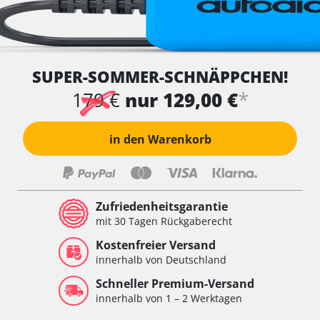
SUPER-SOMMER-SCHNÄPPCHEN!
*
179 €
nur 129,00 €
in den Warenkorb
Zufriedenheitsgarantie
mit 30 Tagen Rückgaberecht
Kostenfreier Versand
innerhalb von Deutschland
Schneller Premium-Versand
innerhalb von 1 – 2 Werktagen