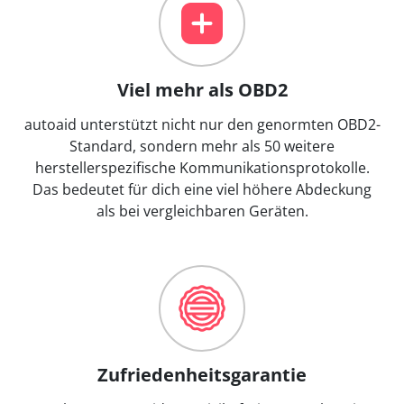
Viel mehr als OBD2
autoaid unterstützt nicht nur den genormten OBD2-
Standard, sondern mehr als 50 weitere
herstellerspezifische Kommunikationsprotokolle.
Das bedeutet für dich eine viel höhere Abdeckung
als bei vergleichbaren Geräten.
Zufriedenheitsgarantie