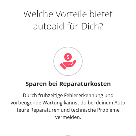
Welche Vorteile bietet
autoaid für Dich?
Sparen bei Reparaturkosten
Durch frühzeitige Fehlererkennung und
vorbeugende Wartung kannst du bei deinem Auto
teure Reparaturen und technische Probleme
vermeiden.