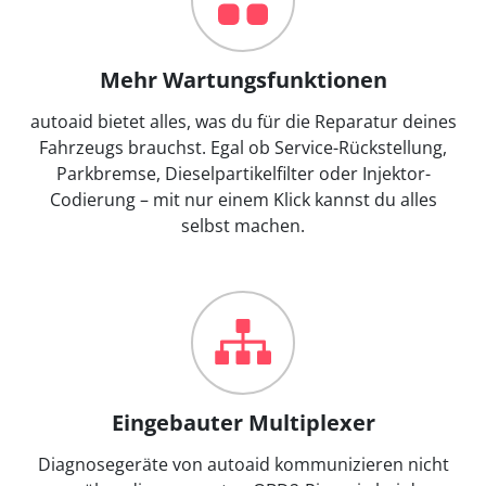
Mehr Wartungsfunktionen
autoaid bietet alles, was du für die Reparatur deines
Fahrzeugs brauchst. Egal ob Service-Rückstellung,
Parkbremse, Dieselpartikelfilter oder Injektor-
Codierung – mit nur einem Klick kannst du alles
selbst machen.
Eingebauter Multiplexer
Diagnosegeräte von autoaid kommunizieren nicht