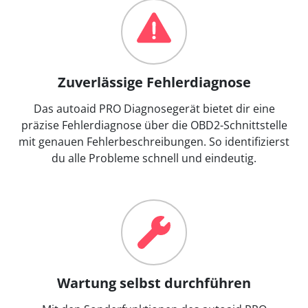
Zuverlässige Fehlerdiagnose
Das autoaid PRO Diagnosegerät bietet dir eine
präzise Fehlerdiagnose über die OBD2-Schnittstelle
mit genauen Fehlerbeschreibungen. So identifizierst
du alle Probleme schnell und eindeutig.
Wartung selbst durchführen