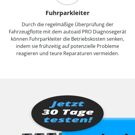
Fuhrparkleiter
Durch die regelmäßige Überprüfung der
Fahrzeugflotte mit dem autoaid PRO Diagnosegerät
können Fuhrparkleiter die Betriebskosten senken,
indem sie frühzeitig auf potenzielle Probleme
reagieren und teure Reparaturen vermeiden.