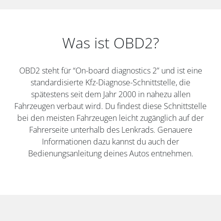
Was ist OBD2?
OBD2 steht für “On-board diagnostics 2” und ist eine
standardisierte Kfz-Diagnose-Schnittstelle, die
spätestens seit dem Jahr 2000 in nahezu allen
Fahrzeugen verbaut wird. Du findest diese Schnittstelle
bei den meisten Fahrzeugen leicht zugänglich auf der
Fahrerseite unterhalb des Lenkrads. Genauere
Informationen dazu kannst du auch der
Bedienungsanleitung deines Autos entnehmen.