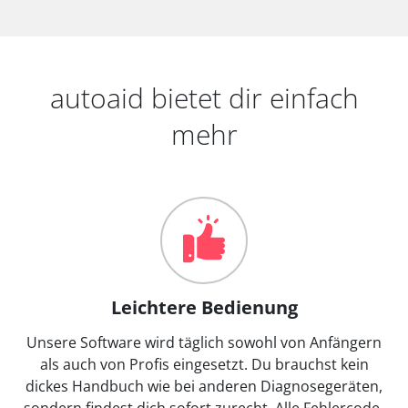
autoaid bietet dir einfach
mehr
Leichtere Bedienung
Unsere Software wird täglich sowohl von Anfängern
als auch von Profis eingesetzt. Du brauchst kein
dickes Handbuch wie bei anderen Diagnosegeräten,
sondern findest dich sofort zurecht. Alle Fehlercode-