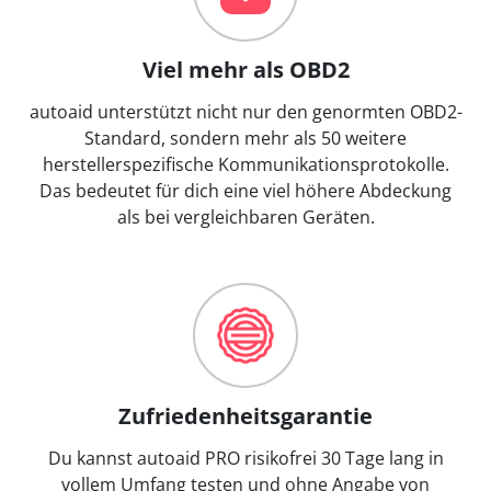
Viel mehr als OBD2
autoaid unterstützt nicht nur den genormten OBD2-
Standard, sondern mehr als 50 weitere
herstellerspezifische Kommunikationsprotokolle.
Das bedeutet für dich eine viel höhere Abdeckung
als bei vergleichbaren Geräten.
Zufriedenheitsgarantie
Du kannst autoaid PRO risikofrei 30 Tage lang in
vollem Umfang testen und ohne Angabe von