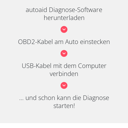
autoaid Diagnose-Software
herunterladen
OBD2-Kabel am Auto einstecken
USB-Kabel mit dem Computer
verbinden
… und schon kann die Diagnose
starten!