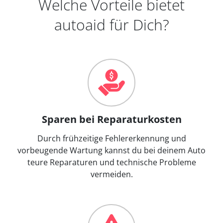
Welche Vorteile bietet
autoaid für Dich?
Sparen bei Reparaturkosten
Durch frühzeitige Fehlererkennung und
vorbeugende Wartung kannst du bei deinem Auto
teure Reparaturen und technische Probleme
vermeiden.