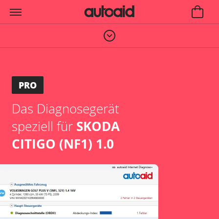
PRO
Das Diagnosegerät
speziell für
SKODA
CITIGO (NF1) 1.0