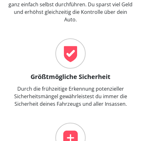
ganz einfach selbst durchführen. Du sparst viel Geld
und erhöhst gleichzeitig die Kontrolle über dein
Auto.
Größtmögliche Sicherheit
Durch die frühzeitige Erkennung potenzieller
Sicherheitsmängel gewährleistest du immer die
Sicherheit deines Fahrzeugs und aller Insassen.