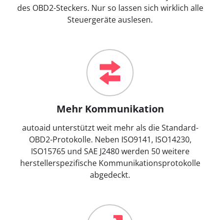
des OBD2-Steckers. Nur so lassen sich wirklich alle
Steuergeräte auslesen.
Mehr Kommunikation
autoaid unterstützt weit mehr als die Standard-
OBD2-Protokolle. Neben ISO9141, ISO14230,
ISO15765 und SAE J2480 werden 50 weitere
herstellerspezifische Kommunikationsprotokolle
abgedeckt.