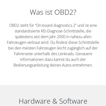
Was ist OBD2?
OBD2 steht für “On-board diagnostics 2” und ist eine
standardisierte Kfz-Diagnose-Schnittstelle, die
spätestens seit dem Jahr 2000 in nahezu allen
Fahrzeugen verbaut wird. Du findest diese Schnittstelle
bei den meisten Fahrzeugen leicht zugänglich auf der
Fahrerseite unterhalb des Lenkrads. Genauere
Informationen dazu kannst du auch der
Bedienungsanleitung deines Autos entnehmen.
Hardware & Software