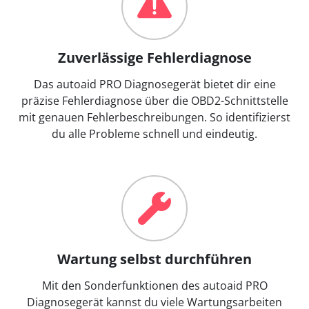
Zuverlässige Fehlerdiagnose
Das autoaid PRO Diagnosegerät bietet dir eine
präzise Fehlerdiagnose über die OBD2-Schnittstelle
mit genauen Fehlerbeschreibungen. So identifizierst
du alle Probleme schnell und eindeutig.
Wartung selbst durchführen
Mit den Sonderfunktionen des autoaid PRO
Diagnosegerät kannst du viele Wartungsarbeiten