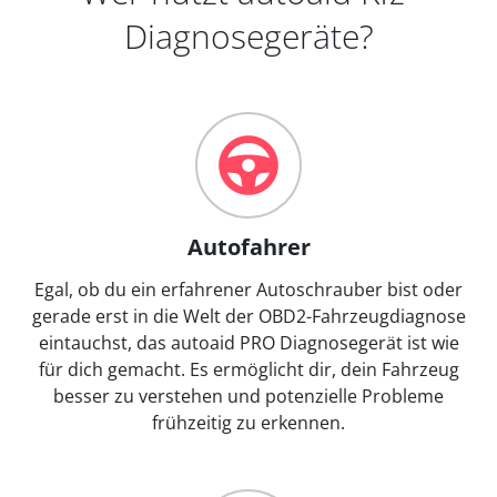
Diagnosegeräte?
Autofahrer
Egal, ob du ein erfahrener Autoschrauber bist oder
gerade erst in die Welt der OBD2-Fahrzeugdiagnose
eintauchst, das autoaid PRO Diagnosegerät ist wie
für dich gemacht. Es ermöglicht dir, dein Fahrzeug
besser zu verstehen und potenzielle Probleme
frühzeitig zu erkennen.