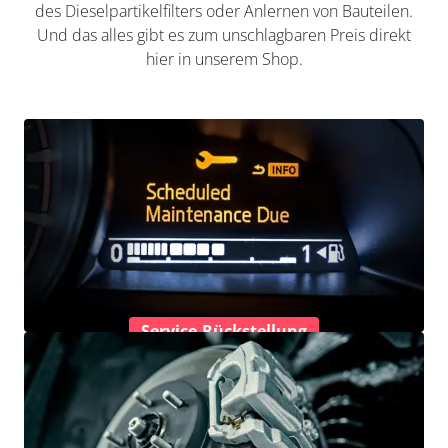
des Dieselpartikelfilters oder Anlernen von Bauteilen.
Und das alles gibt es zum unschlagbaren Preis direkt
hier in unserem Shop.
Service-Rückstellung