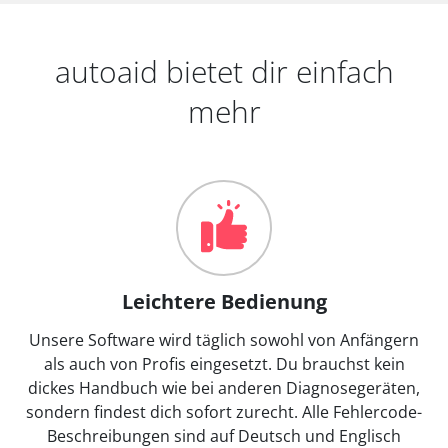
autoaid bietet dir einfach
mehr
Leichtere Bedienung
Unsere Software wird täglich sowohl von Anfängern
als auch von Profis eingesetzt. Du brauchst kein
dickes Handbuch wie bei anderen Diagnosegeräten,
sondern findest dich sofort zurecht. Alle Fehlercode-
Beschreibungen sind auf Deutsch und Englisch