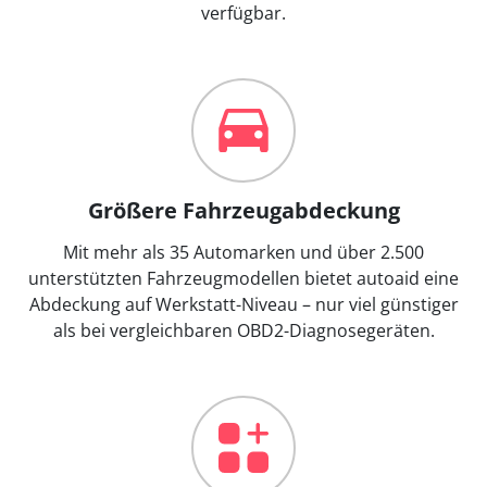
verfügbar.
Größere Fahrzeugabdeckung
Mit mehr als 35 Automarken und über 2.500
unterstützten Fahrzeugmodellen bietet autoaid eine
Abdeckung auf Werkstatt-Niveau – nur viel günstiger
als bei vergleichbaren OBD2-Diagnosegeräten.