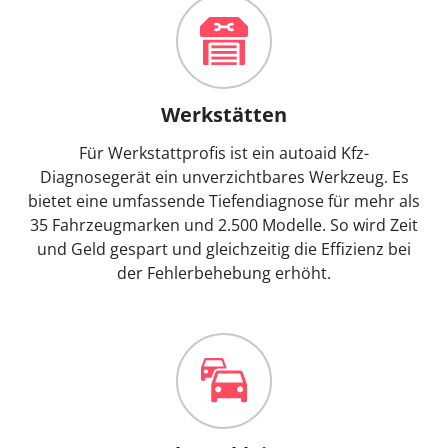
Werkstätten
Für Werkstattprofis ist ein autoaid Kfz-
Diagnosegerät ein unverzichtbares Werkzeug. Es
bietet eine umfassende Tiefendiagnose für mehr als
35 Fahrzeugmarken und 2.500 Modelle. So wird Zeit
und Geld gespart und gleichzeitig die Effizienz bei
der Fehlerbehebung erhöht.