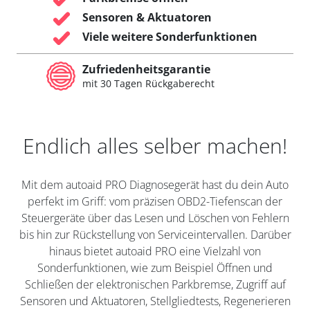
Sensoren & Aktuatoren
Viele weitere Sonderfunktionen
Zufriedenheitsgarantie
mit 30 Tagen Rückgaberecht
Endlich alles selber machen!
Mit dem autoaid PRO Diagnosegerät hast du dein Auto
perfekt im Griff: vom präzisen OBD2-Tiefenscan der
Steuergeräte über das Lesen und Löschen von Fehlern
bis hin zur Rückstellung von Serviceintervallen. Darüber
hinaus bietet autoaid PRO eine Vielzahl von
Sonderfunktionen, wie zum Beispiel Öffnen und
Schließen der elektronischen Parkbremse, Zugriff auf
Sensoren und Aktuatoren, Stellgliedtests, Regenerieren