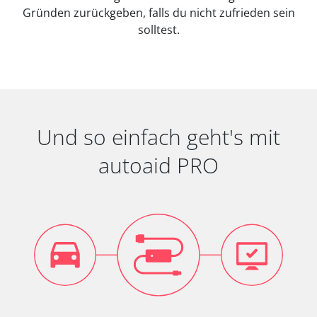
Gründen zurückgeben, falls du nicht zufrieden sein
solltest.
Und so einfach geht's mit
autoaid PRO