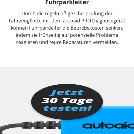
Fuhrparkleiter
Durch die regelmäßige Überprüfung der
Fahrzeugflotte mit dem autoaid PRO Diagnosegerät
können Fuhrparkleiter die Betriebskosten senken,
indem sie frühzeitig auf potenzielle Probleme
reagieren und teure Reparaturen vermeiden.