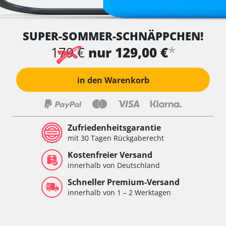
SUPER-SOMMER-SCHNÄPPCHEN!
*
179 €
nur 129,00 €
in den Warenkorb
Zufriedenheitsgarantie
mit 30 Tagen Rückgaberecht
Kostenfreier Versand
innerhalb von Deutschland
Schneller Premium-Versand
innerhalb von 1 – 2 Werktagen