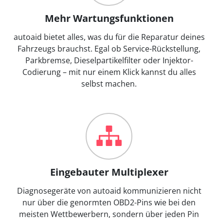
Mehr Wartungsfunktionen
autoaid bietet alles, was du für die Reparatur deines
Fahrzeugs brauchst. Egal ob Service-Rückstellung,
Parkbremse, Dieselpartikelfilter oder Injektor-
Codierung – mit nur einem Klick kannst du alles
selbst machen.
Eingebauter Multiplexer
Diagnosegeräte von autoaid kommunizieren nicht
nur über die genormten OBD2-Pins wie bei den
meisten Wettbewerbern, sondern über jeden Pin