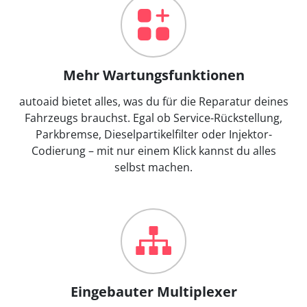
Mehr Wartungsfunktionen
autoaid bietet alles, was du für die Reparatur deines
Fahrzeugs brauchst. Egal ob Service-Rückstellung,
Parkbremse, Dieselpartikelfilter oder Injektor-
Codierung – mit nur einem Klick kannst du alles
selbst machen.
Eingebauter Multiplexer