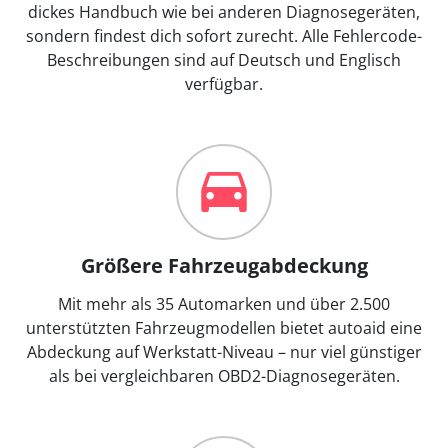
dickes Handbuch wie bei anderen Diagnosegeräten,
sondern findest dich sofort zurecht. Alle Fehlercode-
Beschreibungen sind auf Deutsch und Englisch
verfügbar.
Größere Fahrzeugabdeckung
Mit mehr als 35 Automarken und über 2.500
unterstützten Fahrzeugmodellen bietet autoaid eine
Abdeckung auf Werkstatt-Niveau – nur viel günstiger
als bei vergleichbaren OBD2-Diagnosegeräten.