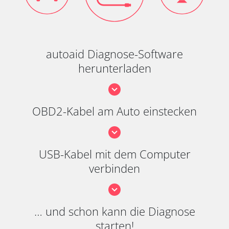
autoaid Diagnose-Software
herunterladen
OBD2-Kabel am Auto einstecken
USB-Kabel mit dem Computer
verbinden
… und schon kann die Diagnose
starten!