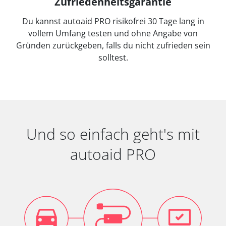
Zufriedenheitsgarantie
Du kannst autoaid PRO risikofrei 30 Tage lang in
vollem Umfang testen und ohne Angabe von
Gründen zurückgeben, falls du nicht zufrieden sein
solltest.
Und so einfach geht's mit
autoaid PRO