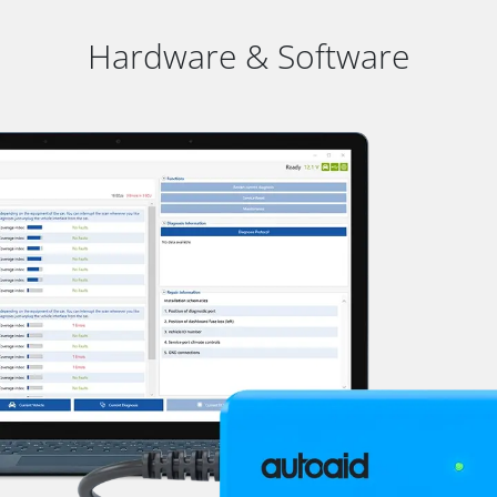
Hardware & Software