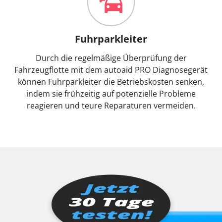
Fuhrparkleiter
Durch die regelmäßige Überprüfung der
Fahrzeugflotte mit dem autoaid PRO Diagnosegerät
können Fuhrparkleiter die Betriebskosten senken,
indem sie frühzeitig auf potenzielle Probleme
reagieren und teure Reparaturen vermeiden.