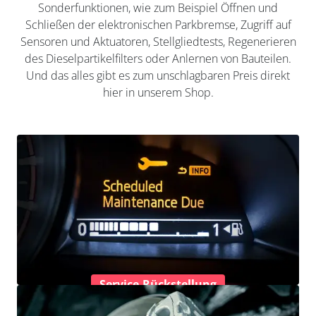
Sonderfunktionen, wie zum Beispiel Öffnen und
Schließen der elektronischen Parkbremse, Zugriff auf
Sensoren und Aktuatoren, Stellgliedtests, Regenerieren
des Dieselpartikelfilters oder Anlernen von Bauteilen.
Und das alles gibt es zum unschlagbaren Preis direkt
hier in unserem Shop.
Service-Rückstellung