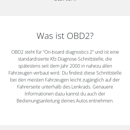
Was ist OBD2?
OBD2 steht für “On-board diagnostics 2” und ist eine
standardisierte Kfz-Diagnose-Schnittstelle, die
spätestens seit dem Jahr 2000 in nahezu allen
Fahrzeugen verbaut wird. Du findest diese Schnittstelle
bei den meisten Fahrzeugen leicht zugänglich auf der
Fahrerseite unterhalb des Lenkrads. Genauere
Informationen dazu kannst du auch der
Bedienungsanleitung deines Autos entnehmen.