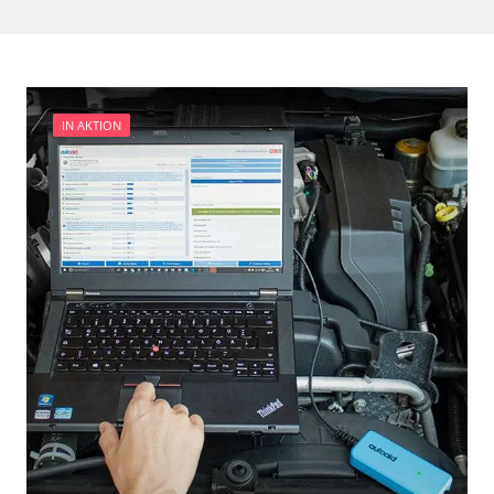
IN AKTION