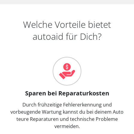
Welche Vorteile bietet
autoaid für Dich?
Sparen bei Reparaturkosten
Durch frühzeitige Fehlererkennung und
vorbeugende Wartung kannst du bei deinem Auto
teure Reparaturen und technische Probleme
vermeiden.