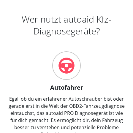
Wer nutzt autoaid Kfz-
Diagnosegeräte?
Autofahrer
Egal, ob du ein erfahrener Autoschrauber bist oder
gerade erst in die Welt der OBD2-Fahrzeugdiagnose
eintauchst, das autoaid PRO Diagnosegerät ist wie
für dich gemacht. Es ermöglicht dir, dein Fahrzeug
besser zu verstehen und potenzielle Probleme