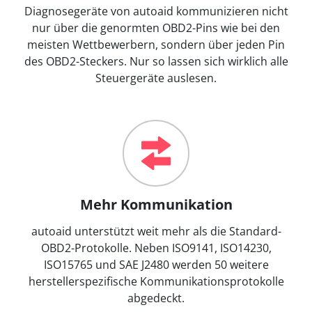
Diagnosegeräte von autoaid kommunizieren nicht
nur über die genormten OBD2-Pins wie bei den
meisten Wettbewerbern, sondern über jeden Pin
des OBD2-Steckers. Nur so lassen sich wirklich alle
Steuergeräte auslesen.
Mehr Kommunikation
autoaid unterstützt weit mehr als die Standard-
OBD2-Protokolle. Neben ISO9141, ISO14230,
ISO15765 und SAE J2480 werden 50 weitere
herstellerspezifische Kommunikationsprotokolle
abgedeckt.