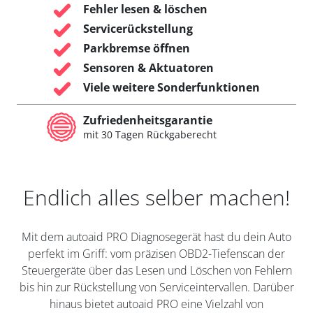
Fehler lesen & löschen
Servicerückstellung
Parkbremse öffnen
Sensoren & Aktuatoren
Viele weitere Sonderfunktionen
Zufriedenheitsgarantie
mit 30 Tagen Rückgaberecht
Endlich alles selber machen!
Mit dem autoaid PRO Diagnosegerät hast du dein Auto
perfekt im Griff: vom präzisen OBD2-Tiefenscan der
Steuergeräte über das Lesen und Löschen von Fehlern
bis hin zur Rückstellung von Serviceintervallen. Darüber
hinaus bietet autoaid PRO eine Vielzahl von