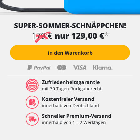
SUPER-SOMMER-SCHNÄPPCHEN!
*
179 €
nur 129,00 €
in den Warenkorb
Zufriedenheitsgarantie
mit 30 Tagen Rückgaberecht
Kostenfreier Versand
innerhalb von Deutschland
Schneller Premium-Versand
innerhalb von 1 – 2 Werktagen