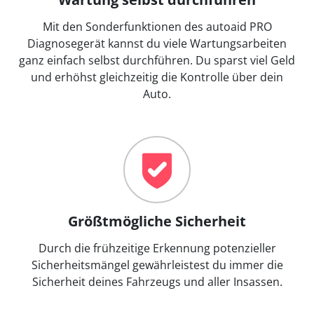
Mit den Sonderfunktionen des autoaid PRO
Diagnosegerät kannst du viele Wartungsarbeiten
ganz einfach selbst durchführen. Du sparst viel Geld
und erhöhst gleichzeitig die Kontrolle über dein
Auto.
Größtmögliche Sicherheit
Durch die frühzeitige Erkennung potenzieller
Sicherheitsmängel gewährleistest du immer die
Sicherheit deines Fahrzeugs und aller Insassen.