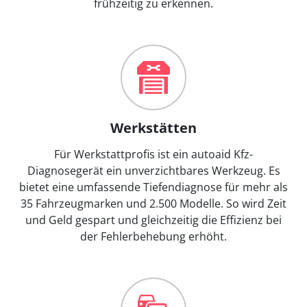
frühzeitig zu erkennen.
Werkstätten
Für Werkstattprofis ist ein autoaid Kfz-
Diagnosegerät ein unverzichtbares Werkzeug. Es
bietet eine umfassende Tiefendiagnose für mehr als
35 Fahrzeugmarken und 2.500 Modelle. So wird Zeit
und Geld gespart und gleichzeitig die Effizienz bei
der Fehlerbehebung erhöht.