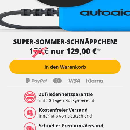
SUPER-SOMMER-SCHNÄPPCHEN!
*
179 €
nur 129,00 €
in den Warenkorb
Zufriedenheitsgarantie
mit 30 Tagen Rückgaberecht
Kostenfreier Versand
innerhalb von Deutschland
Schneller Premium-Versand