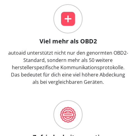
Viel mehr als OBD2
autoaid unterstützt nicht nur den genormten OBD2-
Standard, sondern mehr als 50 weitere
herstellerspezifische Kommunikationsprotokolle.
Das bedeutet für dich eine viel höhere Abdeckung
als bei vergleichbaren Geräten.