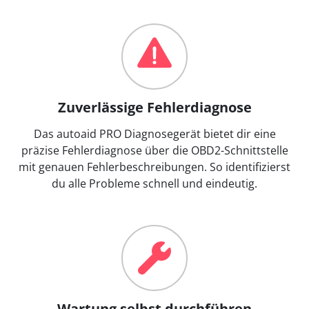
Zuverlässige Fehlerdiagnose
Das autoaid PRO Diagnosegerät bietet dir eine
präzise Fehlerdiagnose über die OBD2-Schnittstelle
mit genauen Fehlerbeschreibungen. So identifizierst
du alle Probleme schnell und eindeutig.
Wartung selbst durchführen