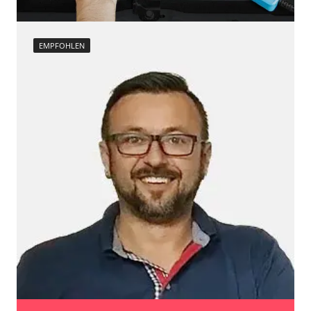
EMPFOHLEN