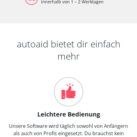
innerhalb von 1 – 2 Werktagen
autoaid bietet dir einfach
mehr
Leichtere Bedienung
Unsere Software wird täglich sowohl von Anfängern
als auch von Profis eingesetzt. Du brauchst kein