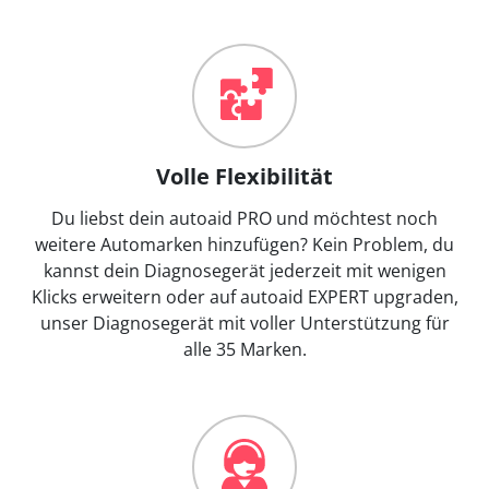
Volle Flexibilität
Du liebst dein autoaid PRO und möchtest noch
weitere Automarken hinzufügen? Kein Problem, du
kannst dein Diagnosegerät jederzeit mit wenigen
Klicks erweitern oder auf autoaid EXPERT upgraden,
unser Diagnosegerät mit voller Unterstützung für
alle 35 Marken.