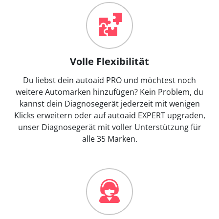
Volle Flexibilität
Du liebst dein autoaid PRO und möchtest noch
weitere Automarken hinzufügen? Kein Problem, du
kannst dein Diagnosegerät jederzeit mit wenigen
Klicks erweitern oder auf autoaid EXPERT upgraden,
unser Diagnosegerät mit voller Unterstützung für
alle 35 Marken.