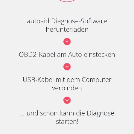
autoaid Diagnose-Software
herunterladen
OBD2-Kabel am Auto einstecken
USB-Kabel mit dem Computer
verbinden
… und schon kann die Diagnose
starten!