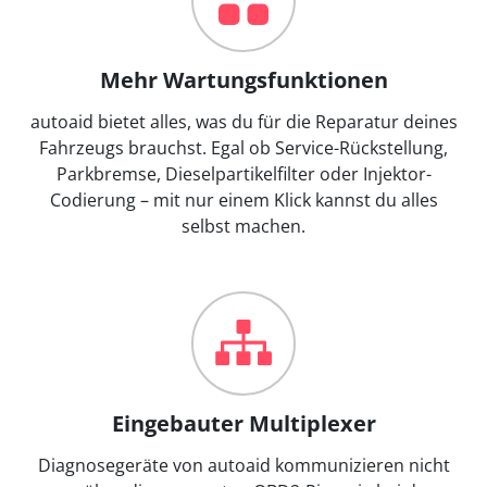
Mehr Wartungsfunktionen
autoaid bietet alles, was du für die Reparatur deines
Fahrzeugs brauchst. Egal ob Service-Rückstellung,
Parkbremse, Dieselpartikelfilter oder Injektor-
Codierung – mit nur einem Klick kannst du alles
selbst machen.
Eingebauter Multiplexer
Diagnosegeräte von autoaid kommunizieren nicht