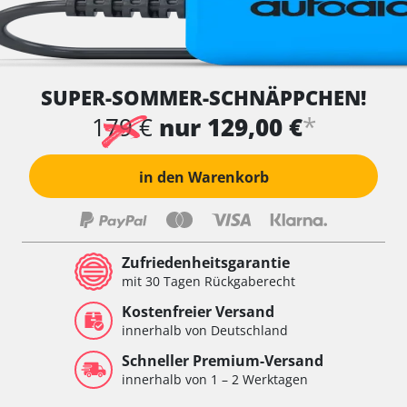
SUPER-SOMMER-SCHNÄPPCHEN!
*
179 €
nur 129,00 €
in den Warenkorb
Zufriedenheitsgarantie
mit 30 Tagen Rückgaberecht
Kostenfreier Versand
innerhalb von Deutschland
Schneller Premium-Versand
innerhalb von 1 – 2 Werktagen