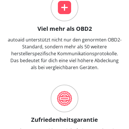
Viel mehr als OBD2
autoaid unterstützt nicht nur den genormten OBD2-
Standard, sondern mehr als 50 weitere
herstellerspezifische Kommunikationsprotokolle.
Das bedeutet für dich eine viel höhere Abdeckung
als bei vergleichbaren Geräten.
Zufriedenheitsgarantie