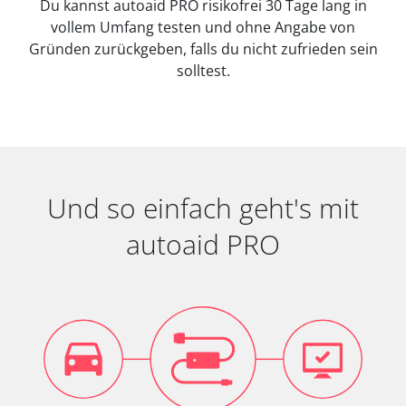
Du kannst autoaid PRO risikofrei 30 Tage lang in
vollem Umfang testen und ohne Angabe von
Gründen zurückgeben, falls du nicht zufrieden sein
solltest.
Und so einfach geht's mit
autoaid PRO