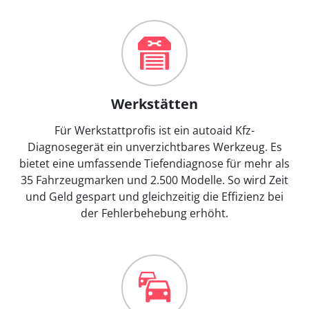
Werkstätten
Für Werkstattprofis ist ein autoaid Kfz-
Diagnosegerät ein unverzichtbares Werkzeug. Es
bietet eine umfassende Tiefendiagnose für mehr als
35 Fahrzeugmarken und 2.500 Modelle. So wird Zeit
und Geld gespart und gleichzeitig die Effizienz bei
der Fehlerbehebung erhöht.