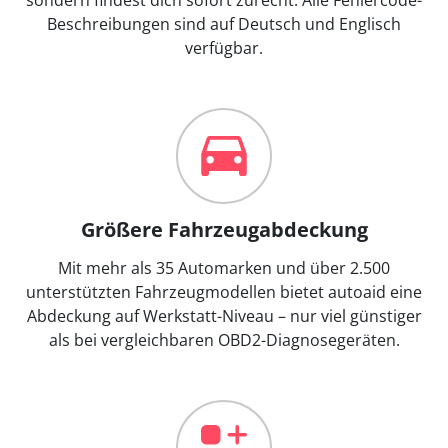
Beschreibungen sind auf Deutsch und Englisch
verfügbar.
Größere Fahrzeugabdeckung
Mit mehr als 35 Automarken und über 2.500
unterstützten Fahrzeugmodellen bietet autoaid eine
Abdeckung auf Werkstatt-Niveau – nur viel günstiger
als bei vergleichbaren OBD2-Diagnosegeräten.