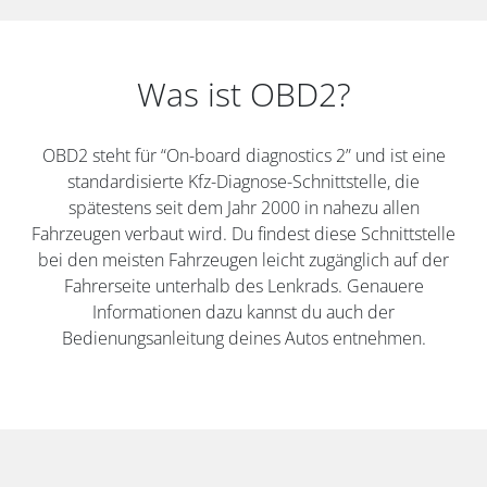
Was ist OBD2?
OBD2 steht für “On-board diagnostics 2” und ist eine
standardisierte Kfz-Diagnose-Schnittstelle, die
spätestens seit dem Jahr 2000 in nahezu allen
Fahrzeugen verbaut wird. Du findest diese Schnittstelle
bei den meisten Fahrzeugen leicht zugänglich auf der
Fahrerseite unterhalb des Lenkrads. Genauere
Informationen dazu kannst du auch der
Bedienungsanleitung deines Autos entnehmen.