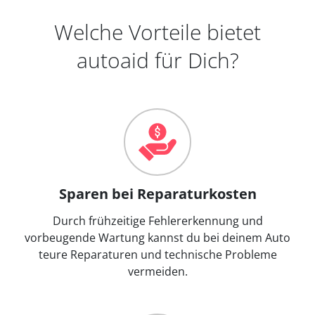
Welche Vorteile bietet
autoaid für Dich?
Sparen bei Reparaturkosten
Durch frühzeitige Fehlererkennung und
vorbeugende Wartung kannst du bei deinem Auto
teure Reparaturen und technische Probleme
vermeiden.