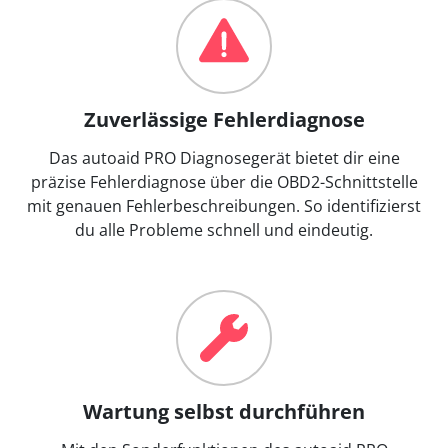
Zuverlässige Fehlerdiagnose
Das autoaid PRO Diagnosegerät bietet dir eine
präzise Fehlerdiagnose über die OBD2-Schnittstelle
mit genauen Fehlerbeschreibungen. So identifizierst
du alle Probleme schnell und eindeutig.
Wartung selbst durchführen