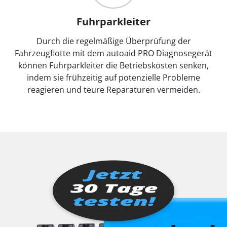
Fuhrparkleiter
Durch die regelmäßige Überprüfung der
Fahrzeugflotte mit dem autoaid PRO Diagnosegerät
können Fuhrparkleiter die Betriebskosten senken,
indem sie frühzeitig auf potenzielle Probleme
reagieren und teure Reparaturen vermeiden.