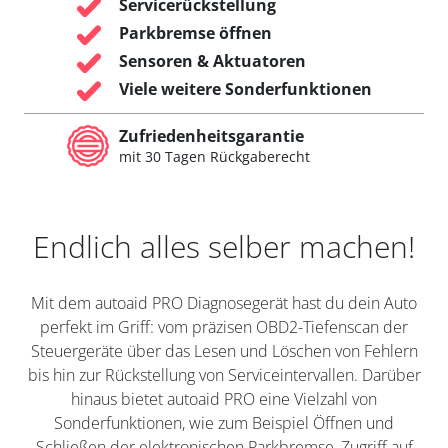
Servicerückstellung
Parkbremse öffnen
Sensoren & Aktuatoren
Viele weitere Sonderfunktionen
Zufriedenheitsgarantie
mit 30 Tagen Rückgaberecht
Endlich alles selber machen!
Mit dem autoaid PRO Diagnosegerät hast du dein Auto
perfekt im Griff: vom präzisen OBD2-Tiefenscan der
Steuergeräte über das Lesen und Löschen von Fehlern
bis hin zur Rückstellung von Serviceintervallen. Darüber
hinaus bietet autoaid PRO eine Vielzahl von
Sonderfunktionen, wie zum Beispiel Öffnen und
Schließen der elektronischen Parkbremse, Zugriff auf