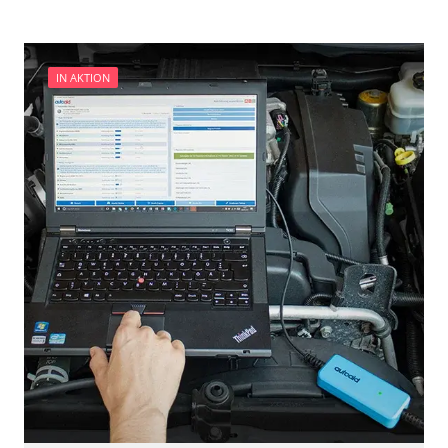
IN AKTION