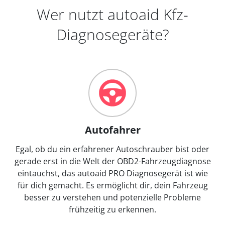
Wer nutzt autoaid Kfz-
Diagnosegeräte?
Autofahrer
Egal, ob du ein erfahrener Autoschrauber bist oder
gerade erst in die Welt der OBD2-Fahrzeugdiagnose
eintauchst, das autoaid PRO Diagnosegerät ist wie
für dich gemacht. Es ermöglicht dir, dein Fahrzeug
besser zu verstehen und potenzielle Probleme
frühzeitig zu erkennen.