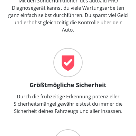
Mit den Sonderfunktionen des autoaid PRO
Diagnosegerät kannst du viele Wartungsarbeiten
ganz einfach selbst durchführen. Du sparst viel Geld
und erhöhst gleichzeitig die Kontrolle über dein
Auto.
Größtmögliche Sicherheit
Durch die frühzeitige Erkennung potenzieller
Sicherheitsmängel gewährleistest du immer die
Sicherheit deines Fahrzeugs und aller Insassen.