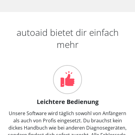
autoaid bietet dir einfach
mehr
Leichtere Bedienung
Unsere Software wird täglich sowohl von Anfängern
als auch von Profis eingesetzt. Du brauchst kein
dickes Handbuch wie bei anderen Diagnosegeräten,
sondern findest dich sofort zurecht. Alle Fehlercode-