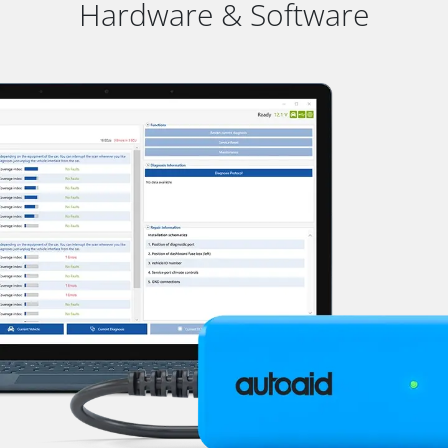
Hardware & Software