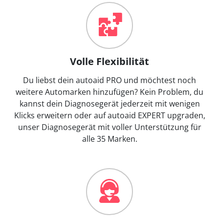
Volle Flexibilität
Du liebst dein autoaid PRO und möchtest noch
weitere Automarken hinzufügen? Kein Problem, du
kannst dein Diagnosegerät jederzeit mit wenigen
Klicks erweitern oder auf autoaid EXPERT upgraden,
unser Diagnosegerät mit voller Unterstützung für
alle 35 Marken.