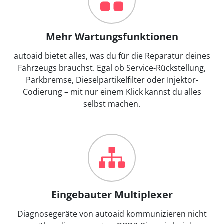
Mehr Wartungsfunktionen
autoaid bietet alles, was du für die Reparatur deines
Fahrzeugs brauchst. Egal ob Service-Rückstellung,
Parkbremse, Dieselpartikelfilter oder Injektor-
Codierung – mit nur einem Klick kannst du alles
selbst machen.
Eingebauter Multiplexer
Diagnosegeräte von autoaid kommunizieren nicht