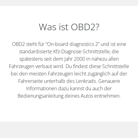
Was ist OBD2?
OBD2 steht für “On-board diagnostics 2” und ist eine
standardisierte Kfz-Diagnose-Schnittstelle, die
spätestens seit dem Jahr 2000 in nahezu allen
Fahrzeugen verbaut wird. Du findest diese Schnittstelle
bei den meisten Fahrzeugen leicht zugänglich auf der
Fahrerseite unterhalb des Lenkrads. Genauere
Informationen dazu kannst du auch der
Bedienungsanleitung deines Autos entnehmen.