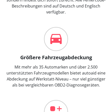
Beschreibungen sind auf Deutsch und Englisch
verfügbar.
Größere Fahrzeugabdeckung
Mit mehr als 35 Automarken und über 2.500
unterstützten Fahrzeugmodellen bietet autoaid eine
Abdeckung auf Werkstatt-Niveau – nur viel günstiger
als bei vergleichbaren OBD2-Diagnosegeräten.