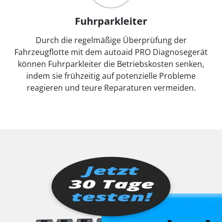
Fuhrparkleiter
Durch die regelmäßige Überprüfung der
Fahrzeugflotte mit dem autoaid PRO Diagnosegerät
können Fuhrparkleiter die Betriebskosten senken,
indem sie frühzeitig auf potenzielle Probleme
reagieren und teure Reparaturen vermeiden.