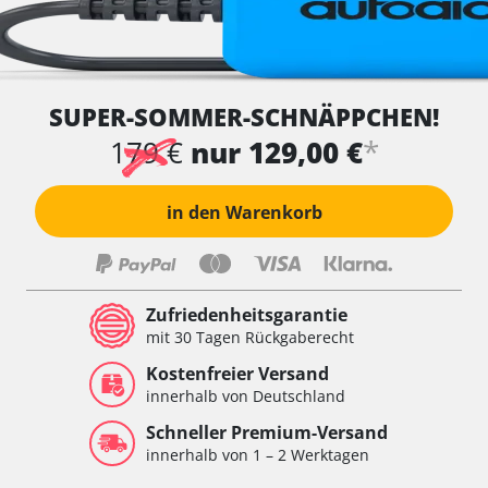
SUPER-SOMMER-SCHNÄPPCHEN!
*
179 €
nur 129,00 €
in den Warenkorb
Zufriedenheitsgarantie
mit 30 Tagen Rückgaberecht
Kostenfreier Versand
innerhalb von Deutschland
Schneller Premium-Versand
innerhalb von 1 – 2 Werktagen