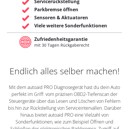
Servicerückstellung
Parkbremse öffnen
Sensoren & Aktuatoren
Viele weitere Sonderfunktionen
Zufriedenheitsgarantie
mit 30 Tagen Rückgaberecht
Endlich alles selber machen!
Mit dem autoaid PRO Diagnosegerät hast du dein Auto
perfekt im Griff: vom präzisen OBD2-Tiefenscan der
Steuergeräte über das Lesen und Löschen von Fehlern
bis hin zur Rückstellung von Serviceintervallen. Darüber
hinaus bietet autoaid PRO eine Vielzahl von
Sonderfunktionen, wie zum Beispiel Öffnen und
Schließen der elektronischen Parkbremse, Zugriff auf