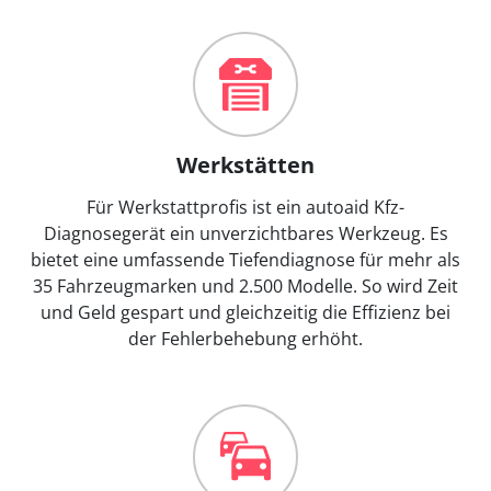
Werkstätten
Für Werkstattprofis ist ein autoaid Kfz-
Diagnosegerät ein unverzichtbares Werkzeug. Es
bietet eine umfassende Tiefendiagnose für mehr als
35 Fahrzeugmarken und 2.500 Modelle. So wird Zeit
und Geld gespart und gleichzeitig die Effizienz bei
der Fehlerbehebung erhöht.