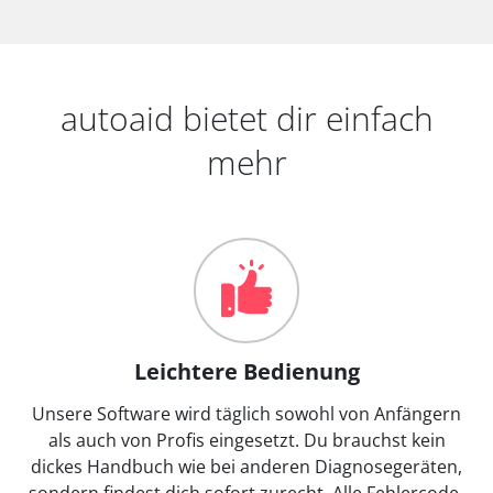
autoaid bietet dir einfach
mehr
Leichtere Bedienung
Unsere Software wird täglich sowohl von Anfängern
als auch von Profis eingesetzt. Du brauchst kein
dickes Handbuch wie bei anderen Diagnosegeräten,
sondern findest dich sofort zurecht. Alle Fehlercode-