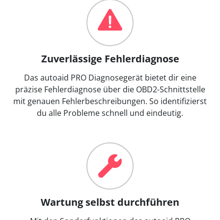
Zuverlässige Fehlerdiagnose
Das autoaid PRO Diagnosegerät bietet dir eine
präzise Fehlerdiagnose über die OBD2-Schnittstelle
mit genauen Fehlerbeschreibungen. So identifizierst
du alle Probleme schnell und eindeutig.
Wartung selbst durchführen