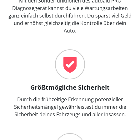
Mit den Sonderfunktionen des autoaid PRO
Diagnosegerät kannst du viele Wartungsarbeiten
ganz einfach selbst durchführen. Du sparst viel Geld
und erhöhst gleichzeitig die Kontrolle über dein
Auto.
Größtmögliche Sicherheit
Durch die frühzeitige Erkennung potenzieller
Sicherheitsmängel gewährleistest du immer die
Sicherheit deines Fahrzeugs und aller Insassen.