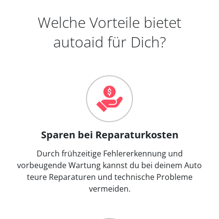
Welche Vorteile bietet
autoaid für Dich?
Sparen bei Reparaturkosten
Durch frühzeitige Fehlererkennung und
vorbeugende Wartung kannst du bei deinem Auto
teure Reparaturen und technische Probleme
vermeiden.