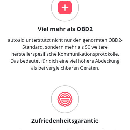
Viel mehr als OBD2
autoaid unterstützt nicht nur den genormten OBD2-
Standard, sondern mehr als 50 weitere
herstellerspezifische Kommunikationsprotokolle.
Das bedeutet für dich eine viel höhere Abdeckung
als bei vergleichbaren Geräten.
Zufriedenheitsgarantie