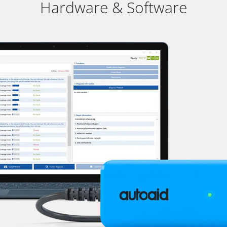
Hardware & Software