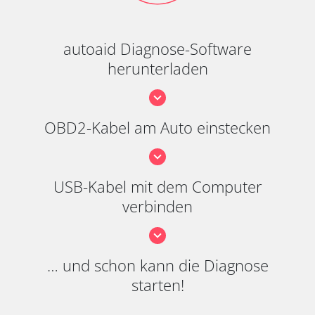
autoaid Diagnose-Software
herunterladen
OBD2-Kabel am Auto einstecken
USB-Kabel mit dem Computer
verbinden
… und schon kann die Diagnose
starten!