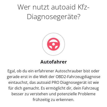
Wer nutzt autoaid Kfz-
Diagnosegeräte?
Autofahrer
Egal, ob du ein erfahrener Autoschrauber bist oder
gerade erst in die Welt der OBD2-Fahrzeugdiagnose
eintauchst, das autoaid PRO Diagnosegerät ist wie
für dich gemacht. Es ermöglicht dir, dein Fahrzeug
besser zu verstehen und potenzielle Probleme
frühzeitig zu erkennen.