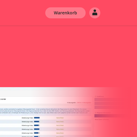
Warenkorb