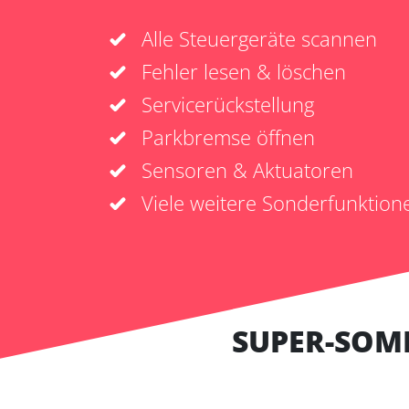
Alle Steuergeräte scannen
Fehler lesen & löschen
Servicerückstellung
Parkbremse öffnen
Sensoren & Aktuatoren
Viele weitere Sonderfunktion
SUPER-SOM