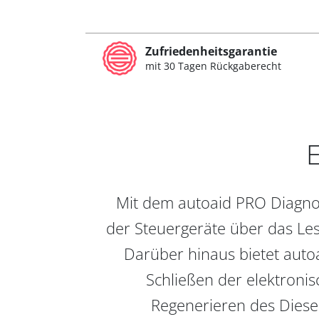
Zufriedenheitsgarantie
mit 30 Tagen Rückgaberecht
E
Mit dem autoaid PRO Diagnos
der Steuergeräte über das Les
Darüber hinaus bietet auto
Schließen der elektronis
Regenerieren des Diesel