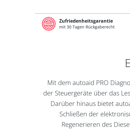
Zufriedenheitsgarantie
mit 30 Tagen Rückgaberecht
E
Mit dem autoaid PRO Diagnos
der Steuergeräte über das Les
Darüber hinaus bietet auto
Schließen der elektronis
Regenerieren des Diesel