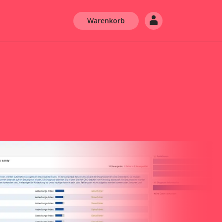
Warenkorb