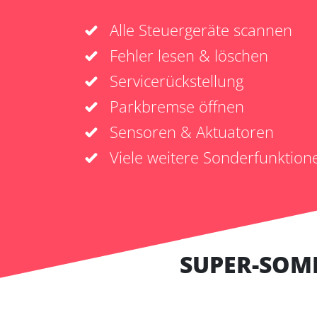
Alle Steuergeräte scannen
Fehler lesen & löschen
Servicerückstellung
Parkbremse öffnen
Sensoren & Aktuatoren
Viele weitere Sonderfunktion
SUPER-SOM