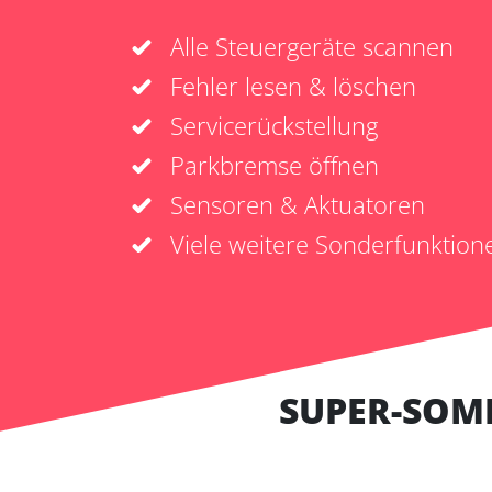
Alle Steuergeräte scannen
Fehler lesen & löschen
Servicerückstellung
Parkbremse öffnen
Sensoren & Aktuatoren
Viele weitere Sonderfunktion
SUPER-SOM