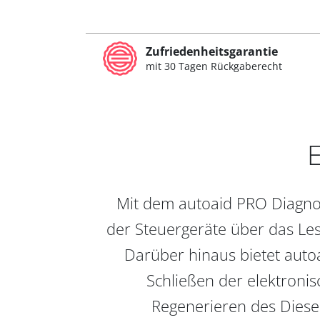
Zufriedenheitsgarantie
mit 30 Tagen Rückgaberecht
E
Mit dem autoaid PRO Diagnos
der Steuergeräte über das Les
Darüber hinaus bietet auto
Schließen der elektronis
Regenerieren des Diesel