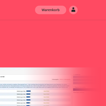
Warenkorb