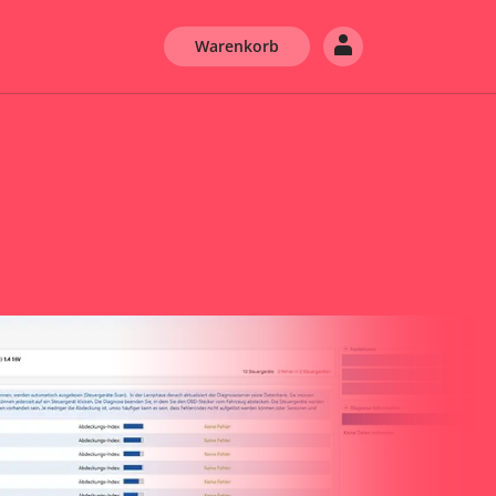
Warenkorb