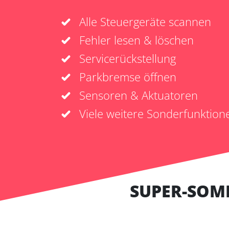
Alle Steuergeräte scannen
Fehler lesen & löschen
Servicerückstellung
Parkbremse öffnen
Sensoren & Aktuatoren
Viele weitere Sonderfunktion
SUPER-SOM