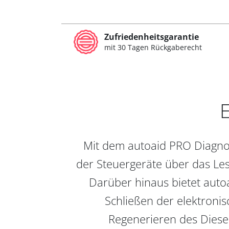
Zufriedenheitsgarantie
mit 30 Tagen Rückgaberecht
E
Mit dem autoaid PRO Diagnos
der Steuergeräte über das Les
Darüber hinaus bietet auto
Schließen der elektronis
Regenerieren des Diesel