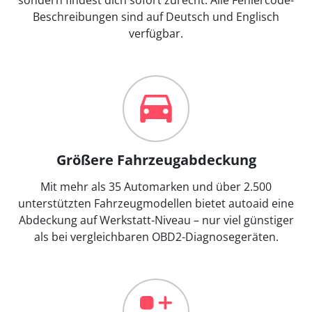
Beschreibungen sind auf Deutsch und Englisch
verfügbar.
Größere Fahrzeugabdeckung
Mit mehr als 35 Automarken und über 2.500
unterstützten Fahrzeugmodellen bietet autoaid eine
Abdeckung auf Werkstatt-Niveau – nur viel günstiger
als bei vergleichbaren OBD2-Diagnosegeräten.