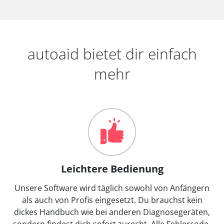
autoaid bietet dir einfach
mehr
Leichtere Bedienung
Unsere Software wird täglich sowohl von Anfängern
als auch von Profis eingesetzt. Du brauchst kein
dickes Handbuch wie bei anderen Diagnosegeräten,
sondern findest dich sofort zurecht. Alle Fehlercode-