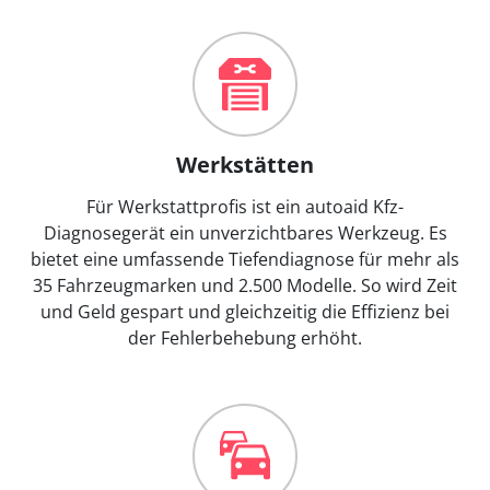
Werkstätten
Für Werkstattprofis ist ein autoaid Kfz-
Diagnosegerät ein unverzichtbares Werkzeug. Es
bietet eine umfassende Tiefendiagnose für mehr als
35 Fahrzeugmarken und 2.500 Modelle. So wird Zeit
und Geld gespart und gleichzeitig die Effizienz bei
der Fehlerbehebung erhöht.