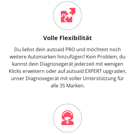
Volle Flexibilität
Du liebst dein autoaid PRO und möchtest noch
weitere Automarken hinzufügen? Kein Problem, du
kannst dein Diagnosegerät jederzeit mit wenigen
Klicks erweitern oder auf autoaid EXPERT upgraden,
unser Diagnosegerät mit voller Unterstützung für
alle 35 Marken.