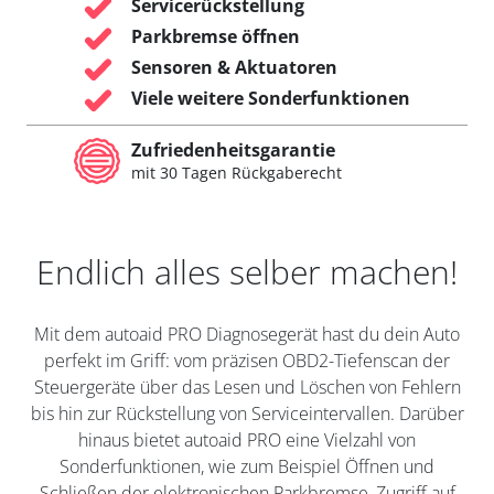
Servicerückstellung
Parkbremse öffnen
Sensoren & Aktuatoren
Viele weitere Sonderfunktionen
Zufriedenheitsgarantie
mit 30 Tagen Rückgaberecht
Endlich alles selber machen!
Mit dem autoaid PRO Diagnosegerät hast du dein Auto
perfekt im Griff: vom präzisen OBD2-Tiefenscan der
Steuergeräte über das Lesen und Löschen von Fehlern
bis hin zur Rückstellung von Serviceintervallen. Darüber
hinaus bietet autoaid PRO eine Vielzahl von
Sonderfunktionen, wie zum Beispiel Öffnen und
Schließen der elektronischen Parkbremse, Zugriff auf