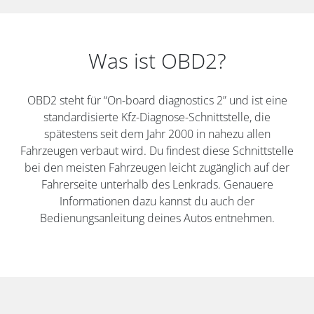
Was ist OBD2?
OBD2 steht für “On-board diagnostics 2” und ist eine
standardisierte Kfz-Diagnose-Schnittstelle, die
spätestens seit dem Jahr 2000 in nahezu allen
Fahrzeugen verbaut wird. Du findest diese Schnittstelle
bei den meisten Fahrzeugen leicht zugänglich auf der
Fahrerseite unterhalb des Lenkrads. Genauere
Informationen dazu kannst du auch der
Bedienungsanleitung deines Autos entnehmen.