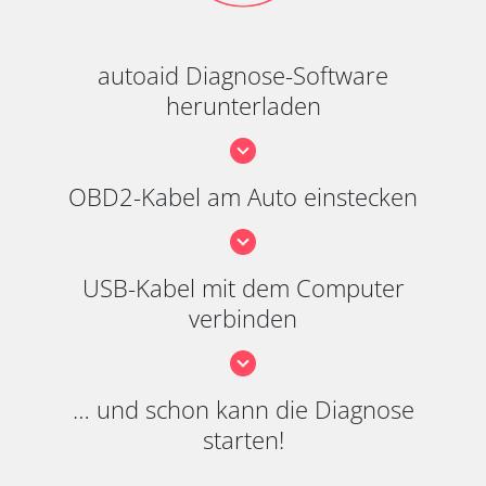
autoaid Diagnose-Software
herunterladen
OBD2-Kabel am Auto einstecken
USB-Kabel mit dem Computer
verbinden
… und schon kann die Diagnose
starten!