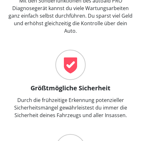
Mit den Sonderfunktionen des autoaid PRO
Diagnosegerät kannst du viele Wartungsarbeiten
ganz einfach selbst durchführen. Du sparst viel Geld
und erhöhst gleichzeitig die Kontrolle über dein
Auto.
Größtmögliche Sicherheit
Durch die frühzeitige Erkennung potenzieller
Sicherheitsmängel gewährleistest du immer die
Sicherheit deines Fahrzeugs und aller Insassen.