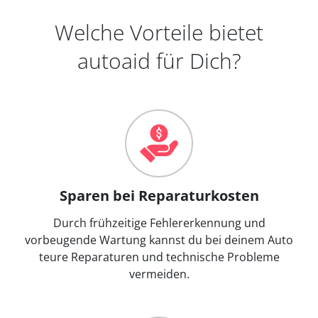
Welche Vorteile bietet
autoaid für Dich?
Sparen bei Reparaturkosten
Durch frühzeitige Fehlererkennung und
vorbeugende Wartung kannst du bei deinem Auto
teure Reparaturen und technische Probleme
vermeiden.