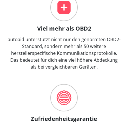
Viel mehr als OBD2
autoaid unterstützt nicht nur den genormten OBD2-
Standard, sondern mehr als 50 weitere
herstellerspezifische Kommunikationsprotokolle.
Das bedeutet für dich eine viel höhere Abdeckung
als bei vergleichbaren Geräten.
Zufriedenheitsgarantie