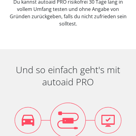
Du kannst autoaid PRO risikofrei 30 Tage lang in
vollem Umfang testen und ohne Angabe von
Gründen zurückgeben, falls du nicht zufrieden sein
solltest.
Und so einfach geht's mit
autoaid PRO