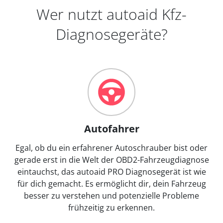
Wer nutzt autoaid Kfz-
Diagnosegeräte?
Autofahrer
Egal, ob du ein erfahrener Autoschrauber bist oder
gerade erst in die Welt der OBD2-Fahrzeugdiagnose
eintauchst, das autoaid PRO Diagnosegerät ist wie
für dich gemacht. Es ermöglicht dir, dein Fahrzeug
besser zu verstehen und potenzielle Probleme
frühzeitig zu erkennen.