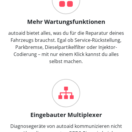
Mehr Wartungsfunktionen
autoaid bietet alles, was du für die Reparatur deines
Fahrzeugs brauchst. Egal ob Service-Rückstellung,
Parkbremse, Dieselpartikelfilter oder Injektor-
Codierung – mit nur einem Klick kannst du alles
selbst machen.
Eingebauter Multiplexer
Diagnosegeräte von autoaid kommunizieren nicht