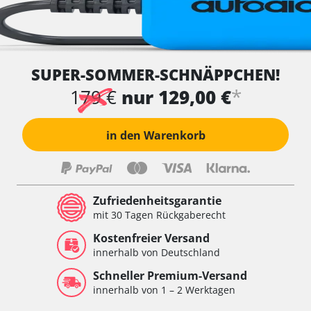
SUPER-SOMMER-SCHNÄPPCHEN!
*
179 €
nur 129,00 €
in den Warenkorb
Zufriedenheitsgarantie
mit 30 Tagen Rückgaberecht
Kostenfreier Versand
innerhalb von Deutschland
Schneller Premium-Versand
innerhalb von 1 – 2 Werktagen