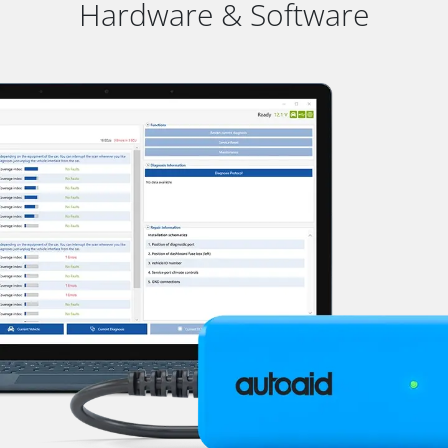
Hardware & Software