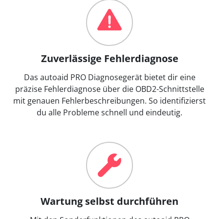
Zuverlässige Fehlerdiagnose
Das autoaid PRO Diagnosegerät bietet dir eine
präzise Fehlerdiagnose über die OBD2-Schnittstelle
mit genauen Fehlerbeschreibungen. So identifizierst
du alle Probleme schnell und eindeutig.
Wartung selbst durchführen