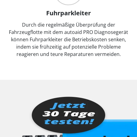
Fuhrparkleiter
Durch die regelmäßige Überprüfung der
Fahrzeugflotte mit dem autoaid PRO Diagnosegerät
können Fuhrparkleiter die Betriebskosten senken,
indem sie frühzeitig auf potenzielle Probleme
reagieren und teure Reparaturen vermeiden.