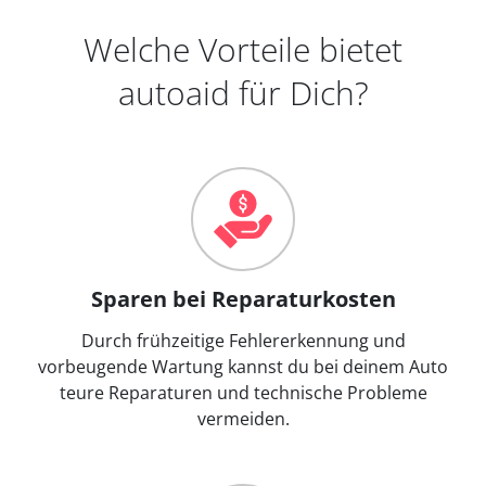
Welche Vorteile bietet
autoaid für Dich?
Sparen bei Reparaturkosten
Durch frühzeitige Fehlererkennung und
vorbeugende Wartung kannst du bei deinem Auto
teure Reparaturen und technische Probleme
vermeiden.