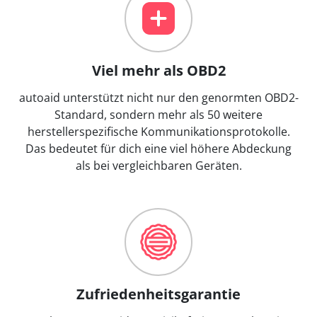
Viel mehr als OBD2
autoaid unterstützt nicht nur den genormten OBD2-
Standard, sondern mehr als 50 weitere
herstellerspezifische Kommunikationsprotokolle.
Das bedeutet für dich eine viel höhere Abdeckung
als bei vergleichbaren Geräten.
Zufriedenheitsgarantie