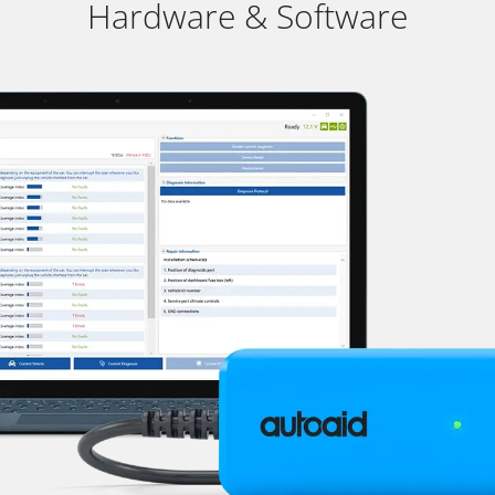
Hardware & Software