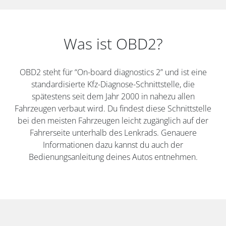
Was ist OBD2?
OBD2 steht für “On-board diagnostics 2” und ist eine
standardisierte Kfz-Diagnose-Schnittstelle, die
spätestens seit dem Jahr 2000 in nahezu allen
Fahrzeugen verbaut wird. Du findest diese Schnittstelle
bei den meisten Fahrzeugen leicht zugänglich auf der
Fahrerseite unterhalb des Lenkrads. Genauere
Informationen dazu kannst du auch der
Bedienungsanleitung deines Autos entnehmen.