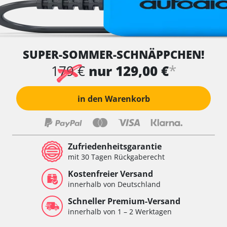
SUPER-SOMMER-SCHNÄPPCHEN!
*
179 €
nur 129,00 €
in den Warenkorb
Zufriedenheitsgarantie
mit 30 Tagen Rückgaberecht
Kostenfreier Versand
innerhalb von Deutschland
Schneller Premium-Versand
innerhalb von 1 – 2 Werktagen