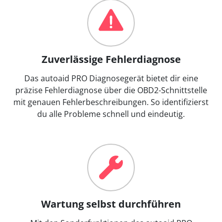
Zuverlässige Fehlerdiagnose
Das autoaid PRO Diagnosegerät bietet dir eine
präzise Fehlerdiagnose über die OBD2-Schnittstelle
mit genauen Fehlerbeschreibungen. So identifizierst
du alle Probleme schnell und eindeutig.
Wartung selbst durchführen