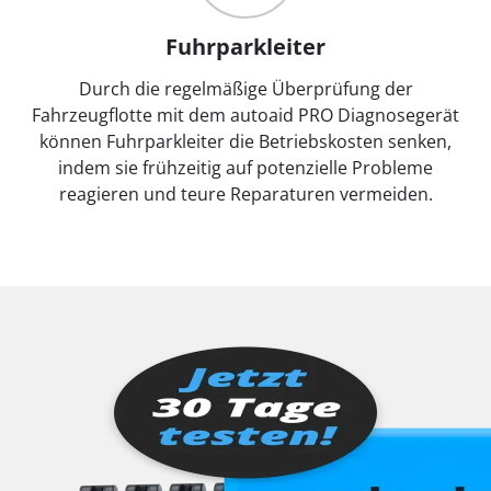
Fuhrparkleiter
Durch die regelmäßige Überprüfung der
Fahrzeugflotte mit dem autoaid PRO Diagnosegerät
können Fuhrparkleiter die Betriebskosten senken,
indem sie frühzeitig auf potenzielle Probleme
reagieren und teure Reparaturen vermeiden.