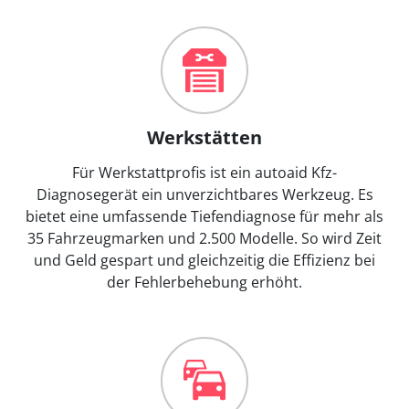
Werkstätten
Für Werkstattprofis ist ein autoaid Kfz-
Diagnosegerät ein unverzichtbares Werkzeug. Es
bietet eine umfassende Tiefendiagnose für mehr als
35 Fahrzeugmarken und 2.500 Modelle. So wird Zeit
und Geld gespart und gleichzeitig die Effizienz bei
der Fehlerbehebung erhöht.