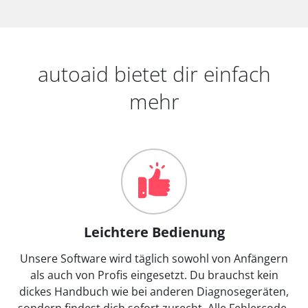
autoaid bietet dir einfach
mehr
Leichtere Bedienung
Unsere Software wird täglich sowohl von Anfängern
als auch von Profis eingesetzt. Du brauchst kein
dickes Handbuch wie bei anderen Diagnosegeräten,
sondern findest dich sofort zurecht. Alle Fehlercode-