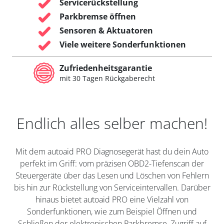
Servicerückstellung
Parkbremse öffnen
Sensoren & Aktuatoren
Viele weitere Sonderfunktionen
Zufriedenheitsgarantie
mit 30 Tagen Rückgaberecht
Endlich alles selber machen!
Mit dem autoaid PRO Diagnosegerät hast du dein Auto
perfekt im Griff: vom präzisen OBD2-Tiefenscan der
Steuergeräte über das Lesen und Löschen von Fehlern
bis hin zur Rückstellung von Serviceintervallen. Darüber
hinaus bietet autoaid PRO eine Vielzahl von
Sonderfunktionen, wie zum Beispiel Öffnen und
Schließen der elektronischen Parkbremse, Zugriff auf