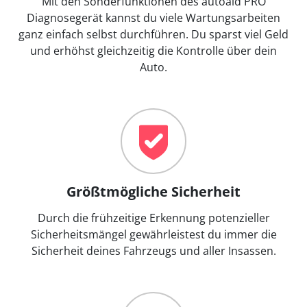
Mit den Sonderfunktionen des autoaid PRO
Diagnosegerät kannst du viele Wartungsarbeiten
ganz einfach selbst durchführen. Du sparst viel Geld
und erhöhst gleichzeitig die Kontrolle über dein
Auto.
Größtmögliche Sicherheit
Durch die frühzeitige Erkennung potenzieller
Sicherheitsmängel gewährleistest du immer die
Sicherheit deines Fahrzeugs und aller Insassen.