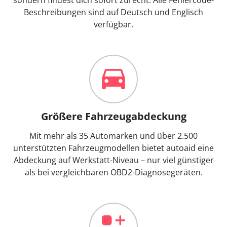
Beschreibungen sind auf Deutsch und Englisch
verfügbar.
Größere Fahrzeugabdeckung
Mit mehr als 35 Automarken und über 2.500
unterstützten Fahrzeugmodellen bietet autoaid eine
Abdeckung auf Werkstatt-Niveau – nur viel günstiger
als bei vergleichbaren OBD2-Diagnosegeräten.