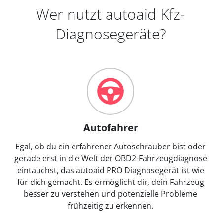
Wer nutzt autoaid Kfz-
Diagnosegeräte?
Autofahrer
Egal, ob du ein erfahrener Autoschrauber bist oder
gerade erst in die Welt der OBD2-Fahrzeugdiagnose
eintauchst, das autoaid PRO Diagnosegerät ist wie
für dich gemacht. Es ermöglicht dir, dein Fahrzeug
besser zu verstehen und potenzielle Probleme
frühzeitig zu erkennen.