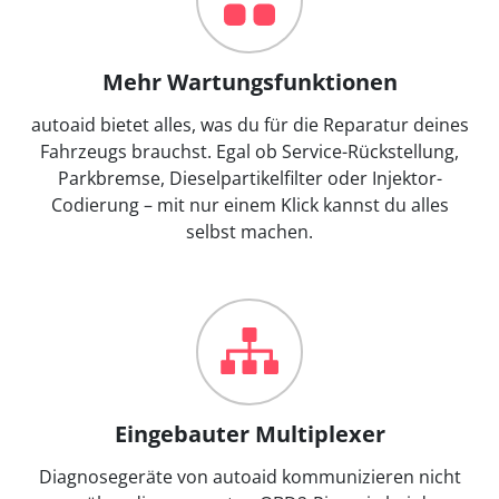
Mehr Wartungsfunktionen
autoaid bietet alles, was du für die Reparatur deines
Fahrzeugs brauchst. Egal ob Service-Rückstellung,
Parkbremse, Dieselpartikelfilter oder Injektor-
Codierung – mit nur einem Klick kannst du alles
selbst machen.
Eingebauter Multiplexer
Diagnosegeräte von autoaid kommunizieren nicht