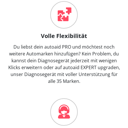
Volle Flexibilität
Du liebst dein autoaid PRO und möchtest noch
weitere Automarken hinzufügen? Kein Problem, du
kannst dein Diagnosegerät jederzeit mit wenigen
Klicks erweitern oder auf autoaid EXPERT upgraden,
unser Diagnosegerät mit voller Unterstützung für
alle 35 Marken.