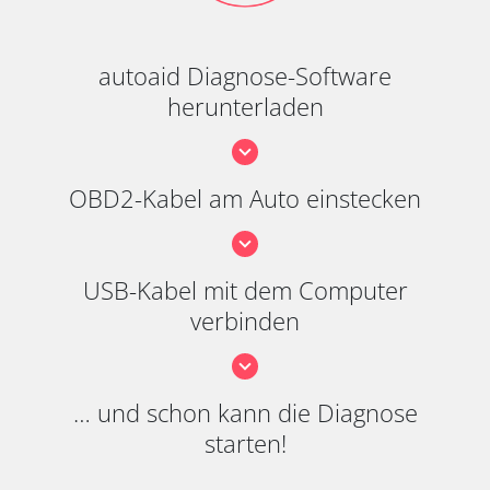
autoaid Diagnose-Software
herunterladen
OBD2-Kabel am Auto einstecken
USB-Kabel mit dem Computer
verbinden
… und schon kann die Diagnose
starten!