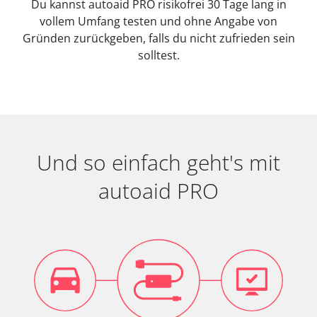
Du kannst autoaid PRO risikofrei 30 Tage lang in
vollem Umfang testen und ohne Angabe von
Gründen zurückgeben, falls du nicht zufrieden sein
solltest.
Und so einfach geht's mit
autoaid PRO