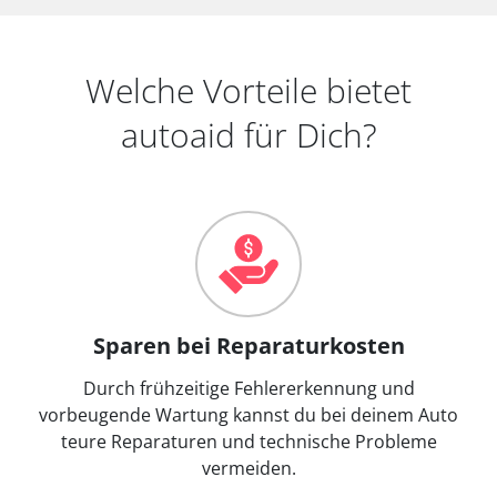
Welche Vorteile bietet
autoaid für Dich?
Sparen bei Reparaturkosten
Durch frühzeitige Fehlererkennung und
vorbeugende Wartung kannst du bei deinem Auto
teure Reparaturen und technische Probleme
vermeiden.