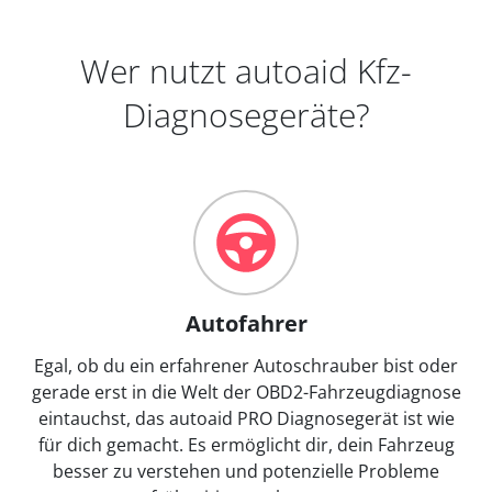
Wer nutzt autoaid Kfz-
Diagnosegeräte?
Autofahrer
Egal, ob du ein erfahrener Autoschrauber bist oder
gerade erst in die Welt der OBD2-Fahrzeugdiagnose
eintauchst, das autoaid PRO Diagnosegerät ist wie
für dich gemacht. Es ermöglicht dir, dein Fahrzeug
besser zu verstehen und potenzielle Probleme