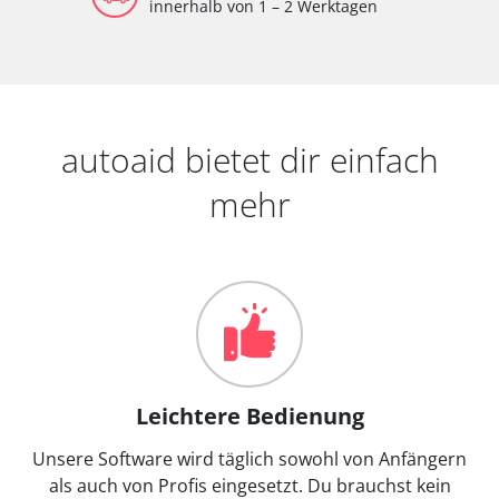
innerhalb von 1 – 2 Werktagen
autoaid bietet dir einfach
mehr
Leichtere Bedienung
Unsere Software wird täglich sowohl von Anfängern
als auch von Profis eingesetzt. Du brauchst kein