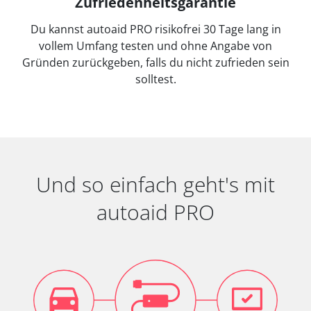
Zufriedenheitsgarantie
Du kannst autoaid PRO risikofrei 30 Tage lang in
vollem Umfang testen und ohne Angabe von
Gründen zurückgeben, falls du nicht zufrieden sein
solltest.
Und so einfach geht's mit
autoaid PRO