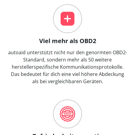
Viel mehr als OBD2
autoaid unterstützt nicht nur den genormten OBD2-
Standard, sondern mehr als 50 weitere
herstellerspezifische Kommunikationsprotokolle.
Das bedeutet für dich eine viel höhere Abdeckung
als bei vergleichbaren Geräten.