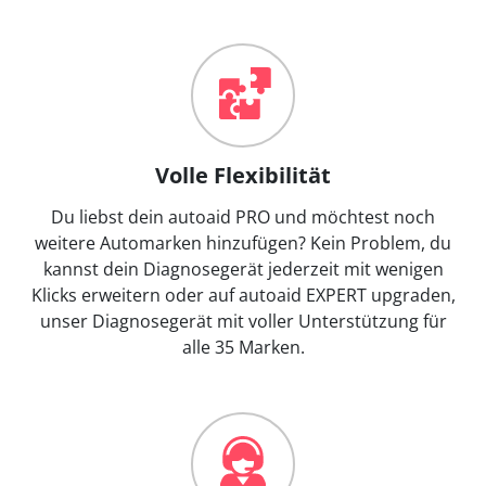
Volle Flexibilität
Du liebst dein autoaid PRO und möchtest noch
weitere Automarken hinzufügen? Kein Problem, du
kannst dein Diagnosegerät jederzeit mit wenigen
Klicks erweitern oder auf autoaid EXPERT upgraden,
unser Diagnosegerät mit voller Unterstützung für
alle 35 Marken.