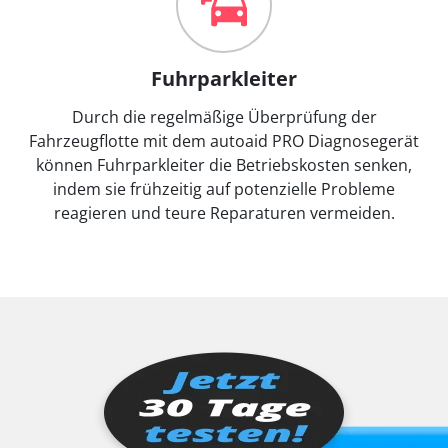
Fuhrparkleiter
Durch die regelmäßige Überprüfung der
Fahrzeugflotte mit dem autoaid PRO Diagnosegerät
können Fuhrparkleiter die Betriebskosten senken,
indem sie frühzeitig auf potenzielle Probleme
reagieren und teure Reparaturen vermeiden.