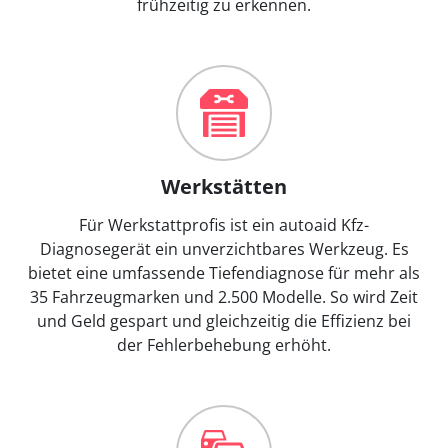
frühzeitig zu erkennen.
Werkstätten
Für Werkstattprofis ist ein autoaid Kfz-
Diagnosegerät ein unverzichtbares Werkzeug. Es
bietet eine umfassende Tiefendiagnose für mehr als
35 Fahrzeugmarken und 2.500 Modelle. So wird Zeit
und Geld gespart und gleichzeitig die Effizienz bei
der Fehlerbehebung erhöht.