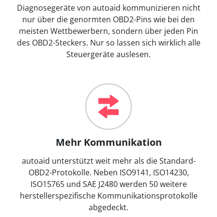
Diagnosegeräte von autoaid kommunizieren nicht
nur über die genormten OBD2-Pins wie bei den
meisten Wettbewerbern, sondern über jeden Pin
des OBD2-Steckers. Nur so lassen sich wirklich alle
Steuergeräte auslesen.
Mehr Kommunikation
autoaid unterstützt weit mehr als die Standard-
OBD2-Protokolle. Neben ISO9141, ISO14230,
ISO15765 und SAE J2480 werden 50 weitere
herstellerspezifische Kommunikationsprotokolle
abgedeckt.