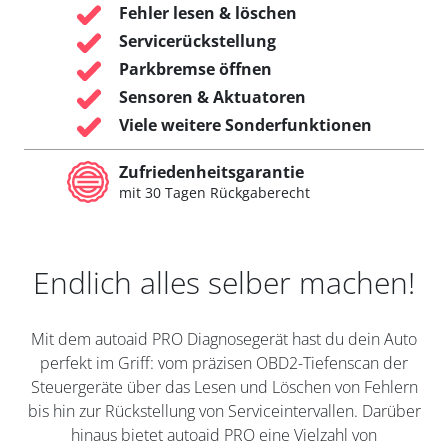
Fehler lesen & löschen
Servicerückstellung
Parkbremse öffnen
Sensoren & Aktuatoren
Viele weitere Sonderfunktionen
Zufriedenheitsgarantie
mit 30 Tagen Rückgaberecht
Endlich alles selber machen!
Mit dem autoaid PRO Diagnosegerät hast du dein Auto
perfekt im Griff: vom präzisen OBD2-Tiefenscan der
Steuergeräte über das Lesen und Löschen von Fehlern
bis hin zur Rückstellung von Serviceintervallen. Darüber
hinaus bietet autoaid PRO eine Vielzahl von