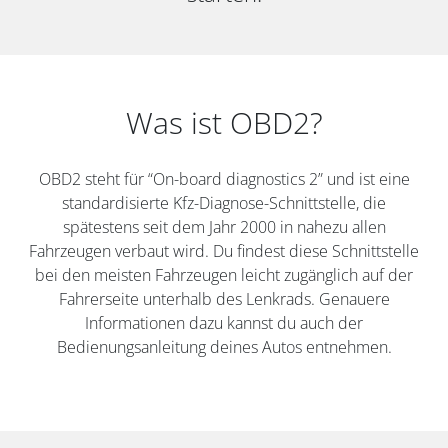
Was ist OBD2?
OBD2 steht für “On-board diagnostics 2” und ist eine
standardisierte Kfz-Diagnose-Schnittstelle, die
spätestens seit dem Jahr 2000 in nahezu allen
Fahrzeugen verbaut wird. Du findest diese Schnittstelle
bei den meisten Fahrzeugen leicht zugänglich auf der
Fahrerseite unterhalb des Lenkrads. Genauere
Informationen dazu kannst du auch der
Bedienungsanleitung deines Autos entnehmen.