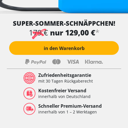
SUPER-SOMMER-SCHNÄPPCHEN!
*
179 €
nur 129,00 €
in den Warenkorb
Zufriedenheitsgarantie
mit 30 Tagen Rückgaberecht
Kostenfreier Versand
innerhalb von Deutschland
Schneller Premium-Versand
innerhalb von 1 – 2 Werktagen