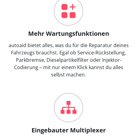
Mehr Wartungsfunktionen
autoaid bietet alles, was du für die Reparatur deines
Fahrzeugs brauchst. Egal ob Service-Rückstellung,
Parkbremse, Dieselpartikelfilter oder Injektor-
Codierung – mit nur einem Klick kannst du alles
selbst machen.
Eingebauter Multiplexer