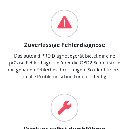
Zuverlässige Fehlerdiagnose
Das autoaid PRO Diagnosegerät bietet dir eine
präzise Fehlerdiagnose über die OBD2-Schnittstelle
mit genauen Fehlerbeschreibungen. So identifizierst
du alle Probleme schnell und eindeutig.
Wartung selbst durchführen