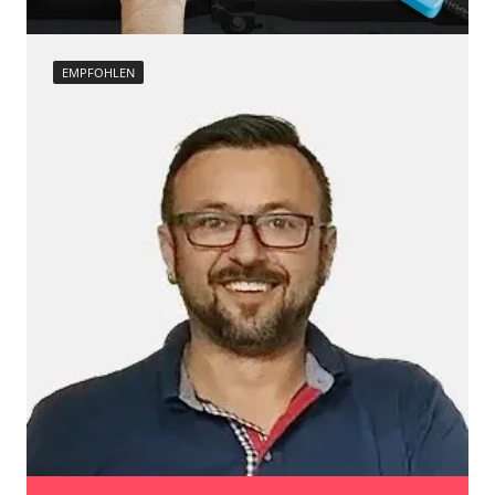
Verfügbarkeit abhängig von Modell, Motorisierung, Ausstattung
und Konfiguration
EMPFOHLEN