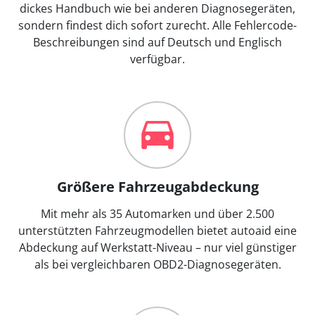
dickes Handbuch wie bei anderen Diagnosegeräten,
sondern findest dich sofort zurecht. Alle Fehlercode-
Beschreibungen sind auf Deutsch und Englisch
verfügbar.
Größere Fahrzeugabdeckung
Mit mehr als 35 Automarken und über 2.500
unterstützten Fahrzeugmodellen bietet autoaid eine
Abdeckung auf Werkstatt-Niveau – nur viel günstiger
als bei vergleichbaren OBD2-Diagnosegeräten.