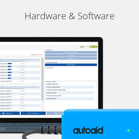
Hardware & Software