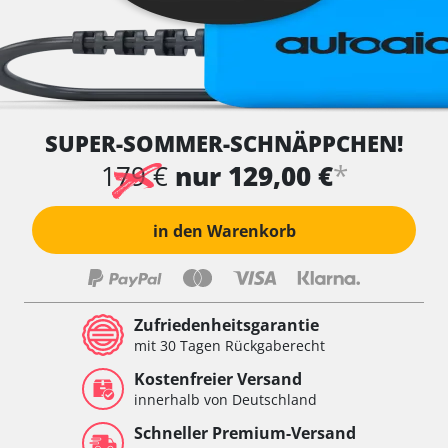
SUPER-SOMMER-SCHNÄPPCHEN!
*
179 €
nur 129,00 €
in den Warenkorb
Zufriedenheitsgarantie
mit 30 Tagen Rückgaberecht
Kostenfreier Versand
innerhalb von Deutschland
Schneller Premium-Versand