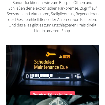
Sonderfunktionen, wie zum Beispiel Öffnen und
Schließen der elektronischen Parkbremse, Zugriff auf
Sensoren und Aktuatoren, Stellgliedtests, Regenerieren
des Dieselpartikelfilters oder Anlernen von Bauteilen.
Und das alles gibt es zum unschlagbaren Preis direkt
hier in unserem Shop.
Service-Rückstellung