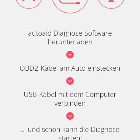
autoaid Diagnose-Software
herunterladen
OBD2-Kabel am Auto einstecken
USB-Kabel mit dem Computer
verbinden
… und schon kann die Diagnose
starten!