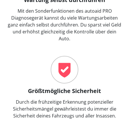
Mit den Sonderfunktionen des autoaid PRO
Diagnosegerät kannst du viele Wartungsarbeiten
ganz einfach selbst durchführen. Du sparst viel Geld
und erhöhst gleichzeitig die Kontrolle über dein
Auto.
Größtmögliche Sicherheit
Durch die frühzeitige Erkennung potenzieller
Sicherheitsmängel gewährleistest du immer die
Sicherheit deines Fahrzeugs und aller Insassen.