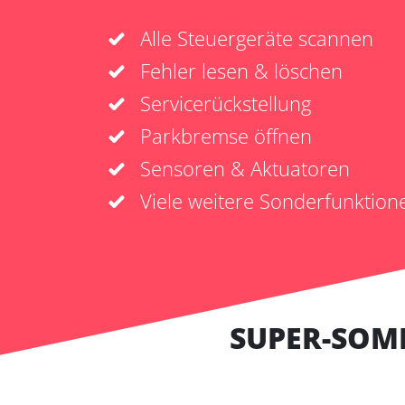
Alle Steuergeräte scannen
Fehler lesen & löschen
Servicerückstellung
Parkbremse öffnen
Sensoren & Aktuatoren
Viele weitere Sonderfunktion
SUPER-SOM