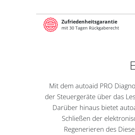
Zufriedenheitsgarantie
mit 30 Tagen Rückgaberecht
E
Mit dem autoaid PRO Diagnos
der Steuergeräte über das Les
Darüber hinaus bietet auto
Schließen der elektronis
Regenerieren des Diesel