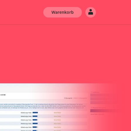
Warenkorb