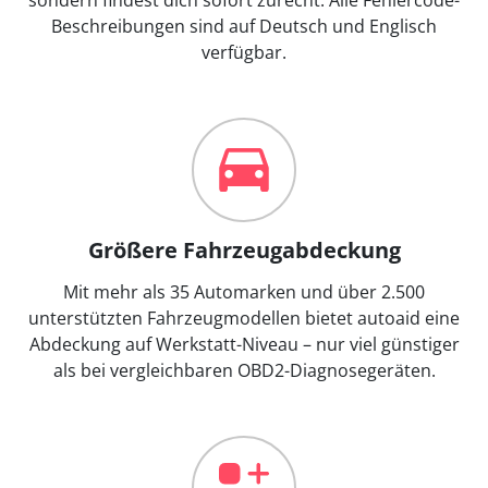
Beschreibungen sind auf Deutsch und Englisch
verfügbar.
Größere Fahrzeugabdeckung
Mit mehr als 35 Automarken und über 2.500
unterstützten Fahrzeugmodellen bietet autoaid eine
Abdeckung auf Werkstatt-Niveau – nur viel günstiger
als bei vergleichbaren OBD2-Diagnosegeräten.