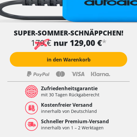
SUPER-SOMMER-SCHNÄPPCHEN!
*
179 €
nur 129,00 €
in den Warenkorb
Zufriedenheitsgarantie
mit 30 Tagen Rückgaberecht
Kostenfreier Versand
innerhalb von Deutschland
Schneller Premium-Versand
innerhalb von 1 – 2 Werktagen