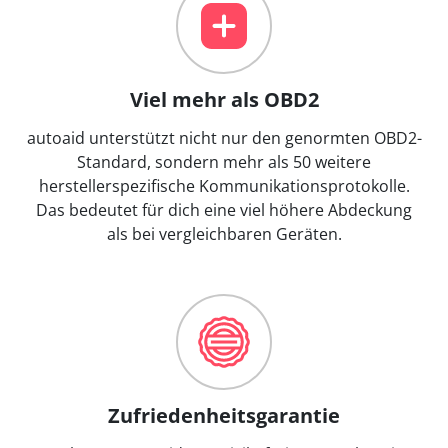
Viel mehr als OBD2
autoaid unterstützt nicht nur den genormten OBD2-
Standard, sondern mehr als 50 weitere
herstellerspezifische Kommunikationsprotokolle.
Das bedeutet für dich eine viel höhere Abdeckung
als bei vergleichbaren Geräten.
Zufriedenheitsgarantie