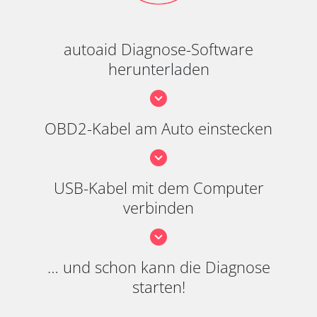
autoaid Diagnose-Software
herunterladen
OBD2-Kabel am Auto einstecken
USB-Kabel mit dem Computer
verbinden
… und schon kann die Diagnose
starten!