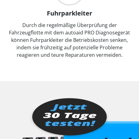
Fuhrparkleiter
Durch die regelmäßige Überprüfung der
Fahrzeugflotte mit dem autoaid PRO Diagnosegerät
können Fuhrparkleiter die Betriebskosten senken,
indem sie frühzeitig auf potenzielle Probleme
reagieren und teure Reparaturen vermeiden.