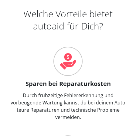
Welche Vorteile bietet
autoaid für Dich?
Sparen bei Reparaturkosten
Durch frühzeitige Fehlererkennung und
vorbeugende Wartung kannst du bei deinem Auto
teure Reparaturen und technische Probleme
vermeiden.