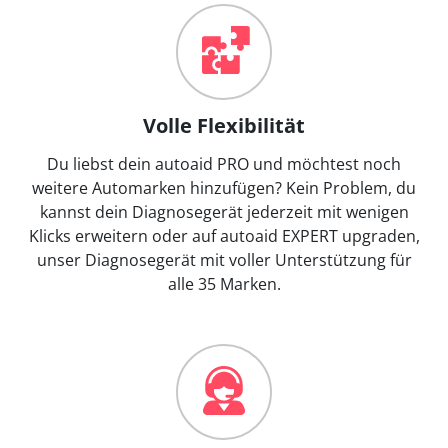
Volle Flexibilität
Du liebst dein autoaid PRO und möchtest noch
weitere Automarken hinzufügen? Kein Problem, du
kannst dein Diagnosegerät jederzeit mit wenigen
Klicks erweitern oder auf autoaid EXPERT upgraden,
unser Diagnosegerät mit voller Unterstützung für
alle 35 Marken.