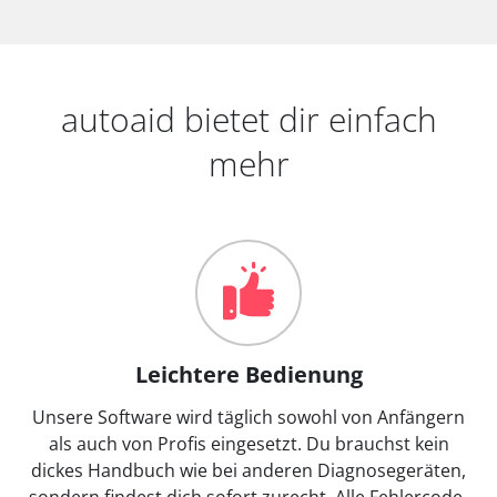
autoaid bietet dir einfach
mehr
Leichtere Bedienung
Unsere Software wird täglich sowohl von Anfängern
als auch von Profis eingesetzt. Du brauchst kein
dickes Handbuch wie bei anderen Diagnosegeräten,
sondern findest dich sofort zurecht. Alle Fehlercode-