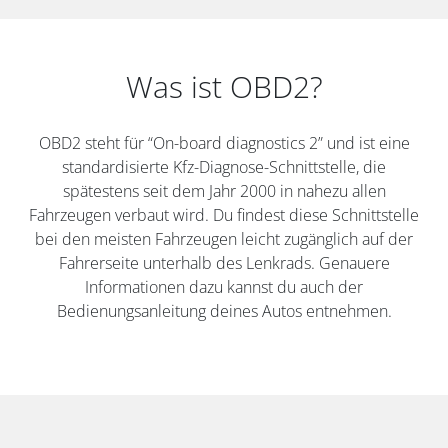
Was ist OBD2?
OBD2 steht für “On-board diagnostics 2” und ist eine
standardisierte Kfz-Diagnose-Schnittstelle, die
spätestens seit dem Jahr 2000 in nahezu allen
Fahrzeugen verbaut wird. Du findest diese Schnittstelle
bei den meisten Fahrzeugen leicht zugänglich auf der
Fahrerseite unterhalb des Lenkrads. Genauere
Informationen dazu kannst du auch der
Bedienungsanleitung deines Autos entnehmen.