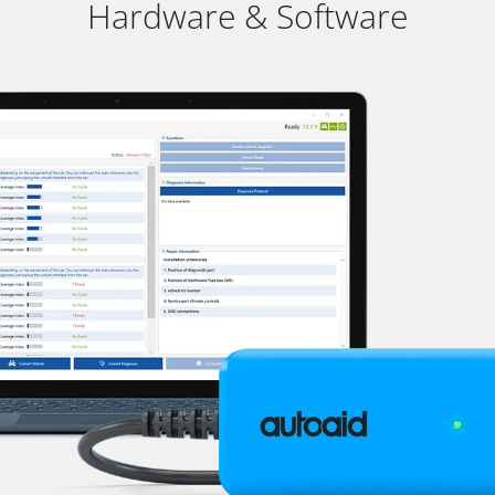
Hardware & Software