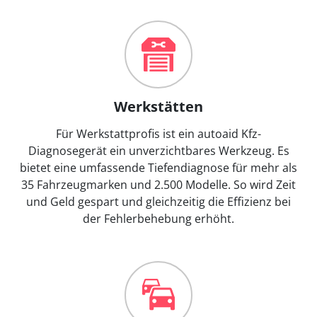
Werkstätten
Für Werkstattprofis ist ein autoaid Kfz-
Diagnosegerät ein unverzichtbares Werkzeug. Es
bietet eine umfassende Tiefendiagnose für mehr als
35 Fahrzeugmarken und 2.500 Modelle. So wird Zeit
und Geld gespart und gleichzeitig die Effizienz bei
der Fehlerbehebung erhöht.