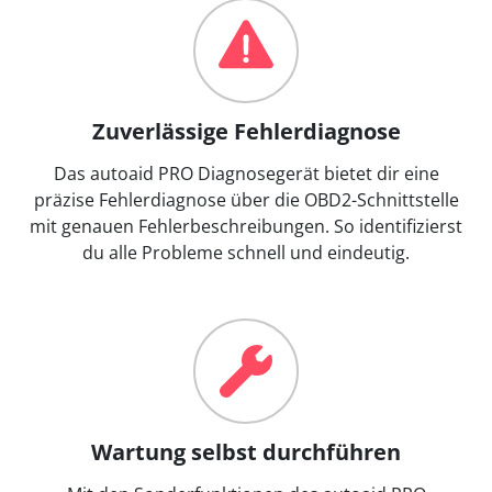
Zuverlässige Fehlerdiagnose
Das autoaid PRO Diagnosegerät bietet dir eine
präzise Fehlerdiagnose über die OBD2-Schnittstelle
mit genauen Fehlerbeschreibungen. So identifizierst
du alle Probleme schnell und eindeutig.
Wartung selbst durchführen