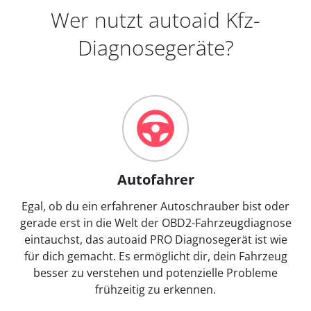
Wer nutzt autoaid Kfz-
Diagnosegeräte?
Autofahrer
Egal, ob du ein erfahrener Autoschrauber bist oder
gerade erst in die Welt der OBD2-Fahrzeugdiagnose
eintauchst, das autoaid PRO Diagnosegerät ist wie
für dich gemacht. Es ermöglicht dir, dein Fahrzeug
besser zu verstehen und potenzielle Probleme
frühzeitig zu erkennen.