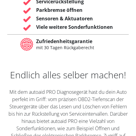
Servicerückstellung
Parkbremse öffnen
Sensoren & Aktuatoren
Viele weitere Sonderfunktionen
Zufriedenheitsgarantie
mit 30 Tagen Rückgaberecht
Endlich alles selber machen!
Mit dem autoaid PRO Diagnosegerät hast du dein Auto
perfekt im Griff: vom präzisen OBD2-Tiefenscan der
Steuergeräte über das Lesen und Löschen von Fehlern
bis hin zur Rückstellung von Serviceintervallen. Darüber
hinaus bietet autoaid PRO eine Vielzahl von
Sonderfunktionen, wie zum Beispiel Öffnen und
Schließen der elektronischen Parkbremse, Zugriff auf