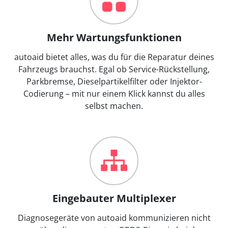
Mehr Wartungsfunktionen
autoaid bietet alles, was du für die Reparatur deines
Fahrzeugs brauchst. Egal ob Service-Rückstellung,
Parkbremse, Dieselpartikelfilter oder Injektor-
Codierung – mit nur einem Klick kannst du alles
selbst machen.
Eingebauter Multiplexer
Diagnosegeräte von autoaid kommunizieren nicht