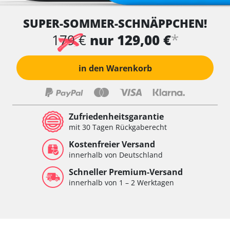
SUPER-SOMMER-SCHNÄPPCHEN!
*
179 €
nur 129,00 €
in den Warenkorb
Zufriedenheitsgarantie
mit 30 Tagen Rückgaberecht
Kostenfreier Versand
innerhalb von Deutschland
Schneller Premium-Versand
innerhalb von 1 – 2 Werktagen