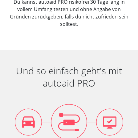
Du kannst autoaid PRO risikofrei 30 Tage lang in
vollem Umfang testen und ohne Angabe von
Gründen zurückgeben, falls du nicht zufrieden sein
solltest.
Und so einfach geht's mit
autoaid PRO