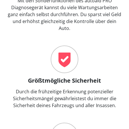
Mit den Sonderfunktionen des autoaid PRO
Diagnosegerät kannst du viele Wartungsarbeiten
ganz einfach selbst durchführen. Du sparst viel Geld
und erhöhst gleichzeitig die Kontrolle über dein
Auto.
Größtmögliche Sicherheit
Durch die frühzeitige Erkennung potenzieller
Sicherheitsmängel gewährleistest du immer die
Sicherheit deines Fahrzeugs und aller Insassen.