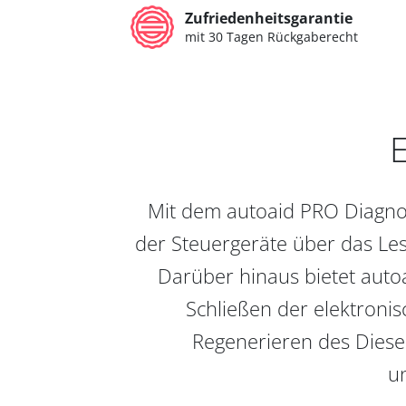
Zufriedenheitsgarantie
mit 30 Tagen Rückgaberecht
E
Mit dem autoaid PRO Diagnos
der Steuergeräte über das Les
Darüber hinaus bietet auto
Schließen der elektronis
Regenerieren des Diesel
un