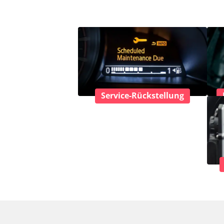
Service-Rückstellung