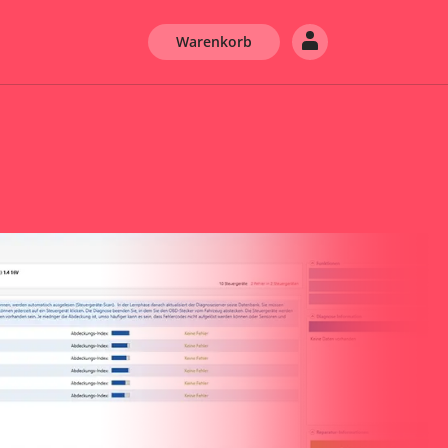
Warenkorb