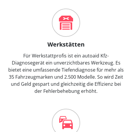
Werkstätten
Für Werkstattprofis ist ein autoaid Kfz-
Diagnosegerät ein unverzichtbares Werkzeug. Es
bietet eine umfassende Tiefendiagnose für mehr als
35 Fahrzeugmarken und 2.500 Modelle. So wird Zeit
und Geld gespart und gleichzeitig die Effizienz bei
der Fehlerbehebung erhöht.