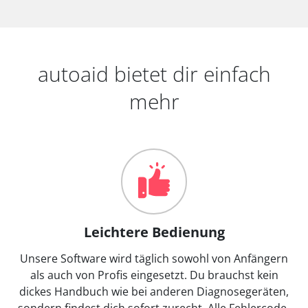
autoaid bietet dir einfach
mehr
Leichtere Bedienung
Unsere Software wird täglich sowohl von Anfängern
als auch von Profis eingesetzt. Du brauchst kein
dickes Handbuch wie bei anderen Diagnosegeräten,
sondern findest dich sofort zurecht. Alle Fehlercode-