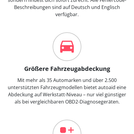
Beschreibungen sind auf Deutsch und Englisch
verfügbar.
Größere Fahrzeugabdeckung
Mit mehr als 35 Automarken und über 2.500
unterstützten Fahrzeugmodellen bietet autoaid eine
Abdeckung auf Werkstatt-Niveau – nur viel günstiger
als bei vergleichbaren OBD2-Diagnosegeräten.