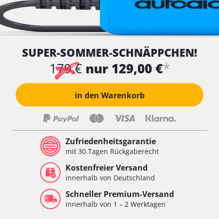
SUPER-SOMMER-SCHNÄPPCHEN!
*
179 €
nur 129,00 €
in den Warenkorb
Zufriedenheitsgarantie
mit 30 Tagen Rückgaberecht
Kostenfreier Versand
innerhalb von Deutschland
Schneller Premium-Versand
innerhalb von 1 – 2 Werktagen