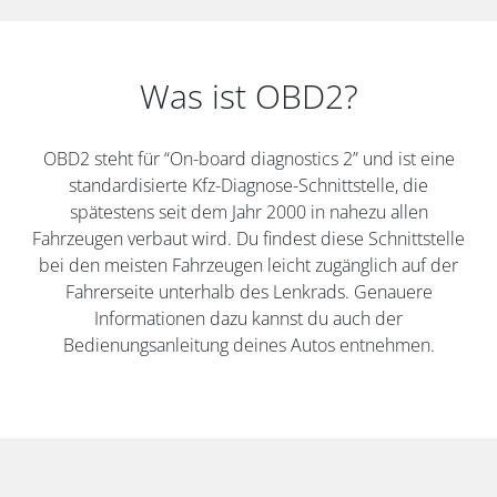
Was ist OBD2?
OBD2 steht für “On-board diagnostics 2” und ist eine
standardisierte Kfz-Diagnose-Schnittstelle, die
spätestens seit dem Jahr 2000 in nahezu allen
Fahrzeugen verbaut wird. Du findest diese Schnittstelle
bei den meisten Fahrzeugen leicht zugänglich auf der
Fahrerseite unterhalb des Lenkrads. Genauere
Informationen dazu kannst du auch der
Bedienungsanleitung deines Autos entnehmen.