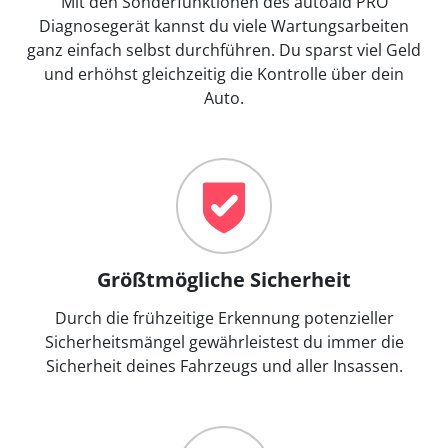
Mit den Sonderfunktionen des autoaid PRO
Diagnosegerät kannst du viele Wartungsarbeiten
ganz einfach selbst durchführen. Du sparst viel Geld
und erhöhst gleichzeitig die Kontrolle über dein
Auto.
Größtmögliche Sicherheit
Durch die frühzeitige Erkennung potenzieller
Sicherheitsmängel gewährleistest du immer die
Sicherheit deines Fahrzeugs und aller Insassen.