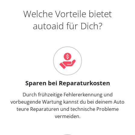
Welche Vorteile bietet
autoaid für Dich?
Sparen bei Reparaturkosten
Durch frühzeitige Fehlererkennung und
vorbeugende Wartung kannst du bei deinem Auto
teure Reparaturen und technische Probleme
vermeiden.