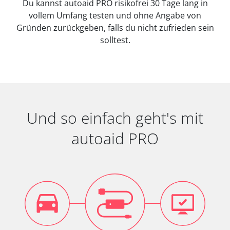
Du kannst autoaid PRO risikofrei 30 Tage lang in
vollem Umfang testen und ohne Angabe von
Gründen zurückgeben, falls du nicht zufrieden sein
solltest.
Und so einfach geht's mit
autoaid PRO