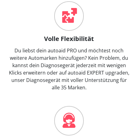
Volle Flexibilität
Du liebst dein autoaid PRO und möchtest noch
weitere Automarken hinzufügen? Kein Problem, du
kannst dein Diagnosegerät jederzeit mit wenigen
Klicks erweitern oder auf autoaid EXPERT upgraden,
unser Diagnosegerät mit voller Unterstützung für
alle 35 Marken.