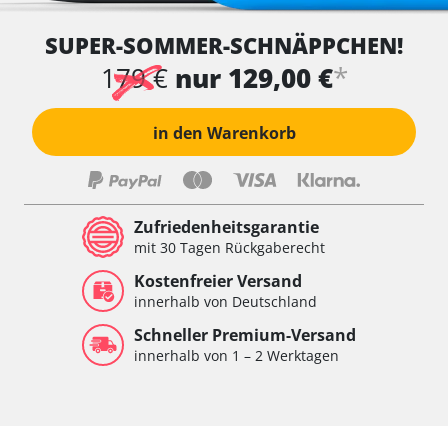
SUPER-SOMMER-SCHNÄPPCHEN!
*
179 €
nur 129,00 €
in den Warenkorb
Zufriedenheitsgarantie
mit 30 Tagen Rückgaberecht
Kostenfreier Versand
innerhalb von Deutschland
Schneller Premium-Versand
innerhalb von 1 – 2 Werktagen