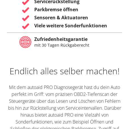
Servicerückstellung
Parkbremse öffnen
Sensoren & Aktuatoren
Viele weitere Sonderfunktionen
Zufriedenheitsgarantie
mit 30 Tagen Rückgaberecht
Endlich alles selber machen!
Mit dem autoaid PRO Diagnosegerät hast du dein Auto
perfekt im Griff: vom präzisen OBD2-Tiefenscan der
Steuergeräte über das Lesen und Löschen von Fehlern
bis hin zur Rückstellung von Serviceintervallen. Darüber
hinaus bietet autoaid PRO eine Vielzahl von
Sonderfunktionen, wie zum Beispiel Öffnen und
Schließen der elektronischen Parkbremse, Zugriff auf