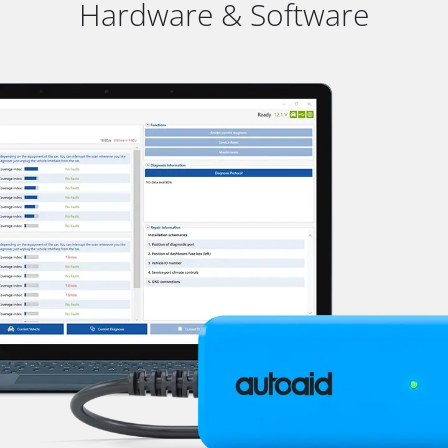
Hardware & Software