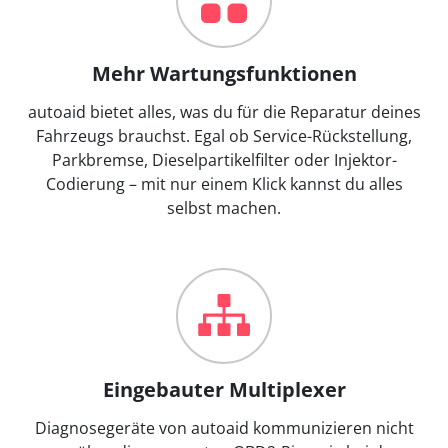
Mehr Wartungsfunktionen
autoaid bietet alles, was du für die Reparatur deines
Fahrzeugs brauchst. Egal ob Service-Rückstellung,
Parkbremse, Dieselpartikelfilter oder Injektor-
Codierung – mit nur einem Klick kannst du alles
selbst machen.
Eingebauter Multiplexer
Diagnosegeräte von autoaid kommunizieren nicht