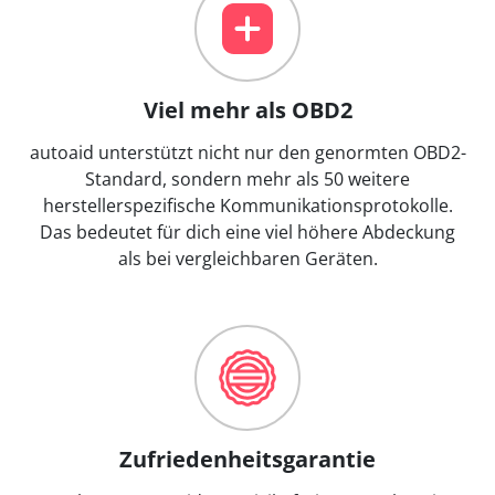
Viel mehr als OBD2
autoaid unterstützt nicht nur den genormten OBD2-
Standard, sondern mehr als 50 weitere
herstellerspezifische Kommunikationsprotokolle.
Das bedeutet für dich eine viel höhere Abdeckung
als bei vergleichbaren Geräten.
Zufriedenheitsgarantie