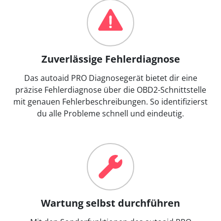
Zuverlässige Fehlerdiagnose
Das autoaid PRO Diagnosegerät bietet dir eine
präzise Fehlerdiagnose über die OBD2-Schnittstelle
mit genauen Fehlerbeschreibungen. So identifizierst
du alle Probleme schnell und eindeutig.
Wartung selbst durchführen