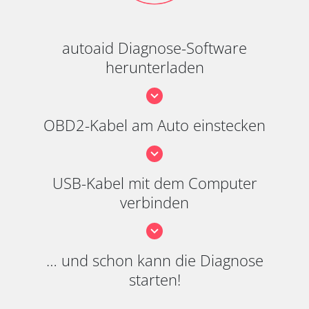
autoaid Diagnose-Software
herunterladen
OBD2-Kabel am Auto einstecken
USB-Kabel mit dem Computer
verbinden
… und schon kann die Diagnose
starten!