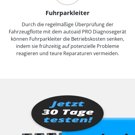
Fuhrparkleiter
Durch die regelmäßige Überprüfung der
Fahrzeugflotte mit dem autoaid PRO Diagnosegerät
können Fuhrparkleiter die Betriebskosten senken,
indem sie frühzeitig auf potenzielle Probleme
reagieren und teure Reparaturen vermeiden.