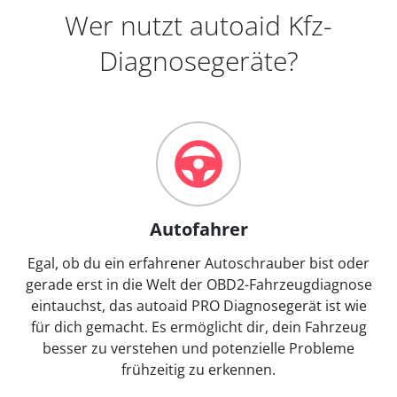
Wer nutzt autoaid Kfz-
Diagnosegeräte?
Autofahrer
Egal, ob du ein erfahrener Autoschrauber bist oder
gerade erst in die Welt der OBD2-Fahrzeugdiagnose
eintauchst, das autoaid PRO Diagnosegerät ist wie
für dich gemacht. Es ermöglicht dir, dein Fahrzeug
besser zu verstehen und potenzielle Probleme
frühzeitig zu erkennen.