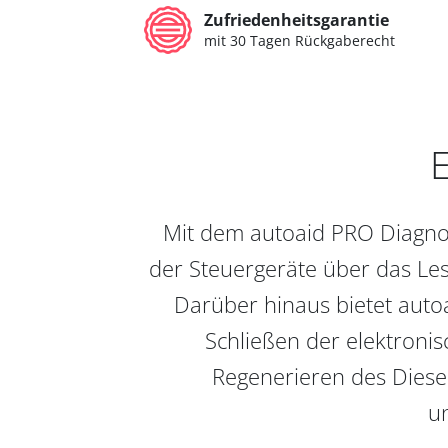
Zufriedenheitsgarantie
mit 30 Tagen Rückgaberecht
E
Mit dem autoaid PRO Diagnos
der Steuergeräte über das Les
Darüber hinaus bietet auto
Schließen der elektronis
Regenerieren des Diesel
un