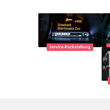
Service-Rückstellung