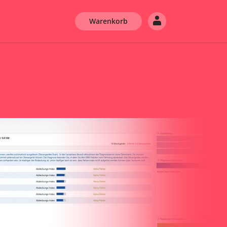
Warenkorb