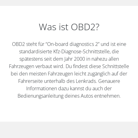
Was ist OBD2?
OBD2 steht für “On-board diagnostics 2” und ist eine
standardisierte Kfz-Diagnose-Schnittstelle, die
spätestens seit dem Jahr 2000 in nahezu allen
Fahrzeugen verbaut wird. Du findest diese Schnittstelle
bei den meisten Fahrzeugen leicht zugänglich auf der
Fahrerseite unterhalb des Lenkrads. Genauere
Informationen dazu kannst du auch der
Bedienungsanleitung deines Autos entnehmen.