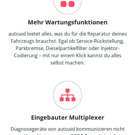
Mehr Wartungsfunktionen
autoaid bietet alles, was du für die Reparatur deines
Fahrzeugs brauchst. Egal ob Service-Rückstellung,
Parkbremse, Dieselpartikelfilter oder Injektor-
Codierung – mit nur einem Klick kannst du alles
selbst machen.
Eingebauter Multiplexer
Diagnosegeräte von autoaid kommunizieren nicht