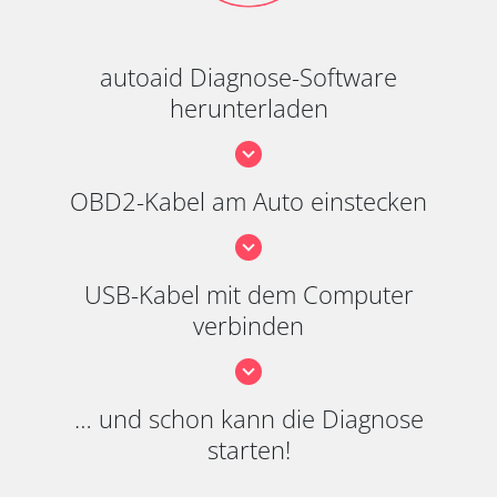
autoaid Diagnose-Software
herunterladen
OBD2-Kabel am Auto einstecken
USB-Kabel mit dem Computer
verbinden
… und schon kann die Diagnose
starten!