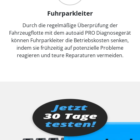
Fuhrparkleiter
Durch die regelmäßige Überprüfung der
Fahrzeugflotte mit dem autoaid PRO Diagnosegerät
können Fuhrparkleiter die Betriebskosten senken,
indem sie frühzeitig auf potenzielle Probleme
reagieren und teure Reparaturen vermeiden.