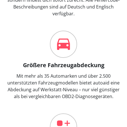
Beschreibungen sind auf Deutsch und Englisch
verfügbar.
Größere Fahrzeugabdeckung
Mit mehr als 35 Automarken und über 2.500
unterstützten Fahrzeugmodellen bietet autoaid eine
Abdeckung auf Werkstatt-Niveau – nur viel günstiger
als bei vergleichbaren OBD2-Diagnosegeräten.