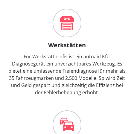
Werkstätten
Für Werkstattprofis ist ein autoaid Kfz-
Diagnosegerät ein unverzichtbares Werkzeug. Es
bietet eine umfassende Tiefendiagnose für mehr als
35 Fahrzeugmarken und 2.500 Modelle. So wird Zeit
und Geld gespart und gleichzeitig die Effizienz bei
der Fehlerbehebung erhöht.