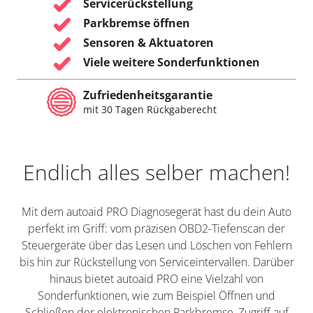
Servicerückstellung
Parkbremse öffnen
Sensoren & Aktuatoren
Viele weitere Sonderfunktionen
Zufriedenheitsgarantie
mit 30 Tagen Rückgaberecht
Endlich alles selber machen!
Mit dem autoaid PRO Diagnosegerät hast du dein Auto
perfekt im Griff: vom präzisen OBD2-Tiefenscan der
Steuergeräte über das Lesen und Löschen von Fehlern
bis hin zur Rückstellung von Serviceintervallen. Darüber
hinaus bietet autoaid PRO eine Vielzahl von
Sonderfunktionen, wie zum Beispiel Öffnen und
Schließen der elektronischen Parkbremse, Zugriff auf