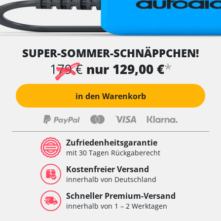
SUPER-SOMMER-SCHNÄPPCHEN!
*
179 €
nur 129,00 €
in den Warenkorb
Zufriedenheitsgarantie
mit 30 Tagen Rückgaberecht
Kostenfreier Versand
innerhalb von Deutschland
Schneller Premium-Versand
innerhalb von 1 – 2 Werktagen