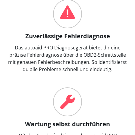
Zuverlässige Fehlerdiagnose
Das autoaid PRO Diagnosegerät bietet dir eine
präzise Fehlerdiagnose über die OBD2-Schnittstelle
mit genauen Fehlerbeschreibungen. So identifizierst
du alle Probleme schnell und eindeutig.
Wartung selbst durchführen