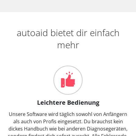
autoaid bietet dir einfach
mehr
Leichtere Bedienung
Unsere Software wird täglich sowohl von Anfängern
als auch von Profis eingesetzt. Du brauchst kein
dickes Handbuch wie bei anderen Diagnosegeräten,
sondern findest dich sofort zurecht. Alle Fehlercode-