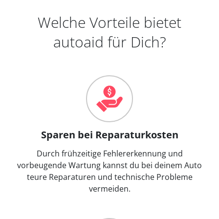
Welche Vorteile bietet
autoaid für Dich?
Sparen bei Reparaturkosten
Durch frühzeitige Fehlererkennung und
vorbeugende Wartung kannst du bei deinem Auto
teure Reparaturen und technische Probleme
vermeiden.