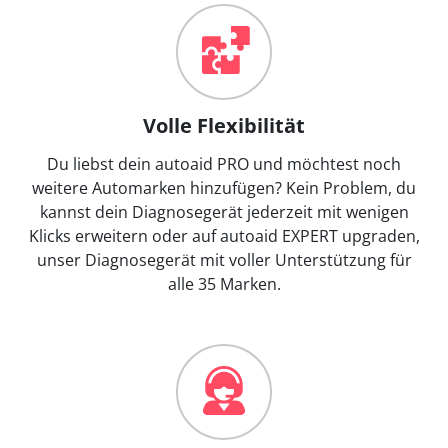
Volle Flexibilität
Du liebst dein autoaid PRO und möchtest noch
weitere Automarken hinzufügen? Kein Problem, du
kannst dein Diagnosegerät jederzeit mit wenigen
Klicks erweitern oder auf autoaid EXPERT upgraden,
unser Diagnosegerät mit voller Unterstützung für
alle 35 Marken.