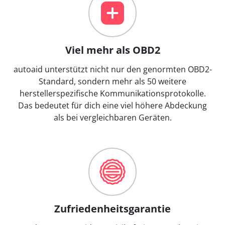
Viel mehr als OBD2
autoaid unterstützt nicht nur den genormten OBD2-
Standard, sondern mehr als 50 weitere
herstellerspezifische Kommunikationsprotokolle.
Das bedeutet für dich eine viel höhere Abdeckung
als bei vergleichbaren Geräten.
Zufriedenheitsgarantie