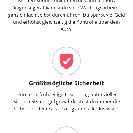
Mit den Sonderfunktionen des autoaid PRO
Diagnosegerät kannst du viele Wartungsarbeiten
ganz einfach selbst durchführen. Du sparst viel Geld
und erhöhst gleichzeitig die Kontrolle über dein
Auto.
Größtmögliche Sicherheit
Durch die frühzeitige Erkennung potenzieller
Sicherheitsmängel gewährleistest du immer die
Sicherheit deines Fahrzeugs und aller Insassen.