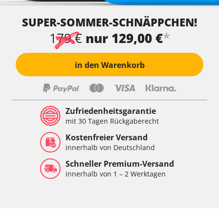
SUPER-SOMMER-SCHNÄPPCHEN!
*
179 €
nur 129,00 €
in den Warenkorb
Zufriedenheitsgarantie
mit 30 Tagen Rückgaberecht
Kostenfreier Versand
innerhalb von Deutschland
Schneller Premium-Versand
innerhalb von 1 – 2 Werktagen