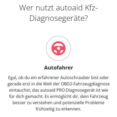
Wer nutzt autoaid Kfz-
Diagnosegeräte?
Autofahrer
Egal, ob du ein erfahrener Autoschrauber bist oder
gerade erst in die Welt der OBD2-Fahrzeugdiagnose
eintauchst, das autoaid PRO Diagnosegerät ist wie
für dich gemacht. Es ermöglicht dir, dein Fahrzeug
besser zu verstehen und potenzielle Probleme
frühzeitig zu erkennen.