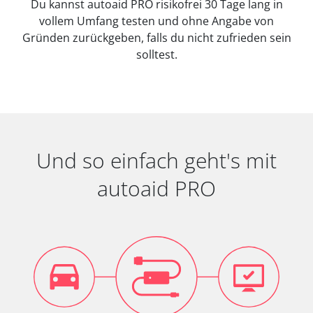
Du kannst autoaid PRO risikofrei 30 Tage lang in
vollem Umfang testen und ohne Angabe von
Gründen zurückgeben, falls du nicht zufrieden sein
solltest.
Und so einfach geht's mit
autoaid PRO