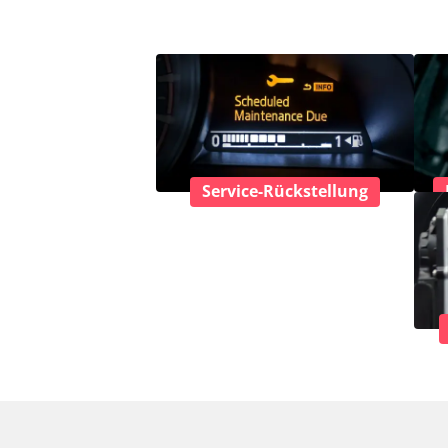
Service-Rückstellung