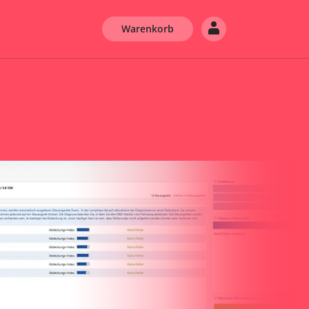
Warenkorb