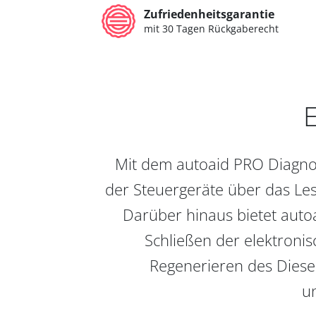
Zufriedenheitsgarantie
mit 30 Tagen Rückgaberecht
E
Mit dem autoaid PRO Diagnos
der Steuergeräte über das Les
Darüber hinaus bietet auto
Schließen der elektronis
Regenerieren des Diesel
un