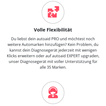
Volle Flexibilität
Du liebst dein autoaid PRO und möchtest noch
weitere Automarken hinzufügen? Kein Problem, du
kannst dein Diagnosegerät jederzeit mit wenigen
Klicks erweitern oder auf autoaid EXPERT upgraden,
unser Diagnosegerät mit voller Unterstützung für
alle 35 Marken.