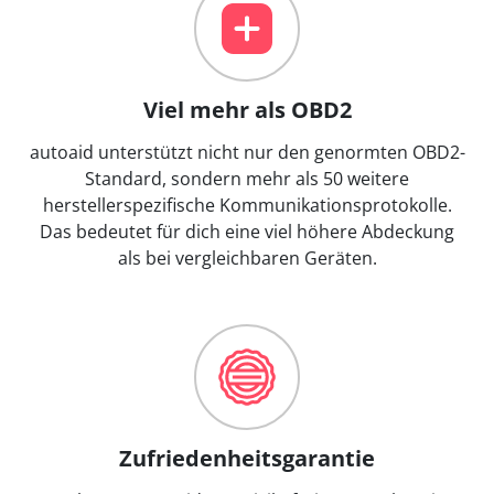
Viel mehr als OBD2
autoaid unterstützt nicht nur den genormten OBD2-
Standard, sondern mehr als 50 weitere
herstellerspezifische Kommunikationsprotokolle.
Das bedeutet für dich eine viel höhere Abdeckung
als bei vergleichbaren Geräten.
Zufriedenheitsgarantie