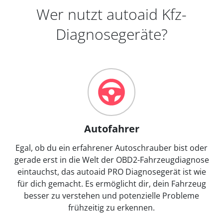
Wer nutzt autoaid Kfz-
Diagnosegeräte?
Autofahrer
Egal, ob du ein erfahrener Autoschrauber bist oder
gerade erst in die Welt der OBD2-Fahrzeugdiagnose
eintauchst, das autoaid PRO Diagnosegerät ist wie
für dich gemacht. Es ermöglicht dir, dein Fahrzeug
besser zu verstehen und potenzielle Probleme
frühzeitig zu erkennen.