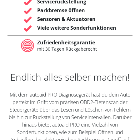
Servicerückstellung
Parkbremse öffnen
Sensoren & Aktuatoren
Viele weitere Sonderfunktionen
Zufriedenheitsgarantie
mit 30 Tagen Rückgaberecht
Endlich alles selber machen!
Mit dem autoaid PRO Diagnosegerät hast du dein Auto
perfekt im Griff: vom präzisen OBD2-Tiefenscan der
Steuergeräte über das Lesen und Löschen von Fehlern
bis hin zur Rückstellung von Serviceintervallen. Darüber
hinaus bietet autoaid PRO eine Vielzahl von
Sonderfunktionen, wie zum Beispiel Öffnen und
Schließen der elektronischen Parkbremse, Zugriff auf