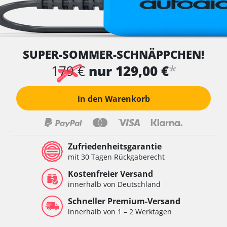
SUPER-SOMMER-SCHNÄPPCHEN!
*
179 €
nur 129,00 €
in den Warenkorb
Zufriedenheitsgarantie
mit 30 Tagen Rückgaberecht
Kostenfreier Versand
innerhalb von Deutschland
Schneller Premium-Versand
innerhalb von 1 – 2 Werktagen