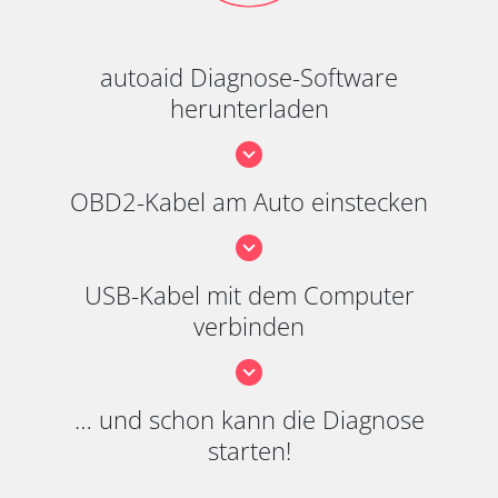
autoaid Diagnose-Software
herunterladen
OBD2-Kabel am Auto einstecken
USB-Kabel mit dem Computer
verbinden
… und schon kann die Diagnose
starten!