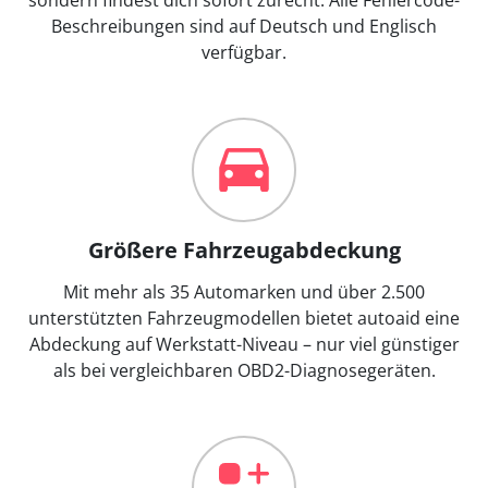
Beschreibungen sind auf Deutsch und Englisch
verfügbar.
Größere Fahrzeugabdeckung
Mit mehr als 35 Automarken und über 2.500
unterstützten Fahrzeugmodellen bietet autoaid eine
Abdeckung auf Werkstatt-Niveau – nur viel günstiger
als bei vergleichbaren OBD2-Diagnosegeräten.