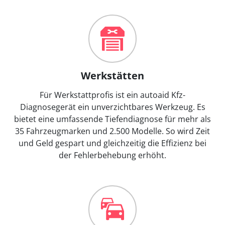
Werkstätten
Für Werkstattprofis ist ein autoaid Kfz-
Diagnosegerät ein unverzichtbares Werkzeug. Es
bietet eine umfassende Tiefendiagnose für mehr als
35 Fahrzeugmarken und 2.500 Modelle. So wird Zeit
und Geld gespart und gleichzeitig die Effizienz bei
der Fehlerbehebung erhöht.