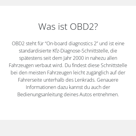
Was ist OBD2?
OBD2 steht für “On-board diagnostics 2” und ist eine
standardisierte Kfz-Diagnose-Schnittstelle, die
spätestens seit dem Jahr 2000 in nahezu allen
Fahrzeugen verbaut wird. Du findest diese Schnittstelle
bei den meisten Fahrzeugen leicht zugänglich auf der
Fahrerseite unterhalb des Lenkrads. Genauere
Informationen dazu kannst du auch der
Bedienungsanleitung deines Autos entnehmen.