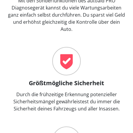
Mit den Sonderfunktionen des autoaid PRO
Diagnosegerät kannst du viele Wartungsarbeiten
ganz einfach selbst durchführen. Du sparst viel Geld
und erhöhst gleichzeitig die Kontrolle über dein
Auto.
Größtmögliche Sicherheit
Durch die frühzeitige Erkennung potenzieller
Sicherheitsmängel gewährleistest du immer die
Sicherheit deines Fahrzeugs und aller Insassen.