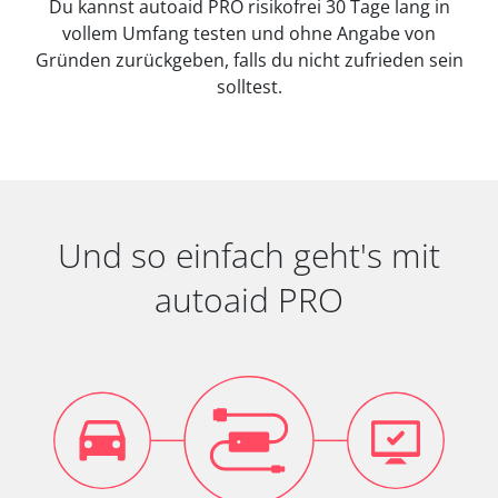
Du kannst autoaid PRO risikofrei 30 Tage lang in
vollem Umfang testen und ohne Angabe von
Gründen zurückgeben, falls du nicht zufrieden sein
solltest.
Und so einfach geht's mit
autoaid PRO