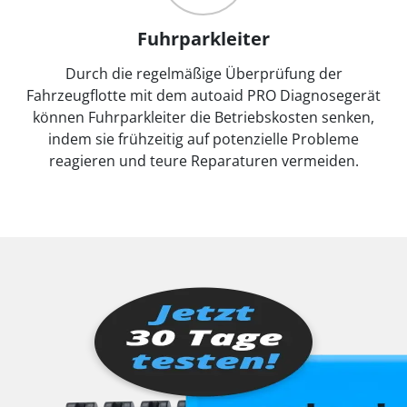
Fuhrparkleiter
Durch die regelmäßige Überprüfung der
Fahrzeugflotte mit dem autoaid PRO Diagnosegerät
können Fuhrparkleiter die Betriebskosten senken,
indem sie frühzeitig auf potenzielle Probleme
reagieren und teure Reparaturen vermeiden.