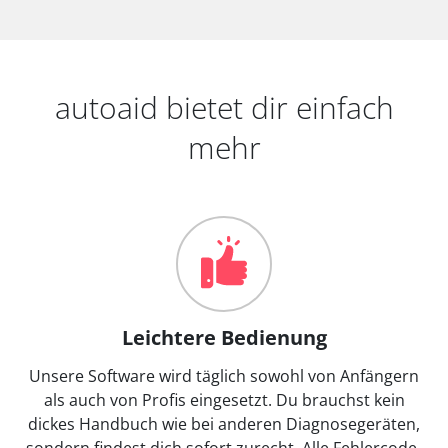
autoaid bietet dir einfach
mehr
Leichtere Bedienung
Unsere Software wird täglich sowohl von Anfängern
als auch von Profis eingesetzt. Du brauchst kein
dickes Handbuch wie bei anderen Diagnosegeräten,
sondern findest dich sofort zurecht. Alle Fehlercode-