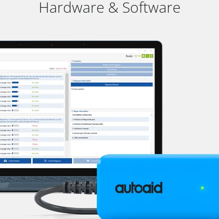
Hardware & Software