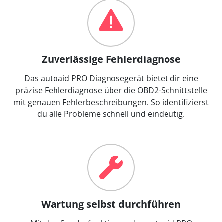
Zuverlässige Fehlerdiagnose
Das autoaid PRO Diagnosegerät bietet dir eine
präzise Fehlerdiagnose über die OBD2-Schnittstelle
mit genauen Fehlerbeschreibungen. So identifizierst
du alle Probleme schnell und eindeutig.
Wartung selbst durchführen