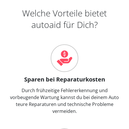
Welche Vorteile bietet
autoaid für Dich?
Sparen bei Reparaturkosten
Durch frühzeitige Fehlererkennung und
vorbeugende Wartung kannst du bei deinem Auto
teure Reparaturen und technische Probleme
vermeiden.