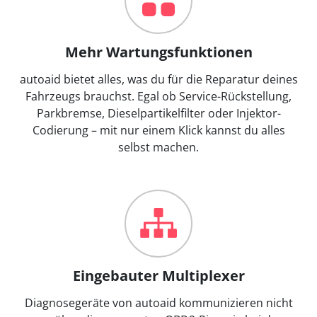
Mehr Wartungsfunktionen
autoaid bietet alles, was du für die Reparatur deines
Fahrzeugs brauchst. Egal ob Service-Rückstellung,
Parkbremse, Dieselpartikelfilter oder Injektor-
Codierung – mit nur einem Klick kannst du alles
selbst machen.
Eingebauter Multiplexer
Diagnosegeräte von autoaid kommunizieren nicht