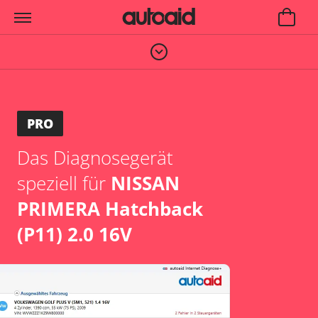
PRO
Das Diagnosegerät
speziell für
NISSAN
PRIMERA Hatchback
(P11) 2.0 16V