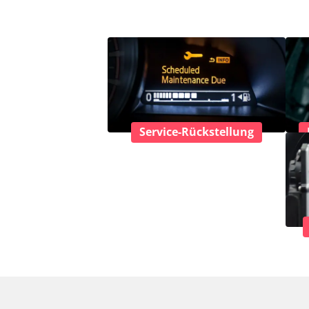
Service-Rückstellung