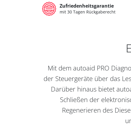
Zufriedenheitsgarantie
mit 30 Tagen Rückgaberecht
E
Mit dem autoaid PRO Diagnos
der Steuergeräte über das Les
Darüber hinaus bietet auto
Schließen der elektronis
Regenerieren des Diesel
un