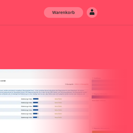
Warenkorb