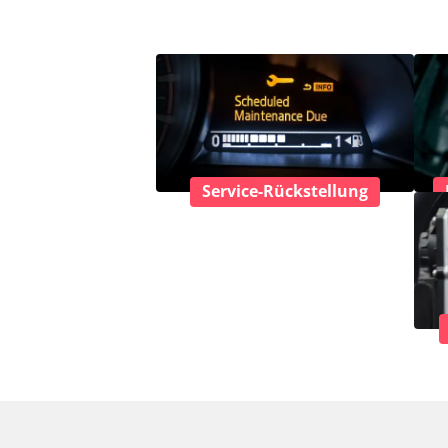
Service-Rückstellung