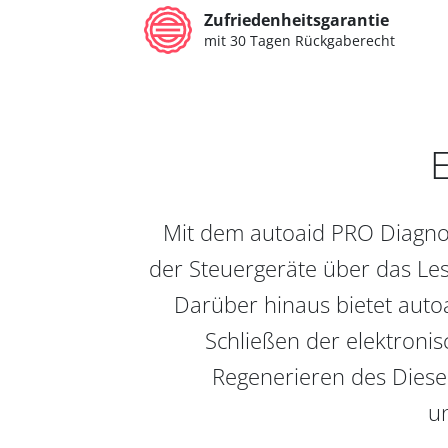
Zufriedenheitsgarantie
mit 30 Tagen Rückgaberecht
E
Mit dem autoaid PRO Diagnos
der Steuergeräte über das Les
Darüber hinaus bietet auto
Schließen der elektronis
Regenerieren des Diesel
un