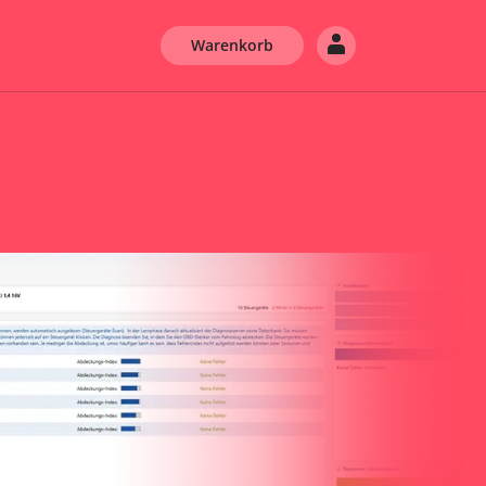
Warenkorb