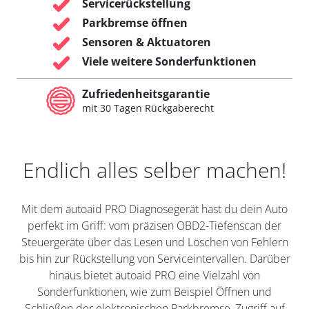
Servicerückstellung
Parkbremse öffnen
Sensoren & Aktuatoren
Viele weitere Sonderfunktionen
Zufriedenheitsgarantie
mit 30 Tagen Rückgaberecht
Endlich alles selber machen!
Mit dem autoaid PRO Diagnosegerät hast du dein Auto
perfekt im Griff: vom präzisen OBD2-Tiefenscan der
Steuergeräte über das Lesen und Löschen von Fehlern
bis hin zur Rückstellung von Serviceintervallen. Darüber
hinaus bietet autoaid PRO eine Vielzahl von
Sonderfunktionen, wie zum Beispiel Öffnen und
Schließen der elektronischen Parkbremse, Zugriff auf