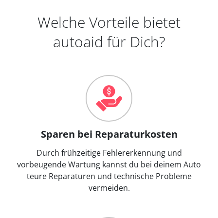
Welche Vorteile bietet
autoaid für Dich?
Sparen bei Reparaturkosten
Durch frühzeitige Fehlererkennung und
vorbeugende Wartung kannst du bei deinem Auto
teure Reparaturen und technische Probleme
vermeiden.