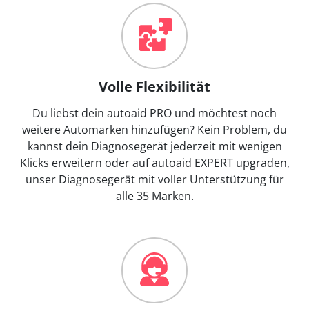
Volle Flexibilität
Du liebst dein autoaid PRO und möchtest noch
weitere Automarken hinzufügen? Kein Problem, du
kannst dein Diagnosegerät jederzeit mit wenigen
Klicks erweitern oder auf autoaid EXPERT upgraden,
unser Diagnosegerät mit voller Unterstützung für
alle 35 Marken.