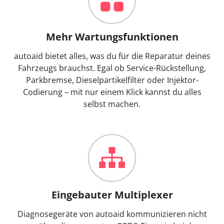
Mehr Wartungsfunktionen
autoaid bietet alles, was du für die Reparatur deines
Fahrzeugs brauchst. Egal ob Service-Rückstellung,
Parkbremse, Dieselpartikelfilter oder Injektor-
Codierung – mit nur einem Klick kannst du alles
selbst machen.
Eingebauter Multiplexer
Diagnosegeräte von autoaid kommunizieren nicht