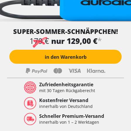
SUPER-SOMMER-SCHNÄPPCHEN!
*
179 €
nur 129,00 €
in den Warenkorb
Zufriedenheitsgarantie
mit 30 Tagen Rückgaberecht
Kostenfreier Versand
innerhalb von Deutschland
Schneller Premium-Versand
innerhalb von 1 – 2 Werktagen