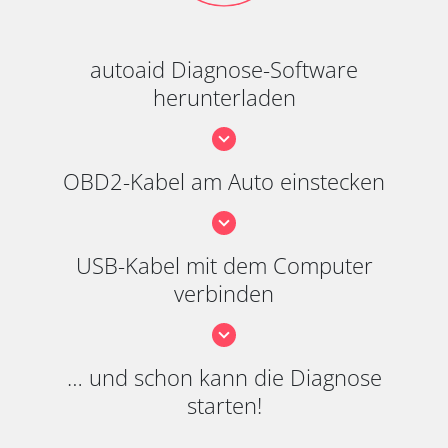
autoaid Diagnose-Software
herunterladen
OBD2-Kabel am Auto einstecken
USB-Kabel mit dem Computer
verbinden
… und schon kann die Diagnose
starten!