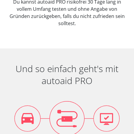
Du kannst autoaid PRO risikofrei 30 Tage lang in
vollem Umfang testen und ohne Angabe von
Gründen zurückgeben, falls du nicht zufrieden sein
solltest.
Und so einfach geht's mit
autoaid PRO