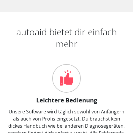
autoaid bietet dir einfach
mehr
Leichtere Bedienung
Unsere Software wird täglich sowohl von Anfängern
als auch von Profis eingesetzt. Du brauchst kein
dickes Handbuch wie bei anderen Diagnosegeräten,
sondern findest dich sofort zurecht. Alle Fehlercode-