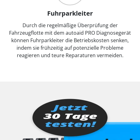
Fuhrparkleiter
Durch die regelmäßige Überprüfung der
Fahrzeugflotte mit dem autoaid PRO Diagnosegerät
können Fuhrparkleiter die Betriebskosten senken,
indem sie frühzeitig auf potenzielle Probleme
reagieren und teure Reparaturen vermeiden.