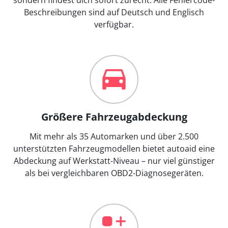
Beschreibungen sind auf Deutsch und Englisch
verfügbar.
Größere Fahrzeugabdeckung
Mit mehr als 35 Automarken und über 2.500
unterstützten Fahrzeugmodellen bietet autoaid eine
Abdeckung auf Werkstatt-Niveau – nur viel günstiger
als bei vergleichbaren OBD2-Diagnosegeräten.