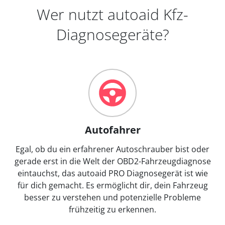
Wer nutzt autoaid Kfz-
Diagnosegeräte?
Autofahrer
Egal, ob du ein erfahrener Autoschrauber bist oder
gerade erst in die Welt der OBD2-Fahrzeugdiagnose
eintauchst, das autoaid PRO Diagnosegerät ist wie
für dich gemacht. Es ermöglicht dir, dein Fahrzeug
besser zu verstehen und potenzielle Probleme
frühzeitig zu erkennen.