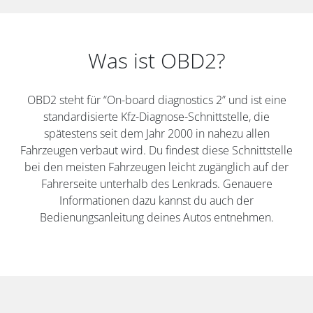
Was ist OBD2?
OBD2 steht für “On-board diagnostics 2” und ist eine
standardisierte Kfz-Diagnose-Schnittstelle, die
spätestens seit dem Jahr 2000 in nahezu allen
Fahrzeugen verbaut wird. Du findest diese Schnittstelle
bei den meisten Fahrzeugen leicht zugänglich auf der
Fahrerseite unterhalb des Lenkrads. Genauere
Informationen dazu kannst du auch der
Bedienungsanleitung deines Autos entnehmen.