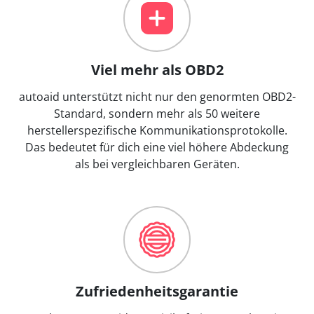
Viel mehr als OBD2
autoaid unterstützt nicht nur den genormten OBD2-
Standard, sondern mehr als 50 weitere
herstellerspezifische Kommunikationsprotokolle.
Das bedeutet für dich eine viel höhere Abdeckung
als bei vergleichbaren Geräten.
Zufriedenheitsgarantie