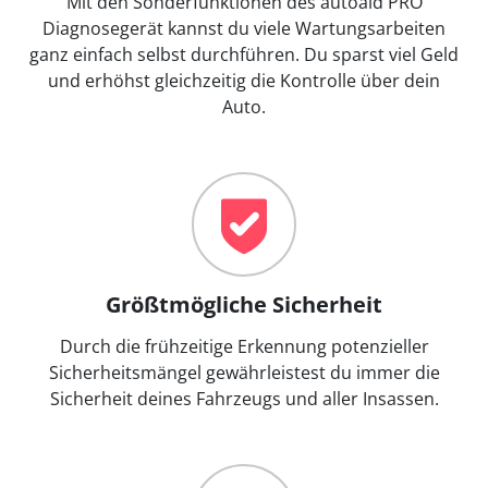
Mit den Sonderfunktionen des autoaid PRO
Diagnosegerät kannst du viele Wartungsarbeiten
ganz einfach selbst durchführen. Du sparst viel Geld
und erhöhst gleichzeitig die Kontrolle über dein
Auto.
Größtmögliche Sicherheit
Durch die frühzeitige Erkennung potenzieller
Sicherheitsmängel gewährleistest du immer die
Sicherheit deines Fahrzeugs und aller Insassen.