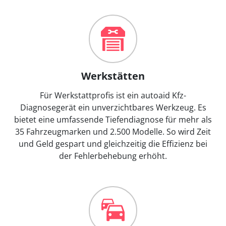
Werkstätten
Für Werkstattprofis ist ein autoaid Kfz-
Diagnosegerät ein unverzichtbares Werkzeug. Es
bietet eine umfassende Tiefendiagnose für mehr als
35 Fahrzeugmarken und 2.500 Modelle. So wird Zeit
und Geld gespart und gleichzeitig die Effizienz bei
der Fehlerbehebung erhöht.