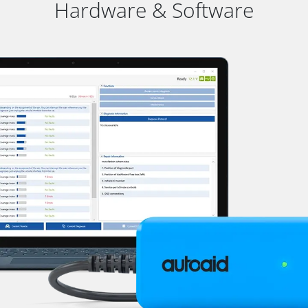
Hardware & Software