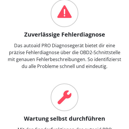
Zuverlässige Fehlerdiagnose
Das autoaid PRO Diagnosegerät bietet dir eine
präzise Fehlerdiagnose über die OBD2-Schnittstelle
mit genauen Fehlerbeschreibungen. So identifizierst
du alle Probleme schnell und eindeutig.
Wartung selbst durchführen