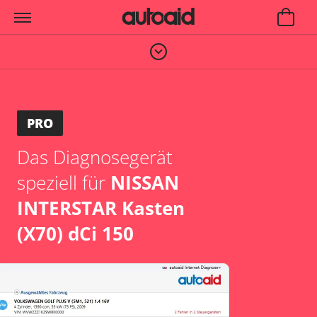
PRO
Das Diagnosegerät
speziell für
NISSAN
INTERSTAR Kasten
(X70) dCi 150