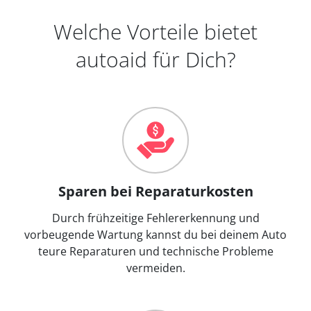
Welche Vorteile bietet
autoaid für Dich?
Sparen bei Reparaturkosten
Durch frühzeitige Fehlererkennung und
vorbeugende Wartung kannst du bei deinem Auto
teure Reparaturen und technische Probleme
vermeiden.