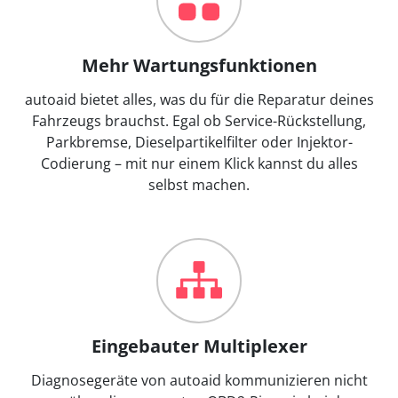
Mehr Wartungsfunktionen
autoaid bietet alles, was du für die Reparatur deines
Fahrzeugs brauchst. Egal ob Service-Rückstellung,
Parkbremse, Dieselpartikelfilter oder Injektor-
Codierung – mit nur einem Klick kannst du alles
selbst machen.
Eingebauter Multiplexer
Diagnosegeräte von autoaid kommunizieren nicht