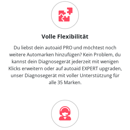
Volle Flexibilität
Du liebst dein autoaid PRO und möchtest noch
weitere Automarken hinzufügen? Kein Problem, du
kannst dein Diagnosegerät jederzeit mit wenigen
Klicks erweitern oder auf autoaid EXPERT upgraden,
unser Diagnosegerät mit voller Unterstützung für
alle 35 Marken.