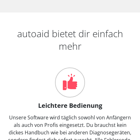
autoaid bietet dir einfach
mehr
Leichtere Bedienung
Unsere Software wird täglich sowohl von Anfängern
als auch von Profis eingesetzt. Du brauchst kein
dickes Handbuch wie bei anderen Diagnosegeräten,
sondern findest dich sofort zurecht. Alle Fehlercode-