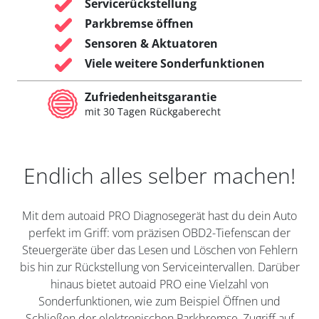
Servicerückstellung
Parkbremse öffnen
Sensoren & Aktuatoren
Viele weitere Sonderfunktionen
Zufriedenheitsgarantie
mit 30 Tagen Rückgaberecht
Endlich alles selber machen!
Mit dem autoaid PRO Diagnosegerät hast du dein Auto
perfekt im Griff: vom präzisen OBD2-Tiefenscan der
Steuergeräte über das Lesen und Löschen von Fehlern
bis hin zur Rückstellung von Serviceintervallen. Darüber
hinaus bietet autoaid PRO eine Vielzahl von
Sonderfunktionen, wie zum Beispiel Öffnen und
Schließen der elektronischen Parkbremse, Zugriff auf