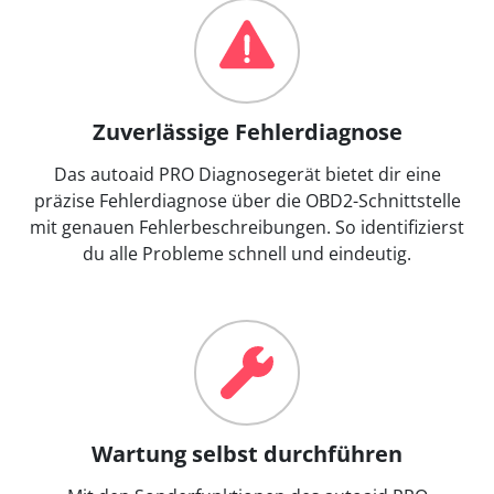
Zuverlässige Fehlerdiagnose
Das autoaid PRO Diagnosegerät bietet dir eine
präzise Fehlerdiagnose über die OBD2-Schnittstelle
mit genauen Fehlerbeschreibungen. So identifizierst
du alle Probleme schnell und eindeutig.
Wartung selbst durchführen