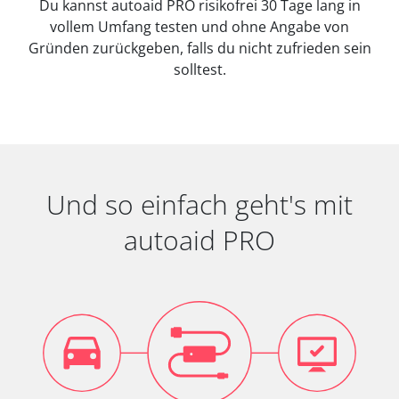
Du kannst autoaid PRO risikofrei 30 Tage lang in
vollem Umfang testen und ohne Angabe von
Gründen zurückgeben, falls du nicht zufrieden sein
solltest.
Und so einfach geht's mit
autoaid PRO