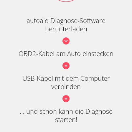
autoaid Diagnose-Software
herunterladen
OBD2-Kabel am Auto einstecken
USB-Kabel mit dem Computer
verbinden
… und schon kann die Diagnose
starten!