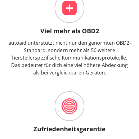
Viel mehr als OBD2
autoaid unterstützt nicht nur den genormten OBD2-
Standard, sondern mehr als 50 weitere
herstellerspezifische Kommunikationsprotokolle.
Das bedeutet für dich eine viel höhere Abdeckung
als bei vergleichbaren Geräten.
Zufriedenheitsgarantie