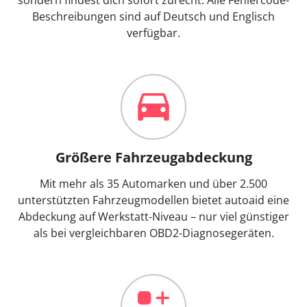
Beschreibungen sind auf Deutsch und Englisch
verfügbar.
Größere Fahrzeugabdeckung
Mit mehr als 35 Automarken und über 2.500
unterstützten Fahrzeugmodellen bietet autoaid eine
Abdeckung auf Werkstatt-Niveau – nur viel günstiger
als bei vergleichbaren OBD2-Diagnosegeräten.