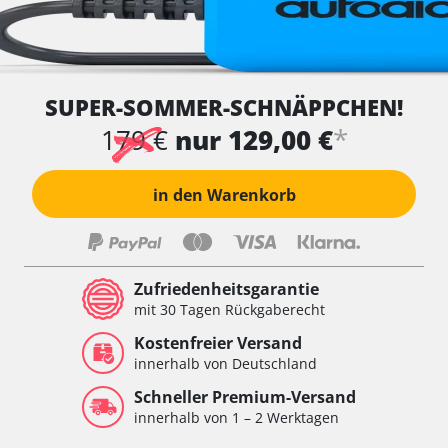
SUPER-SOMMER-SCHNÄPPCHEN!
*
179 €
nur 129,00 €
in den Warenkorb
Zufriedenheitsgarantie
mit 30 Tagen Rückgaberecht
Kostenfreier Versand
innerhalb von Deutschland
Schneller Premium-Versand
innerhalb von 1 – 2 Werktagen