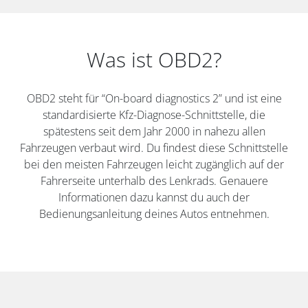
Was ist OBD2?
OBD2 steht für “On-board diagnostics 2” und ist eine
standardisierte Kfz-Diagnose-Schnittstelle, die
spätestens seit dem Jahr 2000 in nahezu allen
Fahrzeugen verbaut wird. Du findest diese Schnittstelle
bei den meisten Fahrzeugen leicht zugänglich auf der
Fahrerseite unterhalb des Lenkrads. Genauere
Informationen dazu kannst du auch der
Bedienungsanleitung deines Autos entnehmen.