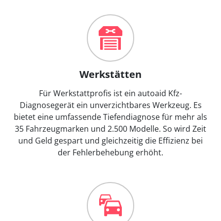
Werkstätten
Für Werkstattprofis ist ein autoaid Kfz-
Diagnosegerät ein unverzichtbares Werkzeug. Es
bietet eine umfassende Tiefendiagnose für mehr als
35 Fahrzeugmarken und 2.500 Modelle. So wird Zeit
und Geld gespart und gleichzeitig die Effizienz bei
der Fehlerbehebung erhöht.