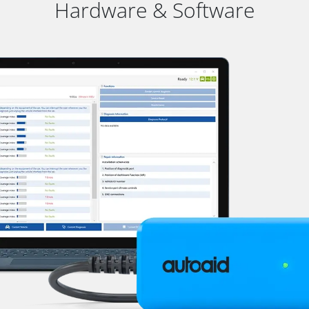
Hardware & Software