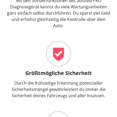
Mit den Sonderfunktionen des autoaid PRO
Diagnosegerät kannst du viele Wartungsarbeiten
ganz einfach selbst durchführen. Du sparst viel Geld
und erhöhst gleichzeitig die Kontrolle über dein
Auto.
Größtmögliche Sicherheit
Durch die frühzeitige Erkennung potenzieller
Sicherheitsmängel gewährleistest du immer die
Sicherheit deines Fahrzeugs und aller Insassen.