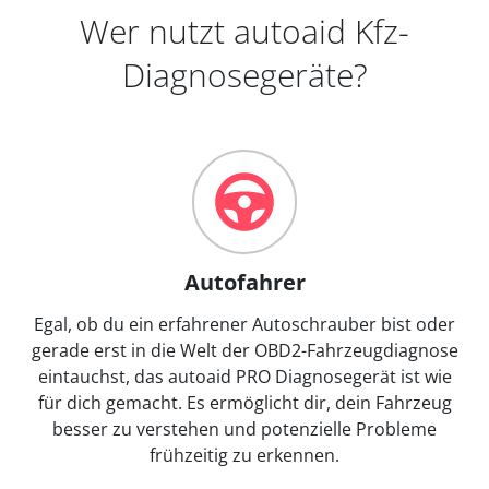
Wer nutzt autoaid Kfz-
Diagnosegeräte?
Autofahrer
Egal, ob du ein erfahrener Autoschrauber bist oder
gerade erst in die Welt der OBD2-Fahrzeugdiagnose
eintauchst, das autoaid PRO Diagnosegerät ist wie
für dich gemacht. Es ermöglicht dir, dein Fahrzeug
besser zu verstehen und potenzielle Probleme
frühzeitig zu erkennen.