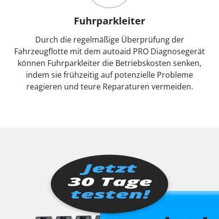
Fuhrparkleiter
Durch die regelmäßige Überprüfung der
Fahrzeugflotte mit dem autoaid PRO Diagnosegerät
können Fuhrparkleiter die Betriebskosten senken,
indem sie frühzeitig auf potenzielle Probleme
reagieren und teure Reparaturen vermeiden.