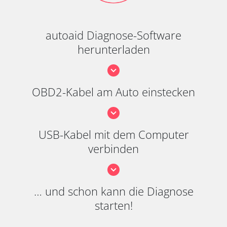
autoaid Diagnose-Software
herunterladen
OBD2-Kabel am Auto einstecken
USB-Kabel mit dem Computer
verbinden
… und schon kann die Diagnose
starten!