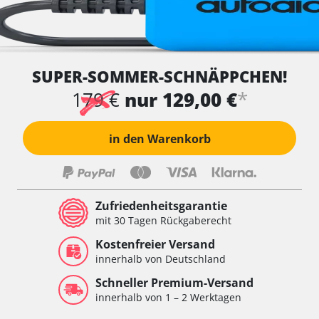
SUPER-SOMMER-SCHNÄPPCHEN!
*
179 €
nur 129,00 €
in den Warenkorb
Zufriedenheitsgarantie
mit 30 Tagen Rückgaberecht
Kostenfreier Versand
innerhalb von Deutschland
Schneller Premium-Versand
innerhalb von 1 – 2 Werktagen