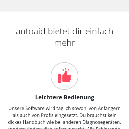
autoaid bietet dir einfach
mehr
Leichtere Bedienung
Unsere Software wird täglich sowohl von Anfängern
als auch von Profis eingesetzt. Du brauchst kein
dickes Handbuch wie bei anderen Diagnosegeräten,
sondern findest dich sofort zurecht. Alle Fehlercode-