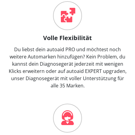
Volle Flexibilität
Du liebst dein autoaid PRO und möchtest noch
weitere Automarken hinzufügen? Kein Problem, du
kannst dein Diagnosegerät jederzeit mit wenigen
Klicks erweitern oder auf autoaid EXPERT upgraden,
unser Diagnosegerät mit voller Unterstützung für
alle 35 Marken.