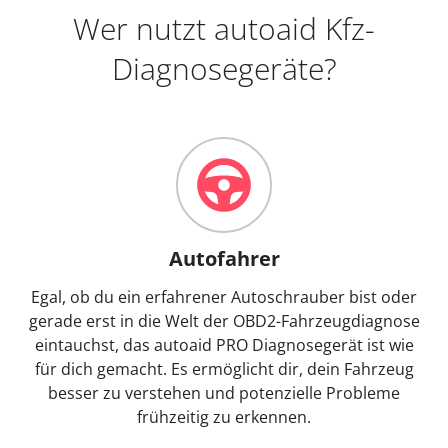
Wer nutzt autoaid Kfz-
Diagnosegeräte?
Autofahrer
Egal, ob du ein erfahrener Autoschrauber bist oder
gerade erst in die Welt der OBD2-Fahrzeugdiagnose
eintauchst, das autoaid PRO Diagnosegerät ist wie
für dich gemacht. Es ermöglicht dir, dein Fahrzeug
besser zu verstehen und potenzielle Probleme
frühzeitig zu erkennen.