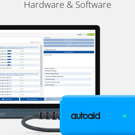
Hardware & Software