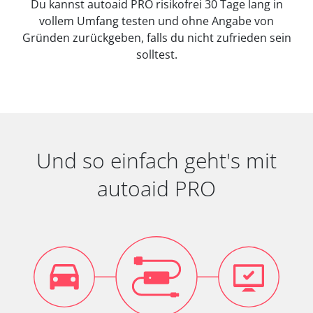
Du kannst autoaid PRO risikofrei 30 Tage lang in
vollem Umfang testen und ohne Angabe von
Gründen zurückgeben, falls du nicht zufrieden sein
solltest.
Und so einfach geht's mit
autoaid PRO