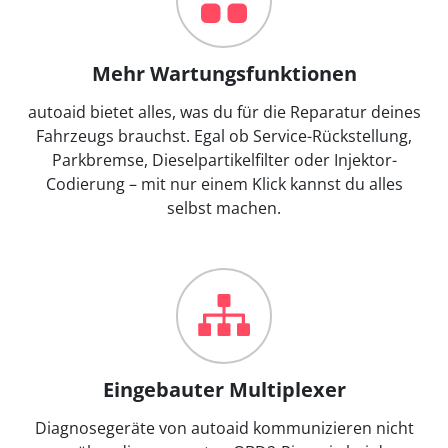
Mehr Wartungsfunktionen
autoaid bietet alles, was du für die Reparatur deines
Fahrzeugs brauchst. Egal ob Service-Rückstellung,
Parkbremse, Dieselpartikelfilter oder Injektor-
Codierung – mit nur einem Klick kannst du alles
selbst machen.
Eingebauter Multiplexer
Diagnosegeräte von autoaid kommunizieren nicht