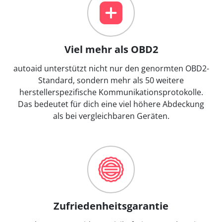
Viel mehr als OBD2
autoaid unterstützt nicht nur den genormten OBD2-
Standard, sondern mehr als 50 weitere
herstellerspezifische Kommunikationsprotokolle.
Das bedeutet für dich eine viel höhere Abdeckung
als bei vergleichbaren Geräten.
Zufriedenheitsgarantie