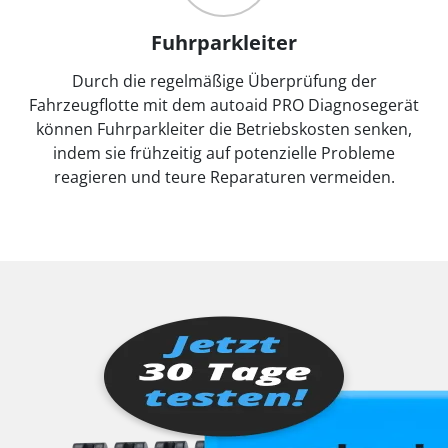
Fuhrparkleiter
Durch die regelmäßige Überprüfung der
Fahrzeugflotte mit dem autoaid PRO Diagnosegerät
können Fuhrparkleiter die Betriebskosten senken,
indem sie frühzeitig auf potenzielle Probleme
reagieren und teure Reparaturen vermeiden.