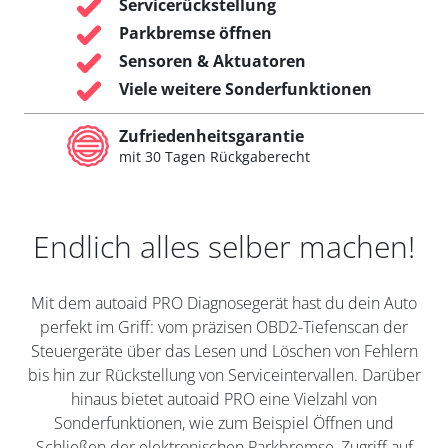
Servicerückstellung
Parkbremse öffnen
Sensoren & Aktuatoren
Viele weitere Sonderfunktionen
Zufriedenheitsgarantie
mit 30 Tagen Rückgaberecht
Endlich alles selber machen!
Mit dem autoaid PRO Diagnosegerät hast du dein Auto
perfekt im Griff: vom präzisen OBD2-Tiefenscan der
Steuergeräte über das Lesen und Löschen von Fehlern
bis hin zur Rückstellung von Serviceintervallen. Darüber
hinaus bietet autoaid PRO eine Vielzahl von
Sonderfunktionen, wie zum Beispiel Öffnen und
Schließen der elektronischen Parkbremse, Zugriff auf