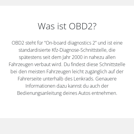
Was ist OBD2?
OBD2 steht für “On-board diagnostics 2” und ist eine
standardisierte Kfz-Diagnose-Schnittstelle, die
spätestens seit dem Jahr 2000 in nahezu allen
Fahrzeugen verbaut wird. Du findest diese Schnittstelle
bei den meisten Fahrzeugen leicht zugänglich auf der
Fahrerseite unterhalb des Lenkrads. Genauere
Informationen dazu kannst du auch der
Bedienungsanleitung deines Autos entnehmen.