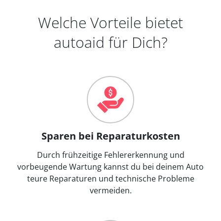
Welche Vorteile bietet
autoaid für Dich?
Sparen bei Reparaturkosten
Durch frühzeitige Fehlererkennung und
vorbeugende Wartung kannst du bei deinem Auto
teure Reparaturen und technische Probleme
vermeiden.