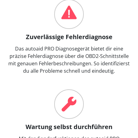
Zuverlässige Fehlerdiagnose
Das autoaid PRO Diagnosegerät bietet dir eine
präzise Fehlerdiagnose über die OBD2-Schnittstelle
mit genauen Fehlerbeschreibungen. So identifizierst
du alle Probleme schnell und eindeutig.
Wartung selbst durchführen