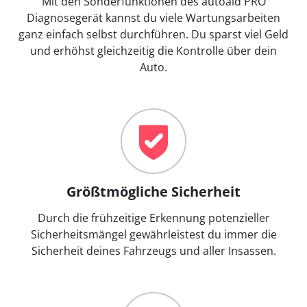
Mit den Sonderfunktionen des autoaid PRO
Diagnosegerät kannst du viele Wartungsarbeiten
ganz einfach selbst durchführen. Du sparst viel Geld
und erhöhst gleichzeitig die Kontrolle über dein
Auto.
Größtmögliche Sicherheit
Durch die frühzeitige Erkennung potenzieller
Sicherheitsmängel gewährleistest du immer die
Sicherheit deines Fahrzeugs und aller Insassen.