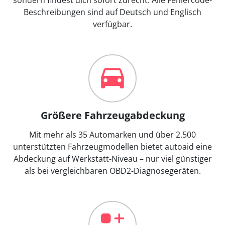
Beschreibungen sind auf Deutsch und Englisch
verfügbar.
Größere Fahrzeugabdeckung
Mit mehr als 35 Automarken und über 2.500
unterstützten Fahrzeugmodellen bietet autoaid eine
Abdeckung auf Werkstatt-Niveau – nur viel günstiger
als bei vergleichbaren OBD2-Diagnosegeräten.