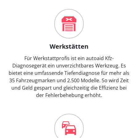
Werkstätten
Für Werkstattprofis ist ein autoaid Kfz-
Diagnosegerät ein unverzichtbares Werkzeug. Es
bietet eine umfassende Tiefendiagnose für mehr als
35 Fahrzeugmarken und 2.500 Modelle. So wird Zeit
und Geld gespart und gleichzeitig die Effizienz bei
der Fehlerbehebung erhöht.