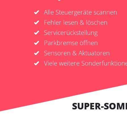
Alle Steuergeräte scannen
Fehler lesen & löschen
Servicerückstellung
Parkbremse öffnen
Sensoren & Aktuatoren
Viele weitere Sonderfunktion
SUPER-SOM