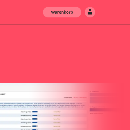
Warenkorb