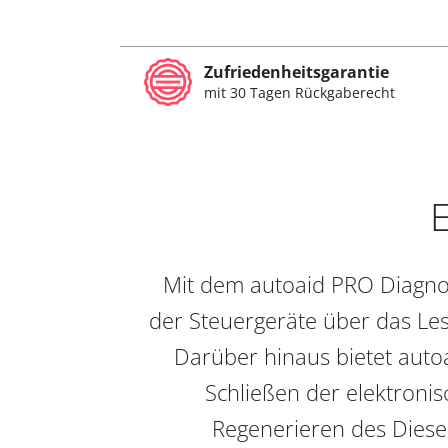
Zufriedenheitsgarantie
mit 30 Tagen Rückgaberecht
E
Mit dem autoaid PRO Diagnos
der Steuergeräte über das Les
Darüber hinaus bietet auto
Schließen der elektronis
Regenerieren des Diesel