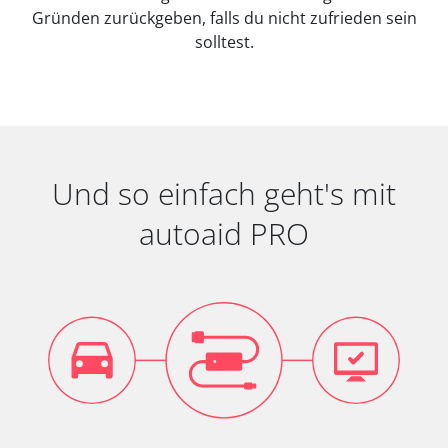
Gründen zurückgeben, falls du nicht zufrieden sein
solltest.
Und so einfach geht's mit
autoaid PRO