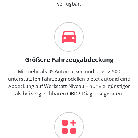
verfügbar.
Größere Fahrzeugabdeckung
Mit mehr als 35 Automarken und über 2.500
unterstützten Fahrzeugmodellen bietet autoaid eine
Abdeckung auf Werkstatt-Niveau – nur viel günstiger
als bei vergleichbaren OBD2-Diagnosegeräten.