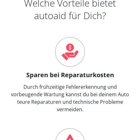
Welche Vorteile bietet
autoaid für Dich?
Sparen bei Reparaturkosten
Durch frühzeitige Fehlererkennung und
vorbeugende Wartung kannst du bei deinem Auto
teure Reparaturen und technische Probleme
vermeiden.