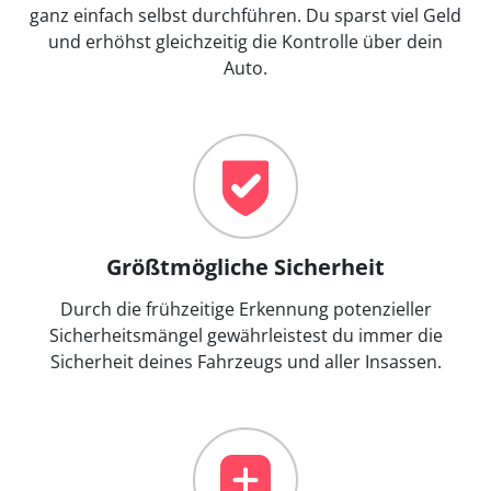
ganz einfach selbst durchführen. Du sparst viel Geld
und erhöhst gleichzeitig die Kontrolle über dein
Auto.
Größtmögliche Sicherheit
Durch die frühzeitige Erkennung potenzieller
Sicherheitsmängel gewährleistest du immer die
Sicherheit deines Fahrzeugs und aller Insassen.