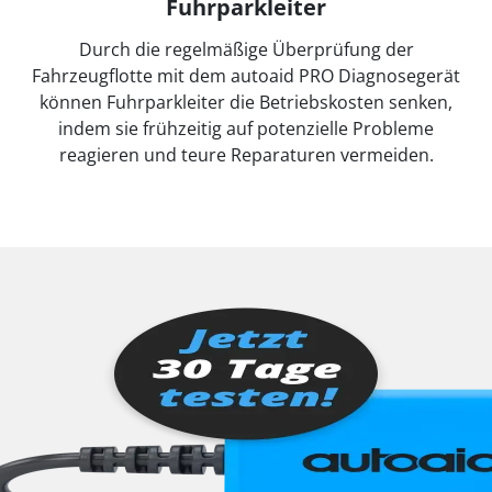
Fuhrparkleiter
Durch die regelmäßige Überprüfung der
Fahrzeugflotte mit dem autoaid PRO Diagnosegerät
können Fuhrparkleiter die Betriebskosten senken,
indem sie frühzeitig auf potenzielle Probleme
reagieren und teure Reparaturen vermeiden.