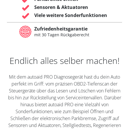
Sensoren & Aktuatoren
Viele weitere Sonderfunktionen
Zufriedenheitsgarantie
mit 30 Tagen Rückgaberecht
Endlich alles selber machen!
Mit dem autoaid PRO Diagnosegerät hast du dein Auto
perfekt im Griff: vom präzisen OBD2-Tiefenscan der
Steuergeräte über das Lesen und Löschen von Fehlern
bis hin zur Rückstellung von Serviceintervallen. Darüber
hinaus bietet autoaid PRO eine Vielzahl von
Sonderfunktionen, wie zum Beispiel Öffnen und
Schließen der elektronischen Parkbremse, Zugriff auf
Sensoren und Aktuatoren, Stellgliedtests, Regenerieren