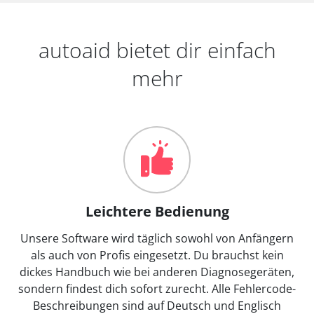
autoaid bietet dir einfach
mehr
Leichtere Bedienung
Unsere Software wird täglich sowohl von Anfängern
als auch von Profis eingesetzt. Du brauchst kein
dickes Handbuch wie bei anderen Diagnosegeräten,
sondern findest dich sofort zurecht. Alle Fehlercode-
Beschreibungen sind auf Deutsch und Englisch