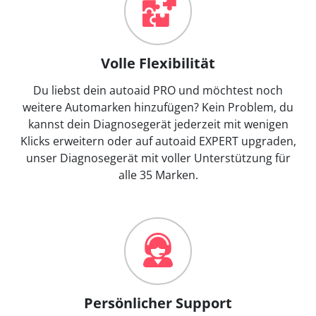
Volle Flexibilität
Du liebst dein autoaid PRO und möchtest noch
weitere Automarken hinzufügen? Kein Problem, du
kannst dein Diagnosegerät jederzeit mit wenigen
Klicks erweitern oder auf autoaid EXPERT upgraden,
unser Diagnosegerät mit voller Unterstützung für
alle 35 Marken.
Persönlicher Support