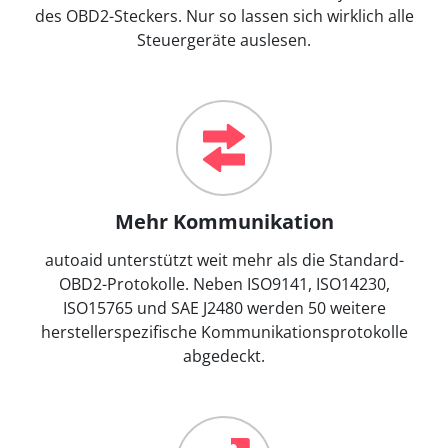
des OBD2-Steckers. Nur so lassen sich wirklich alle
Steuergeräte auslesen.
Mehr Kommunikation
autoaid unterstützt weit mehr als die Standard-
OBD2-Protokolle. Neben ISO9141, ISO14230,
ISO15765 und SAE J2480 werden 50 weitere
herstellerspezifische Kommunikationsprotokolle
abgedeckt.