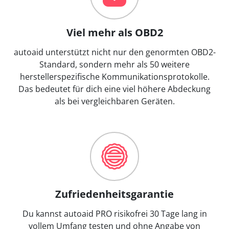
Viel mehr als OBD2
autoaid unterstützt nicht nur den genormten OBD2-
Standard, sondern mehr als 50 weitere
herstellerspezifische Kommunikationsprotokolle.
Das bedeutet für dich eine viel höhere Abdeckung
als bei vergleichbaren Geräten.
Zufriedenheitsgarantie
Du kannst autoaid PRO risikofrei 30 Tage lang in
vollem Umfang testen und ohne Angabe von