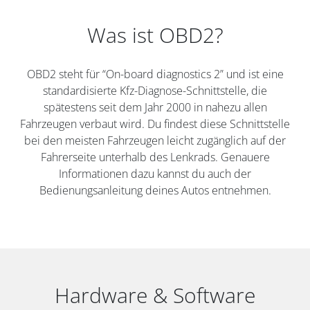
Was ist OBD2?
OBD2 steht für “On-board diagnostics 2” und ist eine
standardisierte Kfz-Diagnose-Schnittstelle, die
spätestens seit dem Jahr 2000 in nahezu allen
Fahrzeugen verbaut wird. Du findest diese Schnittstelle
bei den meisten Fahrzeugen leicht zugänglich auf der
Fahrerseite unterhalb des Lenkrads. Genauere
Informationen dazu kannst du auch der
Bedienungsanleitung deines Autos entnehmen.
Hardware & Software