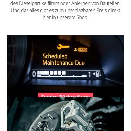
des Dieselpartikelfilters oder Anlernen von Bauteilen.
Und das alles gibt es zum unschlagbaren Preis direkt
hier in unserem Shop.
Service-Rückstellung