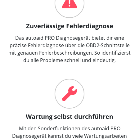
Zuverlässige Fehlerdiagnose
Das autoaid PRO Diagnosegerät bietet dir eine
präzise Fehlerdiagnose über die OBD2-Schnittstelle
mit genauen Fehlerbeschreibungen. So identifizierst
du alle Probleme schnell und eindeutig.
Wartung selbst durchführen
Mit den Sonderfunktionen des autoaid PRO
Diagnosegerät kannst du viele Wartungsarbeiten