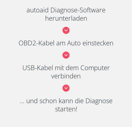
autoaid Diagnose-Software
herunterladen
OBD2-Kabel am Auto einstecken
USB-Kabel mit dem Computer
verbinden
… und schon kann die Diagnose
starten!