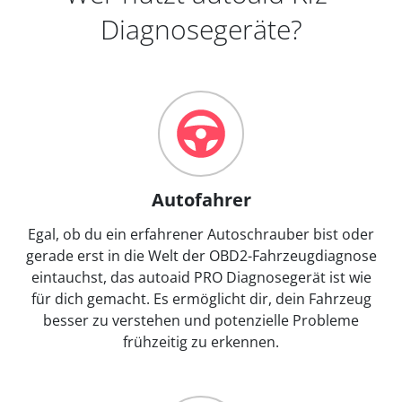
Diagnosegeräte?
Autofahrer
Egal, ob du ein erfahrener Autoschrauber bist oder
gerade erst in die Welt der OBD2-Fahrzeugdiagnose
eintauchst, das autoaid PRO Diagnosegerät ist wie
für dich gemacht. Es ermöglicht dir, dein Fahrzeug
besser zu verstehen und potenzielle Probleme
frühzeitig zu erkennen.