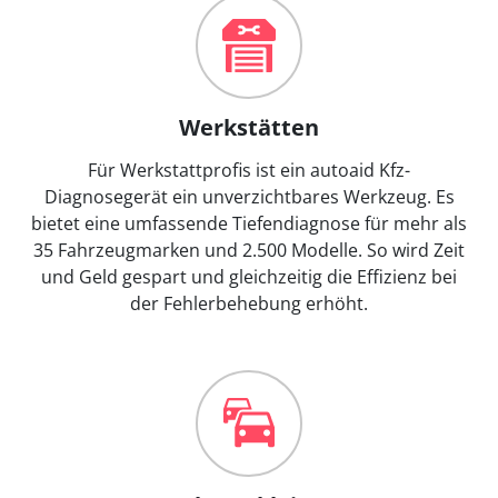
Werkstätten
Für Werkstattprofis ist ein autoaid Kfz-
Diagnosegerät ein unverzichtbares Werkzeug. Es
bietet eine umfassende Tiefendiagnose für mehr als
35 Fahrzeugmarken und 2.500 Modelle. So wird Zeit
und Geld gespart und gleichzeitig die Effizienz bei
der Fehlerbehebung erhöht.