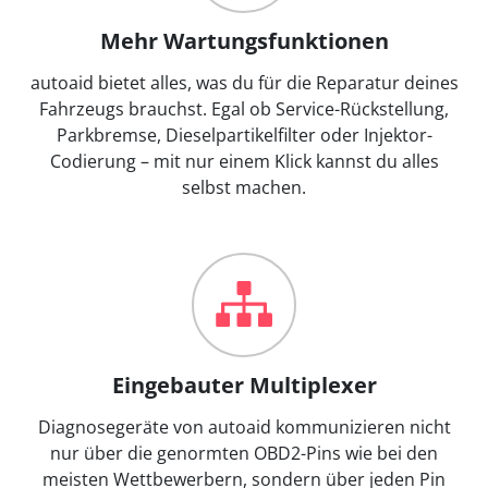
Mehr Wartungsfunktionen
autoaid bietet alles, was du für die Reparatur deines
Fahrzeugs brauchst. Egal ob Service-Rückstellung,
Parkbremse, Dieselpartikelfilter oder Injektor-
Codierung – mit nur einem Klick kannst du alles
selbst machen.
Eingebauter Multiplexer
Diagnosegeräte von autoaid kommunizieren nicht
nur über die genormten OBD2-Pins wie bei den
meisten Wettbewerbern, sondern über jeden Pin