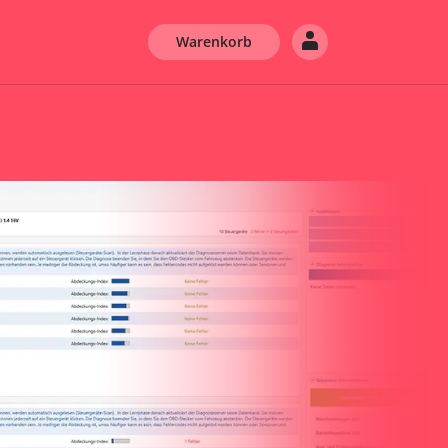
Warenkorb