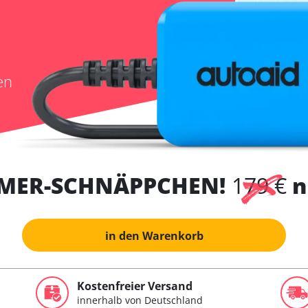
en
MER-SCHNÄPPCHEN!
179 €
n
in den Warenkorb
Kostenfreier Versand
innerhalb von Deutschland