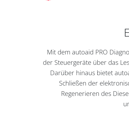
E
Mit dem autoaid PRO Diagnos
der Steuergeräte über das Les
Darüber hinaus bietet auto
Schließen der elektronis
Regenerieren des Diesel
un