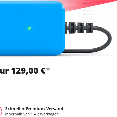
*
ur 129,00 €
Schneller Premium-Versand
innerhalb von 1 – 2 Werktagen