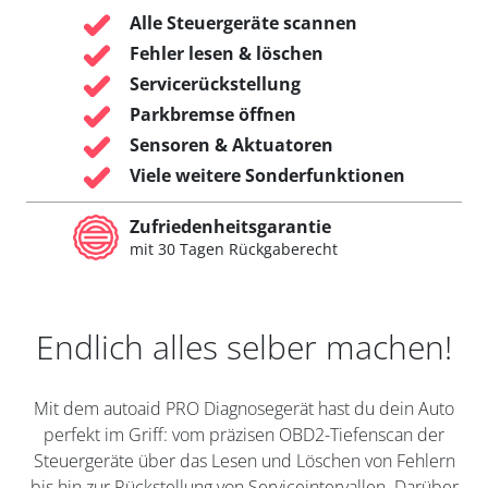
Alle Steuergeräte scannen
Fehler lesen & löschen
Servicerückstellung
Parkbremse öffnen
Sensoren & Aktuatoren
Viele weitere Sonderfunktionen
Zufriedenheitsgarantie
mit 30 Tagen Rückgaberecht
Endlich alles selber machen!
Mit dem autoaid PRO Diagnosegerät hast du dein Auto
perfekt im Griff: vom präzisen OBD2-Tiefenscan der
Steuergeräte über das Lesen und Löschen von Fehlern
bis hin zur Rückstellung von Serviceintervallen. Darüber