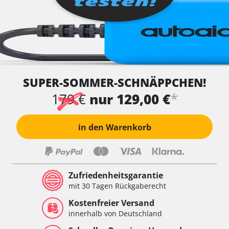
SUPER-SOMMER-SCHNÄPPCHEN!
*
179 €
nur 129,00 €
in den Warenkorb
Zufriedenheitsgarantie
mit 30 Tagen Rückgaberecht
Kostenfreier Versand
innerhalb von Deutschland