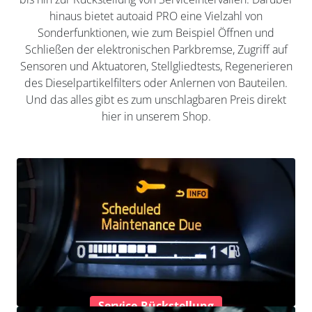
hinaus bietet autoaid PRO eine Vielzahl von
Sonderfunktionen, wie zum Beispiel Öffnen und
Schließen der elektronischen Parkbremse, Zugriff auf
Sensoren und Aktuatoren, Stellgliedtests, Regenerieren
des Dieselpartikelfilters oder Anlernen von Bauteilen.
Und das alles gibt es zum unschlagbaren Preis direkt
hier in unserem Shop.
Service-Rückstellung