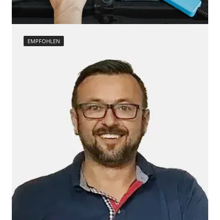
EMPFOHLEN