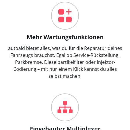
Mehr Wartungsfunktionen
autoaid bietet alles, was du für die Reparatur deines
Fahrzeugs brauchst. Egal ob Service-Rückstellung,
Parkbremse, Dieselpartikelfilter oder Injektor-
Codierung – mit nur einem Klick kannst du alles
selbst machen.
Eingebauter Multiplexer