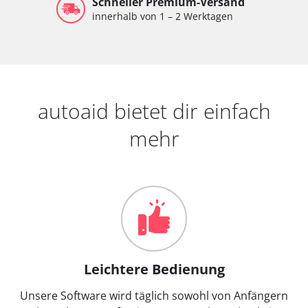
Schneller Premium-Versand
innerhalb von 1 – 2 Werktagen
autoaid bietet dir einfach
mehr
Leichtere Bedienung
Unsere Software wird täglich sowohl von Anfängern