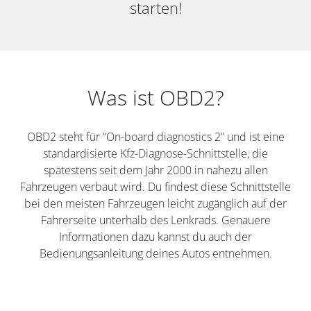
starten!
Was ist OBD2?
OBD2 steht für “On-board diagnostics 2” und ist eine
standardisierte Kfz-Diagnose-Schnittstelle, die
spätestens seit dem Jahr 2000 in nahezu allen
Fahrzeugen verbaut wird. Du findest diese Schnittstelle
bei den meisten Fahrzeugen leicht zugänglich auf der
Fahrerseite unterhalb des Lenkrads. Genauere
Informationen dazu kannst du auch der
Bedienungsanleitung deines Autos entnehmen.