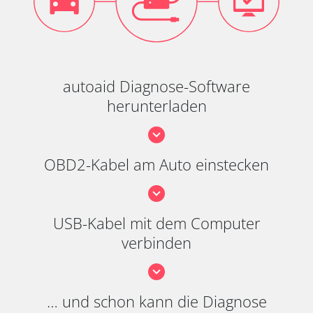
autoaid Diagnose-Software
herunterladen
OBD2-Kabel am Auto einstecken
USB-Kabel mit dem Computer
verbinden
… und schon kann die Diagnose