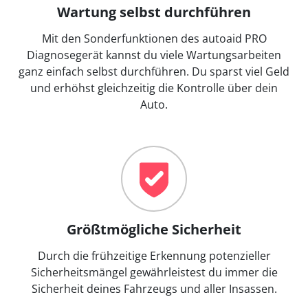
Wartung selbst durchführen
Mit den Sonderfunktionen des autoaid PRO
Diagnosegerät kannst du viele Wartungsarbeiten
ganz einfach selbst durchführen. Du sparst viel Geld
und erhöhst gleichzeitig die Kontrolle über dein
Auto.
Größtmögliche Sicherheit
Durch die frühzeitige Erkennung potenzieller
Sicherheitsmängel gewährleistest du immer die
Sicherheit deines Fahrzeugs und aller Insassen.