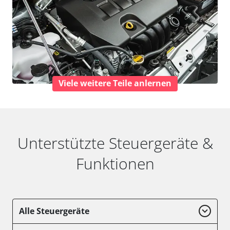
Viele weitere Teile anlernen
Unterstützte Steuergeräte &
Funktionen
Alle Steuergeräte