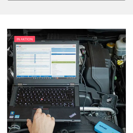
IN AKTION