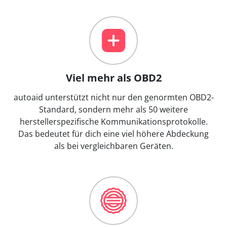
Viel mehr als OBD2
autoaid unterstützt nicht nur den genormten OBD2-
Standard, sondern mehr als 50 weitere
herstellerspezifische Kommunikationsprotokolle.
Das bedeutet für dich eine viel höhere Abdeckung
als bei vergleichbaren Geräten.