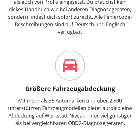
als auch von Profis eingesetzt. Du brauchst kein
dickes Handbuch wie bei anderen Diagnosegeräten,
sondern findest dich sofort zurecht. Alle Fehlercode-
Beschreibungen sind auf Deutsch und Englisch
verfügbar.
Größere Fahrzeugabdeckung
Mit mehr als 35 Automarken und über 2.500
unterstützten Fahrzeugmodellen bietet autoaid eine
Abdeckung auf Werkstatt-Niveau – nur viel günstiger
als bei vergleichbaren OBD2-Diagnosegeräten.