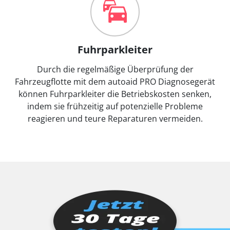
Fuhrparkleiter
Durch die regelmäßige Überprüfung der
Fahrzeugflotte mit dem autoaid PRO Diagnosegerät
können Fuhrparkleiter die Betriebskosten senken,
indem sie frühzeitig auf potenzielle Probleme
reagieren und teure Reparaturen vermeiden.