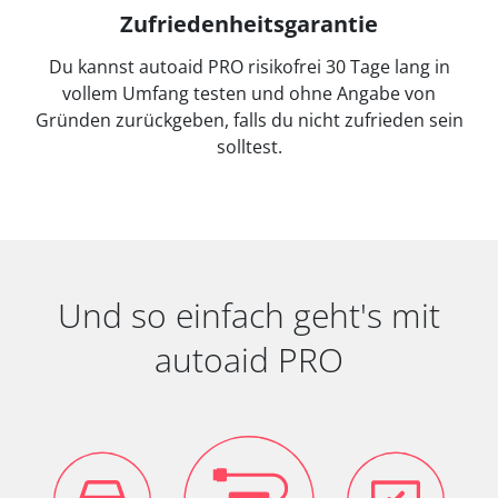
Zufriedenheitsgarantie
Du kannst autoaid PRO risikofrei 30 Tage lang in
vollem Umfang testen und ohne Angabe von
Gründen zurückgeben, falls du nicht zufrieden sein
solltest.
Und so einfach geht's mit
autoaid PRO