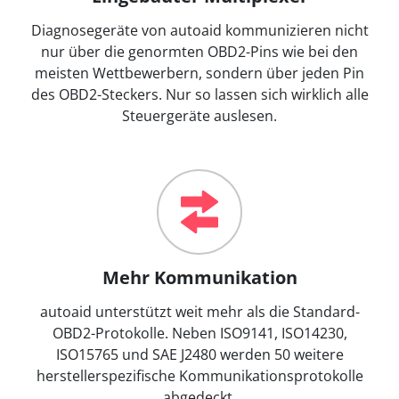
Diagnosegeräte von autoaid kommunizieren nicht
nur über die genormten OBD2-Pins wie bei den
meisten Wettbewerbern, sondern über jeden Pin
des OBD2-Steckers. Nur so lassen sich wirklich alle
Steuergeräte auslesen.
Mehr Kommunikation
autoaid unterstützt weit mehr als die Standard-
OBD2-Protokolle. Neben ISO9141, ISO14230,
ISO15765 und SAE J2480 werden 50 weitere
herstellerspezifische Kommunikationsprotokolle
abgedeckt.