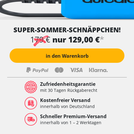
SUPER-SOMMER-SCHNÄPPCHEN!
*
179 €
nur 129,00 €
in den Warenkorb
Zufriedenheitsgarantie
mit 30 Tagen Rückgaberecht
Kostenfreier Versand
innerhalb von Deutschland
Schneller Premium-Versand
innerhalb von 1 – 2 Werktagen