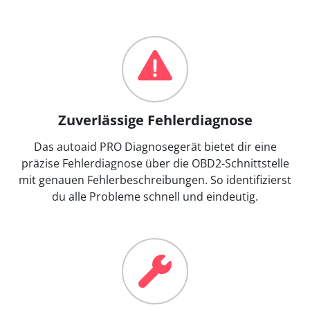
Zuverlässige Fehlerdiagnose
Das autoaid PRO Diagnosegerät bietet dir eine
präzise Fehlerdiagnose über die OBD2-Schnittstelle
mit genauen Fehlerbeschreibungen. So identifizierst
du alle Probleme schnell und eindeutig.