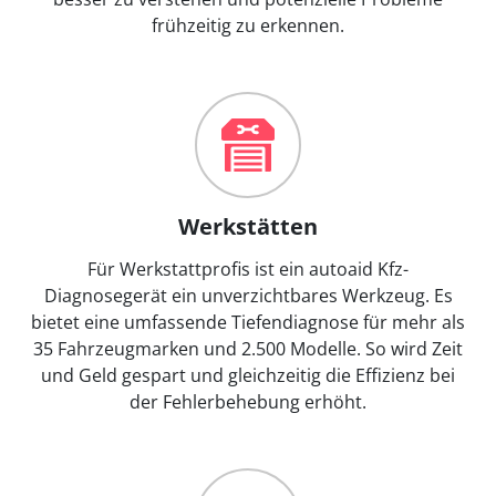
frühzeitig zu erkennen.
Werkstätten
Für Werkstattprofis ist ein autoaid Kfz-
Diagnosegerät ein unverzichtbares Werkzeug. Es
bietet eine umfassende Tiefendiagnose für mehr als
35 Fahrzeugmarken und 2.500 Modelle. So wird Zeit
und Geld gespart und gleichzeitig die Effizienz bei
der Fehlerbehebung erhöht.