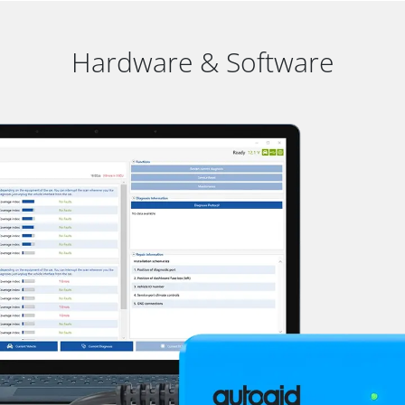
Hardware & Software