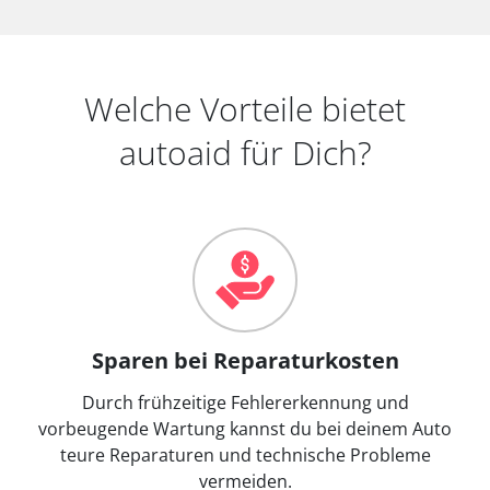
Welche Vorteile bietet
autoaid für Dich?
Sparen bei Reparaturkosten
Durch frühzeitige Fehlererkennung und
vorbeugende Wartung kannst du bei deinem Auto
teure Reparaturen und technische Probleme
vermeiden.