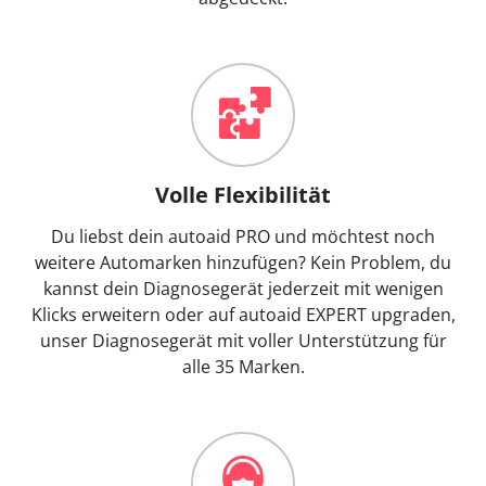
Volle Flexibilität
Du liebst dein autoaid PRO und möchtest noch
weitere Automarken hinzufügen? Kein Problem, du
kannst dein Diagnosegerät jederzeit mit wenigen
Klicks erweitern oder auf autoaid EXPERT upgraden,
unser Diagnosegerät mit voller Unterstützung für
alle 35 Marken.