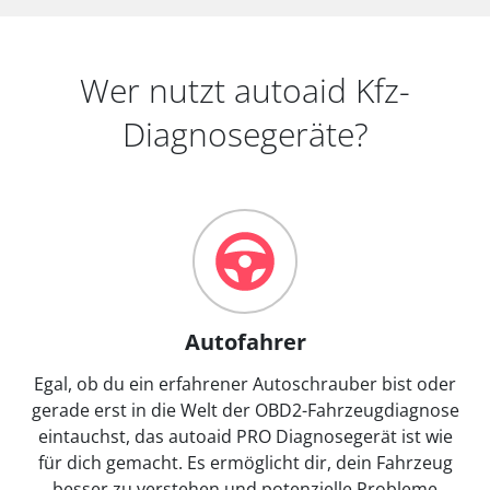
Wer nutzt autoaid Kfz-
Diagnosegeräte?
Autofahrer
Egal, ob du ein erfahrener Autoschrauber bist oder
gerade erst in die Welt der OBD2-Fahrzeugdiagnose
eintauchst, das autoaid PRO Diagnosegerät ist wie
für dich gemacht. Es ermöglicht dir, dein Fahrzeug
besser zu verstehen und potenzielle Probleme