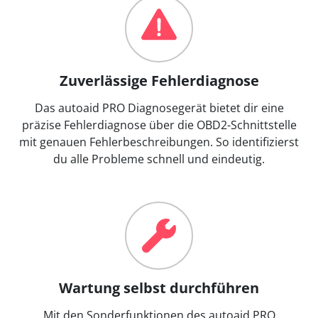
Zuverlässige Fehlerdiagnose
Das autoaid PRO Diagnosegerät bietet dir eine
präzise Fehlerdiagnose über die OBD2-Schnittstelle
mit genauen Fehlerbeschreibungen. So identifizierst
du alle Probleme schnell und eindeutig.
Wartung selbst durchführen
Mit den Sonderfunktionen des autoaid PRO