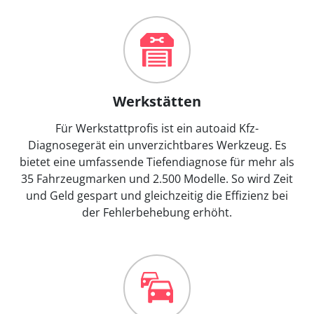
Werkstätten
Für Werkstattprofis ist ein autoaid Kfz-
Diagnosegerät ein unverzichtbares Werkzeug. Es
bietet eine umfassende Tiefendiagnose für mehr als
35 Fahrzeugmarken und 2.500 Modelle. So wird Zeit
und Geld gespart und gleichzeitig die Effizienz bei
der Fehlerbehebung erhöht.