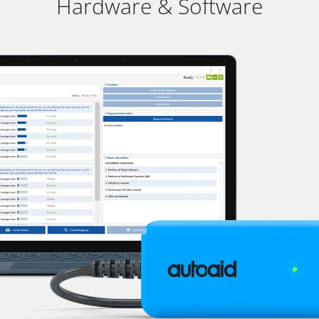
Hardware & Software