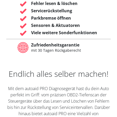
Fehler lesen & löschen
Servicerückstellung
Parkbremse öffnen
Sensoren & Aktuatoren
Viele weitere Sonderfunktionen
Zufriedenheitsgarantie
mit 30 Tagen Rückgaberecht
Endlich alles selber machen!
Mit dem autoaid PRO Diagnosegerät hast du dein Auto
perfekt im Griff: vom präzisen OBD2-Tiefenscan der
Steuergeräte über das Lesen und Löschen von Fehlern
bis hin zur Rückstellung von Serviceintervallen. Darüber
hinaus bietet autoaid PRO eine Vielzahl von