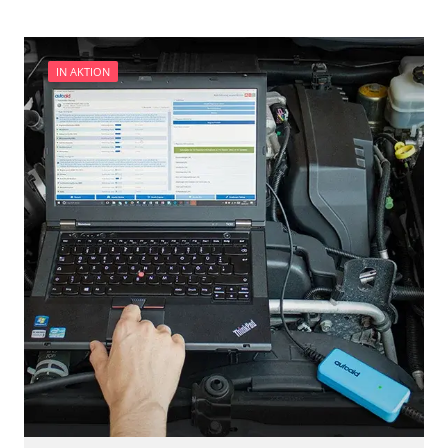
IN AKTION