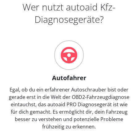
Wer nutzt autoaid Kfz-
Diagnosegeräte?
Autofahrer
Egal, ob du ein erfahrener Autoschrauber bist oder
gerade erst in die Welt der OBD2-Fahrzeugdiagnose
eintauchst, das autoaid PRO Diagnosegerät ist wie
für dich gemacht. Es ermöglicht dir, dein Fahrzeug
besser zu verstehen und potenzielle Probleme
frühzeitig zu erkennen.