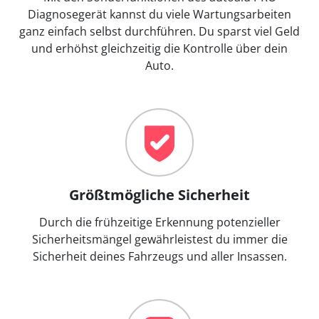
Diagnosegerät kannst du viele Wartungsarbeiten
ganz einfach selbst durchführen. Du sparst viel Geld
und erhöhst gleichzeitig die Kontrolle über dein
Auto.
Größtmögliche Sicherheit
Durch die frühzeitige Erkennung potenzieller
Sicherheitsmängel gewährleistest du immer die
Sicherheit deines Fahrzeugs und aller Insassen.