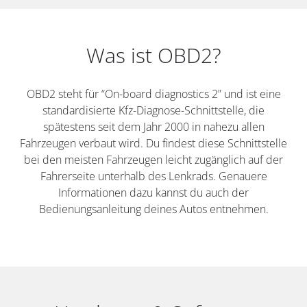
Was ist OBD2?
OBD2 steht für “On-board diagnostics 2” und ist eine
standardisierte Kfz-Diagnose-Schnittstelle, die
spätestens seit dem Jahr 2000 in nahezu allen
Fahrzeugen verbaut wird. Du findest diese Schnittstelle
bei den meisten Fahrzeugen leicht zugänglich auf der
Fahrerseite unterhalb des Lenkrads. Genauere
Informationen dazu kannst du auch der
Bedienungsanleitung deines Autos entnehmen.