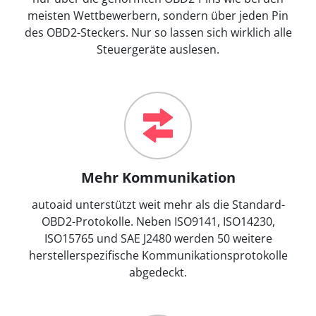
meisten Wettbewerbern, sondern über jeden Pin
des OBD2-Steckers. Nur so lassen sich wirklich alle
Steuergeräte auslesen.
Mehr Kommunikation
autoaid unterstützt weit mehr als die Standard-
OBD2-Protokolle. Neben ISO9141, ISO14230,
ISO15765 und SAE J2480 werden 50 weitere
herstellerspezifische Kommunikationsprotokolle
abgedeckt.