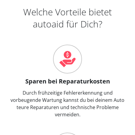
Welche Vorteile bietet
autoaid für Dich?
Sparen bei Reparaturkosten
Durch frühzeitige Fehlererkennung und
vorbeugende Wartung kannst du bei deinem Auto
teure Reparaturen und technische Probleme
vermeiden.