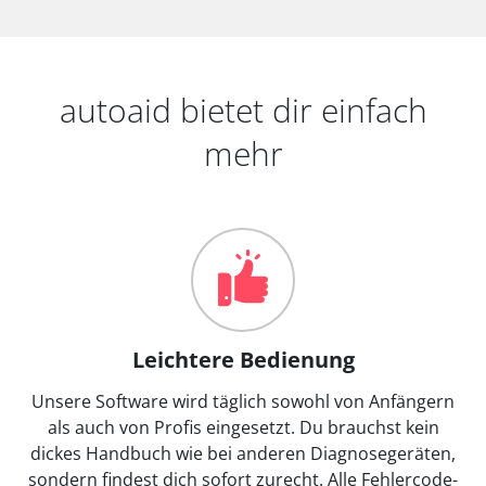
autoaid bietet dir einfach
mehr
Leichtere Bedienung
Unsere Software wird täglich sowohl von Anfängern
als auch von Profis eingesetzt. Du brauchst kein
dickes Handbuch wie bei anderen Diagnosegeräten,
sondern findest dich sofort zurecht. Alle Fehlercode-