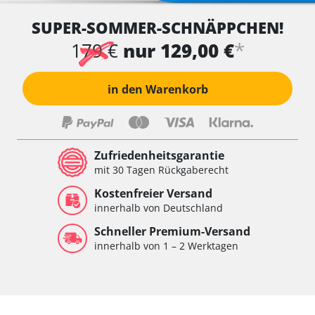
SUPER-SOMMER-SCHNÄPPCHEN!
*
179 €
nur 129,00 €
in den Warenkorb
Zufriedenheitsgarantie
mit 30 Tagen Rückgaberecht
Kostenfreier Versand
innerhalb von Deutschland
Schneller Premium-Versand
innerhalb von 1 – 2 Werktagen