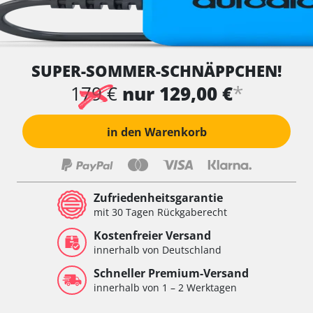
SUPER-SOMMER-SCHNÄPPCHEN!
*
179 €
nur 129,00 €
in den Warenkorb
Zufriedenheitsgarantie
mit 30 Tagen Rückgaberecht
Kostenfreier Versand
innerhalb von Deutschland
Schneller Premium-Versand
innerhalb von 1 – 2 Werktagen