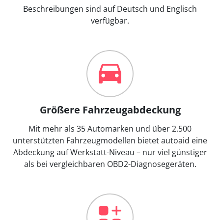
Beschreibungen sind auf Deutsch und Englisch
verfügbar.
Größere Fahrzeugabdeckung
Mit mehr als 35 Automarken und über 2.500
unterstützten Fahrzeugmodellen bietet autoaid eine
Abdeckung auf Werkstatt-Niveau – nur viel günstiger
als bei vergleichbaren OBD2-Diagnosegeräten.