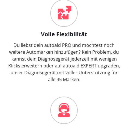
Volle Flexibilität
Du liebst dein autoaid PRO und möchtest noch
weitere Automarken hinzufügen? Kein Problem, du
kannst dein Diagnosegerät jederzeit mit wenigen
Klicks erweitern oder auf autoaid EXPERT upgraden,
unser Diagnosegerät mit voller Unterstützung für
alle 35 Marken.