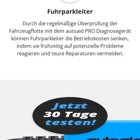
Fuhrparkleiter
Durch die regelmäßige Überprüfung der
Fahrzeugflotte mit dem autoaid PRO Diagnosegerät
können Fuhrparkleiter die Betriebskosten senken,
indem sie frühzeitig auf potenzielle Probleme
reagieren und teure Reparaturen vermeiden.