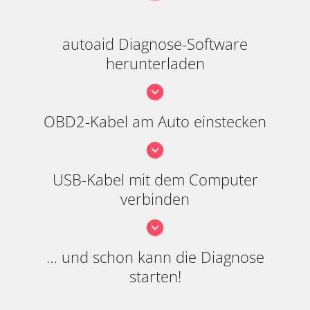
autoaid Diagnose-Software
herunterladen
OBD2-Kabel am Auto einstecken
USB-Kabel mit dem Computer
verbinden
… und schon kann die Diagnose
starten!