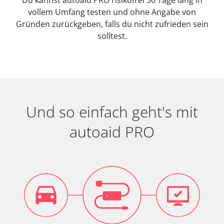
vollem Umfang testen und ohne Angabe von
Gründen zurückgeben, falls du nicht zufrieden sein
solltest.
Und so einfach geht's mit
autoaid PRO