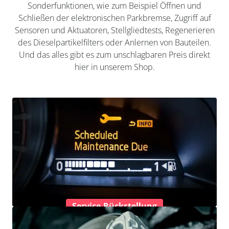
Sonderfunktionen, wie zum Beispiel Öffnen und
Schließen der elektronischen Parkbremse, Zugriff auf
Sensoren und Aktuatoren, Stellgliedtests, Regenerieren
des Dieselpartikelfilters oder Anlernen von Bauteilen.
Und das alles gibt es zum unschlagbaren Preis direkt
hier in unserem Shop.
Service-Rückstellung