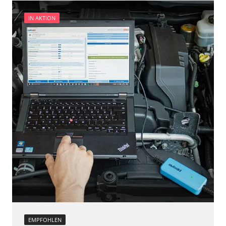
IN AKTION
EMPFOHLEN