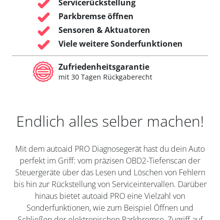
Servicerückstellung
Parkbremse öffnen
Sensoren & Aktuatoren
Viele weitere Sonderfunktionen
Zufriedenheitsgarantie
mit 30 Tagen Rückgaberecht
Endlich alles selber machen!
Mit dem autoaid PRO Diagnosegerät hast du dein Auto
perfekt im Griff: vom präzisen OBD2-Tiefenscan der
Steuergeräte über das Lesen und Löschen von Fehlern
bis hin zur Rückstellung von Serviceintervallen. Darüber
hinaus bietet autoaid PRO eine Vielzahl von
Sonderfunktionen, wie zum Beispiel Öffnen und
Schließen der elektronischen Parkbremse, Zugriff auf