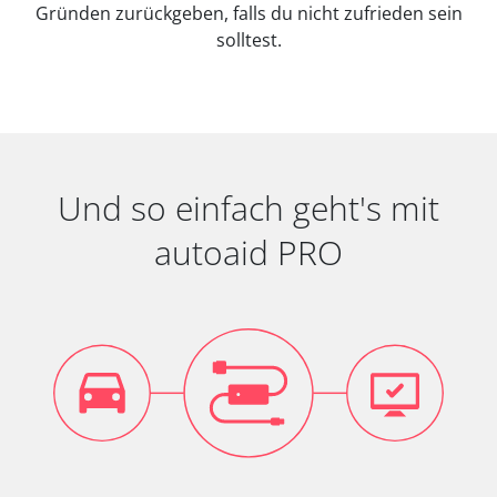
Gründen zurückgeben, falls du nicht zufrieden sein
solltest.
Und so einfach geht's mit
autoaid PRO