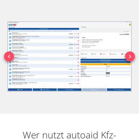
Wer nutzt autoaid Kfz-