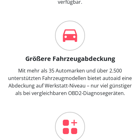
verfügbar.
Größere Fahrzeugabdeckung
Mit mehr als 35 Automarken und über 2.500
unterstützten Fahrzeugmodellen bietet autoaid eine
Abdeckung auf Werkstatt-Niveau – nur viel günstiger
als bei vergleichbaren OBD2-Diagnosegeräten.