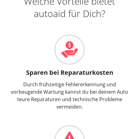
Welche Vorteile bietet
autoaid für Dich?
Sparen bei Reparaturkosten
Durch frühzeitige Fehlererkennung und
vorbeugende Wartung kannst du bei deinem Auto
teure Reparaturen und technische Probleme
vermeiden.