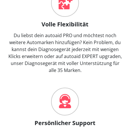
Volle Flexibilität
Du liebst dein autoaid PRO und möchtest noch
weitere Automarken hinzufügen? Kein Problem, du
kannst dein Diagnosegerät jederzeit mit wenigen
Klicks erweitern oder auf autoaid EXPERT upgraden,
unser Diagnosegerät mit voller Unterstützung für
alle 35 Marken.
Persönlicher Support