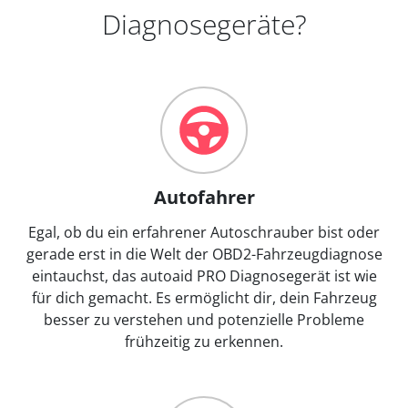
Diagnosegeräte?
Autofahrer
Egal, ob du ein erfahrener Autoschrauber bist oder
gerade erst in die Welt der OBD2-Fahrzeugdiagnose
eintauchst, das autoaid PRO Diagnosegerät ist wie
für dich gemacht. Es ermöglicht dir, dein Fahrzeug
besser zu verstehen und potenzielle Probleme
frühzeitig zu erkennen.