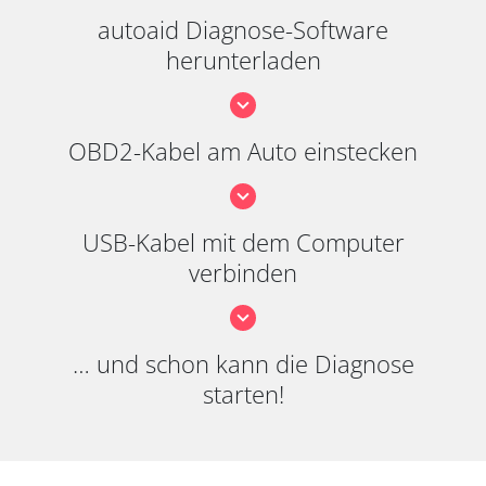
autoaid Diagnose-Software
herunterladen
OBD2-Kabel am Auto einstecken
USB-Kabel mit dem Computer
verbinden
… und schon kann die Diagnose
starten!