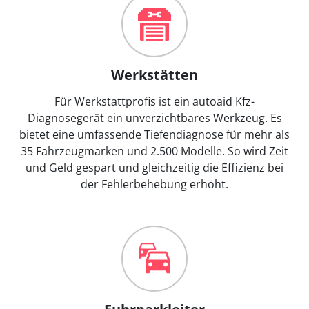
Werkstätten
Für Werkstattprofis ist ein autoaid Kfz-
Diagnosegerät ein unverzichtbares Werkzeug. Es
bietet eine umfassende Tiefendiagnose für mehr als
35 Fahrzeugmarken und 2.500 Modelle. So wird Zeit
und Geld gespart und gleichzeitig die Effizienz bei
der Fehlerbehebung erhöht.