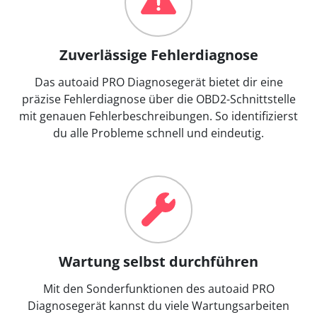
Zuverlässige Fehlerdiagnose
Das autoaid PRO Diagnosegerät bietet dir eine
präzise Fehlerdiagnose über die OBD2-Schnittstelle
mit genauen Fehlerbeschreibungen. So identifizierst
du alle Probleme schnell und eindeutig.
Wartung selbst durchführen
Mit den Sonderfunktionen des autoaid PRO
Diagnosegerät kannst du viele Wartungsarbeiten