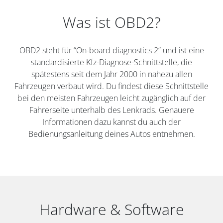
Was ist OBD2?
OBD2 steht für “On-board diagnostics 2” und ist eine
standardisierte Kfz-Diagnose-Schnittstelle, die
spätestens seit dem Jahr 2000 in nahezu allen
Fahrzeugen verbaut wird. Du findest diese Schnittstelle
bei den meisten Fahrzeugen leicht zugänglich auf der
Fahrerseite unterhalb des Lenkrads. Genauere
Informationen dazu kannst du auch der
Bedienungsanleitung deines Autos entnehmen.
Hardware & Software