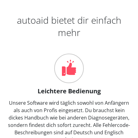
autoaid bietet dir einfach
mehr
Leichtere Bedienung
Unsere Software wird täglich sowohl von Anfängern
als auch von Profis eingesetzt. Du brauchst kein
dickes Handbuch wie bei anderen Diagnosegeräten,
sondern findest dich sofort zurecht. Alle Fehlercode-
Beschreibungen sind auf Deutsch und Englisch