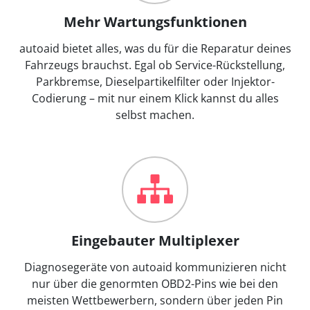
Mehr Wartungsfunktionen
autoaid bietet alles, was du für die Reparatur deines
Fahrzeugs brauchst. Egal ob Service-Rückstellung,
Parkbremse, Dieselpartikelfilter oder Injektor-
Codierung – mit nur einem Klick kannst du alles
selbst machen.
Eingebauter Multiplexer
Diagnosegeräte von autoaid kommunizieren nicht
nur über die genormten OBD2-Pins wie bei den
meisten Wettbewerbern, sondern über jeden Pin