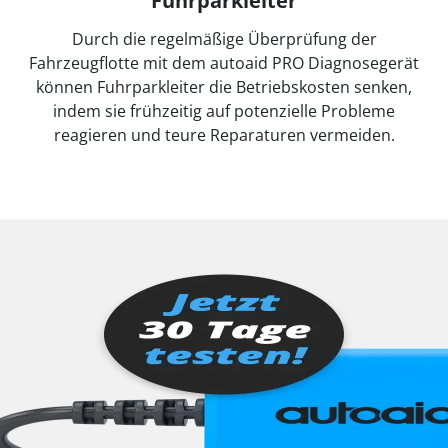
Fuhrparkleiter
Durch die regelmäßige Überprüfung der
Fahrzeugflotte mit dem autoaid PRO Diagnosegerät
können Fuhrparkleiter die Betriebskosten senken,
indem sie frühzeitig auf potenzielle Probleme
reagieren und teure Reparaturen vermeiden.