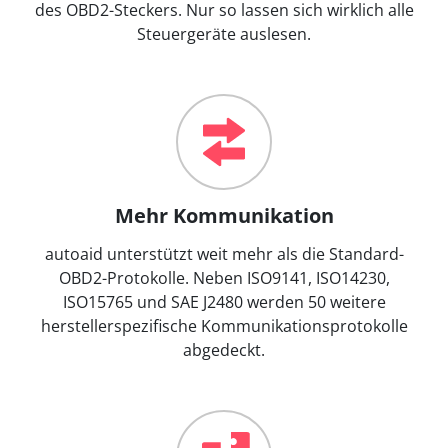
des OBD2-Steckers. Nur so lassen sich wirklich alle
Steuergeräte auslesen.
Mehr Kommunikation
autoaid unterstützt weit mehr als die Standard-
OBD2-Protokolle. Neben ISO9141, ISO14230,
ISO15765 und SAE J2480 werden 50 weitere
herstellerspezifische Kommunikationsprotokolle
abgedeckt.