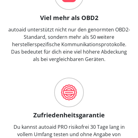
Viel mehr als OBD2
autoaid unterstützt nicht nur den genormten OBD2-
Standard, sondern mehr als 50 weitere
herstellerspezifische Kommunikationsprotokolle.
Das bedeutet für dich eine viel höhere Abdeckung
als bei vergleichbaren Geräten.
Zufriedenheitsgarantie
Du kannst autoaid PRO risikofrei 30 Tage lang in
vollem Umfang testen und ohne Angabe von