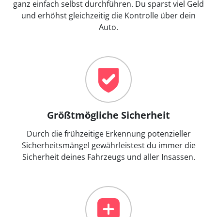
ganz einfach selbst durchführen. Du sparst viel Geld
und erhöhst gleichzeitig die Kontrolle über dein
Auto.
Größtmögliche Sicherheit
Durch die frühzeitige Erkennung potenzieller
Sicherheitsmängel gewährleistest du immer die
Sicherheit deines Fahrzeugs und aller Insassen.