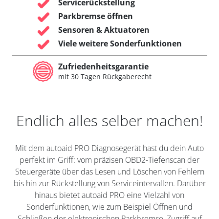
Servicerückstellung
Parkbremse öffnen
Sensoren & Aktuatoren
Viele weitere Sonderfunktionen
Zufriedenheitsgarantie
mit 30 Tagen Rückgaberecht
Endlich alles selber machen!
Mit dem autoaid PRO Diagnosegerät hast du dein Auto
perfekt im Griff: vom präzisen OBD2-Tiefenscan der
Steuergeräte über das Lesen und Löschen von Fehlern
bis hin zur Rückstellung von Serviceintervallen. Darüber
hinaus bietet autoaid PRO eine Vielzahl von
Sonderfunktionen, wie zum Beispiel Öffnen und
Schließen der elektronischen Parkbremse, Zugriff auf