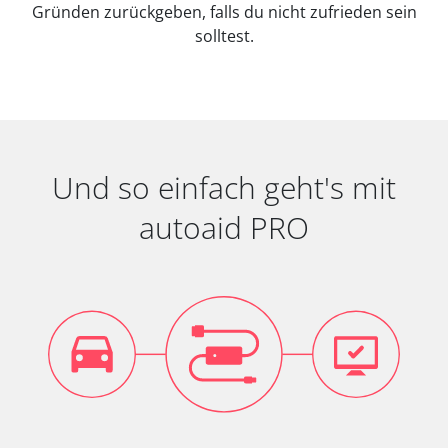
Gründen zurückgeben, falls du nicht zufrieden sein
solltest.
Und so einfach geht's mit
autoaid PRO