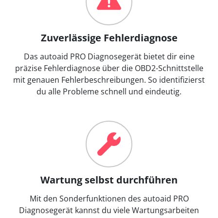
Zuverlässige Fehlerdiagnose
Das autoaid PRO Diagnosegerät bietet dir eine
präzise Fehlerdiagnose über die OBD2-Schnittstelle
mit genauen Fehlerbeschreibungen. So identifizierst
du alle Probleme schnell und eindeutig.
Wartung selbst durchführen
Mit den Sonderfunktionen des autoaid PRO
Diagnosegerät kannst du viele Wartungsarbeiten