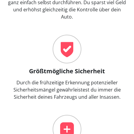
ganz einfach selbst durchführen. Du sparst viel Geld
und erhöhst gleichzeitig die Kontrolle über dein
Auto.
Größtmögliche Sicherheit
Durch die frühzeitige Erkennung potenzieller
Sicherheitsmängel gewährleistest du immer die
Sicherheit deines Fahrzeugs und aller Insassen.