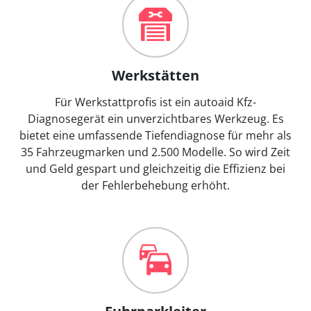
Werkstätten
Für Werkstattprofis ist ein autoaid Kfz-
Diagnosegerät ein unverzichtbares Werkzeug. Es
bietet eine umfassende Tiefendiagnose für mehr als
35 Fahrzeugmarken und 2.500 Modelle. So wird Zeit
und Geld gespart und gleichzeitig die Effizienz bei
der Fehlerbehebung erhöht.