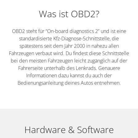
Was ist OBD2?
OBD2 steht für “On-board diagnostics 2” und ist eine
standardisierte Kfz-Diagnose-Schnittstelle, die
spätestens seit dem Jahr 2000 in nahezu allen
Fahrzeugen verbaut wird. Du findest diese Schnittstelle
bei den meisten Fahrzeugen leicht zugänglich auf der
Fahrerseite unterhalb des Lenkrads. Genauere
Informationen dazu kannst du auch der
Bedienungsanleitung deines Autos entnehmen.
Hardware & Software