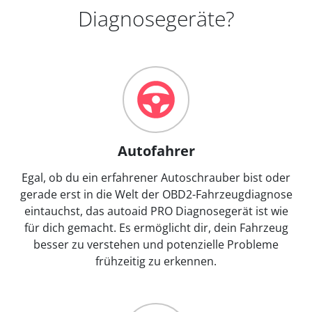
Diagnosegeräte?
Autofahrer
Egal, ob du ein erfahrener Autoschrauber bist oder
gerade erst in die Welt der OBD2-Fahrzeugdiagnose
eintauchst, das autoaid PRO Diagnosegerät ist wie
für dich gemacht. Es ermöglicht dir, dein Fahrzeug
besser zu verstehen und potenzielle Probleme
frühzeitig zu erkennen.