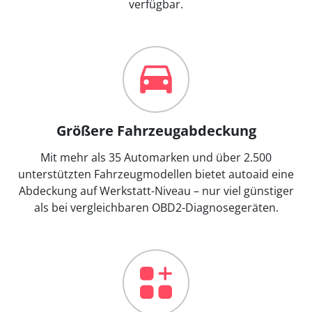
verfügbar.
Größere Fahrzeugabdeckung
Mit mehr als 35 Automarken und über 2.500
unterstützten Fahrzeugmodellen bietet autoaid eine
Abdeckung auf Werkstatt-Niveau – nur viel günstiger
als bei vergleichbaren OBD2-Diagnosegeräten.