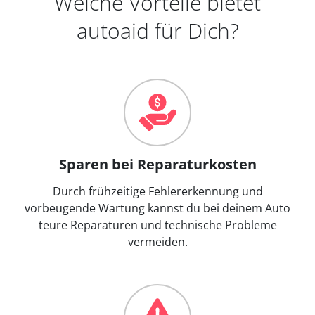
Welche Vorteile bietet
autoaid für Dich?
Sparen bei Reparaturkosten
Durch frühzeitige Fehlererkennung und
vorbeugende Wartung kannst du bei deinem Auto
teure Reparaturen und technische Probleme
vermeiden.