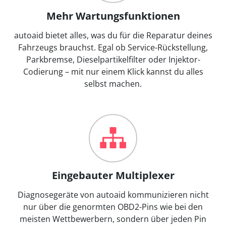
Mehr Wartungsfunktionen
autoaid bietet alles, was du für die Reparatur deines
Fahrzeugs brauchst. Egal ob Service-Rückstellung,
Parkbremse, Dieselpartikelfilter oder Injektor-
Codierung – mit nur einem Klick kannst du alles
selbst machen.
Eingebauter Multiplexer
Diagnosegeräte von autoaid kommunizieren nicht
nur über die genormten OBD2-Pins wie bei den
meisten Wettbewerbern, sondern über jeden Pin