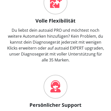
Volle Flexibilität
Du liebst dein autoaid PRO und möchtest noch
weitere Automarken hinzufügen? Kein Problem, du
kannst dein Diagnosegerät jederzeit mit wenigen
Klicks erweitern oder auf autoaid EXPERT upgraden,
unser Diagnosegerät mit voller Unterstützung für
alle 35 Marken.
Persönlicher Support