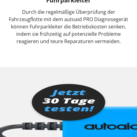
Fuhrparkleiter
Durch die regelmäßige Überprüfung der
Fahrzeugflotte mit dem autoaid PRO Diagnosegerät
können Fuhrparkleiter die Betriebskosten senken,
indem sie frühzeitig auf potenzielle Probleme
reagieren und teure Reparaturen vermeiden.