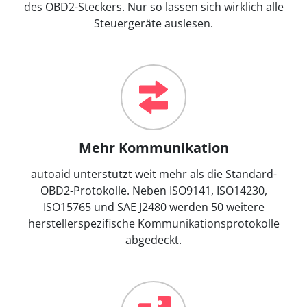
des OBD2-Steckers. Nur so lassen sich wirklich alle
Steuergeräte auslesen.
Mehr Kommunikation
autoaid unterstützt weit mehr als die Standard-
OBD2-Protokolle. Neben ISO9141, ISO14230,
ISO15765 und SAE J2480 werden 50 weitere
herstellerspezifische Kommunikationsprotokolle
abgedeckt.