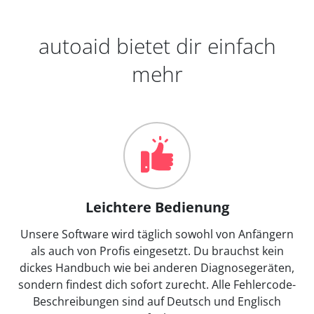
autoaid bietet dir einfach
mehr
Leichtere Bedienung
Unsere Software wird täglich sowohl von Anfängern
als auch von Profis eingesetzt. Du brauchst kein
dickes Handbuch wie bei anderen Diagnosegeräten,
sondern findest dich sofort zurecht. Alle Fehlercode-
Beschreibungen sind auf Deutsch und Englisch