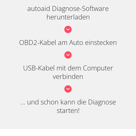
autoaid Diagnose-Software
herunterladen
OBD2-Kabel am Auto einstecken
USB-Kabel mit dem Computer
verbinden
… und schon kann die Diagnose
starten!