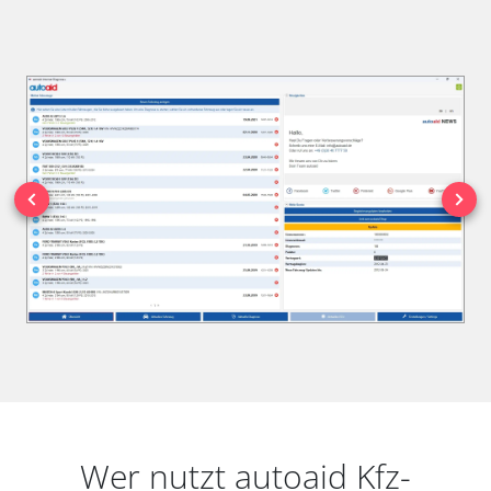
Wer nutzt autoaid Kfz-