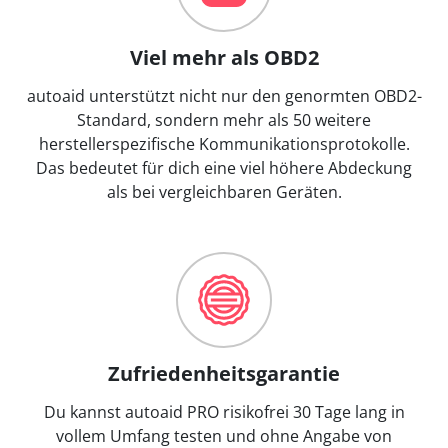
Viel mehr als OBD2
autoaid unterstützt nicht nur den genormten OBD2-
Standard, sondern mehr als 50 weitere
herstellerspezifische Kommunikationsprotokolle.
Das bedeutet für dich eine viel höhere Abdeckung
als bei vergleichbaren Geräten.
Zufriedenheitsgarantie
Du kannst autoaid PRO risikofrei 30 Tage lang in
vollem Umfang testen und ohne Angabe von