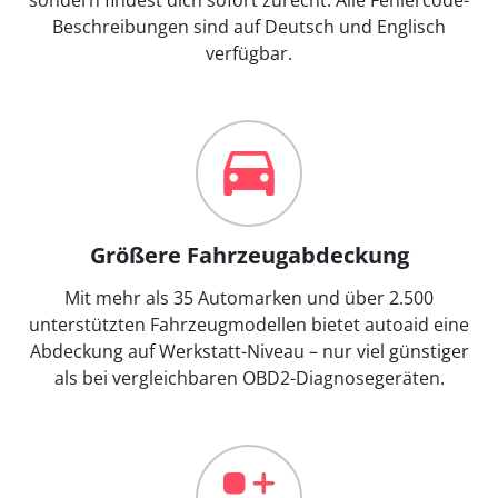
Beschreibungen sind auf Deutsch und Englisch
verfügbar.
Größere Fahrzeugabdeckung
Mit mehr als 35 Automarken und über 2.500
unterstützten Fahrzeugmodellen bietet autoaid eine
Abdeckung auf Werkstatt-Niveau – nur viel günstiger
als bei vergleichbaren OBD2-Diagnosegeräten.