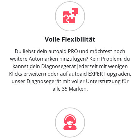
Volle Flexibilität
Du liebst dein autoaid PRO und möchtest noch
weitere Automarken hinzufügen? Kein Problem, du
kannst dein Diagnosegerät jederzeit mit wenigen
Klicks erweitern oder auf autoaid EXPERT upgraden,
unser Diagnosegerät mit voller Unterstützung für
alle 35 Marken.