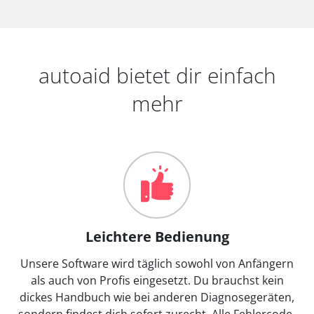
autoaid bietet dir einfach
mehr
Leichtere Bedienung
Unsere Software wird täglich sowohl von Anfängern
als auch von Profis eingesetzt. Du brauchst kein
dickes Handbuch wie bei anderen Diagnosegeräten,
sondern findest dich sofort zurecht. Alle Fehlercode-