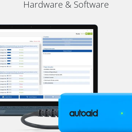
Hardware & Software