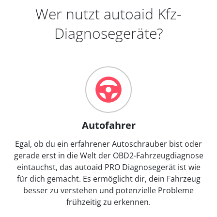
Wer nutzt autoaid Kfz-
Diagnosegeräte?
Autofahrer
Egal, ob du ein erfahrener Autoschrauber bist oder
gerade erst in die Welt der OBD2-Fahrzeugdiagnose
eintauchst, das autoaid PRO Diagnosegerät ist wie
für dich gemacht. Es ermöglicht dir, dein Fahrzeug
besser zu verstehen und potenzielle Probleme
frühzeitig zu erkennen.