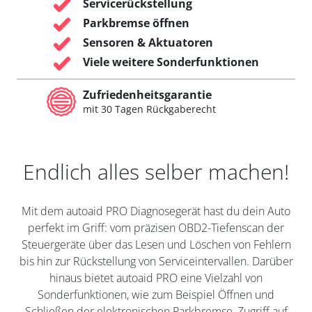
Servicerückstellung
Parkbremse öffnen
Sensoren & Aktuatoren
Viele weitere Sonderfunktionen
Zufriedenheitsgarantie
mit 30 Tagen Rückgaberecht
Endlich alles selber machen!
Mit dem autoaid PRO Diagnosegerät hast du dein Auto
perfekt im Griff: vom präzisen OBD2-Tiefenscan der
Steuergeräte über das Lesen und Löschen von Fehlern
bis hin zur Rückstellung von Serviceintervallen. Darüber
hinaus bietet autoaid PRO eine Vielzahl von
Sonderfunktionen, wie zum Beispiel Öffnen und
Schließen der elektronischen Parkbremse, Zugriff auf