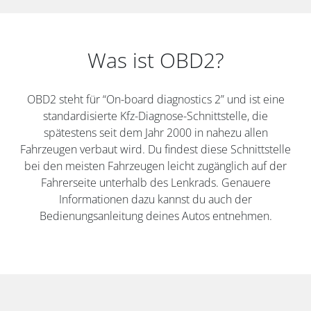
Was ist OBD2?
OBD2 steht für “On-board diagnostics 2” und ist eine
standardisierte Kfz-Diagnose-Schnittstelle, die
spätestens seit dem Jahr 2000 in nahezu allen
Fahrzeugen verbaut wird. Du findest diese Schnittstelle
bei den meisten Fahrzeugen leicht zugänglich auf der
Fahrerseite unterhalb des Lenkrads. Genauere
Informationen dazu kannst du auch der
Bedienungsanleitung deines Autos entnehmen.