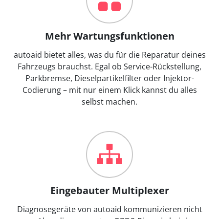
Mehr Wartungsfunktionen
autoaid bietet alles, was du für die Reparatur deines
Fahrzeugs brauchst. Egal ob Service-Rückstellung,
Parkbremse, Dieselpartikelfilter oder Injektor-
Codierung – mit nur einem Klick kannst du alles
selbst machen.
Eingebauter Multiplexer
Diagnosegeräte von autoaid kommunizieren nicht