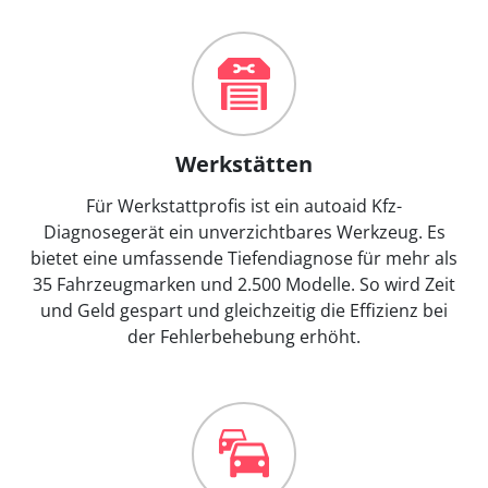
Werkstätten
Für Werkstattprofis ist ein autoaid Kfz-
Diagnosegerät ein unverzichtbares Werkzeug. Es
bietet eine umfassende Tiefendiagnose für mehr als
35 Fahrzeugmarken und 2.500 Modelle. So wird Zeit
und Geld gespart und gleichzeitig die Effizienz bei
der Fehlerbehebung erhöht.