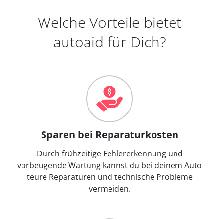
Welche Vorteile bietet
autoaid für Dich?
Sparen bei Reparaturkosten
Durch frühzeitige Fehlererkennung und
vorbeugende Wartung kannst du bei deinem Auto
teure Reparaturen und technische Probleme
vermeiden.