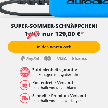
SUPER-SOMMER-SCHNÄPPCHEN!
*
179 €
nur 129,00 €
in den Warenkorb
Zufriedenheitsgarantie
mit 30 Tagen Rückgaberecht
Kostenfreier Versand
innerhalb von Deutschland
Schneller Premium-Versand
innerhalb von 1 – 2 Werktagen