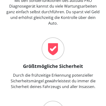
Mit den Sonderfunktionen des autoaid PRO
Diagnosegerät kannst du viele Wartungsarbeiten
ganz einfach selbst durchführen. Du sparst viel Geld
und erhöhst gleichzeitig die Kontrolle über dein
Auto.
Größtmögliche Sicherheit
Durch die frühzeitige Erkennung potenzieller
Sicherheitsmängel gewährleistest du immer die
Sicherheit deines Fahrzeugs und aller Insassen.