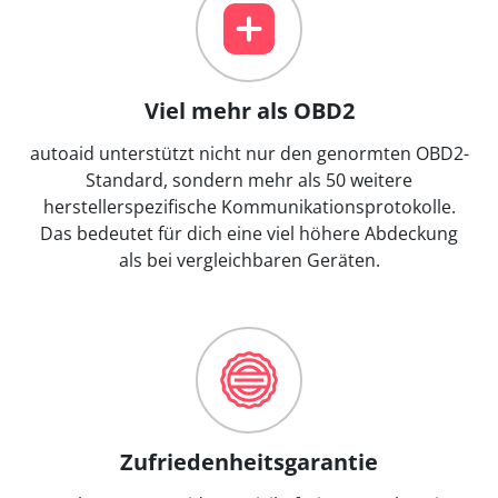
Viel mehr als OBD2
autoaid unterstützt nicht nur den genormten OBD2-
Standard, sondern mehr als 50 weitere
herstellerspezifische Kommunikationsprotokolle.
Das bedeutet für dich eine viel höhere Abdeckung
als bei vergleichbaren Geräten.
Zufriedenheitsgarantie