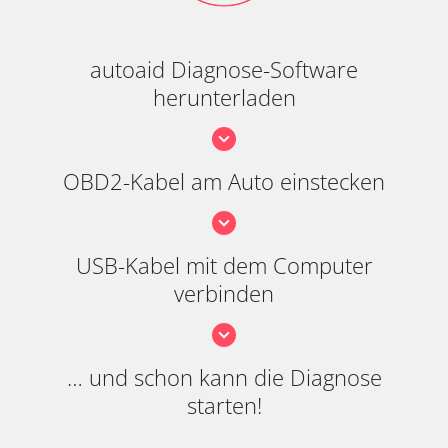
autoaid Diagnose-Software
herunterladen
OBD2-Kabel am Auto einstecken
USB-Kabel mit dem Computer
verbinden
… und schon kann die Diagnose
starten!