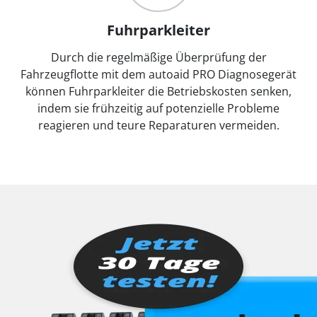
Fuhrparkleiter
Durch die regelmäßige Überprüfung der
Fahrzeugflotte mit dem autoaid PRO Diagnosegerät
können Fuhrparkleiter die Betriebskosten senken,
indem sie frühzeitig auf potenzielle Probleme
reagieren und teure Reparaturen vermeiden.