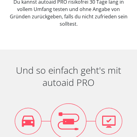
Du kannst autoaid PRO risikofrei 30 Tage lang in
vollem Umfang testen und ohne Angabe von
Gründen zurückgeben, falls du nicht zufrieden sein
solltest.
Und so einfach geht's mit
autoaid PRO