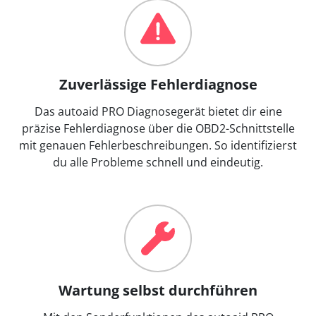
Zuverlässige Fehlerdiagnose
Das autoaid PRO Diagnosegerät bietet dir eine
präzise Fehlerdiagnose über die OBD2-Schnittstelle
mit genauen Fehlerbeschreibungen. So identifizierst
du alle Probleme schnell und eindeutig.
Wartung selbst durchführen