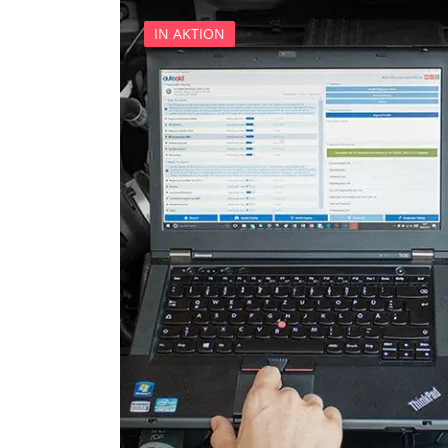
IN AKTION