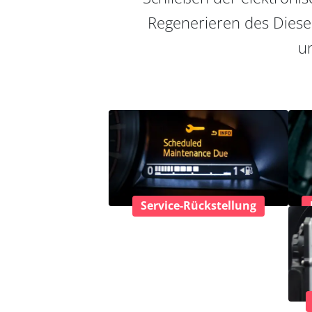
Regenerieren des Diesel
un
Service-Rückstellung