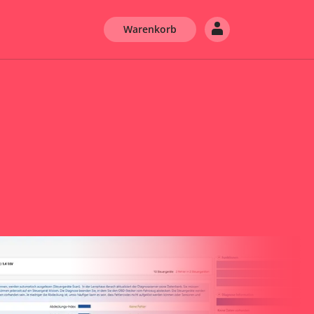
Warenkorb