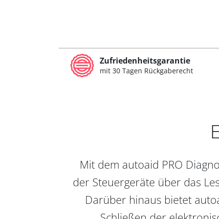
Zufriedenheitsgarantie
mit 30 Tagen Rückgaberecht
E
Mit dem autoaid PRO Diagnos
der Steuergeräte über das Les
Darüber hinaus bietet auto
Schließen der elektronis