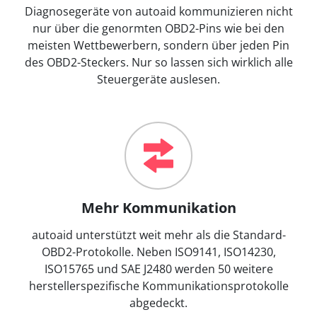
Diagnosegeräte von autoaid kommunizieren nicht
nur über die genormten OBD2-Pins wie bei den
meisten Wettbewerbern, sondern über jeden Pin
des OBD2-Steckers. Nur so lassen sich wirklich alle
Steuergeräte auslesen.
Mehr Kommunikation
autoaid unterstützt weit mehr als die Standard-
OBD2-Protokolle. Neben ISO9141, ISO14230,
ISO15765 und SAE J2480 werden 50 weitere
herstellerspezifische Kommunikationsprotokolle
abgedeckt.