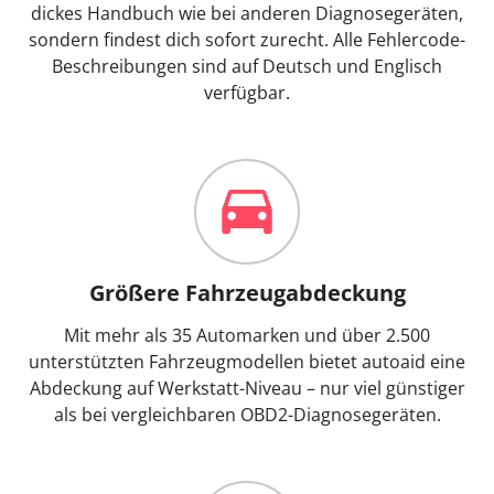
dickes Handbuch wie bei anderen Diagnosegeräten,
sondern findest dich sofort zurecht. Alle Fehlercode-
Beschreibungen sind auf Deutsch und Englisch
verfügbar.
Größere Fahrzeugabdeckung
Mit mehr als 35 Automarken und über 2.500
unterstützten Fahrzeugmodellen bietet autoaid eine
Abdeckung auf Werkstatt-Niveau – nur viel günstiger
als bei vergleichbaren OBD2-Diagnosegeräten.