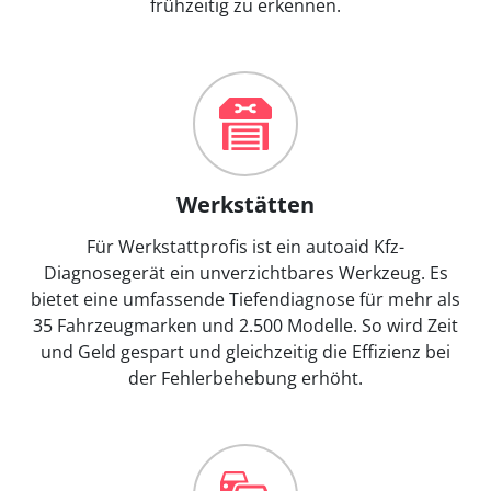
frühzeitig zu erkennen.
Werkstätten
Für Werkstattprofis ist ein autoaid Kfz-
Diagnosegerät ein unverzichtbares Werkzeug. Es
bietet eine umfassende Tiefendiagnose für mehr als
35 Fahrzeugmarken und 2.500 Modelle. So wird Zeit
und Geld gespart und gleichzeitig die Effizienz bei
der Fehlerbehebung erhöht.