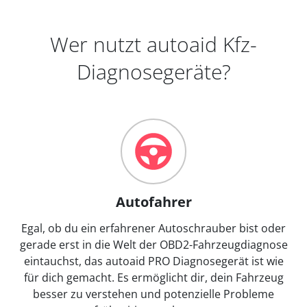
Wer nutzt autoaid Kfz-
Diagnosegeräte?
Autofahrer
Egal, ob du ein erfahrener Autoschrauber bist oder
gerade erst in die Welt der OBD2-Fahrzeugdiagnose
eintauchst, das autoaid PRO Diagnosegerät ist wie
für dich gemacht. Es ermöglicht dir, dein Fahrzeug
besser zu verstehen und potenzielle Probleme