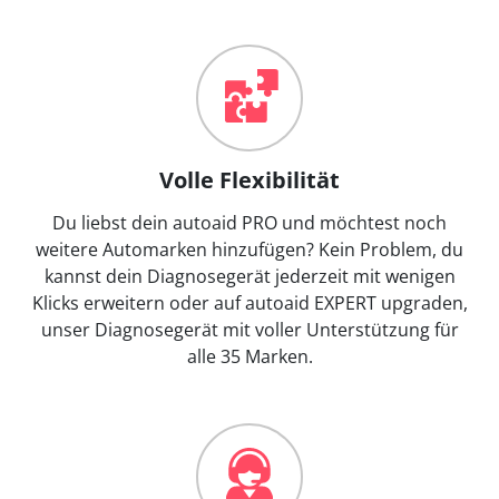
Volle Flexibilität
Du liebst dein autoaid PRO und möchtest noch
weitere Automarken hinzufügen? Kein Problem, du
kannst dein Diagnosegerät jederzeit mit wenigen
Klicks erweitern oder auf autoaid EXPERT upgraden,
unser Diagnosegerät mit voller Unterstützung für
alle 35 Marken.