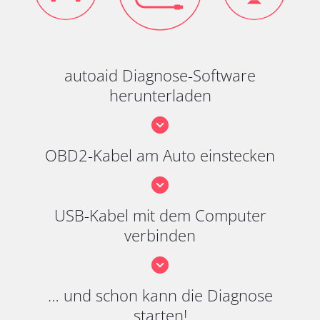
autoaid Diagnose-Software
herunterladen
OBD2-Kabel am Auto einstecken
USB-Kabel mit dem Computer
verbinden
… und schon kann die Diagnose
starten!