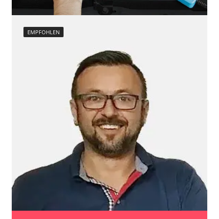
EMPFOHLEN