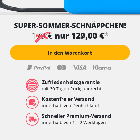
SUPER-SOMMER-SCHNÄPPCHEN!
*
179 €
nur 129,00 €
in den Warenkorb
Zufriedenheitsgarantie
mit 30 Tagen Rückgaberecht
Kostenfreier Versand
innerhalb von Deutschland
Schneller Premium-Versand
innerhalb von 1 – 2 Werktagen