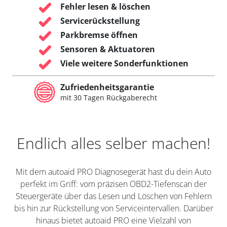
Fehler lesen & löschen
Servicerückstellung
Parkbremse öffnen
Sensoren & Aktuatoren
Viele weitere Sonderfunktionen
Zufriedenheitsgarantie
mit 30 Tagen Rückgaberecht
Endlich alles selber machen!
Mit dem autoaid PRO Diagnosegerät hast du dein Auto
perfekt im Griff: vom präzisen OBD2-Tiefenscan der
Steuergeräte über das Lesen und Löschen von Fehlern
bis hin zur Rückstellung von Serviceintervallen. Darüber
hinaus bietet autoaid PRO eine Vielzahl von