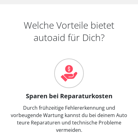
Welche Vorteile bietet
autoaid für Dich?
Sparen bei Reparaturkosten
Durch frühzeitige Fehlererkennung und
vorbeugende Wartung kannst du bei deinem Auto
teure Reparaturen und technische Probleme
vermeiden.