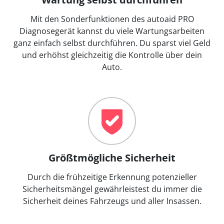
Mit den Sonderfunktionen des autoaid PRO
Diagnosegerät kannst du viele Wartungsarbeiten
ganz einfach selbst durchführen. Du sparst viel Geld
und erhöhst gleichzeitig die Kontrolle über dein
Auto.
Größtmögliche Sicherheit
Durch die frühzeitige Erkennung potenzieller
Sicherheitsmängel gewährleistest du immer die
Sicherheit deines Fahrzeugs und aller Insassen.