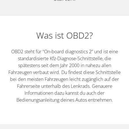
Was ist OBD2?
OBD2 steht für “On-board diagnostics 2” und ist eine
standardisierte Kfz-Diagnose-Schnittstelle, die
spätestens seit dem Jahr 2000 in nahezu allen
Fahrzeugen verbaut wird. Du findest diese Schnittstelle
bei den meisten Fahrzeugen leicht zugänglich auf der
Fahrerseite unterhalb des Lenkrads. Genauere
Informationen dazu kannst du auch der
Bedienungsanleitung deines Autos entnehmen.