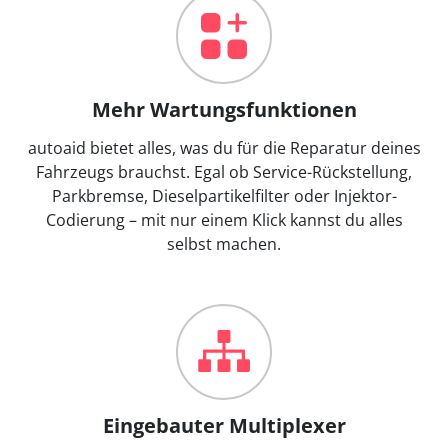
Mehr Wartungsfunktionen
autoaid bietet alles, was du für die Reparatur deines
Fahrzeugs brauchst. Egal ob Service-Rückstellung,
Parkbremse, Dieselpartikelfilter oder Injektor-
Codierung – mit nur einem Klick kannst du alles
selbst machen.
Eingebauter Multiplexer