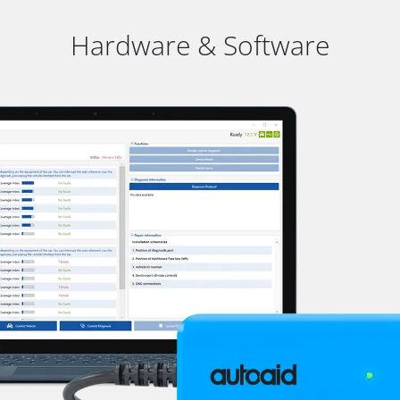
Hardware & Software