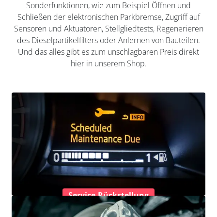
Sonderfunktionen, wie zum Beispiel Öffnen und
Schließen der elektronischen Parkbremse, Zugriff auf
Sensoren und Aktuatoren, Stellgliedtests, Regenerieren
des Dieselpartikelfilters oder Anlernen von Bauteilen.
Und das alles gibt es zum unschlagbaren Preis direkt
hier in unserem Shop.
Service-Rückstellung