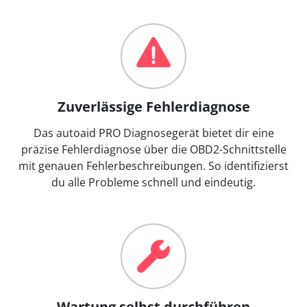
Zuverlässige Fehlerdiagnose
Das autoaid PRO Diagnosegerät bietet dir eine
präzise Fehlerdiagnose über die OBD2-Schnittstelle
mit genauen Fehlerbeschreibungen. So identifizierst
du alle Probleme schnell und eindeutig.
Wartung selbst durchführen