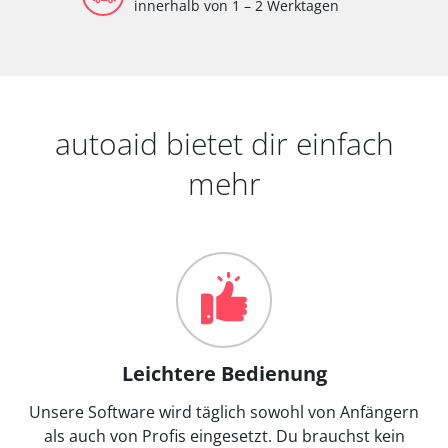
innerhalb von 1 – 2 Werktagen
autoaid bietet dir einfach
mehr
Leichtere Bedienung
Unsere Software wird täglich sowohl von Anfängern
als auch von Profis eingesetzt. Du brauchst kein