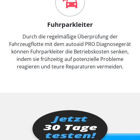
Fuhrparkleiter
Durch die regelmäßige Überprüfung der
Fahrzeugflotte mit dem autoaid PRO Diagnosegerät
können Fuhrparkleiter die Betriebskosten senken,
indem sie frühzeitig auf potenzielle Probleme
reagieren und teure Reparaturen vermeiden.