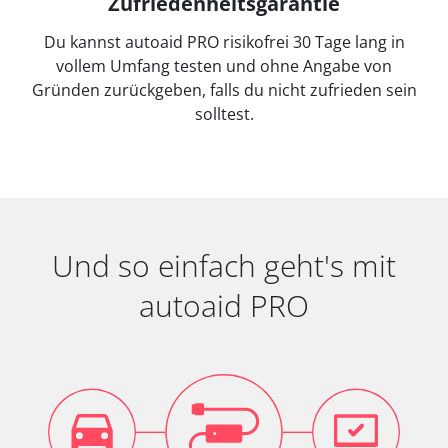
Zufriedenheitsgarantie
Du kannst autoaid PRO risikofrei 30 Tage lang in
vollem Umfang testen und ohne Angabe von
Gründen zurückgeben, falls du nicht zufrieden sein
solltest.
Und so einfach geht's mit
autoaid PRO