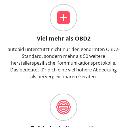
Viel mehr als OBD2
autoaid unterstützt nicht nur den genormten OBD2-
Standard, sondern mehr als 50 weitere
herstellerspezifische Kommunikationsprotokolle.
Das bedeutet für dich eine viel höhere Abdeckung
als bei vergleichbaren Geräten.