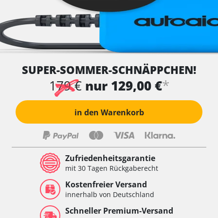
SUPER-SOMMER-SCHNÄPPCHEN!
*
179 €
nur 129,00 €
in den Warenkorb
Zufriedenheitsgarantie
mit 30 Tagen Rückgaberecht
Kostenfreier Versand
innerhalb von Deutschland
Schneller Premium-Versand