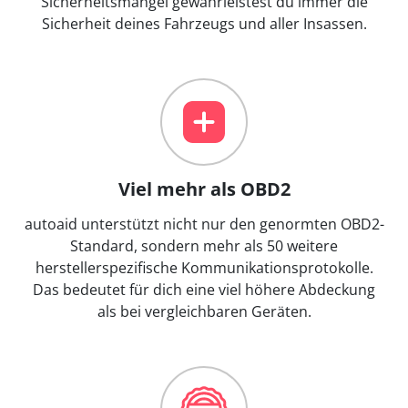
Sicherheitsmängel gewährleistest du immer die
Sicherheit deines Fahrzeugs und aller Insassen.
Viel mehr als OBD2
autoaid unterstützt nicht nur den genormten OBD2-
Standard, sondern mehr als 50 weitere
herstellerspezifische Kommunikationsprotokolle.
Das bedeutet für dich eine viel höhere Abdeckung
als bei vergleichbaren Geräten.