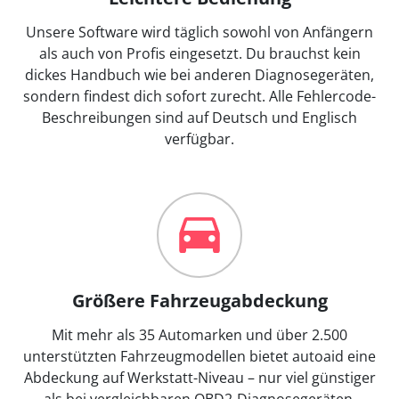
Unsere Software wird täglich sowohl von Anfängern
als auch von Profis eingesetzt. Du brauchst kein
dickes Handbuch wie bei anderen Diagnosegeräten,
sondern findest dich sofort zurecht. Alle Fehlercode-
Beschreibungen sind auf Deutsch und Englisch
verfügbar.
Größere Fahrzeugabdeckung
Mit mehr als 35 Automarken und über 2.500
unterstützten Fahrzeugmodellen bietet autoaid eine
Abdeckung auf Werkstatt-Niveau – nur viel günstiger
als bei vergleichbaren OBD2-Diagnosegeräten.