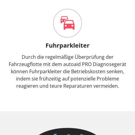
Fuhrparkleiter
Durch die regelmäßige Überprüfung der
Fahrzeugflotte mit dem autoaid PRO Diagnosegerät
können Fuhrparkleiter die Betriebskosten senken,
indem sie frühzeitig auf potenzielle Probleme
reagieren und teure Reparaturen vermeiden.