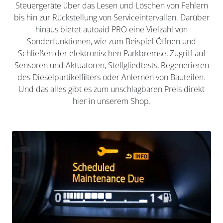
Steuergeräte über das Lesen und Löschen von Fehlern
bis hin zur Rückstellung von Serviceintervallen. Darüber
hinaus bietet autoaid PRO eine Vielzahl von
Sonderfunktionen, wie zum Beispiel Öffnen und
Schließen der elektronischen Parkbremse, Zugriff auf
Sensoren und Aktuatoren, Stellgliedtests, Regenerieren
des Dieselpartikelfilters oder Anlernen von Bauteilen.
Und das alles gibt es zum unschlagbaren Preis direkt
hier in unserem Shop.