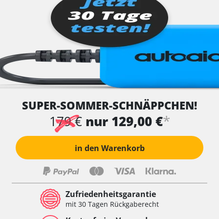
SUPER-SOMMER-SCHNÄPPCHEN!
*
179 €
nur 129,00 €
in den Warenkorb
Zufriedenheitsgarantie
mit 30 Tagen Rückgaberecht