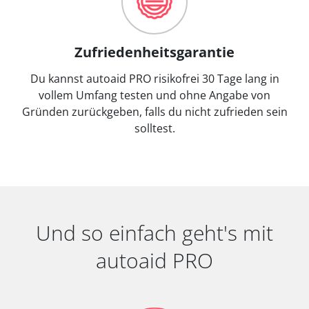
Zufriedenheitsgarantie
Du kannst autoaid PRO risikofrei 30 Tage lang in
vollem Umfang testen und ohne Angabe von
Gründen zurückgeben, falls du nicht zufrieden sein
solltest.
Und so einfach geht's mit
autoaid PRO