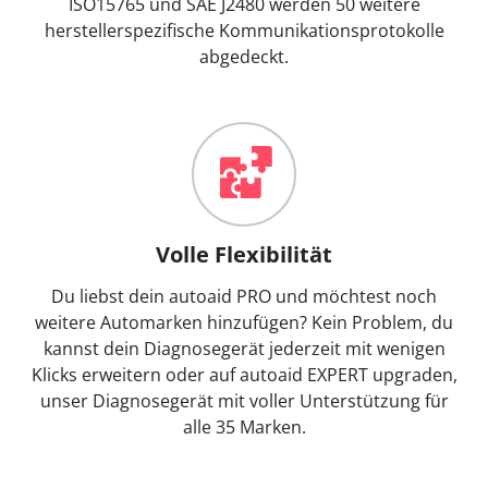
ISO15765 und SAE J2480 werden 50 weitere
herstellerspezifische Kommunikationsprotokolle
abgedeckt.
Volle Flexibilität
Du liebst dein autoaid PRO und möchtest noch
weitere Automarken hinzufügen? Kein Problem, du
kannst dein Diagnosegerät jederzeit mit wenigen
Klicks erweitern oder auf autoaid EXPERT upgraden,
unser Diagnosegerät mit voller Unterstützung für
alle 35 Marken.