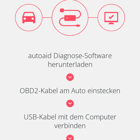
autoaid Diagnose-Software
herunterladen
OBD2-Kabel am Auto einstecken
USB-Kabel mit dem Computer
verbinden