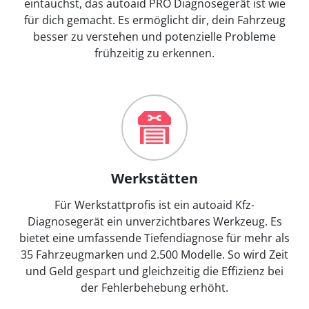
eintauchst, das autoaid PRO Diagnosegerät ist wie
für dich gemacht. Es ermöglicht dir, dein Fahrzeug
besser zu verstehen und potenzielle Probleme
frühzeitig zu erkennen.
Werkstätten
Für Werkstattprofis ist ein autoaid Kfz-
Diagnosegerät ein unverzichtbares Werkzeug. Es
bietet eine umfassende Tiefendiagnose für mehr als
35 Fahrzeugmarken und 2.500 Modelle. So wird Zeit
und Geld gespart und gleichzeitig die Effizienz bei
der Fehlerbehebung erhöht.