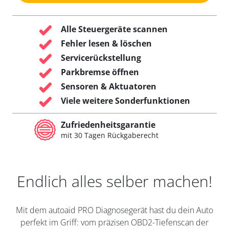
Alle Steuergeräte scannen
Fehler lesen & löschen
Servicerückstellung
Parkbremse öffnen
Sensoren & Aktuatoren
Viele weitere Sonderfunktionen
Zufriedenheitsgarantie
mit 30 Tagen Rückgaberecht
Endlich alles selber machen!
Mit dem autoaid PRO Diagnosegerät hast du dein Auto
perfekt im Griff: vom präzisen OBD2-Tiefenscan der