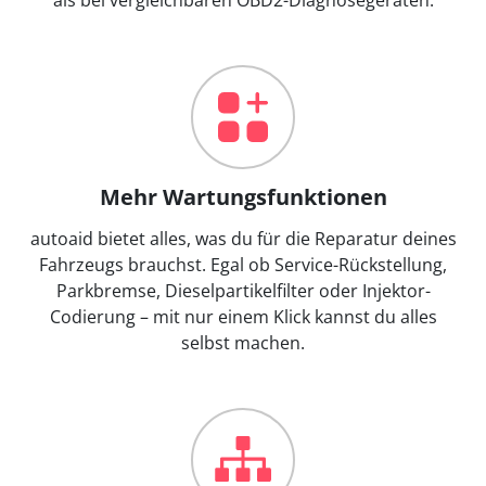
Mehr Wartungsfunktionen
autoaid bietet alles, was du für die Reparatur deines
Fahrzeugs brauchst. Egal ob Service-Rückstellung,
Parkbremse, Dieselpartikelfilter oder Injektor-
Codierung – mit nur einem Klick kannst du alles
selbst machen.