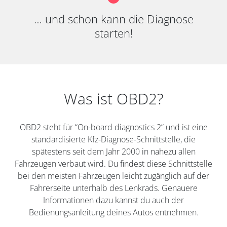
… und schon kann die Diagnose
starten!
Was ist OBD2?
OBD2 steht für “On-board diagnostics 2” und ist eine
standardisierte Kfz-Diagnose-Schnittstelle, die
spätestens seit dem Jahr 2000 in nahezu allen
Fahrzeugen verbaut wird. Du findest diese Schnittstelle
bei den meisten Fahrzeugen leicht zugänglich auf der
Fahrerseite unterhalb des Lenkrads. Genauere
Informationen dazu kannst du auch der
Bedienungsanleitung deines Autos entnehmen.