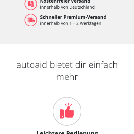
Kostenfreier Versand
innerhalb von Deutschland
Schneller Premium-Versand
innerhalb von 1 – 2 Werktagen
autoaid bietet dir einfach
mehr
Leichtere Bedienung