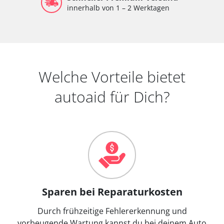
innerhalb von 1 – 2 Werktagen
Welche Vorteile bietet
autoaid für Dich?
Sparen bei Reparaturkosten
Durch frühzeitige Fehlererkennung und
vorbeugende Wartung kannst du bei deinem Auto