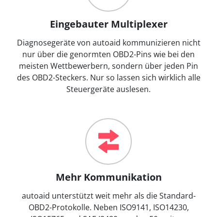
Eingebauter Multiplexer
Diagnosegeräte von autoaid kommunizieren nicht
nur über die genormten OBD2-Pins wie bei den
meisten Wettbewerbern, sondern über jeden Pin
des OBD2-Steckers. Nur so lassen sich wirklich alle
Steuergeräte auslesen.
Mehr Kommunikation
autoaid unterstützt weit mehr als die Standard-
OBD2-Protokolle. Neben ISO9141, ISO14230,