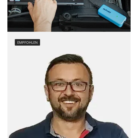
EMPFOHLEN