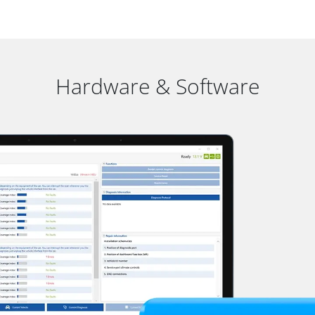
Hardware & Software