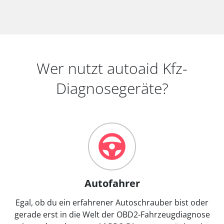
Wer nutzt autoaid Kfz-
Diagnosegeräte?
Autofahrer
Egal, ob du ein erfahrener Autoschrauber bist oder
gerade erst in die Welt der OBD2-Fahrzeugdiagnose