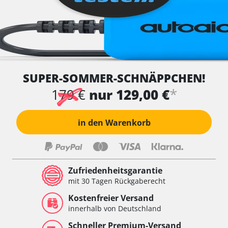
SUPER-SOMMER-SCHNÄPPCHEN!
*
179 €
nur 129,00 €
in den Warenkorb
Zufriedenheitsgarantie
mit 30 Tagen Rückgaberecht
Kostenfreier Versand
innerhalb von Deutschland
Schneller Premium-Versand