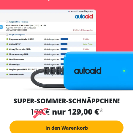
SUPER-SOMMER-SCHNÄPPCHEN!
*
179 €
nur 129,00 €
in den Warenkorb