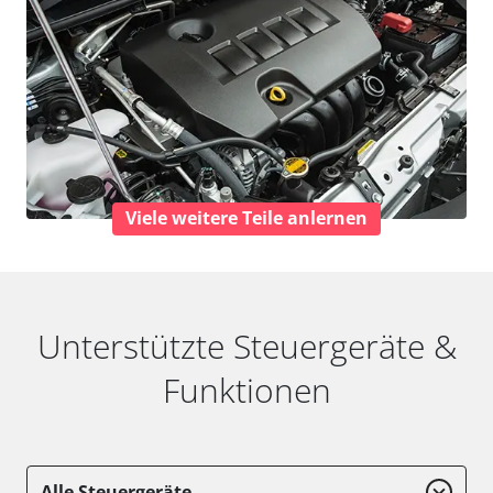
Viele weitere Teile anlernen
Unterstützte Steuergeräte &
Funktionen
Alle Steuergeräte