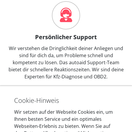
Persönlicher Support
Wir verstehen die Dringlichkeit deiner Anliegen und
sind für dich da, um Probleme schnell und
kompetent zu lösen. Das autoaid Support-Team
bietet dir schnellere Reaktionszeiten. Wir sind deine
Experten für Kfz-Diagnose und OBD2.
Cookie-Hinweis
Wir setzen auf der Webseite Cookies ein, um
Ihnen besten Service und ein optimales
Webseiten-Erlebnis zu bieten. Wenn Sie auf
Mehr als 10 Jahre Erfahrung