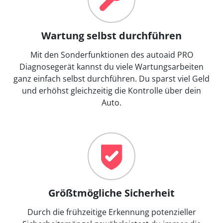
Wartung selbst durchführen
Mit den Sonderfunktionen des autoaid PRO
Diagnosegerät kannst du viele Wartungsarbeiten
ganz einfach selbst durchführen. Du sparst viel Geld
und erhöhst gleichzeitig die Kontrolle über dein
Auto.
Größtmögliche Sicherheit
Durch die frühzeitige Erkennung potenzieller