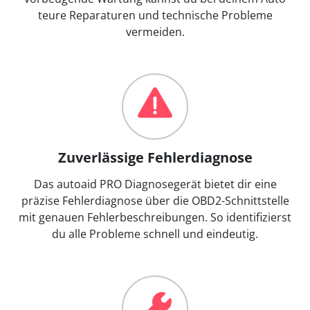
teure Reparaturen und technische Probleme
vermeiden.
Zuverlässige Fehlerdiagnose
Das autoaid PRO Diagnosegerät bietet dir eine
präzise Fehlerdiagnose über die OBD2-Schnittstelle
mit genauen Fehlerbeschreibungen. So identifizierst
du alle Probleme schnell und eindeutig.