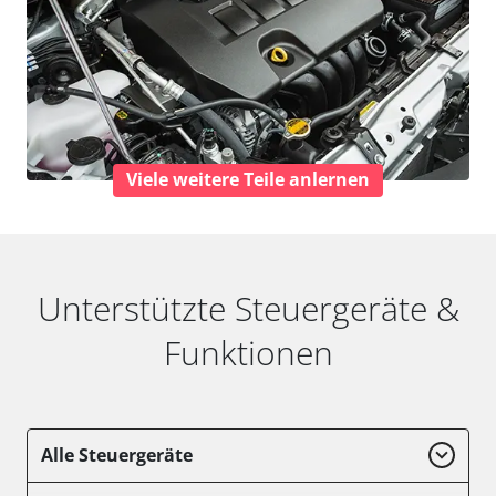
Viele weitere Teile anlernen
Unterstützte Steuergeräte &
Funktionen
Alle Steuergeräte