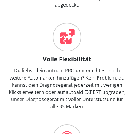
abgedeckt.
Volle Flexibilität
Du liebst dein autoaid PRO und möchtest noch
weitere Automarken hinzufügen? Kein Problem, du
kannst dein Diagnosegerät jederzeit mit wenigen
Klicks erweitern oder auf autoaid EXPERT upgraden,
unser Diagnosegerät mit voller Unterstützung für
alle 35 Marken.