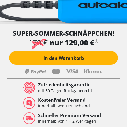
SUPER-SOMMER-SCHNÄPPCHEN!
*
179 €
nur 129,00 €
in den Warenkorb
Zufriedenheitsgarantie
mit 30 Tagen Rückgaberecht
Kostenfreier Versand
innerhalb von Deutschland
Schneller Premium-Versand
innerhalb von 1 – 2 Werktagen