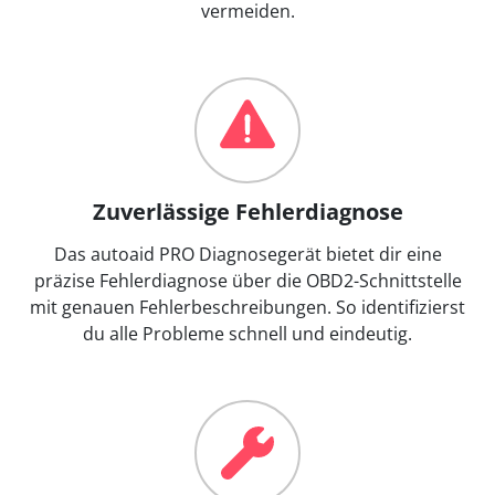
vermeiden.
Zuverlässige Fehlerdiagnose
Das autoaid PRO Diagnosegerät bietet dir eine
präzise Fehlerdiagnose über die OBD2-Schnittstelle
mit genauen Fehlerbeschreibungen. So identifizierst
du alle Probleme schnell und eindeutig.