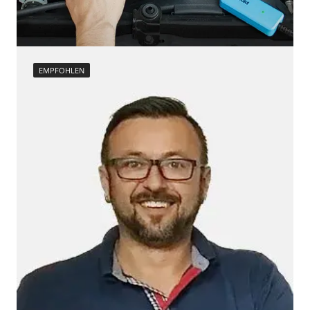
EMPFOHLEN