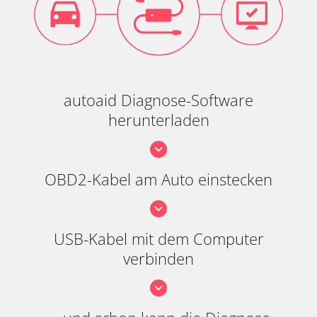
autoaid Diagnose-Software
herunterladen
OBD2-Kabel am Auto einstecken
USB-Kabel mit dem Computer
verbinden