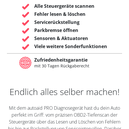
Alle Steuergeräte scannen
Fehler lesen & löschen
Servicerückstellung
Parkbremse öffnen
Sensoren & Aktuatoren
Viele weitere Sonderfunktionen
Zufriedenheitsgarantie
mit 30 Tagen Rückgaberecht
Endlich alles selber machen!
Mit dem autoaid PRO Diagnosegerät hast du dein Auto
perfekt im Griff: vom präzisen OBD2-Tiefenscan der
Steuergeräte über das Lesen und Löschen von Fehlern
bis hin zur Rückstellung von Serviceintervallen. Darüber