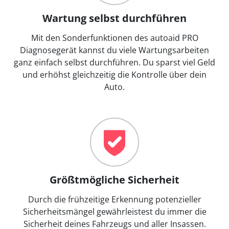
Wartung selbst durchführen
Mit den Sonderfunktionen des autoaid PRO
Diagnosegerät kannst du viele Wartungsarbeiten
ganz einfach selbst durchführen. Du sparst viel Geld
und erhöhst gleichzeitig die Kontrolle über dein
Auto.
Größtmögliche Sicherheit
Durch die frühzeitige Erkennung potenzieller
Sicherheitsmängel gewährleistest du immer die
Sicherheit deines Fahrzeugs und aller Insassen.