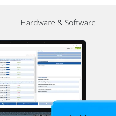
Hardware & Software