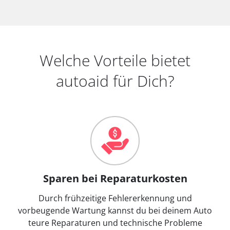
Welche Vorteile bietet
autoaid für Dich?
Sparen bei Reparaturkosten
Durch frühzeitige Fehlererkennung und
vorbeugende Wartung kannst du bei deinem Auto
teure Reparaturen und technische Probleme