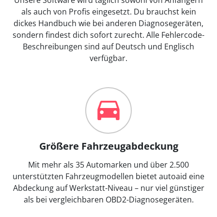
als auch von Profis eingesetzt. Du brauchst kein
dickes Handbuch wie bei anderen Diagnosegeräten,
sondern findest dich sofort zurecht. Alle Fehlercode-
Beschreibungen sind auf Deutsch und Englisch
verfügbar.
Größere Fahrzeugabdeckung
Mit mehr als 35 Automarken und über 2.500
unterstützten Fahrzeugmodellen bietet autoaid eine
Abdeckung auf Werkstatt-Niveau – nur viel günstiger
als bei vergleichbaren OBD2-Diagnosegeräten.