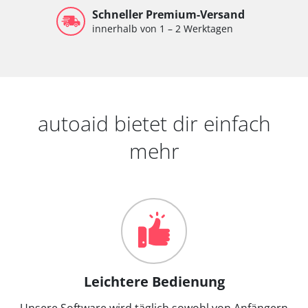
Schneller Premium-Versand
innerhalb von 1 – 2 Werktagen
autoaid bietet dir einfach
mehr
Leichtere Bedienung
Unsere Software wird täglich sowohl von Anfängern