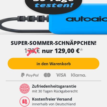
SUPER-SOMMER-SCHNÄPPCHEN!
*
179 €
nur 129,00 €
in den Warenkorb
Zufriedenheitsgarantie
mit 30 Tagen Rückgaberecht
Kostenfreier Versand
innerhalb von Deutschland