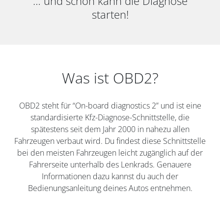
… und schon kann die Diagnose
starten!
Was ist OBD2?
OBD2 steht für “On-board diagnostics 2” und ist eine
standardisierte Kfz-Diagnose-Schnittstelle, die
spätestens seit dem Jahr 2000 in nahezu allen
Fahrzeugen verbaut wird. Du findest diese Schnittstelle
bei den meisten Fahrzeugen leicht zugänglich auf der
Fahrerseite unterhalb des Lenkrads. Genauere
Informationen dazu kannst du auch der
Bedienungsanleitung deines Autos entnehmen.