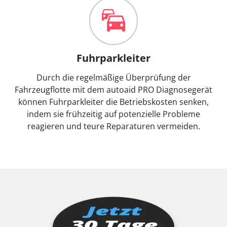
Fuhrparkleiter
Durch die regelmäßige Überprüfung der
Fahrzeugflotte mit dem autoaid PRO Diagnosegerät
können Fuhrparkleiter die Betriebskosten senken,
indem sie frühzeitig auf potenzielle Probleme
reagieren und teure Reparaturen vermeiden.