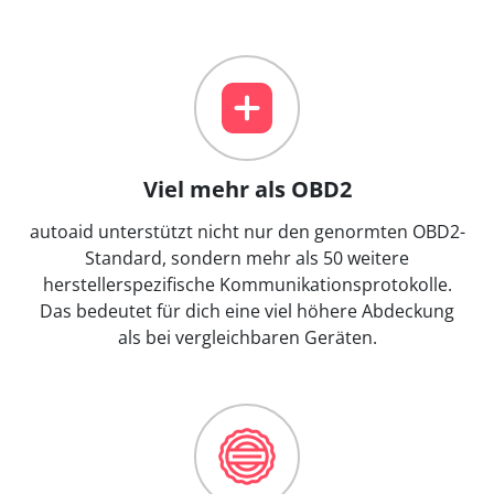
Viel mehr als OBD2
autoaid unterstützt nicht nur den genormten OBD2-
Standard, sondern mehr als 50 weitere
herstellerspezifische Kommunikationsprotokolle.
Das bedeutet für dich eine viel höhere Abdeckung
als bei vergleichbaren Geräten.