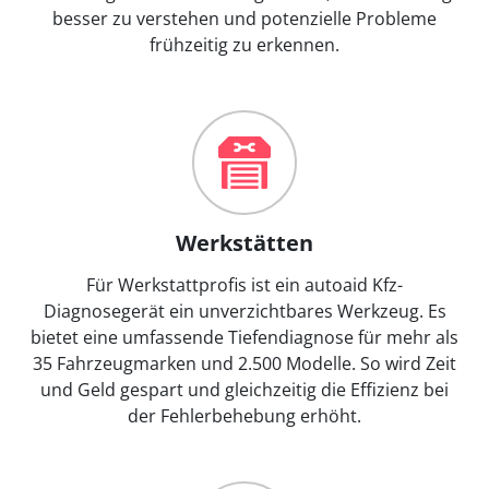
besser zu verstehen und potenzielle Probleme
frühzeitig zu erkennen.
Werkstätten
Für Werkstattprofis ist ein autoaid Kfz-
Diagnosegerät ein unverzichtbares Werkzeug. Es
bietet eine umfassende Tiefendiagnose für mehr als
35 Fahrzeugmarken und 2.500 Modelle. So wird Zeit
und Geld gespart und gleichzeitig die Effizienz bei
der Fehlerbehebung erhöht.