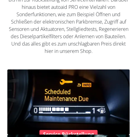
hinaus bietet autoaid PRO eine Vielzahl von
Sonderfunktionen, wie zum Beispiel Öffnen und
Schließen der elektronischen Parkbremse, Zugriff auf
Sensoren und Aktuatoren, Stellgliedtests, Regenerieren
des Dieselpartikelfilters oder Anlernen von Bauteilen.
Und das alles gibt es zum unschlagbaren Preis direkt
hier in unserem Shop.
Service-Rückstellung