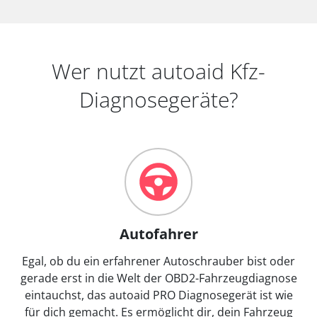
Wer nutzt autoaid Kfz-
Diagnosegeräte?
Autofahrer
Egal, ob du ein erfahrener Autoschrauber bist oder
gerade erst in die Welt der OBD2-Fahrzeugdiagnose
eintauchst, das autoaid PRO Diagnosegerät ist wie
für dich gemacht. Es ermöglicht dir, dein Fahrzeug