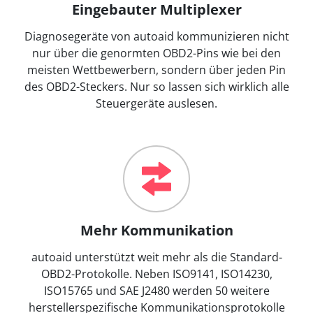
Eingebauter Multiplexer
Diagnosegeräte von autoaid kommunizieren nicht
nur über die genormten OBD2-Pins wie bei den
meisten Wettbewerbern, sondern über jeden Pin
des OBD2-Steckers. Nur so lassen sich wirklich alle
Steuergeräte auslesen.
Mehr Kommunikation
autoaid unterstützt weit mehr als die Standard-
OBD2-Protokolle. Neben ISO9141, ISO14230,
ISO15765 und SAE J2480 werden 50 weitere
herstellerspezifische Kommunikationsprotokolle