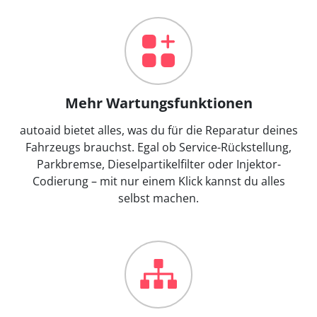
Mehr Wartungsfunktionen
autoaid bietet alles, was du für die Reparatur deines
Fahrzeugs brauchst. Egal ob Service-Rückstellung,
Parkbremse, Dieselpartikelfilter oder Injektor-
Codierung – mit nur einem Klick kannst du alles
selbst machen.