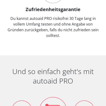
Zufriedenheitsgarantie
Du kannst autoaid PRO risikofrei 30 Tage lang in
vollem Umfang testen und ohne Angabe von
Gründen zurückgeben, falls du nicht zufrieden sein
solltest.
Und so einfach geht's mit
autoaid PRO