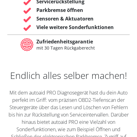
Servicerückstellung
Parkbremse öffnen
Sensoren & Aktuatoren
Viele weitere Sonderfunktionen
Zufriedenheitsgarantie
mit 30 Tagen Rückgaberecht
Endlich alles selber machen!
Mit dem autoaid PRO Diagnosegerät hast du dein Auto
perfekt im Griff: vom präzisen OBD2-Tiefenscan der
Steuergeräte über das Lesen und Löschen von Fehlern
bis hin zur Rückstellung von Serviceintervallen. Darüber
hinaus bietet autoaid PRO eine Vielzahl von
Sonderfunktionen, wie zum Beispiel Öffnen und
Schließen der elektronischen Parkbremse, Zugriff auf