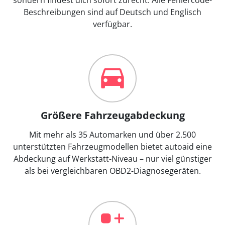
Beschreibungen sind auf Deutsch und Englisch
verfügbar.
Größere Fahrzeugabdeckung
Mit mehr als 35 Automarken und über 2.500
unterstützten Fahrzeugmodellen bietet autoaid eine
Abdeckung auf Werkstatt-Niveau – nur viel günstiger
als bei vergleichbaren OBD2-Diagnosegeräten.