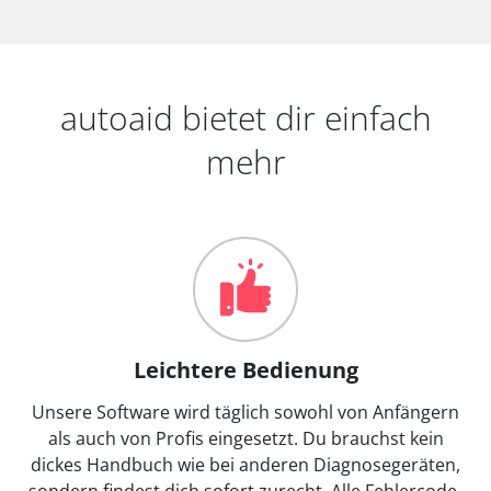
autoaid bietet dir einfach
mehr
Leichtere Bedienung
Unsere Software wird täglich sowohl von Anfängern
als auch von Profis eingesetzt. Du brauchst kein
dickes Handbuch wie bei anderen Diagnosegeräten,
sondern findest dich sofort zurecht. Alle Fehlercode-