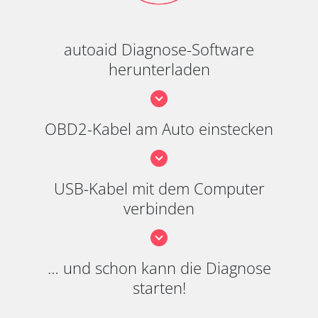
autoaid Diagnose-Software
herunterladen
OBD2-Kabel am Auto einstecken
USB-Kabel mit dem Computer
verbinden
… und schon kann die Diagnose
starten!