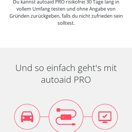
Du kannst autoaid PRO risikofrei 30 Tage lang in
vollem Umfang testen und ohne Angabe von
Gründen zurückgeben, falls du nicht zufrieden sein
solltest.
Und so einfach geht's mit
autoaid PRO