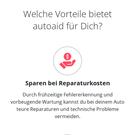
Welche Vorteile bietet
autoaid für Dich?
Sparen bei Reparaturkosten
Durch frühzeitige Fehlererkennung und
vorbeugende Wartung kannst du bei deinem Auto
teure Reparaturen und technische Probleme
vermeiden.