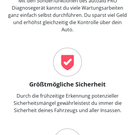
Mit den Sonderfunktionen des autoaid PRO
Diagnosegerät kannst du viele Wartungsarbeiten
ganz einfach selbst durchführen. Du sparst viel Geld
und erhöhst gleichzeitig die Kontrolle über dein
Auto.
Größtmögliche Sicherheit
Durch die frühzeitige Erkennung potenzieller
Sicherheitsmängel gewährleistest du immer die
Sicherheit deines Fahrzeugs und aller Insassen.