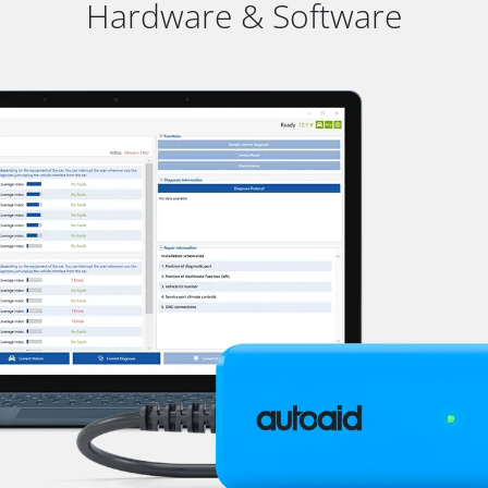
Hardware & Software