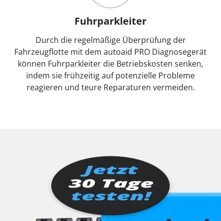
Fuhrparkleiter
Durch die regelmäßige Überprüfung der
Fahrzeugflotte mit dem autoaid PRO Diagnosegerät
können Fuhrparkleiter die Betriebskosten senken,
indem sie frühzeitig auf potenzielle Probleme
reagieren und teure Reparaturen vermeiden.