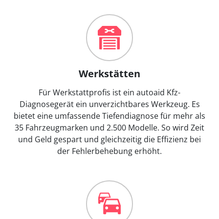
Werkstätten
Für Werkstattprofis ist ein autoaid Kfz-
Diagnosegerät ein unverzichtbares Werkzeug. Es
bietet eine umfassende Tiefendiagnose für mehr als
35 Fahrzeugmarken und 2.500 Modelle. So wird Zeit
und Geld gespart und gleichzeitig die Effizienz bei
der Fehlerbehebung erhöht.