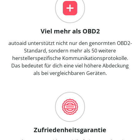
Viel mehr als OBD2
autoaid unterstützt nicht nur den genormten OBD2-
Standard, sondern mehr als 50 weitere
herstellerspezifische Kommunikationsprotokolle.
Das bedeutet für dich eine viel höhere Abdeckung
als bei vergleichbaren Geräten.
Zufriedenheitsgarantie