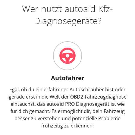
Wer nutzt autoaid Kfz-
Diagnosegeräte?
Autofahrer
Egal, ob du ein erfahrener Autoschrauber bist oder
gerade erst in die Welt der OBD2-Fahrzeugdiagnose
eintauchst, das autoaid PRO Diagnosegerät ist wie
für dich gemacht. Es ermöglicht dir, dein Fahrzeug
besser zu verstehen und potenzielle Probleme
frühzeitig zu erkennen.