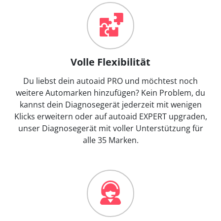
Volle Flexibilität
Du liebst dein autoaid PRO und möchtest noch
weitere Automarken hinzufügen? Kein Problem, du
kannst dein Diagnosegerät jederzeit mit wenigen
Klicks erweitern oder auf autoaid EXPERT upgraden,
unser Diagnosegerät mit voller Unterstützung für
alle 35 Marken.