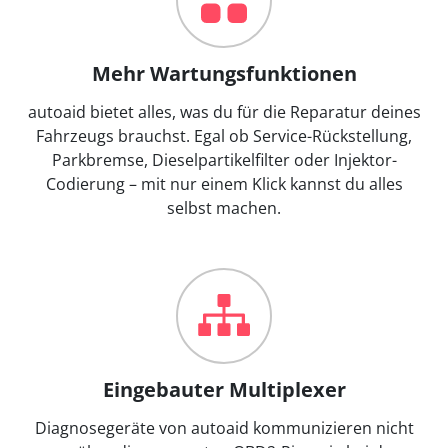
Mehr Wartungsfunktionen
autoaid bietet alles, was du für die Reparatur deines
Fahrzeugs brauchst. Egal ob Service-Rückstellung,
Parkbremse, Dieselpartikelfilter oder Injektor-
Codierung – mit nur einem Klick kannst du alles
selbst machen.
Eingebauter Multiplexer
Diagnosegeräte von autoaid kommunizieren nicht