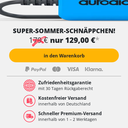
SUPER-SOMMER-SCHNÄPPCHEN!
*
179 €
nur 129,00 €
in den Warenkorb
Zufriedenheitsgarantie
mit 30 Tagen Rückgaberecht
Kostenfreier Versand
innerhalb von Deutschland
Schneller Premium-Versand
innerhalb von 1 – 2 Werktagen