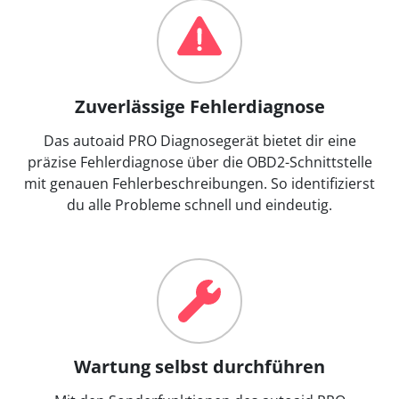
Zuverlässige Fehlerdiagnose
Das autoaid PRO Diagnosegerät bietet dir eine
präzise Fehlerdiagnose über die OBD2-Schnittstelle
mit genauen Fehlerbeschreibungen. So identifizierst
du alle Probleme schnell und eindeutig.
Wartung selbst durchführen