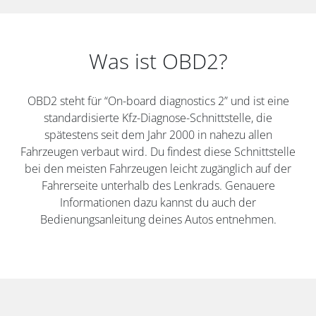
Was ist OBD2?
OBD2 steht für “On-board diagnostics 2” und ist eine
standardisierte Kfz-Diagnose-Schnittstelle, die
spätestens seit dem Jahr 2000 in nahezu allen
Fahrzeugen verbaut wird. Du findest diese Schnittstelle
bei den meisten Fahrzeugen leicht zugänglich auf der
Fahrerseite unterhalb des Lenkrads. Genauere
Informationen dazu kannst du auch der
Bedienungsanleitung deines Autos entnehmen.