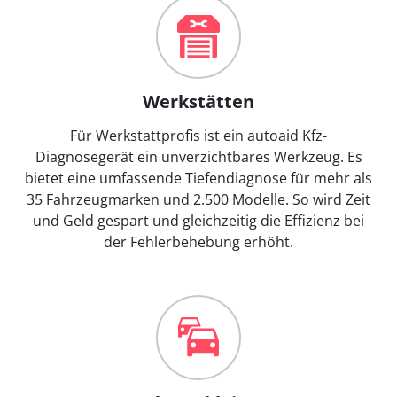
Werkstätten
Für Werkstattprofis ist ein autoaid Kfz-
Diagnosegerät ein unverzichtbares Werkzeug. Es
bietet eine umfassende Tiefendiagnose für mehr als
35 Fahrzeugmarken und 2.500 Modelle. So wird Zeit
und Geld gespart und gleichzeitig die Effizienz bei
der Fehlerbehebung erhöht.