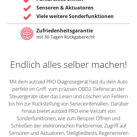
Sensoren & Aktuatoren
Viele weitere Sonderfunktionen
Zufriedenheitsgarantie
mit 30 Tagen Rückgaberecht
Endlich alles selber machen!
Mit dem autoaid PRO Diagnosegerät hast du dein Auto
perfekt im Griff: vom präzisen OBD2-Tiefenscan der
Steuergeräte über das Lesen und Löschen von Fehlern
bis hin zur Rückstellung von Serviceintervallen. Darüber
hinaus bietet autoaid PRO eine Vielzahl von
Sonderfunktionen, wie zum Beispiel Öffnen und
Schließen der elektronischen Parkbremse, Zugriff auf
Sensoren und Aktuatoren, Stellgliedtests, Regenerieren