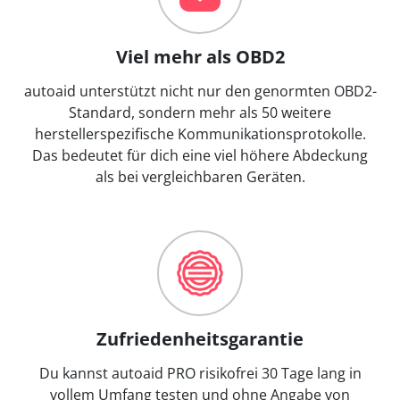
Viel mehr als OBD2
autoaid unterstützt nicht nur den genormten OBD2-
Standard, sondern mehr als 50 weitere
herstellerspezifische Kommunikationsprotokolle.
Das bedeutet für dich eine viel höhere Abdeckung
als bei vergleichbaren Geräten.
Zufriedenheitsgarantie
Du kannst autoaid PRO risikofrei 30 Tage lang in
vollem Umfang testen und ohne Angabe von