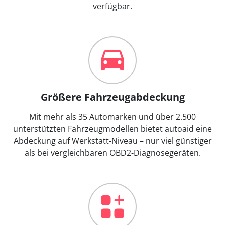
verfügbar.
Größere Fahrzeugabdeckung
Mit mehr als 35 Automarken und über 2.500
unterstützten Fahrzeugmodellen bietet autoaid eine
Abdeckung auf Werkstatt-Niveau – nur viel günstiger
als bei vergleichbaren OBD2-Diagnosegeräten.