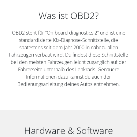
Was ist OBD2?
OBD2 steht für “On-board diagnostics 2” und ist eine
standardisierte Kfz-Diagnose-Schnittstelle, die
spätestens seit dem Jahr 2000 in nahezu allen
Fahrzeugen verbaut wird. Du findest diese Schnittstelle
bei den meisten Fahrzeugen leicht zugänglich auf der
Fahrerseite unterhalb des Lenkrads. Genauere
Informationen dazu kannst du auch der
Bedienungsanleitung deines Autos entnehmen.
Hardware & Software