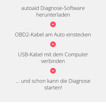
autoaid Diagnose-Software
herunterladen
OBD2-Kabel am Auto einstecken
USB-Kabel mit dem Computer
verbinden
… und schon kann die Diagnose
starten!