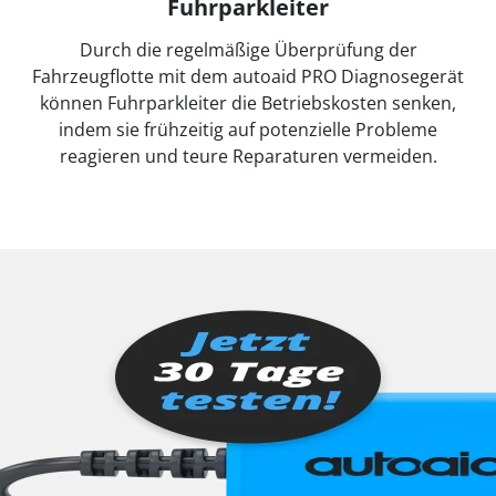
Fuhrparkleiter
Durch die regelmäßige Überprüfung der
Fahrzeugflotte mit dem autoaid PRO Diagnosegerät
können Fuhrparkleiter die Betriebskosten senken,
indem sie frühzeitig auf potenzielle Probleme
reagieren und teure Reparaturen vermeiden.