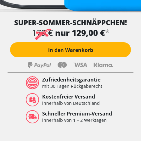
SUPER-SOMMER-SCHNÄPPCHEN!
*
179 €
nur 129,00 €
in den Warenkorb
Zufriedenheitsgarantie
mit 30 Tagen Rückgaberecht
Kostenfreier Versand
innerhalb von Deutschland
Schneller Premium-Versand
innerhalb von 1 – 2 Werktagen