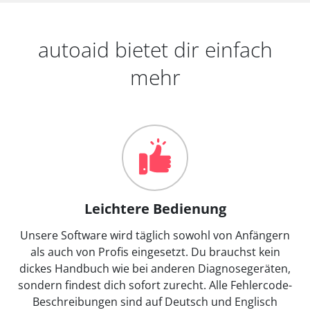
autoaid bietet dir einfach
mehr
Leichtere Bedienung
Unsere Software wird täglich sowohl von Anfängern
als auch von Profis eingesetzt. Du brauchst kein
dickes Handbuch wie bei anderen Diagnosegeräten,
sondern findest dich sofort zurecht. Alle Fehlercode-
Beschreibungen sind auf Deutsch und Englisch