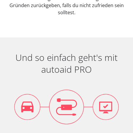
Gründen zurückgeben, falls du nicht zufrieden sein
solltest.
Und so einfach geht's mit
autoaid PRO