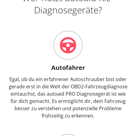
Diagnosegeräte?
Autofahrer
Egal, ob du ein erfahrener Autoschrauber bist oder
gerade erst in die Welt der OBD2-Fahrzeugdiagnose
eintauchst, das autoaid PRO Diagnosegerät ist wie
für dich gemacht. Es ermöglicht dir, dein Fahrzeug
besser zu verstehen und potenzielle Probleme
frühzeitig zu erkennen.