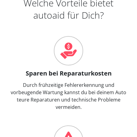
Welche Vorteile bietet
autoaid für Dich?
Sparen bei Reparaturkosten
Durch frühzeitige Fehlererkennung und
vorbeugende Wartung kannst du bei deinem Auto
teure Reparaturen und technische Probleme
vermeiden.