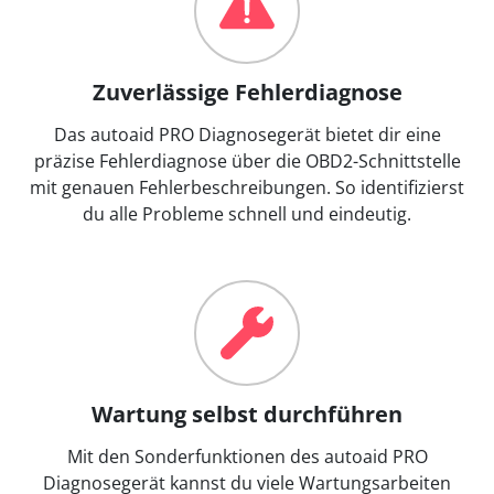
Zuverlässige Fehlerdiagnose
Das autoaid PRO Diagnosegerät bietet dir eine
präzise Fehlerdiagnose über die OBD2-Schnittstelle
mit genauen Fehlerbeschreibungen. So identifizierst
du alle Probleme schnell und eindeutig.
Wartung selbst durchführen
Mit den Sonderfunktionen des autoaid PRO
Diagnosegerät kannst du viele Wartungsarbeiten