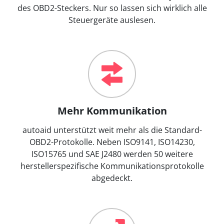
des OBD2-Steckers. Nur so lassen sich wirklich alle
Steuergeräte auslesen.
Mehr Kommunikation
autoaid unterstützt weit mehr als die Standard-
OBD2-Protokolle. Neben ISO9141, ISO14230,
ISO15765 und SAE J2480 werden 50 weitere
herstellerspezifische Kommunikationsprotokolle
abgedeckt.