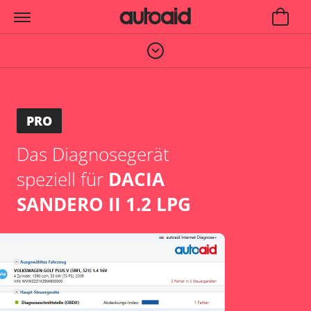
PRO
Das Diagnosegerät
speziell für
DACIA
SANDERO II 1.2 LPG