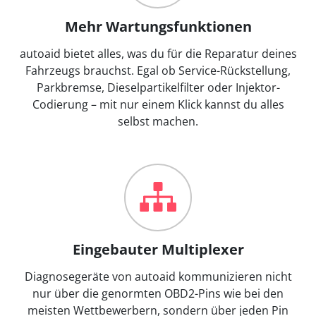
Mehr Wartungsfunktionen
autoaid bietet alles, was du für die Reparatur deines
Fahrzeugs brauchst. Egal ob Service-Rückstellung,
Parkbremse, Dieselpartikelfilter oder Injektor-
Codierung – mit nur einem Klick kannst du alles
selbst machen.
Eingebauter Multiplexer
Diagnosegeräte von autoaid kommunizieren nicht
nur über die genormten OBD2-Pins wie bei den
meisten Wettbewerbern, sondern über jeden Pin