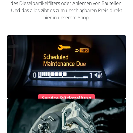
des Dieselpartikelfilters oder Anlernen von Bauteilen.
Und das alles gibt es zum unschlagbaren Preis direkt
hier in unserem Shop.
Service-Rückstellung