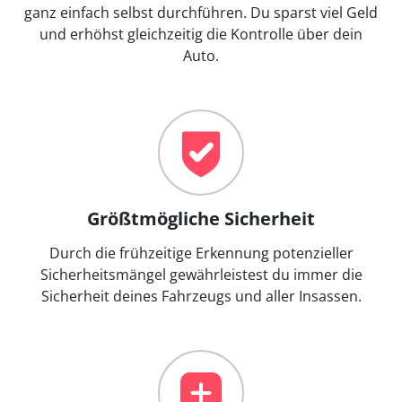
ganz einfach selbst durchführen. Du sparst viel Geld
und erhöhst gleichzeitig die Kontrolle über dein
Auto.
Größtmögliche Sicherheit
Durch die frühzeitige Erkennung potenzieller
Sicherheitsmängel gewährleistest du immer die
Sicherheit deines Fahrzeugs und aller Insassen.