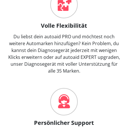
Volle Flexibilität
Du liebst dein autoaid PRO und möchtest noch
weitere Automarken hinzufügen? Kein Problem, du
kannst dein Diagnosegerät jederzeit mit wenigen
Klicks erweitern oder auf autoaid EXPERT upgraden,
unser Diagnosegerät mit voller Unterstützung für
alle 35 Marken.
Persönlicher Support