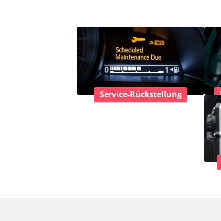
Service-Rückstellung