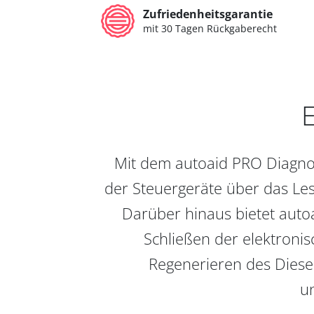
Zufriedenheitsgarantie
mit 30 Tagen Rückgaberecht
E
Mit dem autoaid PRO Diagnos
der Steuergeräte über das Les
Darüber hinaus bietet auto
Schließen der elektronis
Regenerieren des Diesel
un