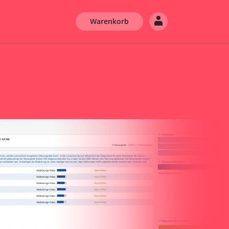
Warenkorb