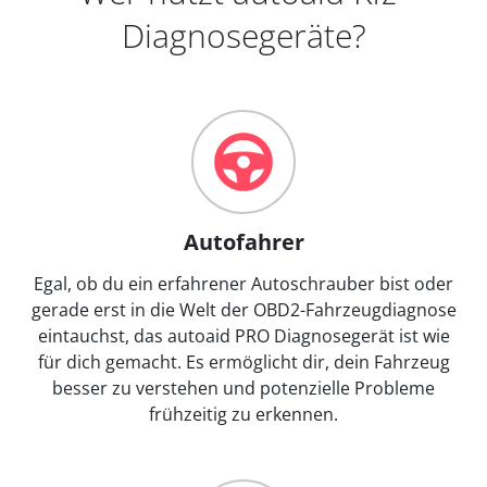
Diagnosegeräte?
Autofahrer
Egal, ob du ein erfahrener Autoschrauber bist oder
gerade erst in die Welt der OBD2-Fahrzeugdiagnose
eintauchst, das autoaid PRO Diagnosegerät ist wie
für dich gemacht. Es ermöglicht dir, dein Fahrzeug
besser zu verstehen und potenzielle Probleme
frühzeitig zu erkennen.