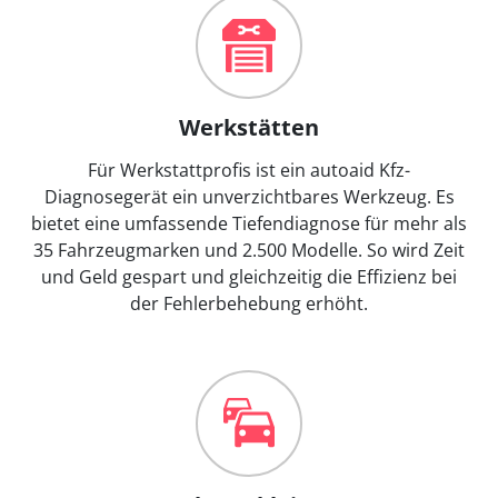
Werkstätten
Für Werkstattprofis ist ein autoaid Kfz-
Diagnosegerät ein unverzichtbares Werkzeug. Es
bietet eine umfassende Tiefendiagnose für mehr als
35 Fahrzeugmarken und 2.500 Modelle. So wird Zeit
und Geld gespart und gleichzeitig die Effizienz bei
der Fehlerbehebung erhöht.