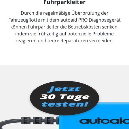
Fuhrparkleiter
Durch die regelmäßige Überprüfung der
Fahrzeugflotte mit dem autoaid PRO Diagnosegerät
können Fuhrparkleiter die Betriebskosten senken,
indem sie frühzeitig auf potenzielle Probleme
reagieren und teure Reparaturen vermeiden.