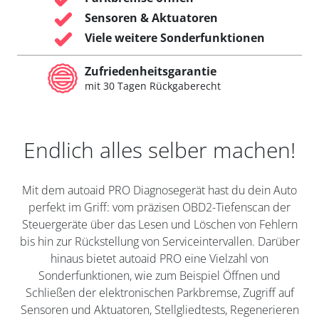
Sensoren & Aktuatoren
Viele weitere Sonderfunktionen
Zufriedenheitsgarantie
mit 30 Tagen Rückgaberecht
Endlich alles selber machen!
Mit dem autoaid PRO Diagnosegerät hast du dein Auto
perfekt im Griff: vom präzisen OBD2-Tiefenscan der
Steuergeräte über das Lesen und Löschen von Fehlern
bis hin zur Rückstellung von Serviceintervallen. Darüber
hinaus bietet autoaid PRO eine Vielzahl von
Sonderfunktionen, wie zum Beispiel Öffnen und
Schließen der elektronischen Parkbremse, Zugriff auf
Sensoren und Aktuatoren, Stellgliedtests, Regenerieren