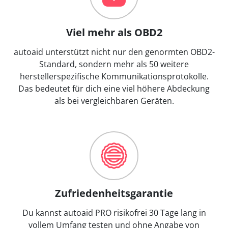
Viel mehr als OBD2
autoaid unterstützt nicht nur den genormten OBD2-
Standard, sondern mehr als 50 weitere
herstellerspezifische Kommunikationsprotokolle.
Das bedeutet für dich eine viel höhere Abdeckung
als bei vergleichbaren Geräten.
Zufriedenheitsgarantie
Du kannst autoaid PRO risikofrei 30 Tage lang in
vollem Umfang testen und ohne Angabe von