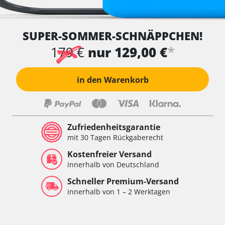
SUPER-SOMMER-SCHNÄPPCHEN!
*
179 €
nur 129,00 €
in den Warenkorb
Zufriedenheitsgarantie
mit 30 Tagen Rückgaberecht
Kostenfreier Versand
innerhalb von Deutschland
Schneller Premium-Versand
innerhalb von 1 – 2 Werktagen