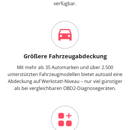
verfügbar.
Größere Fahrzeugabdeckung
Mit mehr als 35 Automarken und über 2.500
unterstützten Fahrzeugmodellen bietet autoaid eine
Abdeckung auf Werkstatt-Niveau – nur viel günstiger
als bei vergleichbaren OBD2-Diagnosegeräten.