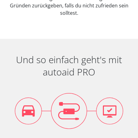
Gründen zurückgeben, falls du nicht zufrieden sein
solltest.
Und so einfach geht's mit
autoaid PRO