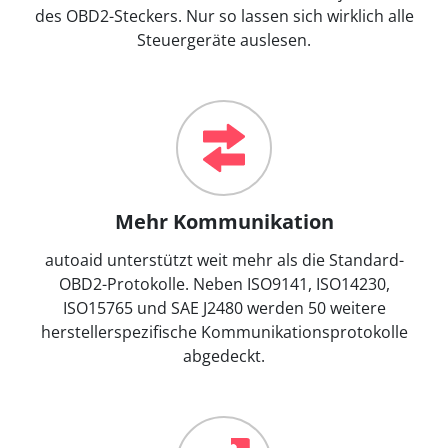
des OBD2-Steckers. Nur so lassen sich wirklich alle
Steuergeräte auslesen.
Mehr Kommunikation
autoaid unterstützt weit mehr als die Standard-
OBD2-Protokolle. Neben ISO9141, ISO14230,
ISO15765 und SAE J2480 werden 50 weitere
herstellerspezifische Kommunikationsprotokolle
abgedeckt.