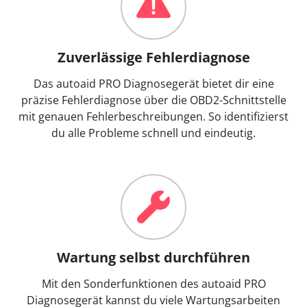
Zuverlässige Fehlerdiagnose
Das autoaid PRO Diagnosegerät bietet dir eine
präzise Fehlerdiagnose über die OBD2-Schnittstelle
mit genauen Fehlerbeschreibungen. So identifizierst
du alle Probleme schnell und eindeutig.
Wartung selbst durchführen
Mit den Sonderfunktionen des autoaid PRO
Diagnosegerät kannst du viele Wartungsarbeiten