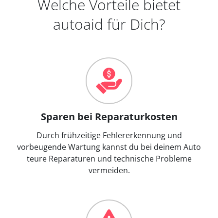
Welche Vorteile bietet
autoaid für Dich?
Sparen bei Reparaturkosten
Durch frühzeitige Fehlererkennung und
vorbeugende Wartung kannst du bei deinem Auto
teure Reparaturen und technische Probleme
vermeiden.