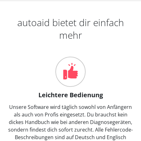
autoaid bietet dir einfach
mehr
Leichtere Bedienung
Unsere Software wird täglich sowohl von Anfängern
als auch von Profis eingesetzt. Du brauchst kein
dickes Handbuch wie bei anderen Diagnosegeräten,
sondern findest dich sofort zurecht. Alle Fehlercode-
Beschreibungen sind auf Deutsch und Englisch