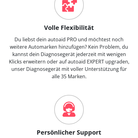
Volle Flexibilität
Du liebst dein autoaid PRO und möchtest noch
weitere Automarken hinzufügen? Kein Problem, du
kannst dein Diagnosegerät jederzeit mit wenigen
Klicks erweitern oder auf autoaid EXPERT upgraden,
unser Diagnosegerät mit voller Unterstützung für
alle 35 Marken.
Persönlicher Support