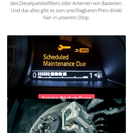
des Dieselpartikelfilters oder Anlernen von Bauteilen.
Und das alles gibt es zum unschlagbaren Preis direkt
hier in unserem Shop.
Service-Rückstellung