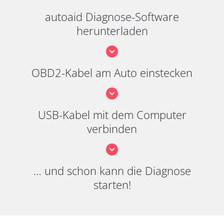
autoaid Diagnose-Software
herunterladen
OBD2-Kabel am Auto einstecken
USB-Kabel mit dem Computer
verbinden
… und schon kann die Diagnose
starten!