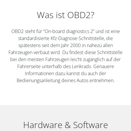
Was ist OBD2?
OBD2 steht für “On-board diagnostics 2” und ist eine
standardisierte Kfz-Diagnose-Schnittstelle, die
spätestens seit dem Jahr 2000 in nahezu allen
Fahrzeugen verbaut wird. Du findest diese Schnittstelle
bei den meisten Fahrzeugen leicht zugänglich auf der
Fahrerseite unterhalb des Lenkrads. Genauere
Informationen dazu kannst du auch der
Bedienungsanleitung deines Autos entnehmen.
Hardware & Software