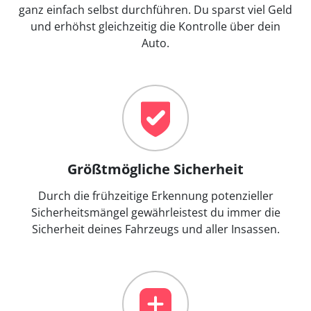
ganz einfach selbst durchführen. Du sparst viel Geld
und erhöhst gleichzeitig die Kontrolle über dein
Auto.
Größtmögliche Sicherheit
Durch die frühzeitige Erkennung potenzieller
Sicherheitsmängel gewährleistest du immer die
Sicherheit deines Fahrzeugs und aller Insassen.