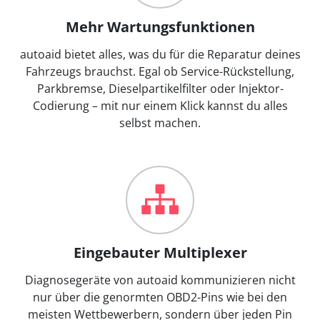
Mehr Wartungsfunktionen
autoaid bietet alles, was du für die Reparatur deines
Fahrzeugs brauchst. Egal ob Service-Rückstellung,
Parkbremse, Dieselpartikelfilter oder Injektor-
Codierung – mit nur einem Klick kannst du alles
selbst machen.
Eingebauter Multiplexer
Diagnosegeräte von autoaid kommunizieren nicht
nur über die genormten OBD2-Pins wie bei den
meisten Wettbewerbern, sondern über jeden Pin