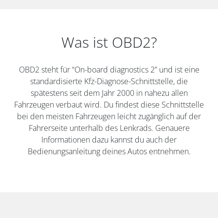
Was ist OBD2?
OBD2 steht für “On-board diagnostics 2” und ist eine
standardisierte Kfz-Diagnose-Schnittstelle, die
spätestens seit dem Jahr 2000 in nahezu allen
Fahrzeugen verbaut wird. Du findest diese Schnittstelle
bei den meisten Fahrzeugen leicht zugänglich auf der
Fahrerseite unterhalb des Lenkrads. Genauere
Informationen dazu kannst du auch der
Bedienungsanleitung deines Autos entnehmen.