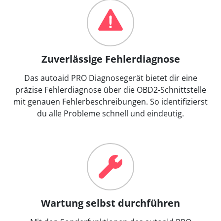
Zuverlässige Fehlerdiagnose
Das autoaid PRO Diagnosegerät bietet dir eine
präzise Fehlerdiagnose über die OBD2-Schnittstelle
mit genauen Fehlerbeschreibungen. So identifizierst
du alle Probleme schnell und eindeutig.
Wartung selbst durchführen