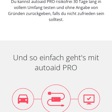
Du kannst autoaid PRO risikofrei 30 Tage lang in
vollem Umfang testen und ohne Angabe von
Gründen zurückgeben, falls du nicht zufrieden sein
solltest.
Und so einfach geht's mit
autoaid PRO