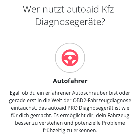
Wer nutzt autoaid Kfz-
Diagnosegeräte?
Autofahrer
Egal, ob du ein erfahrener Autoschrauber bist oder
gerade erst in die Welt der OBD2-Fahrzeugdiagnose
eintauchst, das autoaid PRO Diagnosegerät ist wie
für dich gemacht. Es ermöglicht dir, dein Fahrzeug
besser zu verstehen und potenzielle Probleme
frühzeitig zu erkennen.