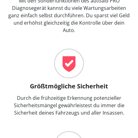
Mit den Sonderfunktionen des autoaid PRO
Diagnosegerät kannst du viele Wartungsarbeiten
ganz einfach selbst durchführen. Du sparst viel Geld
und erhöhst gleichzeitig die Kontrolle über dein
Auto.
Größtmögliche Sicherheit
Durch die frühzeitige Erkennung potenzieller
Sicherheitsmängel gewährleistest du immer die
Sicherheit deines Fahrzeugs und aller Insassen.