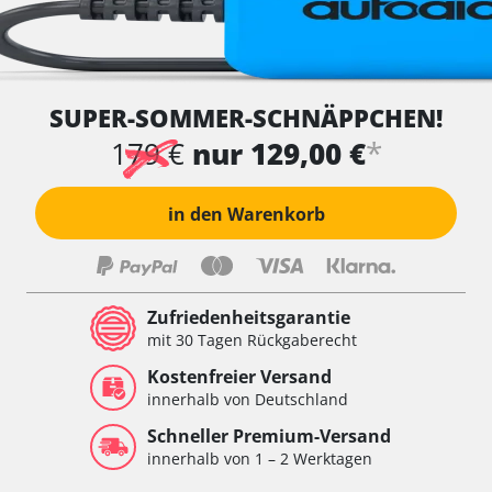
SUPER-SOMMER-SCHNÄPPCHEN!
*
179 €
nur 129,00 €
in den Warenkorb
Zufriedenheitsgarantie
mit 30 Tagen Rückgaberecht
Kostenfreier Versand
innerhalb von Deutschland
Schneller Premium-Versand
innerhalb von 1 – 2 Werktagen