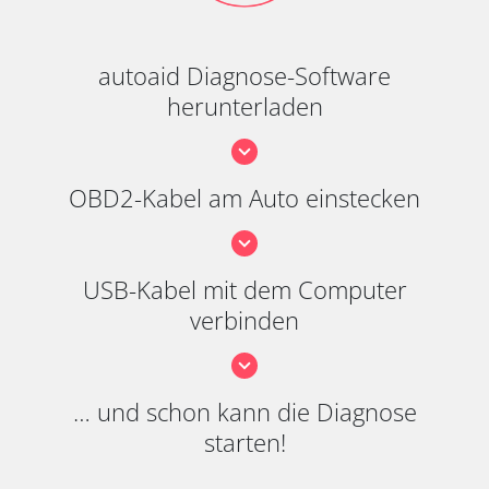
autoaid Diagnose-Software
herunterladen
OBD2-Kabel am Auto einstecken
USB-Kabel mit dem Computer
verbinden
… und schon kann die Diagnose
starten!