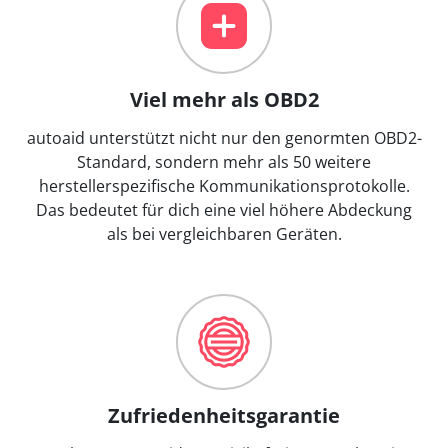
Viel mehr als OBD2
autoaid unterstützt nicht nur den genormten OBD2-
Standard, sondern mehr als 50 weitere
herstellerspezifische Kommunikationsprotokolle.
Das bedeutet für dich eine viel höhere Abdeckung
als bei vergleichbaren Geräten.
Zufriedenheitsgarantie