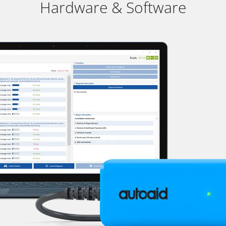
Hardware & Software