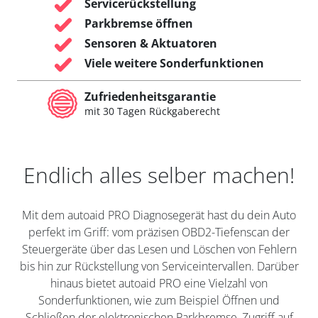
Servicerückstellung
Parkbremse öffnen
Sensoren & Aktuatoren
Viele weitere Sonderfunktionen
Zufriedenheitsgarantie
mit 30 Tagen Rückgaberecht
Endlich alles selber machen!
Mit dem autoaid PRO Diagnosegerät hast du dein Auto
perfekt im Griff: vom präzisen OBD2-Tiefenscan der
Steuergeräte über das Lesen und Löschen von Fehlern
bis hin zur Rückstellung von Serviceintervallen. Darüber
hinaus bietet autoaid PRO eine Vielzahl von
Sonderfunktionen, wie zum Beispiel Öffnen und
Schließen der elektronischen Parkbremse, Zugriff auf