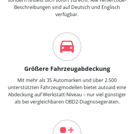
Beschreibungen sind auf Deutsch und Englisch
verfügbar.
Größere Fahrzeugabdeckung
Mit mehr als 35 Automarken und über 2.500
unterstützten Fahrzeugmodellen bietet autoaid eine
Abdeckung auf Werkstatt-Niveau – nur viel günstiger
als bei vergleichbaren OBD2-Diagnosegeräten.