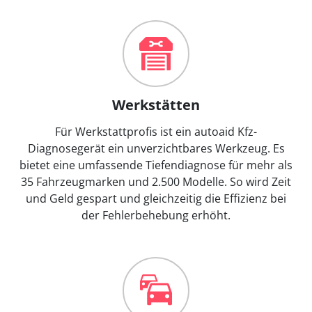
Werkstätten
Für Werkstattprofis ist ein autoaid Kfz-
Diagnosegerät ein unverzichtbares Werkzeug. Es
bietet eine umfassende Tiefendiagnose für mehr als
35 Fahrzeugmarken und 2.500 Modelle. So wird Zeit
und Geld gespart und gleichzeitig die Effizienz bei
der Fehlerbehebung erhöht.