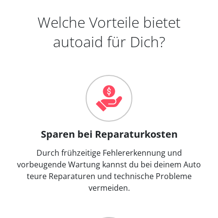
Welche Vorteile bietet
autoaid für Dich?
Sparen bei Reparaturkosten
Durch frühzeitige Fehlererkennung und
vorbeugende Wartung kannst du bei deinem Auto
teure Reparaturen und technische Probleme
vermeiden.