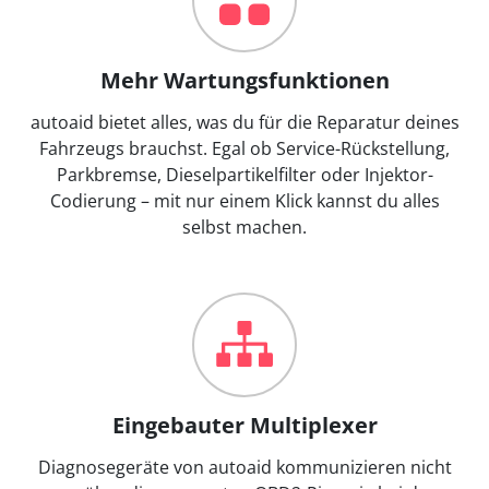
Mehr Wartungsfunktionen
autoaid bietet alles, was du für die Reparatur deines
Fahrzeugs brauchst. Egal ob Service-Rückstellung,
Parkbremse, Dieselpartikelfilter oder Injektor-
Codierung – mit nur einem Klick kannst du alles
selbst machen.
Eingebauter Multiplexer
Diagnosegeräte von autoaid kommunizieren nicht