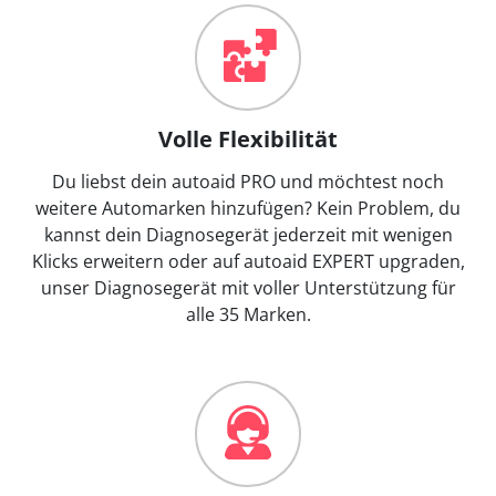
Volle Flexibilität
Du liebst dein autoaid PRO und möchtest noch
weitere Automarken hinzufügen? Kein Problem, du
kannst dein Diagnosegerät jederzeit mit wenigen
Klicks erweitern oder auf autoaid EXPERT upgraden,
unser Diagnosegerät mit voller Unterstützung für
alle 35 Marken.