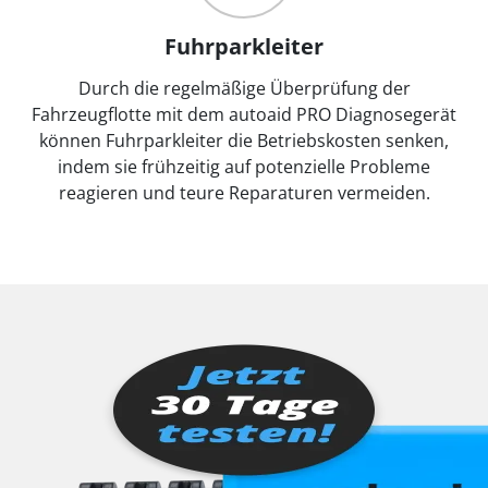
Fuhrparkleiter
Durch die regelmäßige Überprüfung der
Fahrzeugflotte mit dem autoaid PRO Diagnosegerät
können Fuhrparkleiter die Betriebskosten senken,
indem sie frühzeitig auf potenzielle Probleme
reagieren und teure Reparaturen vermeiden.