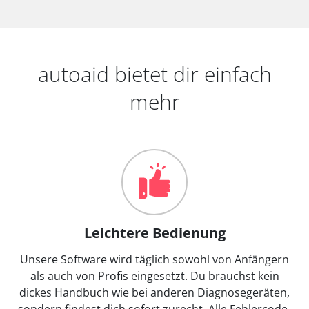
autoaid bietet dir einfach
mehr
Leichtere Bedienung
Unsere Software wird täglich sowohl von Anfängern
als auch von Profis eingesetzt. Du brauchst kein
dickes Handbuch wie bei anderen Diagnosegeräten,
sondern findest dich sofort zurecht. Alle Fehlercode-