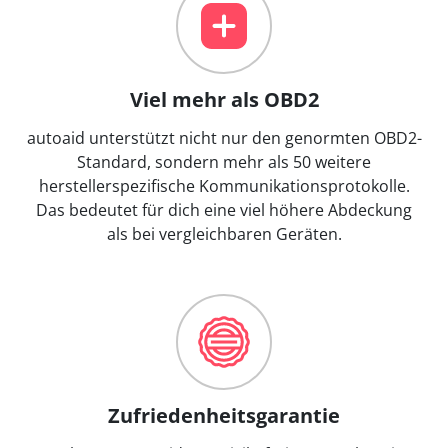
Viel mehr als OBD2
autoaid unterstützt nicht nur den genormten OBD2-
Standard, sondern mehr als 50 weitere
herstellerspezifische Kommunikationsprotokolle.
Das bedeutet für dich eine viel höhere Abdeckung
als bei vergleichbaren Geräten.
Zufriedenheitsgarantie