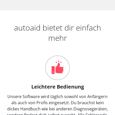
autoaid bietet dir einfach
mehr
Leichtere Bedienung
Unsere Software wird täglich sowohl von Anfängern
als auch von Profis eingesetzt. Du brauchst kein
dickes Handbuch wie bei anderen Diagnosegeräten,
sondern findest dich sofort zurecht. Alle Fehlercode-