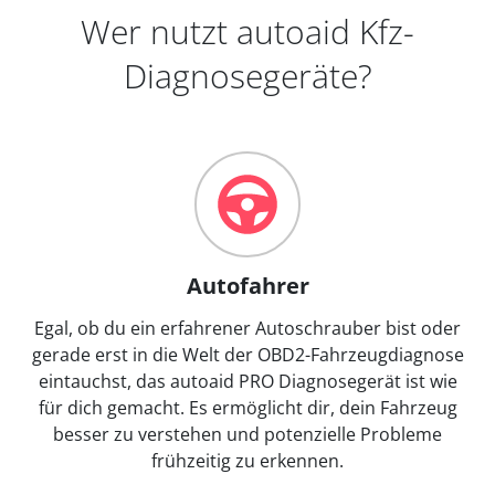
Wer nutzt autoaid Kfz-
Diagnosegeräte?
Autofahrer
Egal, ob du ein erfahrener Autoschrauber bist oder
gerade erst in die Welt der OBD2-Fahrzeugdiagnose
eintauchst, das autoaid PRO Diagnosegerät ist wie
für dich gemacht. Es ermöglicht dir, dein Fahrzeug
besser zu verstehen und potenzielle Probleme
frühzeitig zu erkennen.