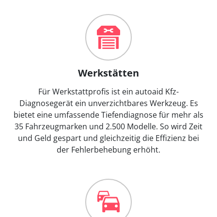
Werkstätten
Für Werkstattprofis ist ein autoaid Kfz-
Diagnosegerät ein unverzichtbares Werkzeug. Es
bietet eine umfassende Tiefendiagnose für mehr als
35 Fahrzeugmarken und 2.500 Modelle. So wird Zeit
und Geld gespart und gleichzeitig die Effizienz bei
der Fehlerbehebung erhöht.