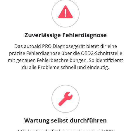
Zuverlässige Fehlerdiagnose
Das autoaid PRO Diagnosegerät bietet dir eine
präzise Fehlerdiagnose über die OBD2-Schnittstelle
mit genauen Fehlerbeschreibungen. So identifizierst
du alle Probleme schnell und eindeutig.
Wartung selbst durchführen