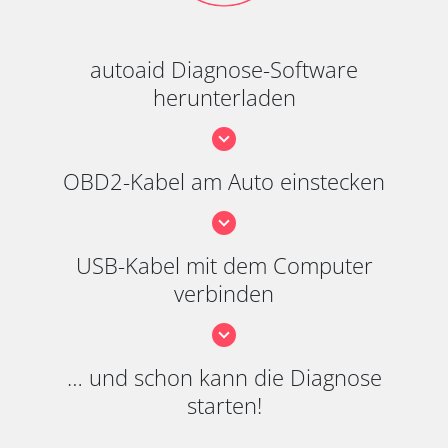
autoaid Diagnose-Software
herunterladen
OBD2-Kabel am Auto einstecken
USB-Kabel mit dem Computer
verbinden
… und schon kann die Diagnose
starten!