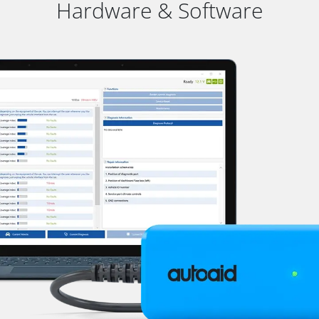
Hardware & Software