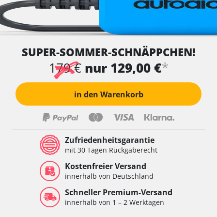
SUPER-SOMMER-SCHNÄPPCHEN!
*
179 €
nur 129,00 €
in den Warenkorb
Zufriedenheitsgarantie
mit 30 Tagen Rückgaberecht
Kostenfreier Versand
innerhalb von Deutschland
Schneller Premium-Versand
innerhalb von 1 – 2 Werktagen