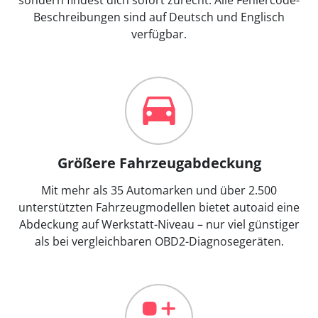
Beschreibungen sind auf Deutsch und Englisch
verfügbar.
Größere Fahrzeugabdeckung
Mit mehr als 35 Automarken und über 2.500
unterstützten Fahrzeugmodellen bietet autoaid eine
Abdeckung auf Werkstatt-Niveau – nur viel günstiger
als bei vergleichbaren OBD2-Diagnosegeräten.