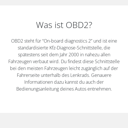
Was ist OBD2?
OBD2 steht für “On-board diagnostics 2” und ist eine
standardisierte Kfz-Diagnose-Schnittstelle, die
spätestens seit dem Jahr 2000 in nahezu allen
Fahrzeugen verbaut wird. Du findest diese Schnittstelle
bei den meisten Fahrzeugen leicht zugänglich auf der
Fahrerseite unterhalb des Lenkrads. Genauere
Informationen dazu kannst du auch der
Bedienungsanleitung deines Autos entnehmen.