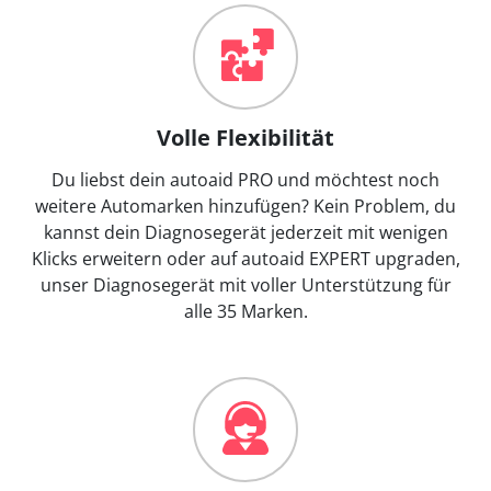
Volle Flexibilität
Du liebst dein autoaid PRO und möchtest noch
weitere Automarken hinzufügen? Kein Problem, du
kannst dein Diagnosegerät jederzeit mit wenigen
Klicks erweitern oder auf autoaid EXPERT upgraden,
unser Diagnosegerät mit voller Unterstützung für
alle 35 Marken.