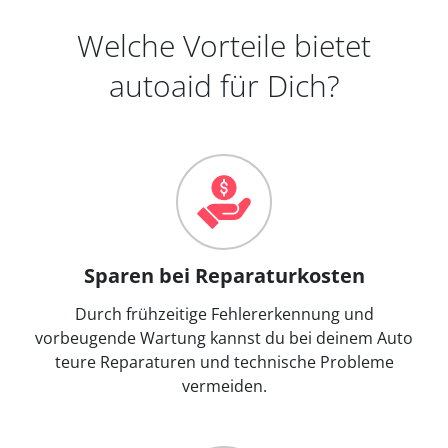
Welche Vorteile bietet
autoaid für Dich?
Sparen bei Reparaturkosten
Durch frühzeitige Fehlererkennung und
vorbeugende Wartung kannst du bei deinem Auto
teure Reparaturen und technische Probleme
vermeiden.