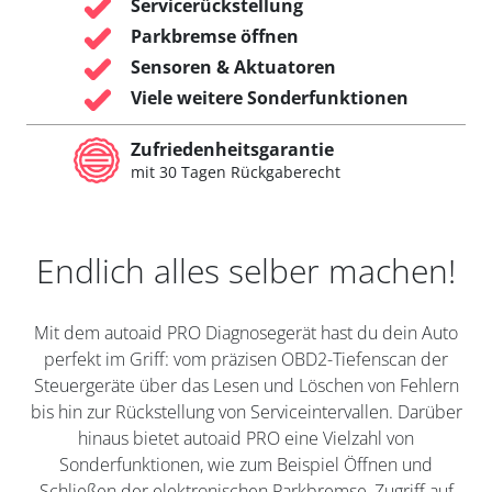
Servicerückstellung
Parkbremse öffnen
Sensoren & Aktuatoren
Viele weitere Sonderfunktionen
Zufriedenheitsgarantie
mit 30 Tagen Rückgaberecht
Endlich alles selber machen!
Mit dem autoaid PRO Diagnosegerät hast du dein Auto
perfekt im Griff: vom präzisen OBD2-Tiefenscan der
Steuergeräte über das Lesen und Löschen von Fehlern
bis hin zur Rückstellung von Serviceintervallen. Darüber
hinaus bietet autoaid PRO eine Vielzahl von
Sonderfunktionen, wie zum Beispiel Öffnen und
Schließen der elektronischen Parkbremse, Zugriff auf