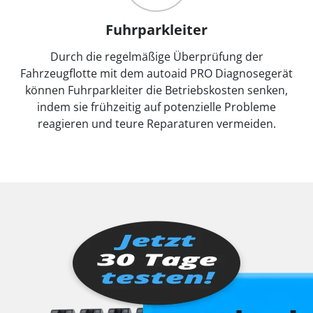
Fuhrparkleiter
Durch die regelmäßige Überprüfung der
Fahrzeugflotte mit dem autoaid PRO Diagnosegerät
können Fuhrparkleiter die Betriebskosten senken,
indem sie frühzeitig auf potenzielle Probleme
reagieren und teure Reparaturen vermeiden.