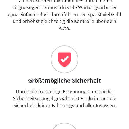
Mit den Sonderfunktionen des autoaid PRO
Diagnosegerät kannst du viele Wartungsarbeiten
ganz einfach selbst durchführen. Du sparst viel Geld
und erhöhst gleichzeitig die Kontrolle über dein
Auto.
Größtmögliche Sicherheit
Durch die frühzeitige Erkennung potenzieller
Sicherheitsmängel gewährleistest du immer die
Sicherheit deines Fahrzeugs und aller Insassen.