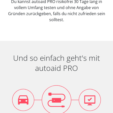
Du kannst autoaid PRO risikofrei 30 Tage lang in
vollem Umfang testen und ohne Angabe von
Gründen zurückgeben, falls du nicht zufrieden sein
solltest.
Und so einfach geht's mit
autoaid PRO