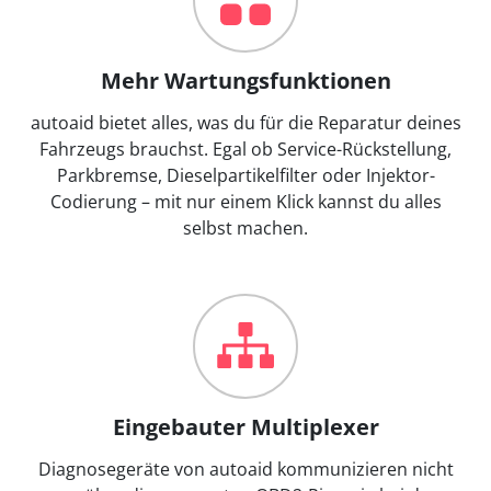
Mehr Wartungsfunktionen
autoaid bietet alles, was du für die Reparatur deines
Fahrzeugs brauchst. Egal ob Service-Rückstellung,
Parkbremse, Dieselpartikelfilter oder Injektor-
Codierung – mit nur einem Klick kannst du alles
selbst machen.
Eingebauter Multiplexer
Diagnosegeräte von autoaid kommunizieren nicht