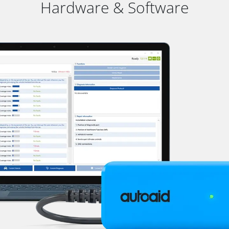
Hardware & Software