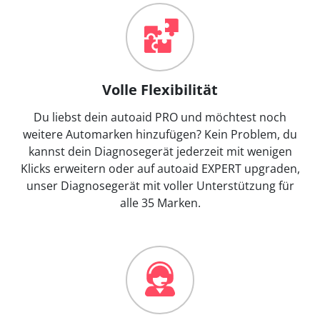
Volle Flexibilität
Du liebst dein autoaid PRO und möchtest noch
weitere Automarken hinzufügen? Kein Problem, du
kannst dein Diagnosegerät jederzeit mit wenigen
Klicks erweitern oder auf autoaid EXPERT upgraden,
unser Diagnosegerät mit voller Unterstützung für
alle 35 Marken.