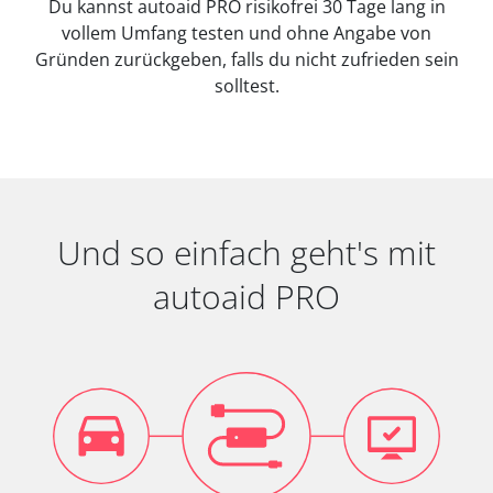
Du kannst autoaid PRO risikofrei 30 Tage lang in
vollem Umfang testen und ohne Angabe von
Gründen zurückgeben, falls du nicht zufrieden sein
solltest.
Und so einfach geht's mit
autoaid PRO