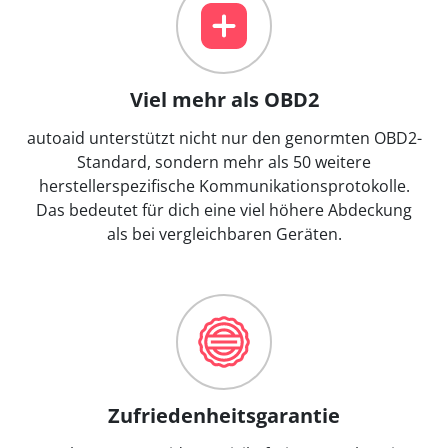
Viel mehr als OBD2
autoaid unterstützt nicht nur den genormten OBD2-
Standard, sondern mehr als 50 weitere
herstellerspezifische Kommunikationsprotokolle.
Das bedeutet für dich eine viel höhere Abdeckung
als bei vergleichbaren Geräten.
Zufriedenheitsgarantie