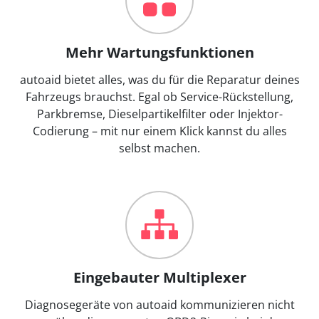
Mehr Wartungsfunktionen
autoaid bietet alles, was du für die Reparatur deines
Fahrzeugs brauchst. Egal ob Service-Rückstellung,
Parkbremse, Dieselpartikelfilter oder Injektor-
Codierung – mit nur einem Klick kannst du alles
selbst machen.
Eingebauter Multiplexer
Diagnosegeräte von autoaid kommunizieren nicht