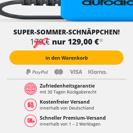
SUPER-SOMMER-SCHNÄPPCHEN!
*
179 €
nur 129,00 €
in den Warenkorb
Zufriedenheitsgarantie
mit 30 Tagen Rückgaberecht
Kostenfreier Versand
innerhalb von Deutschland
Schneller Premium-Versand
innerhalb von 1 – 2 Werktagen