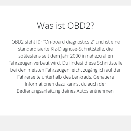
Was ist OBD2?
OBD2 steht für “On-board diagnostics 2” und ist eine
standardisierte Kfz-Diagnose-Schnittstelle, die
spätestens seit dem Jahr 2000 in nahezu allen
Fahrzeugen verbaut wird. Du findest diese Schnittstelle
bei den meisten Fahrzeugen leicht zugänglich auf der
Fahrerseite unterhalb des Lenkrads. Genauere
Informationen dazu kannst du auch der
Bedienungsanleitung deines Autos entnehmen.