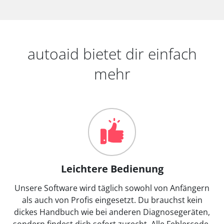
autoaid bietet dir einfach
mehr
Leichtere Bedienung
Unsere Software wird täglich sowohl von Anfängern
als auch von Profis eingesetzt. Du brauchst kein
dickes Handbuch wie bei anderen Diagnosegeräten,
sondern findest dich sofort zurecht. Alle Fehlercode-