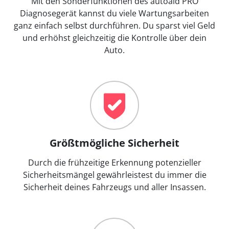
Mit den Sonderfunktionen des autoaid PRO
Diagnosegerät kannst du viele Wartungsarbeiten
ganz einfach selbst durchführen. Du sparst viel Geld
und erhöhst gleichzeitig die Kontrolle über dein
Auto.
Größtmögliche Sicherheit
Durch die frühzeitige Erkennung potenzieller
Sicherheitsmängel gewährleistest du immer die
Sicherheit deines Fahrzeugs und aller Insassen.