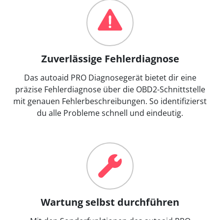
Zuverlässige Fehlerdiagnose
Das autoaid PRO Diagnosegerät bietet dir eine
präzise Fehlerdiagnose über die OBD2-Schnittstelle
mit genauen Fehlerbeschreibungen. So identifizierst
du alle Probleme schnell und eindeutig.
Wartung selbst durchführen