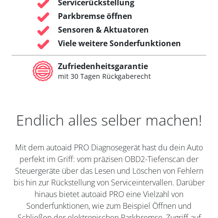
Servicerückstellung
Parkbremse öffnen
Sensoren & Aktuatoren
Viele weitere Sonderfunktionen
Zufriedenheitsgarantie
mit 30 Tagen Rückgaberecht
Endlich alles selber machen!
Mit dem autoaid PRO Diagnosegerät hast du dein Auto
perfekt im Griff: vom präzisen OBD2-Tiefenscan der
Steuergeräte über das Lesen und Löschen von Fehlern
bis hin zur Rückstellung von Serviceintervallen. Darüber
hinaus bietet autoaid PRO eine Vielzahl von
Sonderfunktionen, wie zum Beispiel Öffnen und
Schließen der elektronischen Parkbremse, Zugriff auf