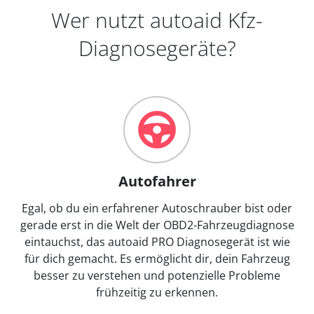
Wer nutzt autoaid Kfz-
Diagnosegeräte?
Autofahrer
Egal, ob du ein erfahrener Autoschrauber bist oder
gerade erst in die Welt der OBD2-Fahrzeugdiagnose
eintauchst, das autoaid PRO Diagnosegerät ist wie
für dich gemacht. Es ermöglicht dir, dein Fahrzeug
besser zu verstehen und potenzielle Probleme
frühzeitig zu erkennen.