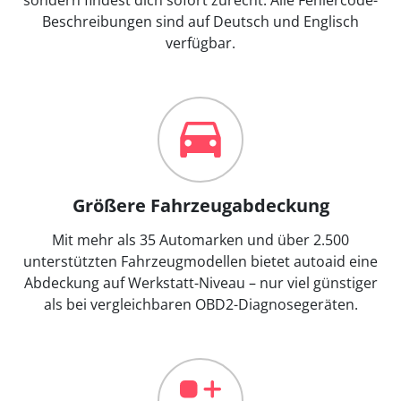
Beschreibungen sind auf Deutsch und Englisch
verfügbar.
Größere Fahrzeugabdeckung
Mit mehr als 35 Automarken und über 2.500
unterstützten Fahrzeugmodellen bietet autoaid eine
Abdeckung auf Werkstatt-Niveau – nur viel günstiger
als bei vergleichbaren OBD2-Diagnosegeräten.