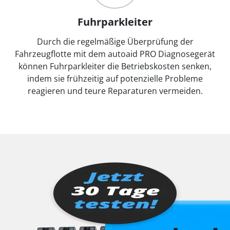
Fuhrparkleiter
Durch die regelmäßige Überprüfung der
Fahrzeugflotte mit dem autoaid PRO Diagnosegerät
können Fuhrparkleiter die Betriebskosten senken,
indem sie frühzeitig auf potenzielle Probleme
reagieren und teure Reparaturen vermeiden.