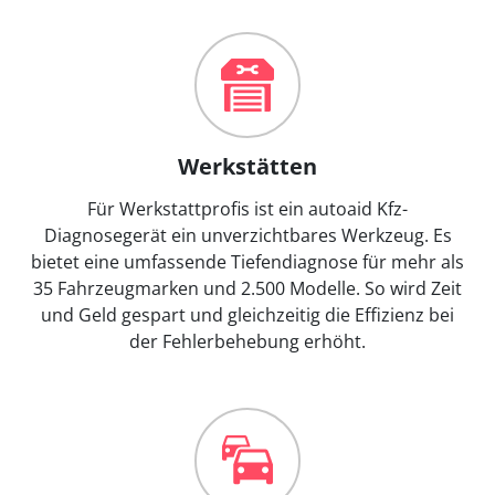
Werkstätten
Für Werkstattprofis ist ein autoaid Kfz-
Diagnosegerät ein unverzichtbares Werkzeug. Es
bietet eine umfassende Tiefendiagnose für mehr als
35 Fahrzeugmarken und 2.500 Modelle. So wird Zeit
und Geld gespart und gleichzeitig die Effizienz bei
der Fehlerbehebung erhöht.