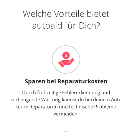
Welche Vorteile bietet
autoaid für Dich?
Sparen bei Reparaturkosten
Durch frühzeitige Fehlererkennung und
vorbeugende Wartung kannst du bei deinem Auto
teure Reparaturen und technische Probleme
vermeiden.