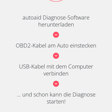
autoaid Diagnose-Software
herunterladen
OBD2-Kabel am Auto einstecken
USB-Kabel mit dem Computer
verbinden
… und schon kann die Diagnose
starten!