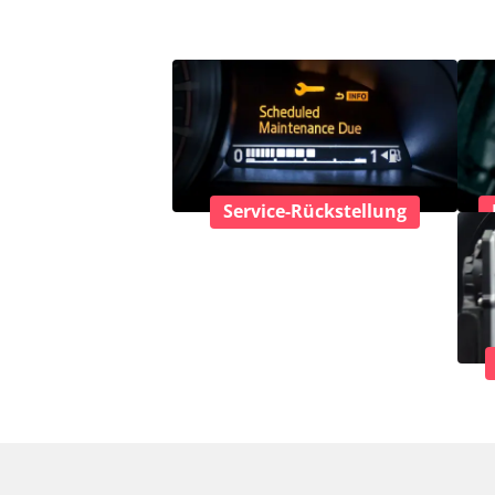
Service-Rückstellung