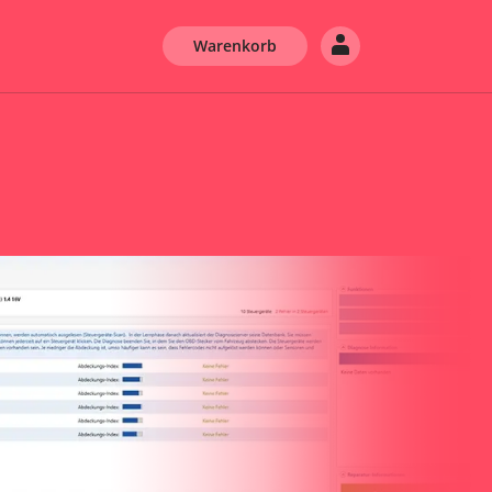
Warenkorb