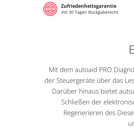
Zufriedenheitsgarantie
mit 30 Tagen Rückgaberecht
E
Mit dem autoaid PRO Diagnos
der Steuergeräte über das Les
Darüber hinaus bietet auto
Schließen der elektronis
Regenerieren des Diesel
un